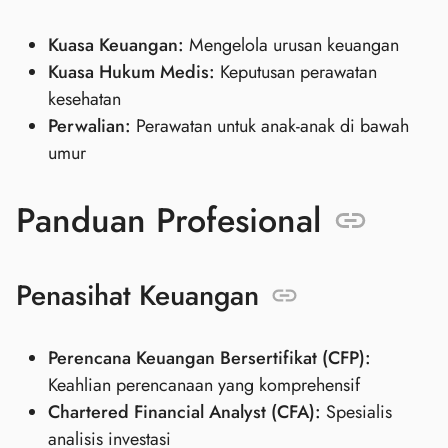
Kuasa Keuangan:
Mengelola urusan keuangan
Kuasa Hukum Medis:
Keputusan perawatan
kesehatan
Perwalian:
Perawatan untuk anak-anak di bawah
umur
Panduan Profesional
Penasihat Keuangan
Perencana Keuangan Bersertifikat (CFP):
Keahlian perencanaan yang komprehensif
Chartered Financial Analyst (CFA):
Spesialis
analisis investasi