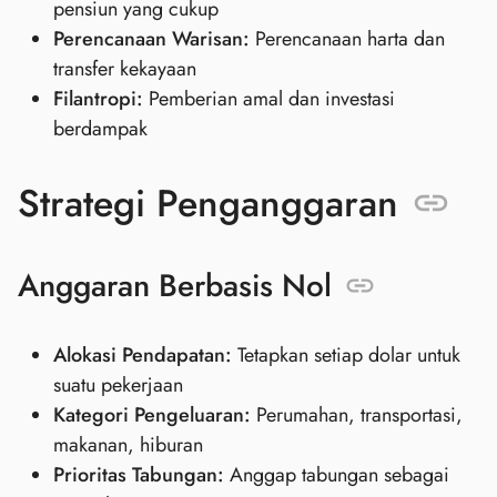
pensiun yang cukup
Perencanaan Warisan:
Perencanaan harta dan
transfer kekayaan
Filantropi:
Pemberian amal dan investasi
berdampak
Strategi Penganggaran
Anggaran Berbasis Nol
Alokasi Pendapatan:
Tetapkan setiap dolar untuk
suatu pekerjaan
Kategori Pengeluaran:
Perumahan, transportasi,
makanan, hiburan
Prioritas Tabungan:
Anggap tabungan sebagai