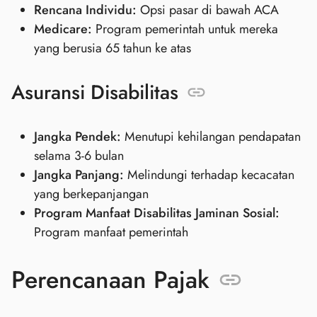
Rencana Individu:
Opsi pasar di bawah ACA
Medicare:
Program pemerintah untuk mereka
yang berusia 65 tahun ke atas
Asuransi Disabilitas
Jangka Pendek:
Menutupi kehilangan pendapatan
selama 3-6 bulan
Jangka Panjang:
Melindungi terhadap kecacatan
yang berkepanjangan
Program Manfaat Disabilitas Jaminan Sosial:
Program manfaat pemerintah
Perencanaan Pajak