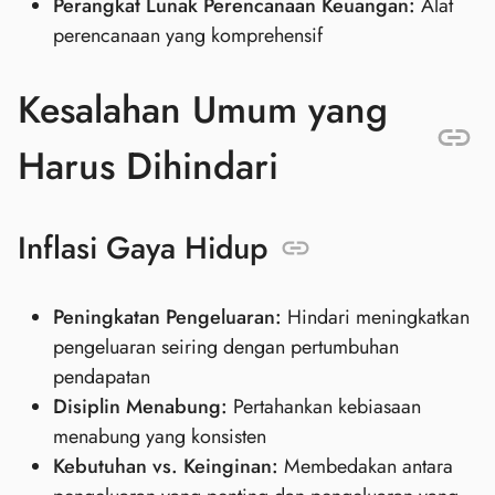
Perangkat Lunak Perencanaan Keuangan:
Alat
perencanaan yang komprehensif
Kesalahan Umum yang
Harus Dihindari
Inflasi Gaya Hidup
Peningkatan Pengeluaran:
Hindari meningkatkan
pengeluaran seiring dengan pertumbuhan
pendapatan
Disiplin Menabung:
Pertahankan kebiasaan
menabung yang konsisten
Kebutuhan vs. Keinginan:
Membedakan antara