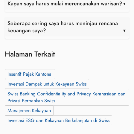
Kapan saya harus mulai merencanakan warisan?
Seberapa sering saya harus meninjau rencana
keuangan saya?
Halaman Terkait
Insentif Pajak Kantonal
Investasi Dampak untuk Kekayaan Swiss
Swiss Banking Confidentiality and Privacy Kerahasiaan dan
Privasi Perbankan Swiss
Manajemen Kekayaan
Investasi ESG dan Kekayaan Berkelanjutan di Swiss