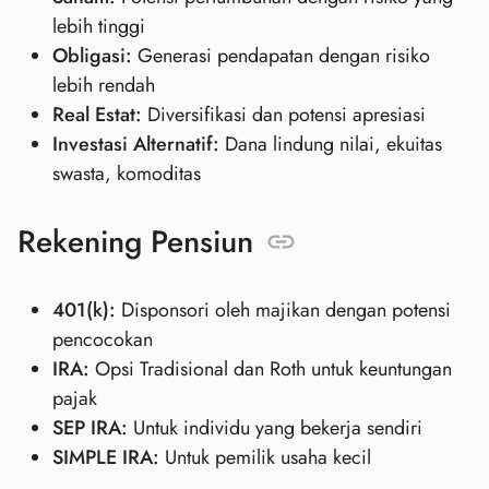
lebih tinggi
Obligasi:
Generasi pendapatan dengan risiko
lebih rendah
Real Estat:
Diversifikasi dan potensi apresiasi
Investasi Alternatif:
Dana lindung nilai, ekuitas
swasta, komoditas
Rekening Pensiun
401(k):
Disponsori oleh majikan dengan potensi
pencocokan
IRA:
Opsi Tradisional dan Roth untuk keuntungan
pajak
SEP IRA:
Untuk individu yang bekerja sendiri
SIMPLE IRA:
Untuk pemilik usaha kecil