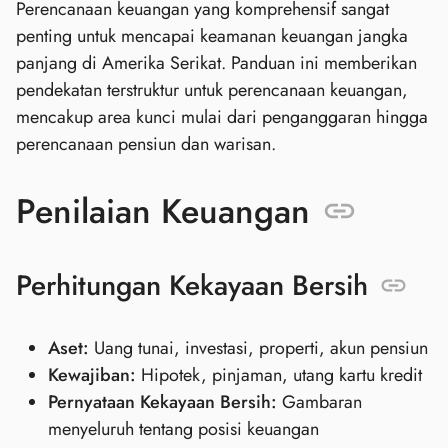
Perencanaan keuangan yang komprehensif sangat
penting untuk mencapai keamanan keuangan jangka
panjang di Amerika Serikat. Panduan ini memberikan
pendekatan terstruktur untuk perencanaan keuangan,
mencakup area kunci mulai dari penganggaran hingga
perencanaan pensiun dan warisan.
Penilaian Keuangan
Perhitungan Kekayaan Bersih
Aset:
Uang tunai, investasi, properti, akun pensiun
Kewajiban:
Hipotek, pinjaman, utang kartu kredit
Pernyataan Kekayaan Bersih:
Gambaran
menyeluruh tentang posisi keuangan