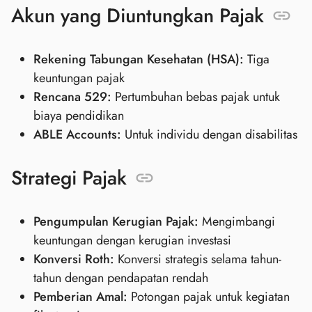
Akun yang Diuntungkan Pajak
Rekening Tabungan Kesehatan (HSA):
Tiga
keuntungan pajak
Rencana 529:
Pertumbuhan bebas pajak untuk
biaya pendidikan
ABLE Accounts:
Untuk individu dengan disabilitas
Strategi Pajak
Pengumpulan Kerugian Pajak:
Mengimbangi
keuntungan dengan kerugian investasi
Konversi Roth:
Konversi strategis selama tahun-
tahun dengan pendapatan rendah
Pemberian Amal:
Potongan pajak untuk kegiatan