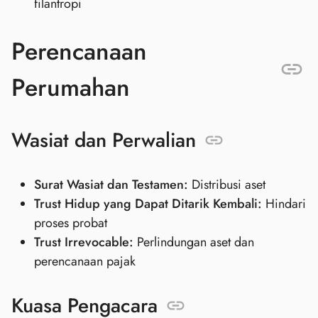
filantropi
Perencanaan
Perumahan
Wasiat dan Perwalian
Surat Wasiat dan Testamen:
Distribusi aset
Trust Hidup yang Dapat Ditarik Kembali:
Hindari
proses probat
Trust Irrevocable:
Perlindungan aset dan
perencanaan pajak
Kuasa Pengacara