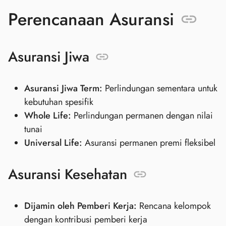
Perencanaan Asuransi
Asuransi Jiwa
Asuransi Jiwa Term:
Perlindungan sementara untuk
kebutuhan spesifik
Whole Life:
Perlindungan permanen dengan nilai
tunai
Universal Life:
Asuransi permanen premi fleksibel
Asuransi Kesehatan
Dijamin oleh Pemberi Kerja:
Rencana kelompok
dengan kontribusi pemberi kerja