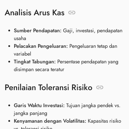
Analisis Arus Kas
Sumber Pendapatan:
Gaji, investasi, pendapatan
usaha
Pelacakan Pengeluaran:
Pengeluaran tetap dan
variabel
Tingkat Tabungan:
Persentase pendapatan yang
disimpan secara teratur
Penilaian Toleransi Risiko
Garis Waktu Investasi:
Tujuan jangka pendek vs.
jangka panjang
Kenyamanan dengan Volatilitas:
Kapasitas risiko
vs. toleransi risiko