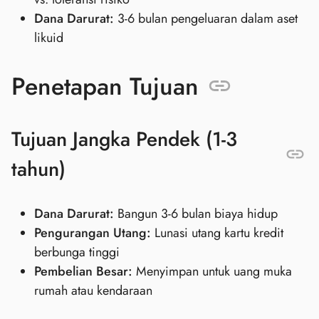
Dana Darurat:
3-6 bulan pengeluaran dalam aset
likuid
Penetapan Tujuan
Tujuan Jangka Pendek (1-3
tahun)
Dana Darurat:
Bangun 3-6 bulan biaya hidup
Pengurangan Utang:
Lunasi utang kartu kredit
berbunga tinggi
Pembelian Besar:
Menyimpan untuk uang muka
rumah atau kendaraan