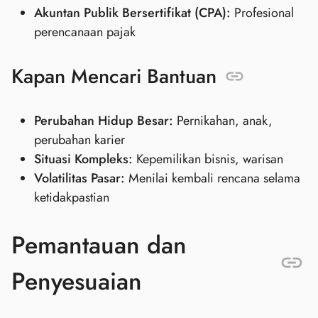
Akuntan Publik Bersertifikat (CPA):
Profesional
perencanaan pajak
Kapan Mencari Bantuan
Perubahan Hidup Besar:
Pernikahan, anak,
perubahan karier
Situasi Kompleks:
Kepemilikan bisnis, warisan
Volatilitas Pasar:
Menilai kembali rencana selama
ketidakpastian
Pemantauan dan
Penyesuaian