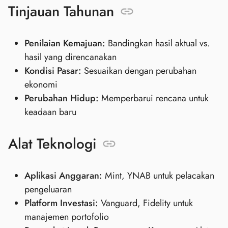
Tinjauan Tahunan
Penilaian Kemajuan:
Bandingkan hasil aktual vs.
hasil yang direncanakan
Kondisi Pasar:
Sesuaikan dengan perubahan
ekonomi
Perubahan Hidup:
Memperbarui rencana untuk
keadaan baru
Alat Teknologi
Aplikasi Anggaran:
Mint, YNAB untuk pelacakan
pengeluaran
Platform Investasi:
Vanguard, Fidelity untuk
manajemen portofolio