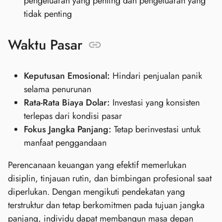
pengeluaran yang penting dan pengeluaran yang
tidak penting
Waktu Pasar
Keputusan Emosional:
Hindari penjualan panik
selama penurunan
Rata-Rata Biaya Dolar:
Investasi yang konsisten
terlepas dari kondisi pasar
Fokus Jangka Panjang:
Tetap berinvestasi untuk
manfaat penggandaan
Perencanaan keuangan yang efektif memerlukan
disiplin, tinjauan rutin, dan bimbingan profesional saat
diperlukan. Dengan mengikuti pendekatan yang
terstruktur dan tetap berkomitmen pada tujuan jangka
panjang, individu dapat membangun masa depan