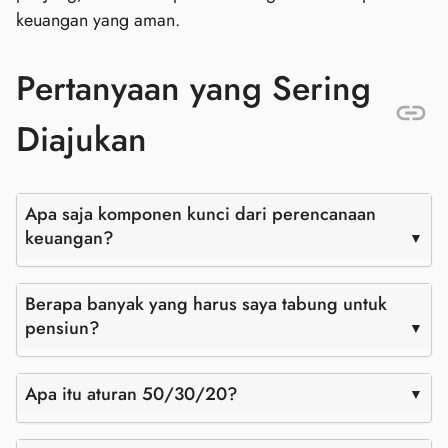
keuangan yang aman.
Pertanyaan yang Sering
Diajukan
Apa saja komponen kunci dari perencanaan
keuangan?
Berapa banyak yang harus saya tabung untuk
pensiun?
Apa itu aturan 50/30/20?