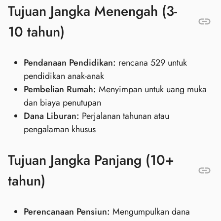
Tujuan Jangka Menengah (3-
10 tahun)
Pendanaan Pendidikan:
rencana 529 untuk
pendidikan anak-anak
Pembelian Rumah:
Menyimpan untuk uang muka
dan biaya penutupan
Dana Liburan:
Perjalanan tahunan atau
pengalaman khusus
Tujuan Jangka Panjang (10+
tahun)
Perencanaan Pensiun:
Mengumpulkan dana