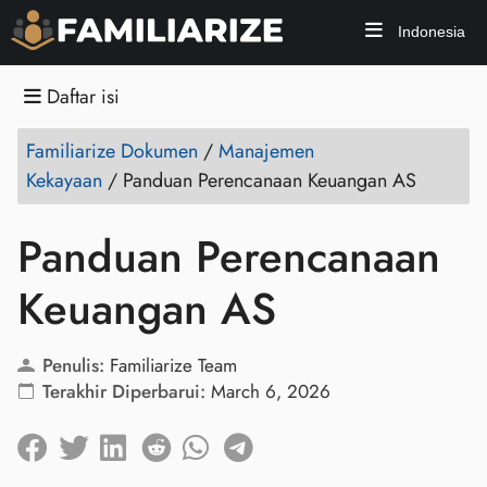
Indonesia
Daftar isi
Familiarize Dokumen
/
Manajemen
Kekayaan
/
Panduan Perencanaan Keuangan AS
Panduan Perencanaan
Keuangan AS
Penulis:
Familiarize Team
Terakhir Diperbarui:
March 6, 2026