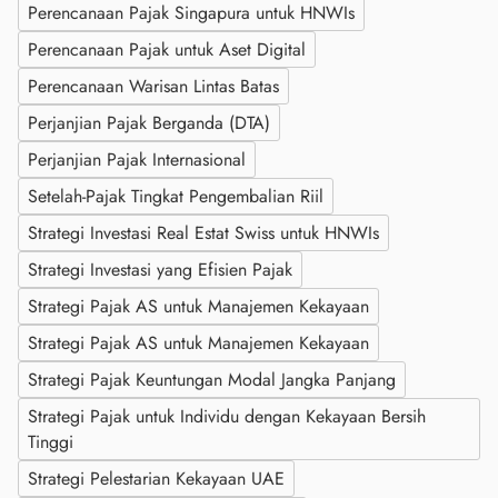
Perencanaan Pajak Singapura untuk HNWIs
Perencanaan Pajak untuk Aset Digital
Perencanaan Warisan Lintas Batas
Perjanjian Pajak Berganda (DTA)
Perjanjian Pajak Internasional
Setelah-Pajak Tingkat Pengembalian Riil
Strategi Investasi Real Estat Swiss untuk HNWIs
Strategi Investasi yang Efisien Pajak
Strategi Pajak AS untuk Manajemen Kekayaan
Strategi Pajak AS untuk Manajemen Kekayaan
Strategi Pajak Keuntungan Modal Jangka Panjang
Strategi Pajak untuk Individu dengan Kekayaan Bersih
Tinggi
Strategi Pelestarian Kekayaan UAE