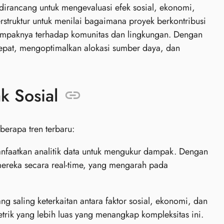
dirancang untuk mengevaluasi efek sosial, ekonomi,
erstruktur untuk menilai bagaimana proyek berkontribusi
mpaknya terhadap komunitas dan lingkungan. Dengan
epat, mengoptimalkan alokasi sumber daya, dan
k Sosial
erapa tren terbaru:
faatkan analitik data untuk mengukur dampak. Dengan
mereka secara real-time, yang mengarah pada
 saling keterkaitan antara faktor sosial, ekonomi, dan
rik yang lebih luas yang menangkap kompleksitas ini.