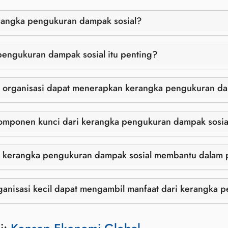
erangka pengukuran dampak sosial?
engukuran dampak sosial itu penting?
organisasi dapat menerapkan kerangka pengukuran damp
komponen kunci dari kerangka pengukuran dampak sosia
 kerangka pengukuran dampak sosial membantu dalam 
anisasi kecil dapat mengambil manfaat dari kerangka 