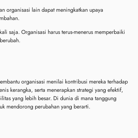
an organisasi lain dapat meningkatkan upaya
ambahan.
ali saja. Organisasi harus terus-menerus memperbaiki
 berubah.
mbantu organisasi menilai kontribusi mereka terhadap
 kerangka, serta menerapkan strategi yang efektif,
itas yang lebih besar. Di dunia di mana tanggung
untuk mendorong perubahan yang berarti.