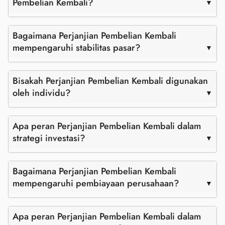
Pembelian Kembali?
Bagaimana Perjanjian Pembelian Kembali
mempengaruhi stabilitas pasar?
Bisakah Perjanjian Pembelian Kembali digunakan
oleh individu?
Apa peran Perjanjian Pembelian Kembali dalam
strategi investasi?
Bagaimana Perjanjian Pembelian Kembali
mempengaruhi pembiayaan perusahaan?
Apa peran Perjanjian Pembelian Kembali dalam