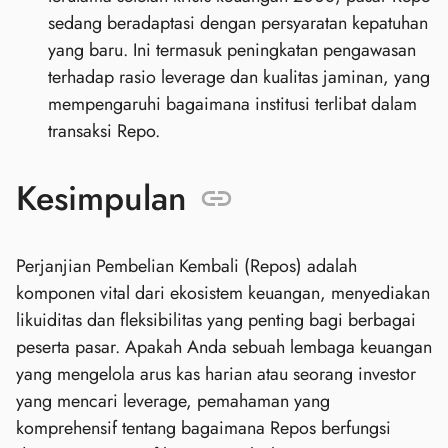
sedang beradaptasi dengan persyaratan kepatuhan
yang baru. Ini termasuk peningkatan pengawasan
terhadap rasio leverage dan kualitas jaminan, yang
mempengaruhi bagaimana institusi terlibat dalam
transaksi Repo.
Kesimpulan
Perjanjian Pembelian Kembali (Repos) adalah
komponen vital dari ekosistem keuangan, menyediakan
likuiditas dan fleksibilitas yang penting bagi berbagai
peserta pasar. Apakah Anda sebuah lembaga keuangan
yang mengelola arus kas harian atau seorang investor
yang mencari leverage, pemahaman yang
komprehensif tentang bagaimana Repos berfungsi