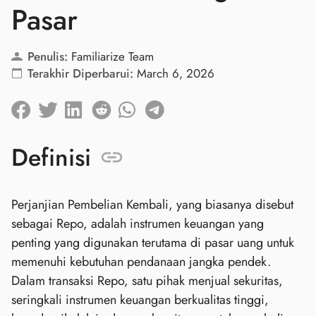
Pasar
Penulis:
Familiarize Team
Terakhir Diperbarui:
March 6, 2026
Definisi
Perjanjian Pembelian Kembali, yang biasanya disebut
sebagai Repo, adalah instrumen keuangan yang
penting yang digunakan terutama di pasar uang untuk
memenuhi kebutuhan pendanaan jangka pendek.
Dalam transaksi Repo, satu pihak menjual sekuritas,
seringkali instrumen keuangan berkualitas tinggi,