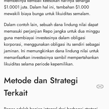
membelinya kembali keesokan harinya seharga
$1.0001 juta. Dalam hal ini, tambahan $1.000
mewakili biaya bunga untuk likuiditas semalam.
Dalam contoh lain, sebuah dana lindung nilai dapat
memasuki perjanjian Repo jangka untuk dua minggu
guna membiayai investasinya dalam obligasi
korporasi, menggunakan obligasi itu sendiri sebagai
jaminan. Ini memungkinkan dana lindung nilai untuk
memanfaatkan investasinya sambil mempertahankan
likuiditas selama periode kepemilikan.
Metode dan Strategi
Terkait