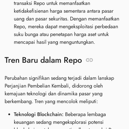
transaksi Repo untuk memanfaatkan
ketidakefisienan harga sementara antara pasar
uang dan pasar sekuritas. Dengan memanfaatkan
Repo, mereka dapat mengeksploitasi perbedaan
suku bunga atau penetapan harga aset untuk
mencapai hasil yang menguntungkan.
Tren Baru dalam Repo
Perubahan signifikan sedang terjadi dalam lanskap
Perjanjian Pembelian Kembali, didorong oleh
kemajuan teknologi dan dinamika pasar yang
berkembang. Tren yang mencolok meliputi:
Teknologi Blockchain:
Beberapa lembaga
keuangan sedang mengeksplorasi potensi