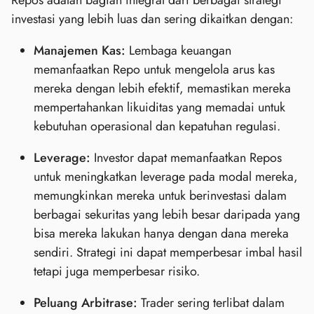
Repos adalah bagian integral dari berbagai strategi
investasi yang lebih luas dan sering dikaitkan dengan:
Manajemen Kas:
Lembaga keuangan
memanfaatkan Repo untuk mengelola arus kas
mereka dengan lebih efektif, memastikan mereka
mempertahankan likuiditas yang memadai untuk
kebutuhan operasional dan kepatuhan regulasi.
Leverage:
Investor dapat memanfaatkan Repos
untuk meningkatkan leverage pada modal mereka,
memungkinkan mereka untuk berinvestasi dalam
berbagai sekuritas yang lebih besar daripada yang
bisa mereka lakukan hanya dengan dana mereka
sendiri. Strategi ini dapat memperbesar imbal hasil
tetapi juga memperbesar risiko.
Peluang Arbitrase:
Trader sering terlibat dalam