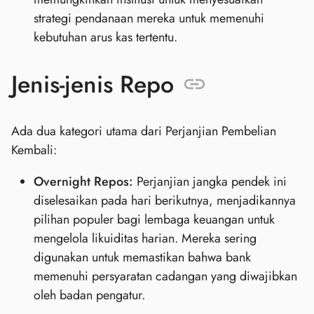
strategi pendanaan mereka untuk memenuhi
kebutuhan arus kas tertentu.
Jenis-jenis Repo
Ada dua kategori utama dari Perjanjian Pembelian
Kembali:
Overnight Repos:
Perjanjian jangka pendek ini
diselesaikan pada hari berikutnya, menjadikannya
pilihan populer bagi lembaga keuangan untuk
mengelola likuiditas harian. Mereka sering
digunakan untuk memastikan bahwa bank
memenuhi persyaratan cadangan yang diwajibkan
oleh badan pengatur.