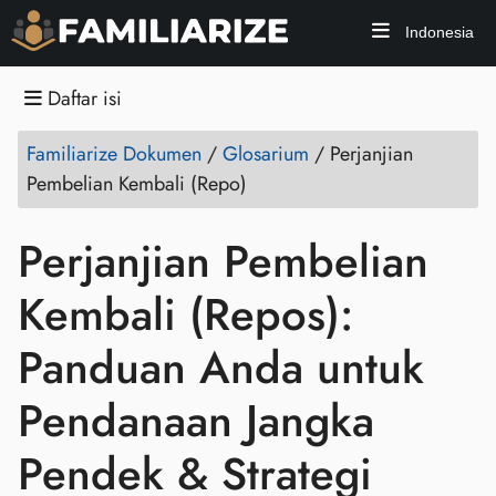
Indonesia
Daftar isi
Familiarize Dokumen
/
Glosarium
/
Perjanjian
Pembelian Kembali (Repo)
Perjanjian Pembelian
Kembali (Repos):
Panduan Anda untuk
Pendanaan Jangka
Pendek & Strategi