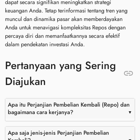
dapat secara signifikan meningkatkan strategi
keuangan Anda. Tetap terinformasi tentang tren yang
muncul dan dinamika pasar akan memberdayakan
Anda untuk menavigasi kompleksitas Repos dengan
percaya diri dan memanfaatkannya secara efektif
dalam pendekatan investasi Anda.
Pertanyaan yang Sering
Diajukan
Apa itu Perjanjian Pembelian Kembali (Repo) dan
bagaimana cara kerjanya?
Apa saja jenis-jenis Perjanjian Pembelian