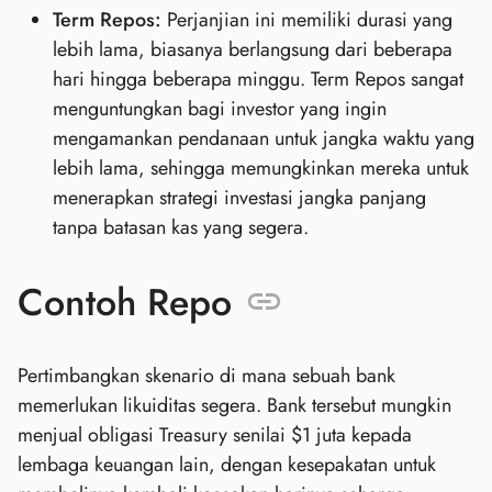
Term Repos:
Perjanjian ini memiliki durasi yang
lebih lama, biasanya berlangsung dari beberapa
hari hingga beberapa minggu. Term Repos sangat
menguntungkan bagi investor yang ingin
mengamankan pendanaan untuk jangka waktu yang
lebih lama, sehingga memungkinkan mereka untuk
menerapkan strategi investasi jangka panjang
tanpa batasan kas yang segera.
Contoh Repo
Pertimbangkan skenario di mana sebuah bank
memerlukan likuiditas segera. Bank tersebut mungkin
menjual obligasi Treasury senilai $1 juta kepada
lembaga keuangan lain, dengan kesepakatan untuk