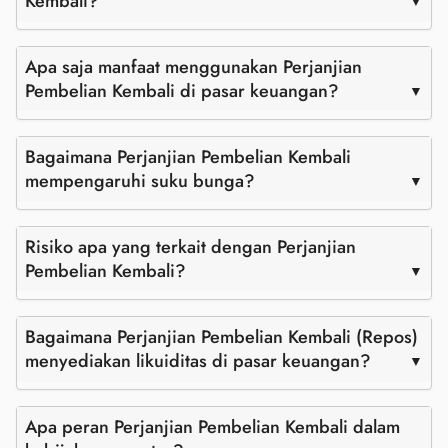
Kembali?
Apa saja manfaat menggunakan Perjanjian
Pembelian Kembali di pasar keuangan?
Bagaimana Perjanjian Pembelian Kembali
mempengaruhi suku bunga?
Risiko apa yang terkait dengan Perjanjian
Pembelian Kembali?
Bagaimana Perjanjian Pembelian Kembali (Repos)
menyediakan likuiditas di pasar keuangan?
Apa peran Perjanjian Pembelian Kembali dalam