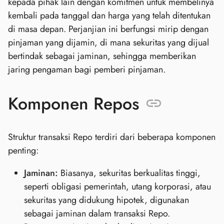
kepada pihak lain dengan komitmen untuk membelinya
kembali pada tanggal dan harga yang telah ditentukan
di masa depan. Perjanjian ini berfungsi mirip dengan
pinjaman yang dijamin, di mana sekuritas yang dijual
bertindak sebagai jaminan, sehingga memberikan
jaring pengaman bagi pemberi pinjaman.
Komponen Repos
Struktur transaksi Repo terdiri dari beberapa komponen
penting:
Jaminan:
Biasanya, sekuritas berkualitas tinggi,
seperti obligasi pemerintah, utang korporasi, atau
sekuritas yang didukung hipotek, digunakan
sebagai jaminan dalam transaksi Repo.