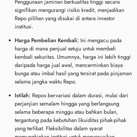
Penggunaan jaminan berkualitas tinggi secara
signifikan mengurangi risiko kredit, menjadikan
Repo pilihan yang disukai di antara investor
institusi.
Harga Pembelian Kembali:
Ini mengacu pada
harga di mana penjual setuju untuk membeli
kembali sekuritas. Umumnya, harga ini lebih tinggi
daripada harga jual awal, mencerminkan biaya
bunga atau imbal hasil yang tersirat pada pinjaman
selama jangka waktu Repo.
Istilah:
Repos bervariasi dalam durasi, mulai dari
perjanjian semalam hingga yang berlangsung
selama beberapa minggu atau bahkan bulan,
tergantung pada kebutuhan likuiditas pihak-pihak
yang terlibat. Fleksibilitas dalam syarat
memungkinkan institusi untuk menyesuaikan