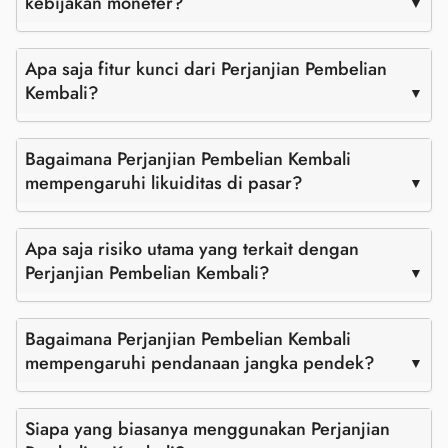
kebijakan moneter?
Apa saja fitur kunci dari Perjanjian Pembelian
Kembali?
Bagaimana Perjanjian Pembelian Kembali
mempengaruhi likuiditas di pasar?
Apa saja risiko utama yang terkait dengan
Perjanjian Pembelian Kembali?
Bagaimana Perjanjian Pembelian Kembali
mempengaruhi pendanaan jangka pendek?
Siapa yang biasanya menggunakan Perjanjian