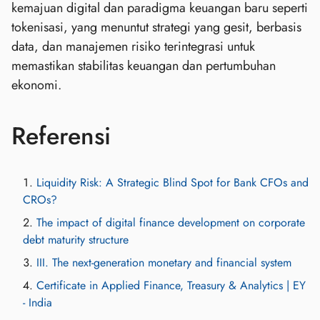
kemajuan digital dan paradigma keuangan baru seperti
tokenisasi, yang menuntut strategi yang gesit, berbasis
data, dan manajemen risiko terintegrasi untuk
memastikan stabilitas keuangan dan pertumbuhan
ekonomi.
Referensi
Liquidity Risk: A Strategic Blind Spot for Bank CFOs and
CROs?
The impact of digital finance development on corporate
debt maturity structure
III. The next-generation monetary and financial system
Certificate in Applied Finance, Treasury & Analytics | EY
- India