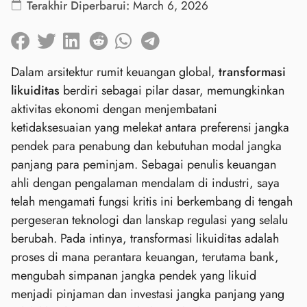
Terakhir Diperbarui:
March 6, 2026
Dalam arsitektur rumit keuangan global,
transformasi
likuiditas
berdiri sebagai pilar dasar, memungkinkan
aktivitas ekonomi dengan menjembatani
ketidaksesuaian yang melekat antara preferensi jangka
pendek para penabung dan kebutuhan modal jangka
panjang para peminjam. Sebagai penulis keuangan
ahli dengan pengalaman mendalam di industri, saya
telah mengamati fungsi kritis ini berkembang di tengah
pergeseran teknologi dan lanskap regulasi yang selalu
berubah. Pada intinya, transformasi likuiditas adalah
proses di mana perantara keuangan, terutama bank,
mengubah simpanan jangka pendek yang likuid
menjadi pinjaman dan investasi jangka panjang yang