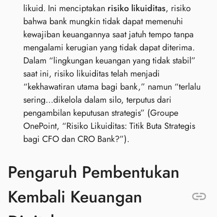
likuid. Ini menciptakan
risiko likuiditas
, risiko
bahwa bank mungkin tidak dapat memenuhi
kewajiban keuangannya saat jatuh tempo tanpa
mengalami kerugian yang tidak dapat diterima.
Dalam “lingkungan keuangan yang tidak stabil”
saat ini, risiko likuiditas telah menjadi
“kekhawatiran utama bagi bank,” namun “terlalu
sering…dikelola dalam silo, terputus dari
pengambilan keputusan strategis” (Groupe
OnePoint, “Risiko Likuiditas: Titik Buta Strategis
bagi CFO dan CRO Bank?”).
Pengaruh Pembentukan
Kembali Keuangan