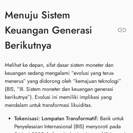
Menuju Sistem
Keuangan Generasi
Berikutnya
Melihat ke depan, sifat dasar sistem moneter dan
keuangan sedang mengalami “evolusi yang terus-
menerus” yang didorong oleh “kemajuan teknologi”
(BIS, “III. Sistem moneter dan keuangan generasi
berikutnya”). Evolusi ini memiliki implikasi yang
mendalam untuk transformasi likuiditas.
Tokenisasi: Lompatan Transformatif:
Bank untuk
Penyelesaian Internasional (BIS) menyoroti pada