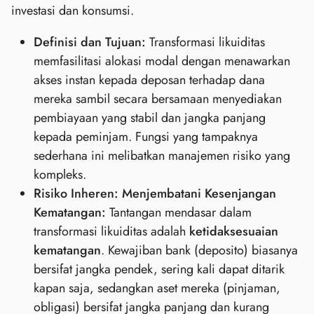
investasi dan konsumsi.
Definisi dan Tujuan:
Transformasi likuiditas
memfasilitasi alokasi modal dengan menawarkan
akses instan kepada deposan terhadap dana
mereka sambil secara bersamaan menyediakan
pembiayaan yang stabil dan jangka panjang
kepada peminjam. Fungsi yang tampaknya
sederhana ini melibatkan manajemen risiko yang
kompleks.
Risiko Inheren: Menjembatani Kesenjangan
Kematangan:
Tantangan mendasar dalam
transformasi likuiditas adalah
ketidaksesuaian
kematangan
. Kewajiban bank (deposito) biasanya
bersifat jangka pendek, sering kali dapat ditarik
kapan saja, sedangkan aset mereka (pinjaman,
obligasi) bersifat jangka panjang dan kurang