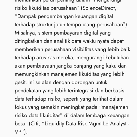
risiko likuiditas perusahaan” (ScienceDirect,
“Dampak pengembangan keuangan digital
terhadap struktur jatuh tempo utang perusahaan”).
Misalnya, sistem pembayaran digital yang
ditingkatkan dan analitik data waktu nyata dapat
memberikan perusahaan visibilitas yang lebih baik
terhadap arus kas mereka, mengurangi kebutuhan
akan pembiayaan jangka panjang yang kaku dan
memungkinkan manajemen likuiditas yang lebih
gesit. Ini sejalan dengan dorongan untuk
pendekatan yang lebih terintegrasi dan berbasis
data terhadap risiko, seperti yang terlihat dalam
fokus yang semakin meningkat pada “manajemen
risiko data likuiditas” di dalam lembaga keuangan
besar (Citi, “Liquidity Data Risk Mgmt Ld Analyst -
VP”).