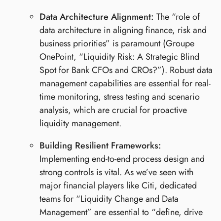
Data Architecture Alignment:
The “role of
data architecture in aligning finance, risk and
business priorities” is paramount (Groupe
OnePoint, “Liquidity Risk: A Strategic Blind
Spot for Bank CFOs and CROs?”). Robust data
management capabilities are essential for real-
time monitoring, stress testing and scenario
analysis, which are crucial for proactive
liquidity management.
Building Resilient Frameworks:
Implementing end-to-end process design and
strong controls is vital. As we’ve seen with
major financial players like Citi, dedicated
teams for “Liquidity Change and Data
Management” are essential to “define, drive