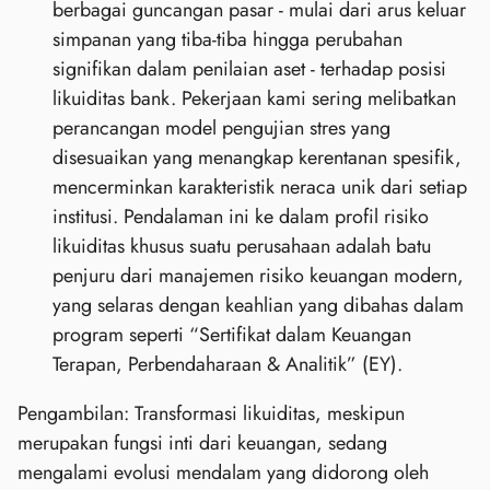
berbagai guncangan pasar - mulai dari arus keluar
simpanan yang tiba-tiba hingga perubahan
signifikan dalam penilaian aset - terhadap posisi
likuiditas bank. Pekerjaan kami sering melibatkan
perancangan model pengujian stres yang
disesuaikan yang menangkap kerentanan spesifik,
mencerminkan karakteristik neraca unik dari setiap
institusi. Pendalaman ini ke dalam profil risiko
likuiditas khusus suatu perusahaan adalah batu
penjuru dari manajemen risiko keuangan modern,
yang selaras dengan keahlian yang dibahas dalam
program seperti “Sertifikat dalam Keuangan
Terapan, Perbendaharaan & Analitik” (EY).
Pengambilan: Transformasi likuiditas, meskipun
merupakan fungsi inti dari keuangan, sedang
mengalami evolusi mendalam yang didorong oleh