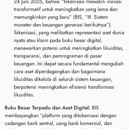
24 Juni 2025, bahwa “tokenisasi mewakili inovasi
transformatif untuk meningkatkan yang lama dan
memungkinkan yang baru” (BIS, “III. Sistem
moneter dan keuangan generasi berikutnya”).
Tokenisasi, yang melibatkan representasi aset dunia
nyata atau klaim pada buku besar digital,
menawarkan potensi untuk meningkatkan likuiditas,
transparansi, dan pemrograman di pasar
keuangan. Ini dapat secara fundamental mengubah
cara aset diperdagangkan dan bagaimana
likuiditas dikelola di seluruh sistem keuangan,
berpotensi meningkatkan efisiensi transformasi
likuiditas.
Buku Besar Terpadu dan Aset Digital:
BIS
membayangkan “platform yang ditokenisasi dengan
cadangan bank sentral, uang bank komersial, dan