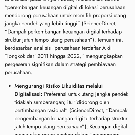
“perembangan keuangan digital di lokasi perusahaan
mendorong perusahaan untuk memilih proporsi utang
jangka pendek yang lebih tinggi” (ScienceDirect,
“Dampak perkembangan keuangan digital terhadap
struktur jatuh tempo utang perusahaan”). Temuan ini,
berdasarkan analisis “perusahaan terdaftar A di
Tiongkok dari 2011 hingga 2022,” mengungkapkan
pergeseran signifikan dalam strategi pembiayaan
perusahaan.
Mengurangi Risiko Likuiditas melalui
Digitalisasi:
Preferensi untuk utang jangka pendek
tidaklah sembarangan; itu “didorong oleh
pertimbangan rasional” (ScienceDirect, “Dampak
pengembangan keuangan digital terhadap struktur
jatuh tempo utang perusahaan”). Keuangan digital
memainkan peran penting dalam “mengurangi