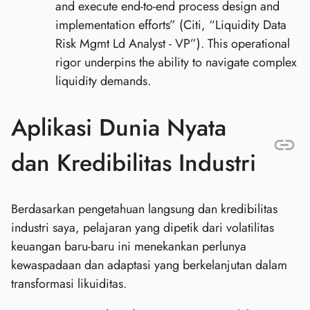
and execute end-to-end process design and
implementation efforts” (Citi, “Liquidity Data
Risk Mgmt Ld Analyst - VP”). This operational
rigor underpins the ability to navigate complex
liquidity demands.
Aplikasi Dunia Nyata
dan Kredibilitas Industri
Berdasarkan pengetahuan langsung dan kredibilitas
industri saya, pelajaran yang dipetik dari volatilitas
keuangan baru-baru ini menekankan perlunya
kewaspadaan dan adaptasi yang berkelanjutan dalam
transformasi likuiditas.