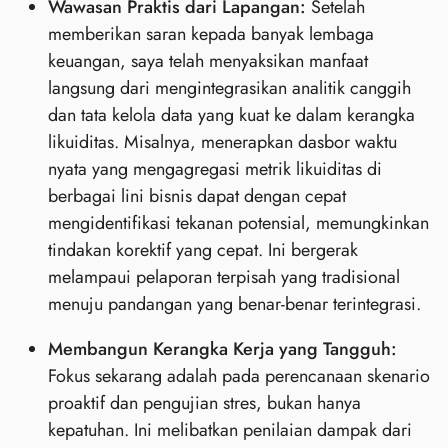
Wawasan Praktis dari Lapangan:
Setelah
memberikan saran kepada banyak lembaga
keuangan, saya telah menyaksikan manfaat
langsung dari mengintegrasikan analitik canggih
dan tata kelola data yang kuat ke dalam kerangka
likuiditas. Misalnya, menerapkan dasbor waktu
nyata yang mengagregasi metrik likuiditas di
berbagai lini bisnis dapat dengan cepat
mengidentifikasi tekanan potensial, memungkinkan
tindakan korektif yang cepat. Ini bergerak
melampaui pelaporan terpisah yang tradisional
menuju pandangan yang benar-benar terintegrasi.
Membangun Kerangka Kerja yang Tangguh:
Fokus sekarang adalah pada perencanaan skenario
proaktif dan pengujian stres, bukan hanya
kepatuhan. Ini melibatkan penilaian dampak dari