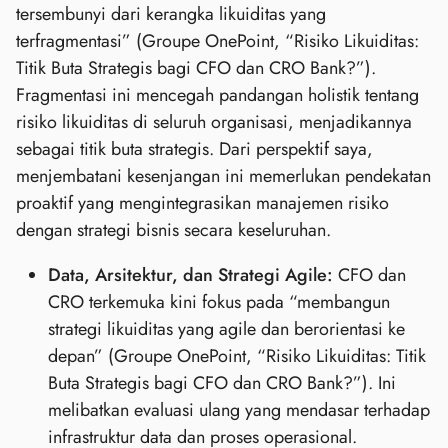
tersembunyi dari kerangka likuiditas yang
terfragmentasi” (Groupe OnePoint, “Risiko Likuiditas:
Titik Buta Strategis bagi CFO dan CRO Bank?”).
Fragmentasi ini mencegah pandangan holistik tentang
risiko likuiditas di seluruh organisasi, menjadikannya
sebagai titik buta strategis. Dari perspektif saya,
menjembatani kesenjangan ini memerlukan pendekatan
proaktif yang mengintegrasikan manajemen risiko
dengan strategi bisnis secara keseluruhan.
Data, Arsitektur, dan Strategi Agile:
CFO dan
CRO terkemuka kini fokus pada “membangun
strategi likuiditas yang agile dan berorientasi ke
depan” (Groupe OnePoint, “Risiko Likuiditas: Titik
Buta Strategis bagi CFO dan CRO Bank?”). Ini
melibatkan evaluasi ulang yang mendasar terhadap
infrastruktur data dan proses operasional.