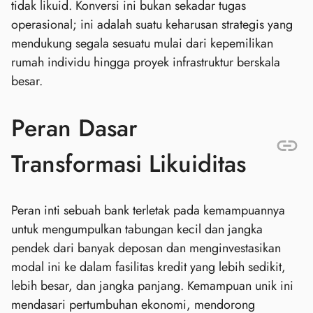
tidak likuid. Konversi ini bukan sekadar tugas
operasional; ini adalah suatu keharusan strategis yang
mendukung segala sesuatu mulai dari kepemilikan
rumah individu hingga proyek infrastruktur berskala
besar.
Peran Dasar
Transformasi Likuiditas
Peran inti sebuah bank terletak pada kemampuannya
untuk mengumpulkan tabungan kecil dan jangka
pendek dari banyak deposan dan menginvestasikan
modal ini ke dalam fasilitas kredit yang lebih sedikit,
lebih besar, dan jangka panjang. Kemampuan unik ini
mendasari pertumbuhan ekonomi, mendorong