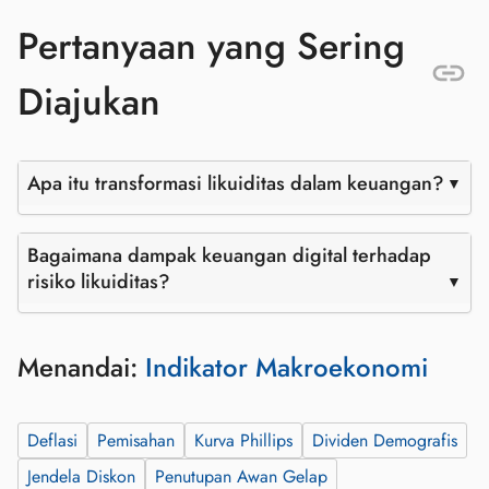
Pertanyaan yang Sering
Diajukan
Apa itu transformasi likuiditas dalam keuangan?
Bagaimana dampak keuangan digital terhadap
risiko likuiditas?
Menandai:
Indikator Makroekonomi
Deflasi
Pemisahan
Kurva Phillips
Dividen Demografis
Jendela Diskon
Penutupan Awan Gelap