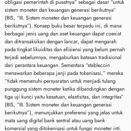
obligasi pemerintah di pusatnya” sebagai dasar “untuk
sistem moneter dan keuangan generasi berikutnya”
(BIS, “III. Sistem moneter dan keuangan generasi
berikutnya”). Konsep buku besar terpadu ini, di mana
berbagai jenis uang dan aset keuangan dapat coexist
dan ditransaksikan dengan lancar, dapat mengarah
pada tingkat likuiditas dan efisiensi yang belum pernah
terjadi sebelumnya, mengaburkan batasan tradisional
dari perantara keuangan. Sementara “stablecoin
menawarkan beberapa janji pada tokenisasi,” mereka
“tidak memenuhi persyaratan untuk menjadi tulang
punggung sistem moneter ketika dibandingkan dengan
tiga uji kunci yaitu kesatuan, elastisitas, dan integritas”
(BIS, “III. Sistem moneter dan keuangan generasi
berikutnya”), menunjukkan preferensi yang jelas untuk
mata uang digital bank sentral atau uang bank
komersial yang ditokenisasi untuk fungsi moneter inti.