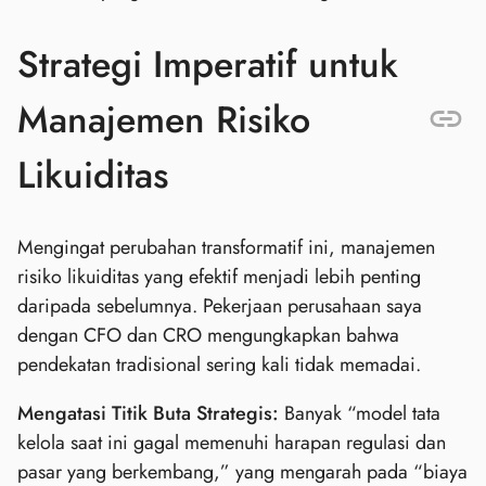
Strategi Imperatif untuk
Manajemen Risiko
Likuiditas
Mengingat perubahan transformatif ini, manajemen
risiko likuiditas yang efektif menjadi lebih penting
daripada sebelumnya. Pekerjaan perusahaan saya
dengan CFO dan CRO mengungkapkan bahwa
pendekatan tradisional sering kali tidak memadai.
Mengatasi Titik Buta Strategis:
Banyak “model tata
kelola saat ini gagal memenuhi harapan regulasi dan
pasar yang berkembang,” yang mengarah pada “biaya