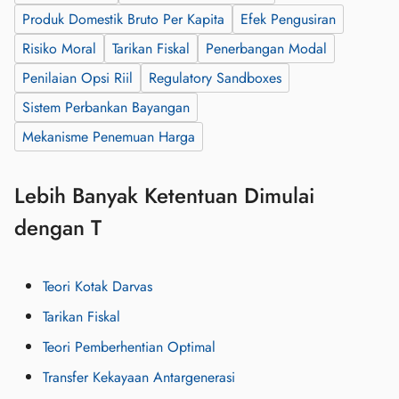
Produk Domestik Bruto Per Kapita
Efek Pengusiran
Risiko Moral
Tarikan Fiskal
Penerbangan Modal
Penilaian Opsi Riil
Regulatory Sandboxes
Sistem Perbankan Bayangan
Mekanisme Penemuan Harga
Lebih Banyak Ketentuan Dimulai
dengan T
Teori Kotak Darvas
Tarikan Fiskal
Teori Pemberhentian Optimal
Transfer Kekayaan Antargenerasi