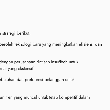
strategi berikut:
roleh teknologi baru yang meningkatkan efisiensi dan
dengan perusahaan rintisan InsurTech untuk
al yang ekstensif.
utuhan dan preferensi pelanggan untuk
an tren yang muncul untuk tetap kompetitif dalam