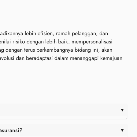
jadikannya lebih efisien, ramah pelanggan, dan
nilai risiko dengan lebih baik, mempersonalisasi
ng dengan terus berkembangnya bidang ini, akan
erevolusi dan beradaptasi dalam menanggapi kemajuan
asuransi?