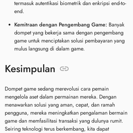
termasuk autentikasi biometrik dan enkripsi end-to-
end.
Kemitraan dengan Pengembang Game:
Banyak
dompet yang bekerja sama dengan pengembang
game untuk menciptakan solusi pembayaran yang
mulus langsung di dalam game.
Kesimpulan
Dompet game sedang merevolusi cara pemain
mengelola aset dalam permainan mereka. Dengan
menawarkan solusi yang aman, cepat, dan ramah
pengguna, mereka meningkatkan pengalaman bermain
game dan memfasilitasi transaksi yang dulunya rumit.
Seiring teknologi terus berkembang, kita dapat