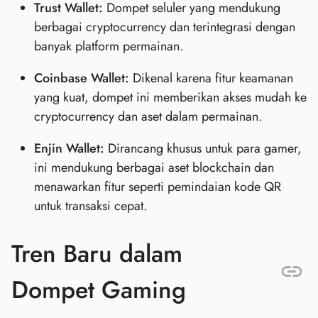
Trust Wallet:
Dompet seluler yang mendukung
berbagai cryptocurrency dan terintegrasi dengan
banyak platform permainan.
Coinbase Wallet:
Dikenal karena fitur keamanan
yang kuat, dompet ini memberikan akses mudah ke
cryptocurrency dan aset dalam permainan.
Enjin Wallet:
Dirancang khusus untuk para gamer,
ini mendukung berbagai aset blockchain dan
menawarkan fitur seperti pemindaian kode QR
untuk transaksi cepat.
Tren Baru dalam
Dompet Gaming