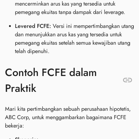
mencerminkan arus kas yang tersedia untuk
pemegang ekuitas tanpa dampak dari leverage.
Levered FCFE:
Versi ini mempertimbangkan utang
dan menunjukkan arus kas yang tersedia untuk
pemegang ekuitas setelah semua kewajiban utang
telah dipenuhi.
Contoh FCFE dalam
Praktik
Mari kita pertimbangkan sebuah perusahaan hipotetis,
ABC Corp, untuk menggambarkan bagaimana FCFE
bekerja: