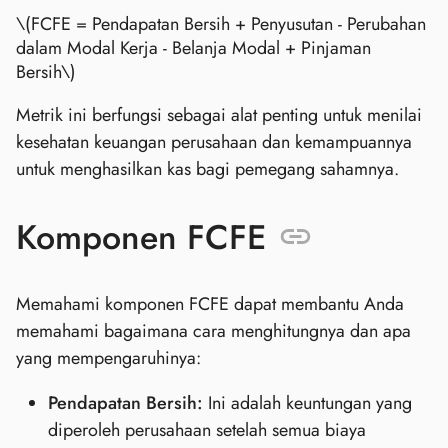
\(FCFE = Pendapatan Bersih + Penyusutan - Perubahan
dalam Modal Kerja - Belanja Modal + Pinjaman
Bersih\)
Metrik ini berfungsi sebagai alat penting untuk menilai
kesehatan keuangan perusahaan dan kemampuannya
untuk menghasilkan kas bagi pemegang sahamnya.
Komponen FCFE
Memahami komponen FCFE dapat membantu Anda
memahami bagaimana cara menghitungnya dan apa
yang mempengaruhinya:
Pendapatan Bersih:
Ini adalah keuntungan yang
diperoleh perusahaan setelah semua biaya