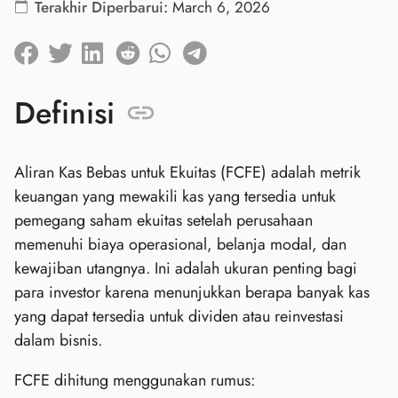
Terakhir Diperbarui:
March 6, 2026
Definisi
Aliran Kas Bebas untuk Ekuitas (FCFE) adalah metrik
keuangan yang mewakili kas yang tersedia untuk
pemegang saham ekuitas setelah perusahaan
memenuhi biaya operasional, belanja modal, dan
kewajiban utangnya. Ini adalah ukuran penting bagi
para investor karena menunjukkan berapa banyak kas
yang dapat tersedia untuk dividen atau reinvestasi
dalam bisnis.
FCFE dihitung menggunakan rumus: