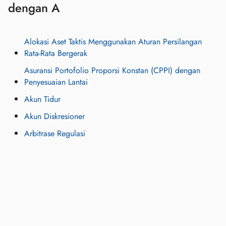
dengan A
Alokasi Aset Taktis Menggunakan Aturan Persilangan
Rata‑Rata Bergerak
Asuransi Portofolio Proporsi Konstan (CPPI) dengan
Penyesuaian Lantai
Akun Tidur
Akun Diskresioner
Arbitrase Regulasi