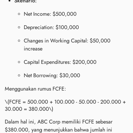
Skenario:
Net Income: $500,000
Depreciation: $100,000
Changes in Working Capital: $50,000
increase
Capital Expenditures: $200,000
Net Borrowing: $30,000
Menggunakan rumus FCFE:
\(FCFE = 500.000 + 100.000 - 50.000 - 200.000 +
30.000 = 380.000\)
Dalam hal ini, ABC Corp memiliki FCFE sebesar
$380.000, yang menunjukkan bahwa jumlah ini