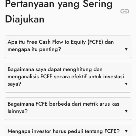
Pertanyaan yang Sering
Diajukan
Apa itu Free Cash Flow to Equity (FCFE) dan
mengapa itu penting?
Bagaimana saya dapat menghitung dan
menganalisis FCFE secara efektif untuk investasi
saya?
Bagaimana FCFE berbeda dari metrik arus kas
lainnya?
Mengapa investor harus peduli tentang FCFE?