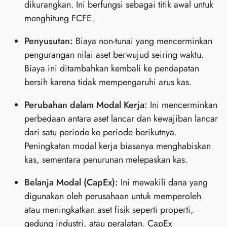
dikurangkan. Ini berfungsi sebagai titik awal untuk
menghitung FCFE.
Penyusutan:
Biaya non-tunai yang mencerminkan
pengurangan nilai aset berwujud seiring waktu.
Biaya ini ditambahkan kembali ke pendapatan
bersih karena tidak mempengaruhi arus kas.
Perubahan dalam Modal Kerja:
Ini mencerminkan
perbedaan antara aset lancar dan kewajiban lancar
dari satu periode ke periode berikutnya.
Peningkatan modal kerja biasanya menghabiskan
kas, sementara penurunan melepaskan kas.
Belanja Modal (CapEx):
Ini mewakili dana yang
digunakan oleh perusahaan untuk memperoleh
atau meningkatkan aset fisik seperti properti,
gedung industri, atau peralatan. CapEx