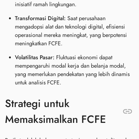
inisiatif ramah lingkungan.
Transformasi Digital:
Saat perusahaan
mengadopsi alat dan teknologi digital, efisiensi
operasional mereka meningkat, yang berpotensi
meningkatkan FCFE.
Volatilitas Pasar:
Fluktuasi ekonomi dapat
mempengaruhi modal kerja dan belanja modal,
yang memerlukan pendekatan yang lebih dinamis
untuk analisis FCFE.
Strategi untuk
Memaksimalkan FCFE