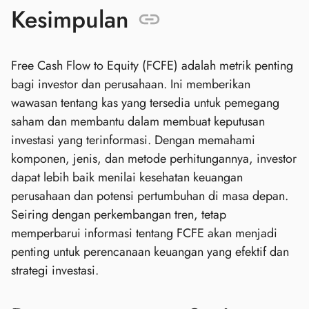
Kesimpulan
Free Cash Flow to Equity (FCFE) adalah metrik penting
bagi investor dan perusahaan. Ini memberikan
wawasan tentang kas yang tersedia untuk pemegang
saham dan membantu dalam membuat keputusan
investasi yang terinformasi. Dengan memahami
komponen, jenis, dan metode perhitungannya, investor
dapat lebih baik menilai kesehatan keuangan
perusahaan dan potensi pertumbuhan di masa depan.
Seiring dengan perkembangan tren, tetap
memperbarui informasi tentang FCFE akan menjadi
penting untuk perencanaan keuangan yang efektif dan
strategi investasi.