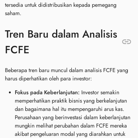
tersedia untuk didistribusikan kepada pemegang
saham.
Tren Baru dalam Analisis
FCFE
Beberapa tren baru muncul dalam analisis FCFE yang
harus diperhatikan oleh para investor:
Fokus pada Keberlanjutan:
Investor semakin
memperhatikan praktik bisnis yang berkelanjutan
dan bagaimana hal itu mempengaruhi arus kas.
Perusahaan yang berinvestasi dalam keberlanjutan
mungkin melihat perubahan dalam FCFE mereka
akibat pengeluaran modal yang diarahkan untuk