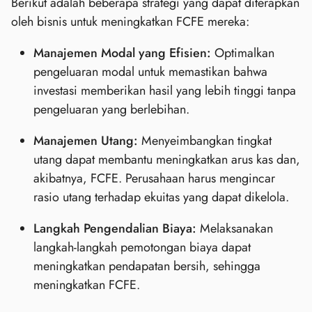
Berikut adalah beberapa strategi yang dapat diterapkan
oleh bisnis untuk meningkatkan FCFE mereka:
Manajemen Modal yang Efisien:
Optimalkan
pengeluaran modal untuk memastikan bahwa
investasi memberikan hasil yang lebih tinggi tanpa
pengeluaran yang berlebihan.
Manajemen Utang:
Menyeimbangkan tingkat
utang dapat membantu meningkatkan arus kas dan,
akibatnya, FCFE. Perusahaan harus mengincar
rasio utang terhadap ekuitas yang dapat dikelola.
Langkah Pengendalian Biaya:
Melaksanakan
langkah-langkah pemotongan biaya dapat
meningkatkan pendapatan bersih, sehingga
meningkatkan FCFE.