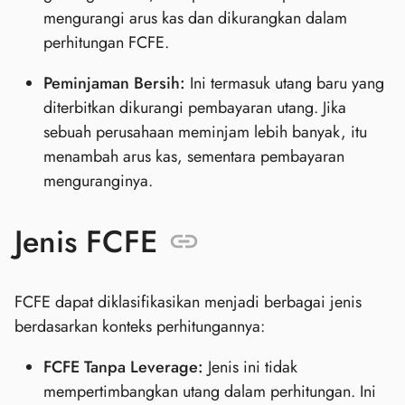
mengurangi arus kas dan dikurangkan dalam
perhitungan FCFE.
Peminjaman Bersih:
Ini termasuk utang baru yang
diterbitkan dikurangi pembayaran utang. Jika
sebuah perusahaan meminjam lebih banyak, itu
menambah arus kas, sementara pembayaran
menguranginya.
Jenis FCFE
FCFE dapat diklasifikasikan menjadi berbagai jenis
berdasarkan konteks perhitungannya:
FCFE Tanpa Leverage:
Jenis ini tidak
mempertimbangkan utang dalam perhitungan. Ini