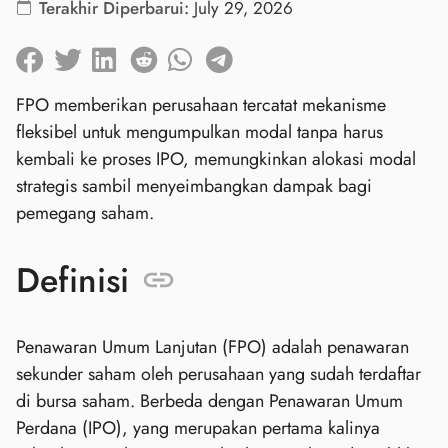
Terakhir Diperbarui:
July 29, 2026
FPO memberikan perusahaan tercatat mekanisme
fleksibel untuk mengumpulkan modal tanpa harus
kembali ke proses IPO, memungkinkan alokasi modal
strategis sambil menyeimbangkan dampak bagi
pemegang saham.
Definisi
Penawaran Umum Lanjutan (FPO) adalah penawaran
sekunder saham oleh perusahaan yang sudah terdaftar
di bursa saham. Berbeda dengan Penawaran Umum
Perdana (IPO), yang merupakan pertama kalinya