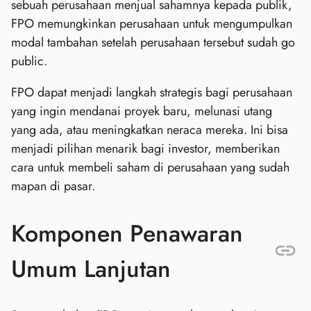
sebuah perusahaan menjual sahamnya kepada publik,
FPO memungkinkan perusahaan untuk mengumpulkan
modal tambahan setelah perusahaan tersebut sudah go
public.
FPO dapat menjadi langkah strategis bagi perusahaan
yang ingin mendanai proyek baru, melunasi utang
yang ada, atau meningkatkan neraca mereka. Ini bisa
menjadi pilihan menarik bagi investor, memberikan
cara untuk membeli saham di perusahaan yang sudah
mapan di pasar.
Komponen Penawaran
Umum Lanjutan