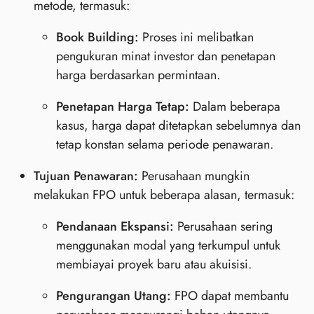
metode, termasuk:
Book Building:
Proses ini melibatkan
pengukuran minat investor dan penetapan
harga berdasarkan permintaan.
Penetapan Harga Tetap:
Dalam beberapa
kasus, harga dapat ditetapkan sebelumnya dan
tetap konstan selama periode penawaran.
Tujuan Penawaran:
Perusahaan mungkin
melakukan FPO untuk beberapa alasan, termasuk:
Pendanaan Ekspansi:
Perusahaan sering
menggunakan modal yang terkumpul untuk
membiayai proyek baru atau akuisisi.
Pengurangan Utang:
FPO dapat membantu