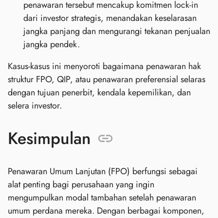
penawaran tersebut mencakup komitmen lock‑in
dari investor strategis, menandakan keselarasan
jangka panjang dan mengurangi tekanan penjualan
jangka pendek.
Kasus-kasus ini menyoroti bagaimana penawaran hak
struktur FPO, QIP, atau penawaran preferensial selaras
dengan tujuan penerbit, kendala kepemilikan, dan
selera investor.
Kesimpulan
Penawaran Umum Lanjutan (FPO) berfungsi sebagai
alat penting bagi perusahaan yang ingin
mengumpulkan modal tambahan setelah penawaran
umum perdana mereka. Dengan berbagai komponen,