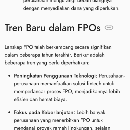
perusahaan mengurangi beban utangnya
dengan menyediakan dana yang diperlukan.
Tren Baru dalam FPOs
Lanskap FPO telah berkembang secara signifikan
dalam beberapa tahun terakhir. Berikut adalah
beberapa tren yang perlu diperhatikan:
Peningkatan Penggunaan Teknologi:
Perusahaan-
perusahaan memanfaatkan solusi fintech untuk
memperlancar proses FPO, menjadikannya lebih
efisien dan hemat biaya.
Fokus pada Keberlanjutan:
Lebih banyak
perusahaan yang menerbitkan FPO untuk
mendanai proyek ramah lingkungan, sejalan