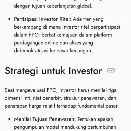
dengan tujuan keberlanjutan global.
Partisipasi Investor Ritel:
Ada tren yang
berkembang di mana investor ritel berpartisipasi
dalam FPO, berkat kemajuan dalam platform
perdagangan online dan akses yang
didemokratisasi ke pasar keuangan.
Strategi untuk Investor
Saat mengevaluasi FPO, investor harus menilai tiga
dimensi inti: niat penerbit, struktur penawaran, dan
penetapan harga relatif terhadap fundamental pasar.
Menilai Tujuan Penawaran:
Tentukan apakah
pengumpulan modal mendukung pertumbuhan