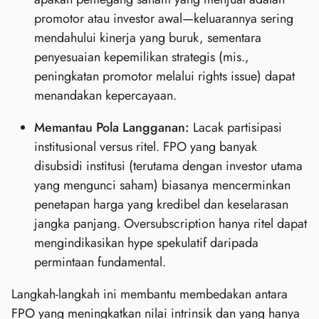
promotor atau investor awal—keluarannya sering
mendahului kinerja yang buruk, sementara
penyesuaian kepemilikan strategis (mis.,
peningkatan promotor melalui rights issue) dapat
menandakan kepercayaan.
Memantau Pola Langganan:
Lacak partisipasi
institusional versus ritel. FPO yang banyak
disubsidi institusi (terutama dengan investor utama
yang mengunci saham) biasanya mencerminkan
penetapan harga yang kredibel dan keselarasan
jangka panjang. Oversubscription hanya ritel dapat
mengindikasikan hype spekulatif daripada
permintaan fundamental.
Langkah‑langkah ini membantu membedakan antara
FPO yang meningkatkan nilai intrinsik dan yang hanya