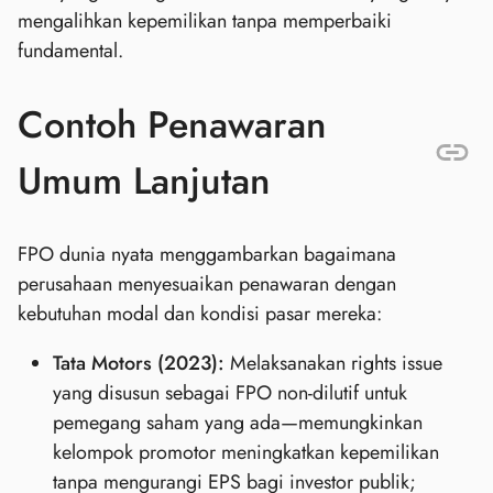
mengalihkan kepemilikan tanpa memperbaiki
fundamental.
Contoh Penawaran
Umum Lanjutan
FPO dunia nyata menggambarkan bagaimana
perusahaan menyesuaikan penawaran dengan
kebutuhan modal dan kondisi pasar mereka:
Tata Motors (2023):
Melaksanakan rights issue
yang disusun sebagai FPO non‑dilutif untuk
pemegang saham yang ada—memungkinkan
kelompok promotor meningkatkan kepemilikan
tanpa mengurangi EPS bagi investor publik;