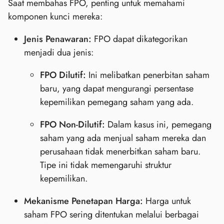
Saat membahas FPO, penting untuk memahami
komponen kunci mereka:
Jenis Penawaran:
FPO dapat dikategorikan
menjadi dua jenis:
FPO Dilutif:
Ini melibatkan penerbitan saham
baru, yang dapat mengurangi persentase
kepemilikan pemegang saham yang ada.
FPO Non-Dilutif:
Dalam kasus ini, pemegang
saham yang ada menjual saham mereka dan
perusahaan tidak menerbitkan saham baru.
Tipe ini tidak memengaruhi struktur
kepemilikan.
Mekanisme Penetapan Harga:
Harga untuk
saham FPO sering ditentukan melalui berbagai