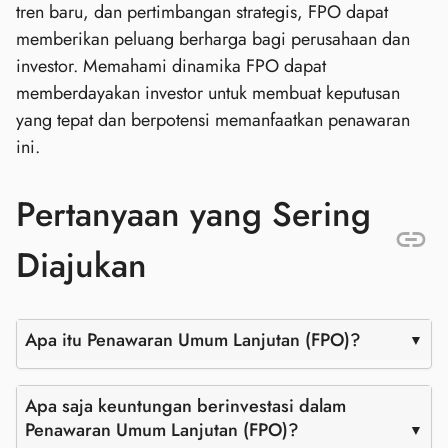
tren baru, dan pertimbangan strategis, FPO dapat
memberikan peluang berharga bagi perusahaan dan
investor. Memahami dinamika FPO dapat
memberdayakan investor untuk membuat keputusan
yang tepat dan berpotensi memanfaatkan penawaran
ini.
Pertanyaan yang Sering
Diajukan
Apa itu Penawaran Umum Lanjutan (FPO)?
Apa saja keuntungan berinvestasi dalam
Penawaran Umum Lanjutan (FPO)?