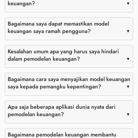
keuangan?
Bagaimana saya dapat memastikan model
keuangan saya ramah pengguna?
Kesalahan umum apa yang harus saya hindari
dalam pemodelan keuangan?
Bagaimana cara saya menyajikan model keuangan
saya kepada pemangku kepentingan?
Apa saja beberapa aplikasi dunia nyata dari
pemodelan keuangan?
Bagaimana pemodelan keuangan membantu