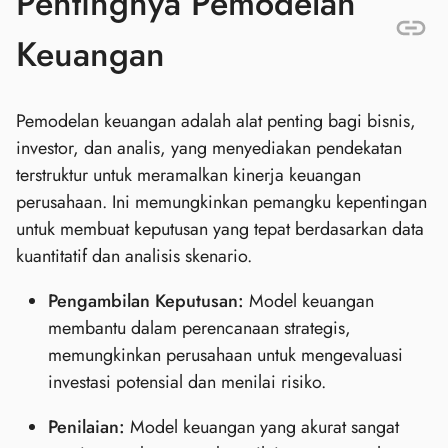
Pentingnya Pemodelan
Keuangan
Pemodelan keuangan adalah alat penting bagi bisnis,
investor, dan analis, yang menyediakan pendekatan
terstruktur untuk meramalkan kinerja keuangan
perusahaan. Ini memungkinkan pemangku kepentingan
untuk membuat keputusan yang tepat berdasarkan data
kuantitatif dan analisis skenario.
Pengambilan Keputusan:
Model keuangan
membantu dalam perencanaan strategis,
memungkinkan perusahaan untuk mengevaluasi
investasi potensial dan menilai risiko.
Penilaian:
Model keuangan yang akurat sangat