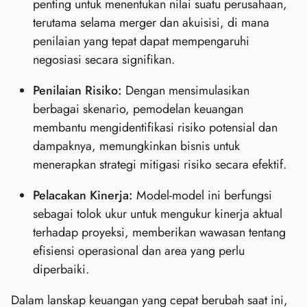
penting untuk menentukan nilai suatu perusahaan,
terutama selama merger dan akuisisi, di mana
penilaian yang tepat dapat mempengaruhi
negosiasi secara signifikan.
Penilaian Risiko:
Dengan mensimulasikan
berbagai skenario, pemodelan keuangan
membantu mengidentifikasi risiko potensial dan
dampaknya, memungkinkan bisnis untuk
menerapkan strategi mitigasi risiko secara efektif.
Pelacakan Kinerja:
Model-model ini berfungsi
sebagai tolok ukur untuk mengukur kinerja aktual
terhadap proyeksi, memberikan wawasan tentang
efisiensi operasional dan area yang perlu
diperbaiki.
Dalam lanskap keuangan yang cepat berubah saat ini,