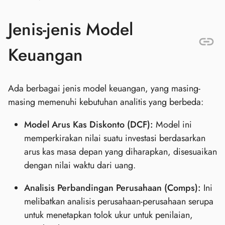
Jenis-jenis Model
Keuangan
Ada berbagai jenis model keuangan, yang masing-
masing memenuhi kebutuhan analitis yang berbeda:
Model Arus Kas Diskonto (DCF):
Model ini
memperkirakan nilai suatu investasi berdasarkan
arus kas masa depan yang diharapkan, disesuaikan
dengan nilai waktu dari uang.
Analisis Perbandingan Perusahaan (Comps):
Ini
melibatkan analisis perusahaan-perusahaan serupa
untuk menetapkan tolok ukur untuk penilaian,