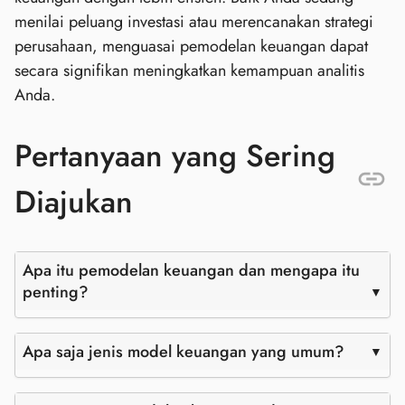
menilai peluang investasi atau merencanakan strategi
perusahaan, menguasai pemodelan keuangan dapat
secara signifikan meningkatkan kemampuan analitis
Anda.
Pertanyaan yang Sering
Diajukan
Apa itu pemodelan keuangan dan mengapa itu
penting?
Apa saja jenis model keuangan yang umum?