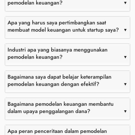
pemodelan keuangan?
Apa yang harus saya pertimbangkan saat
membuat model keuangan untuk startup saya?
Industri apa yang biasanya menggunakan
pemodelan keuangan?
Bagaimana saya dapat belajar keterampilan
pemodelan keuangan dengan efektif?
Bagaimana pemodelan keuangan membantu
dalam upaya penggalangan dana?
Apa peran penceritaan dalam pemodelan