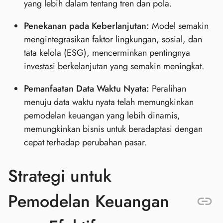
yang lebih dalam tentang tren dan pola.
Penekanan pada Keberlanjutan:
Model semakin
mengintegrasikan faktor lingkungan, sosial, dan
tata kelola (ESG), mencerminkan pentingnya
investasi berkelanjutan yang semakin meningkat.
Pemanfaatan Data Waktu Nyata:
Peralihan
menuju data waktu nyata telah memungkinkan
pemodelan keuangan yang lebih dinamis,
memungkinkan bisnis untuk beradaptasi dengan
cepat terhadap perubahan pasar.
Strategi untuk
Pemodelan Keuangan