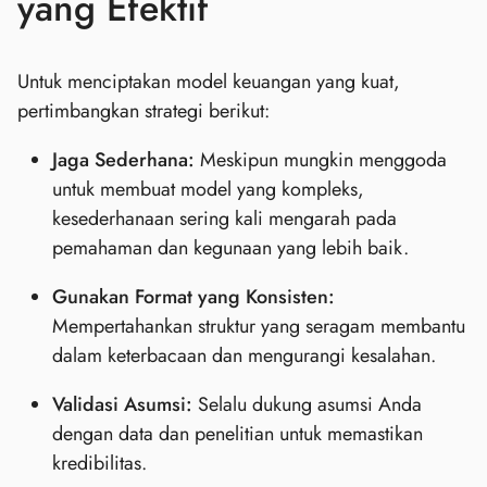
yang Efektif
Untuk menciptakan model keuangan yang kuat,
pertimbangkan strategi berikut:
Jaga Sederhana:
Meskipun mungkin menggoda
untuk membuat model yang kompleks,
kesederhanaan sering kali mengarah pada
pemahaman dan kegunaan yang lebih baik.
Gunakan Format yang Konsisten:
Mempertahankan struktur yang seragam membantu
dalam keterbacaan dan mengurangi kesalahan.
Validasi Asumsi:
Selalu dukung asumsi Anda
dengan data dan penelitian untuk memastikan
kredibilitas.