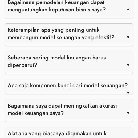
Bagaimana pemodelan keuangan dapat
menguntungkan keputusan bisnis saya?
Keterampilan apa yang penting untuk
membangun model keuangan yang efektif?
Seberapa sering model keuangan harus
diperbarui?
Apa saja komponen kunci dari model keuangan?
Bagaimana saya dapat meningkatkan akurasi
model keuangan saya?
Alat apa yang biasanya digunakan untuk