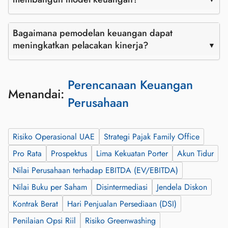
Bagaimana pemodelan keuangan dapat
meningkatkan pelacakan kinerja?
Perencanaan Keuangan
Menandai:
Perusahaan
Risiko Operasional UAE
Strategi Pajak Family Office
Pro Rata
Prospektus
Lima Kekuatan Porter
Akun Tidur
Nilai Perusahaan terhadap EBITDA (EV/EBITDA)
Nilai Buku per Saham
Disintermediasi
Jendela Diskon
Kontrak Berat
Hari Penjualan Persediaan (DSI)
Penilaian Opsi Riil
Risiko Greenwashing