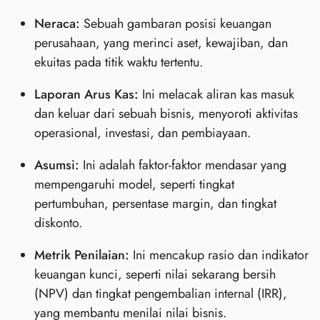
Neraca:
Sebuah gambaran posisi keuangan
perusahaan, yang merinci aset, kewajiban, dan
ekuitas pada titik waktu tertentu.
Laporan Arus Kas:
Ini melacak aliran kas masuk
dan keluar dari sebuah bisnis, menyoroti aktivitas
operasional, investasi, dan pembiayaan.
Asumsi:
Ini adalah faktor-faktor mendasar yang
mempengaruhi model, seperti tingkat
pertumbuhan, persentase margin, dan tingkat
diskonto.
Metrik Penilaian:
Ini mencakup rasio dan indikator
keuangan kunci, seperti nilai sekarang bersih
(NPV) dan tingkat pengembalian internal (IRR),
yang membantu menilai nilai bisnis.