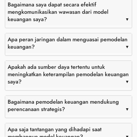
Bagaimana saya dapat secara efektif
mengkomunikasikan wawasan dari model
keuangan saya?
Apa peran jaringan dalam menguasai pemodelan
keuangan?
Apakah ada sumber daya tertentu untuk
meningkatkan keterampilan pemodelan keuangan
saya?
Bagaimana pemodelan keuangan mendukung
perencanaan strategis?
Apa saja tantangan yang dihadapi saat
membangun model keuangan?