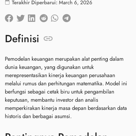
Terakhir Diperbarui:
March 6, 2026
Definisi
Pemodelan keuangan merupakan alat penting dalam
dunia keuangan, yang digunakan untuk
merepresentasikan kinerja keuangan perusahaan
melalui rumus dan perhitungan matematika. Model ini
berfungsi sebagai cetak biru untuk pengambilan
keputusan, membantu investor dan analis
memperkirakan kinerja masa depan berdasarkan data
historis dan berbagai asumsi.