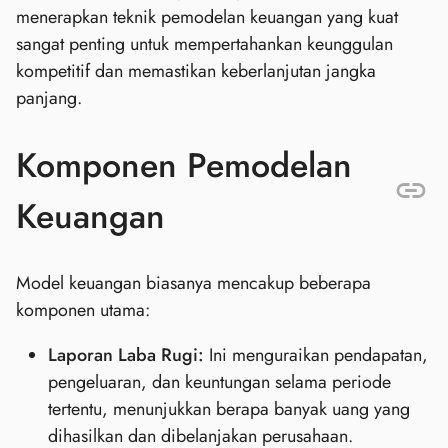
menerapkan teknik pemodelan keuangan yang kuat
sangat penting untuk mempertahankan keunggulan
kompetitif dan memastikan keberlanjutan jangka
panjang.
Komponen Pemodelan
Keuangan
Model keuangan biasanya mencakup beberapa
komponen utama:
Laporan Laba Rugi:
Ini menguraikan pendapatan,
pengeluaran, dan keuntungan selama periode
tertentu, menunjukkan berapa banyak uang yang
dihasilkan dan dibelanjakan perusahaan.