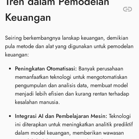
Tren dalam Pemodelan
Keuangan
Seiring berkembangnya lanskap keuangan, demikian
pula metode dan alat yang digunakan untuk pemodelan
keuangan:
Peningkatan Otomatisasi:
Banyak perusahaan
memanfaatkan teknologi untuk mengotomatiskan
pengumpulan dan analisis data, membuat model
menjadi lebih efisien dan kurang rentan terhadap
kesalahan manusia.
Integrasi AI dan Pembelajaran Mesin:
Teknologi
ini diterapkan untuk meningkatkan analitik prediktif
dalam model keuangan, memberikan wawasan