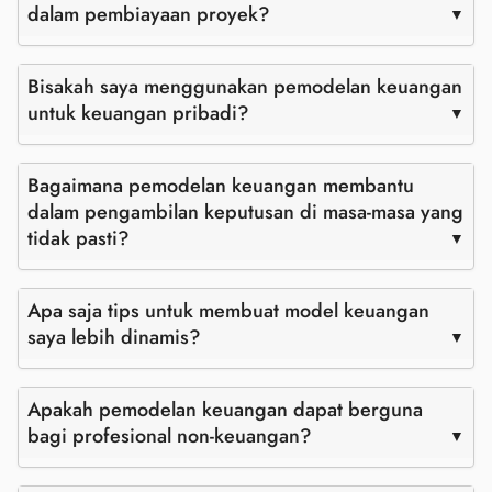
dalam pembiayaan proyek?
Bisakah saya menggunakan pemodelan keuangan
untuk keuangan pribadi?
Bagaimana pemodelan keuangan membantu
dalam pengambilan keputusan di masa-masa yang
tidak pasti?
Apa saja tips untuk membuat model keuangan
saya lebih dinamis?
Apakah pemodelan keuangan dapat berguna
bagi profesional non-keuangan?