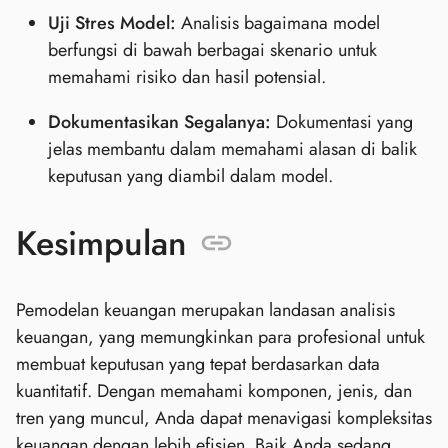
Uji Stres Model:
Analisis bagaimana model
berfungsi di bawah berbagai skenario untuk
memahami risiko dan hasil potensial.
Dokumentasikan Segalanya:
Dokumentasi yang
jelas membantu dalam memahami alasan di balik
keputusan yang diambil dalam model.
Kesimpulan
Pemodelan keuangan merupakan landasan analisis
keuangan, yang memungkinkan para profesional untuk
membuat keputusan yang tepat berdasarkan data
kuantitatif. Dengan memahami komponen, jenis, dan
tren yang muncul, Anda dapat menavigasi kompleksitas
keuangan dengan lebih efisien. Baik Anda sedang