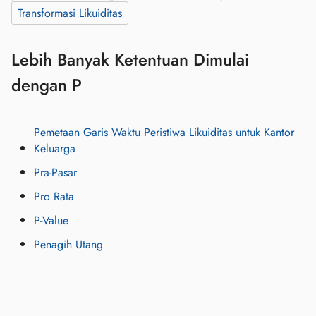
Transformasi Likuiditas
Lebih Banyak Ketentuan Dimulai
dengan P
Pemetaan Garis Waktu Peristiwa Likuiditas untuk Kantor
Keluarga
Pra-Pasar
Pro Rata
P-Value
Penagih Utang