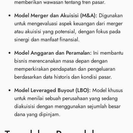
memberikan wawasan tentang tren pasar.
Model Merger dan Akuisisi (M&A):
Digunakan
untuk mengevaluasi aspek keuangan dari merger
atau akuisisi yang potensial, dengan fokus pada
sinergi dan manfaat finansial.
Model Anggaran dan Peramalan:
Ini membantu
bisnis merencanakan masa depan dengan
memperkirakan pendapatan dan pengeluaran
berdasarkan data historis dan kondisi pasar.
Model Leveraged Buyout (LBO):
Model khusus
untuk menilai sebuah perusahaan yang sedang
diakuisisi dengan menggunakan sejumlah besar
dana yang dipinjam.