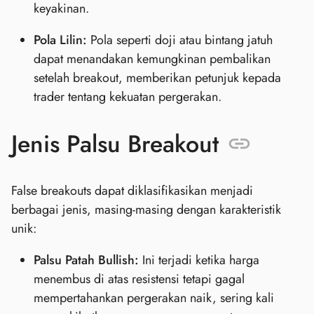
keyakinan.
Pola Lilin:
Pola seperti doji atau bintang jatuh
dapat menandakan kemungkinan pembalikan
setelah breakout, memberikan petunjuk kepada
trader tentang kekuatan pergerakan.
Jenis Palsu Breakout
False breakouts dapat diklasifikasikan menjadi
berbagai jenis, masing-masing dengan karakteristik
unik:
Palsu Patah Bullish:
Ini terjadi ketika harga
menembus di atas resistensi tetapi gagal
mempertahankan pergerakan naik, sering kali