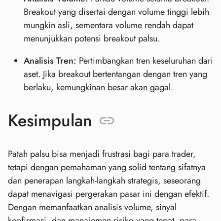
Breakout yang disertai dengan volume tinggi lebih
mungkin asli, sementara volume rendah dapat
menunjukkan potensi breakout palsu.
Analisis Tren:
Pertimbangkan tren keseluruhan dari
aset. Jika breakout bertentangan dengan tren yang
berlaku, kemungkinan besar akan gagal.
Kesimpulan
Patah palsu bisa menjadi frustrasi bagi para trader,
tetapi dengan pemahaman yang solid tentang sifatnya
dan penerapan langkah-langkah strategis, seseorang
dapat menavigasi pergerakan pasar ini dengan efektif.
Dengan memanfaatkan analisis volume, sinyal
konfirmasi, dan manajemen risiko yang tepat, para