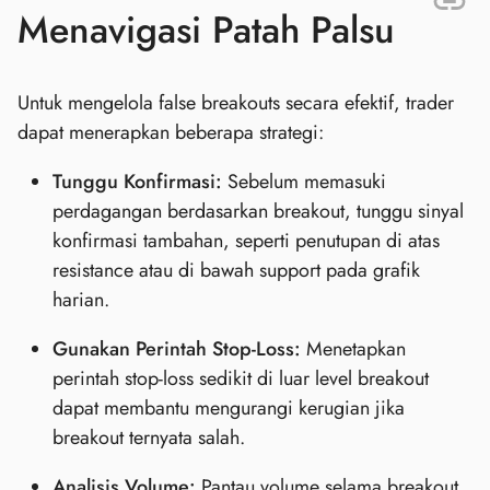
Menavigasi Patah Palsu
Untuk mengelola false breakouts secara efektif, trader
dapat menerapkan beberapa strategi:
Tunggu Konfirmasi:
Sebelum memasuki
perdagangan berdasarkan breakout, tunggu sinyal
konfirmasi tambahan, seperti penutupan di atas
resistance atau di bawah support pada grafik
harian.
Gunakan Perintah Stop-Loss:
Menetapkan
perintah stop-loss sedikit di luar level breakout
dapat membantu mengurangi kerugian jika
breakout ternyata salah.
Analisis Volume:
Pantau volume selama breakout.