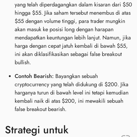
yang telah diperdagangkan dalam kisaran dari $50
hingga $55. Jika saham tersebut menembus di atas
$55 dengan volume tinggi, para trader mungkin
akan masuk ke posisi long dengan harapan
mendapatkan keuntungan lebih lanjut. Namun, jika
harga dengan cepat jatuh kembali di bawah $55,
ini akan diklasifikasikan sebagai false breakout
bullish.
Contoh Bearish:
Bayangkan sebuah
cryptocurrency yang telah didukung di $200. Jika
harganya turun di bawah level ini tetapi kemudian
kembali naik di atas $200, ini mewakili sebuah
false breakout bearish.
Strategi untuk