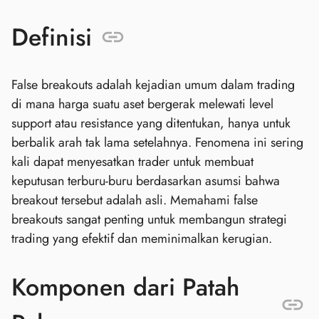
Definisi
False breakouts adalah kejadian umum dalam trading
di mana harga suatu aset bergerak melewati level
support atau resistance yang ditentukan, hanya untuk
berbalik arah tak lama setelahnya. Fenomena ini sering
kali dapat menyesatkan trader untuk membuat
keputusan terburu-buru berdasarkan asumsi bahwa
breakout tersebut adalah asli. Memahami false
breakouts sangat penting untuk membangun strategi
trading yang efektif dan meminimalkan kerugian.
Komponen dari Patah