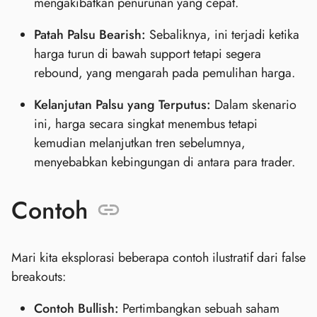
mengakibatkan penurunan yang cepat.
Patah Palsu Bearish:
Sebaliknya, ini terjadi ketika
harga turun di bawah support tetapi segera
rebound, yang mengarah pada pemulihan harga.
Kelanjutan Palsu yang Terputus:
Dalam skenario
ini, harga secara singkat menembus tetapi
kemudian melanjutkan tren sebelumnya,
menyebabkan kebingungan di antara para trader.
Contoh
Mari kita eksplorasi beberapa contoh ilustratif dari false
breakouts:
Contoh Bullish:
Pertimbangkan sebuah saham