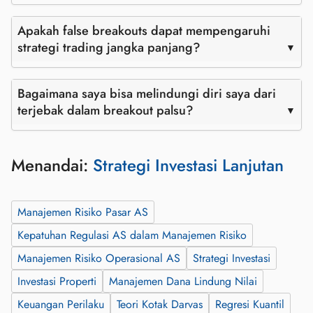
Apakah false breakouts dapat mempengaruhi
strategi trading jangka panjang?
Bagaimana saya bisa melindungi diri saya dari
terjebak dalam breakout palsu?
Menandai:
Strategi Investasi Lanjutan
Manajemen Risiko Pasar AS
Kepatuhan Regulasi AS dalam Manajemen Risiko
Manajemen Risiko Operasional AS
Strategi Investasi
Investasi Properti
Manajemen Dana Lindung Nilai
Keuangan Perilaku
Teori Kotak Darvas
Regresi Kuantil