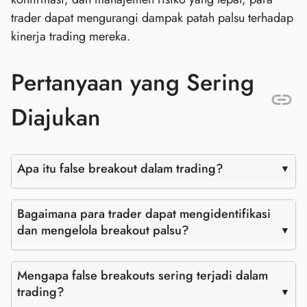
trader dapat mengurangi dampak patah palsu terhadap
kinerja trading mereka.
Pertanyaan yang Sering
Diajukan
Apa itu false breakout dalam trading?
Bagaimana para trader dapat mengidentifikasi
dan mengelola breakout palsu?
Mengapa false breakouts sering terjadi dalam
trading?