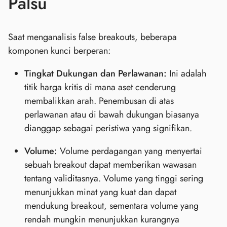
Palsu
Saat menganalisis false breakouts, beberapa
komponen kunci berperan:
Tingkat Dukungan dan Perlawanan:
Ini adalah
titik harga kritis di mana aset cenderung
membalikkan arah. Penembusan di atas
perlawanan atau di bawah dukungan biasanya
dianggap sebagai peristiwa yang signifikan.
Volume:
Volume perdagangan yang menyertai
sebuah breakout dapat memberikan wawasan
tentang validitasnya. Volume yang tinggi sering
menunjukkan minat yang kuat dan dapat
mendukung breakout, sementara volume yang
rendah mungkin menunjukkan kurangnya