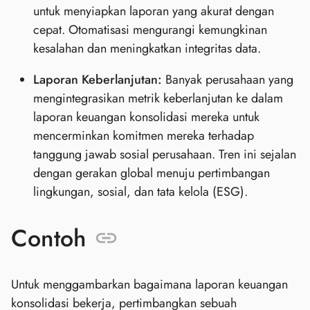
untuk menyiapkan laporan yang akurat dengan
cepat. Otomatisasi mengurangi kemungkinan
kesalahan dan meningkatkan integritas data.
Laporan Keberlanjutan:
Banyak perusahaan yang
mengintegrasikan metrik keberlanjutan ke dalam
laporan keuangan konsolidasi mereka untuk
mencerminkan komitmen mereka terhadap
tanggung jawab sosial perusahaan. Tren ini sejalan
dengan gerakan global menuju pertimbangan
lingkungan, sosial, dan tata kelola (ESG).
Contoh
Untuk menggambarkan bagaimana laporan keuangan
konsolidasi bekerja, pertimbangkan sebuah