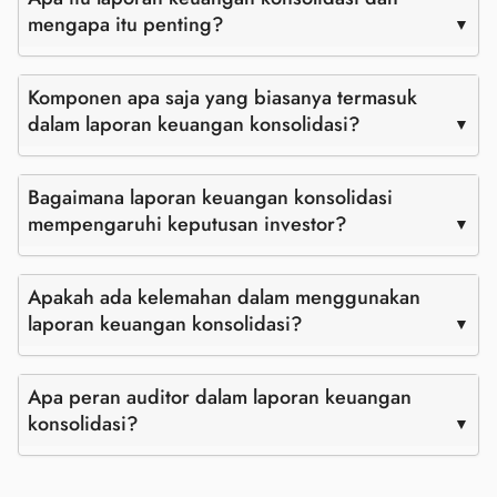
mengapa itu penting?
Komponen apa saja yang biasanya termasuk
dalam laporan keuangan konsolidasi?
Bagaimana laporan keuangan konsolidasi
mempengaruhi keputusan investor?
Apakah ada kelemahan dalam menggunakan
laporan keuangan konsolidasi?
Apa peran auditor dalam laporan keuangan
konsolidasi?