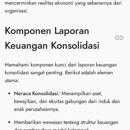
mencerminkan realitas ekonomi yang sebenarnya dari
organisasi.
Komponen Laporan
Keuangan Konsolidasi
Memahami komponen kunci dari laporan keuangan
konsolidasi sangat penting. Berikut adalah elemen
utama:
Neraca Konsolidasi:
Menampilkan aset,
kewajiban, dan ekuitas gabungan dari induk dan
anak perusahaannya.
Memberikan wawasan tentang struktur keuangan
dan sumber daya modal kelompok.