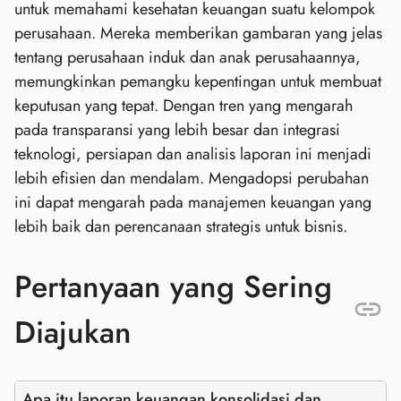
untuk memahami kesehatan keuangan suatu kelompok
perusahaan. Mereka memberikan gambaran yang jelas
tentang perusahaan induk dan anak perusahaannya,
memungkinkan pemangku kepentingan untuk membuat
keputusan yang tepat. Dengan tren yang mengarah
pada transparansi yang lebih besar dan integrasi
teknologi, persiapan dan analisis laporan ini menjadi
lebih efisien dan mendalam. Mengadopsi perubahan
ini dapat mengarah pada manajemen keuangan yang
lebih baik dan perencanaan strategis untuk bisnis.
Pertanyaan yang Sering
Diajukan
Apa itu laporan keuangan konsolidasi dan