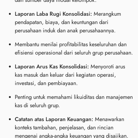
Laporan Laba Rugi Konsolidasi:
Merangkum
pendapatan, biaya, dan keuntungan dari
perusahaan induk dan anak perusahaannya.
Membantu menilai profitabilitas keseluruhan dan
efisiensi operasional dari seluruh grup perusahaan.
Laporan Arus Kas Konsolidasi:
Menyoroti arus
kas masuk dan keluar dari kegiatan operasi,
investasi, dan pembiayaan.
Penting untuk memahami likuiditas dan manajemen
kas di seluruh grup.
Catatan atas Laporan Keuangan:
Menawarkan
konteks tambahan, penjelasan, dan rincian
mengenai angka-angka keuangan yang disajikan.