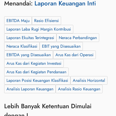
Menandai:
Laporan Keuangan Inti
EBITDA Maju
Rasio Efisiensi
Laporan Laba Rugi Margin Kontribusi
Laporan Ekuitas Terintegrasi
Neraca Perbandingan
Neraca Klasifikasi
EBIT yang Disesuaikan
EBITDA yang Disesuaikan
Arus Kas dari Operasi
Arus Kas dari Kegiatan Investasi
Arus Kas dari Kegiatan Pendanaan
Laporan Posisi Keuangan Klasifikasi
Analisis Horizontal
Analisis Laporan Keuangan
Analisis Rasio Keuangan
Lebih Banyak Ketentuan Dimulai
dengan L