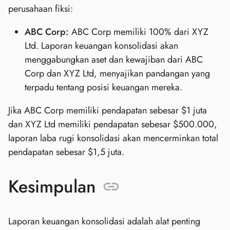
perusahaan fiksi:
ABC Corp:
ABC Corp memiliki 100% dari XYZ
Ltd. Laporan keuangan konsolidasi akan
menggabungkan aset dan kewajiban dari ABC
Corp dan XYZ Ltd, menyajikan pandangan yang
terpadu tentang posisi keuangan mereka.
Jika ABC Corp memiliki pendapatan sebesar $1 juta
dan XYZ Ltd memiliki pendapatan sebesar $500.000,
laporan laba rugi konsolidasi akan mencerminkan total
pendapatan sebesar $1,5 juta.
Kesimpulan
Laporan keuangan konsolidasi adalah alat penting