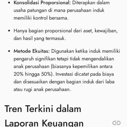
Konsolidasi Proporsional:
Diterapkan dalam
usaha patungan di mana perusahaan induk
memiliki kontrol bersama.
Hanya bagian proporsional dari aset, kewajiban,
dan hasil yang termasuk.
Metode Ekuitas:
Digunakan ketika induk memiliki
pengaruh signifikan tetapi tidak mengendalikan
anak perusahaan (biasanya kepemilikan antara
20% hingga 50%). Investasi dicatat pada biaya
dan disesuaikan dengan bagian induk dari laba
atau rugi anak perusahaan.
Tren Terkini dalam
Laporan Keuangan