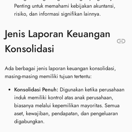
Penting untuk memahami kebijakan akuntansi,
risiko, dan informasi signifikan lainnya.
Jenis Laporan Keuangan
Konsolidasi
Ada berbagai jenis laporan keuangan konsolidasi,
masing-masing memiliki tujuan tertentu:
Konsolidasi Penuh:
Digunakan ketika perusahaan
induk memiliki kontrol atas anak perusahaan,
biasanya melalui kepemilikan mayoritas. Semua
aset, kewajiban, pendapatan, dan pengeluaran
digabungkan.