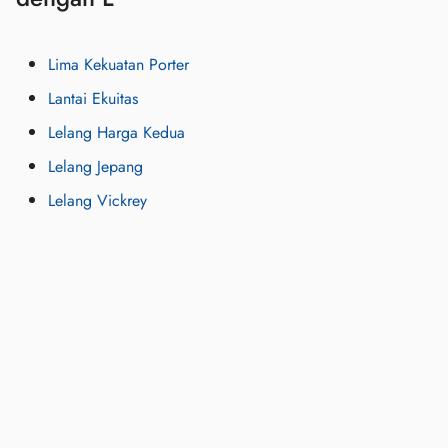
Lima Kekuatan Porter
Lantai Ekuitas
Lelang Harga Kedua
Lelang Jepang
Lelang Vickrey