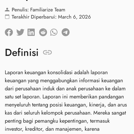
Penulis:
Familiarize Team
Terakhir Diperbarui:
March 6, 2026
Definisi
Laporan keuangan konsolidasi adalah laporan
keuangan yang menggabungkan informasi keuangan
dari perusahaan induk dan anak perusahaan ke dalam
satu set laporan. Laporan ini memberikan pandangan
menyeluruh tentang posisi keuangan, kinerja, dan arus
kas dari seluruh kelompok perusahaan. Mereka sangat
penting bagi pemangku kepentingan, termasuk
investor, kreditor, dan manajemen, karena