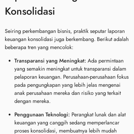
Konsolidasi
Seiring perkembangan bisnis, praktik seputar laporan
keuangan konsolidasi juga berkembang. Berikut adalah
beberapa tren yang mencolok:
Transparansi yang Meningkat:
Ada permintaan
yang semakin meningkat untuk transparansi dalam
pelaporan keuangan. Perusahaan-perusahaan fokus
pada pengungkapan yang lebih jelas mengenai
anak perusahaan mereka dan risiko yang terkait
dengan mereka.
Penggunaan Teknologi:
Perangkat lunak dan alat
keuangan yang canggih sedang memperlancar
proses konsolidasi, membuatnya lebih mudah