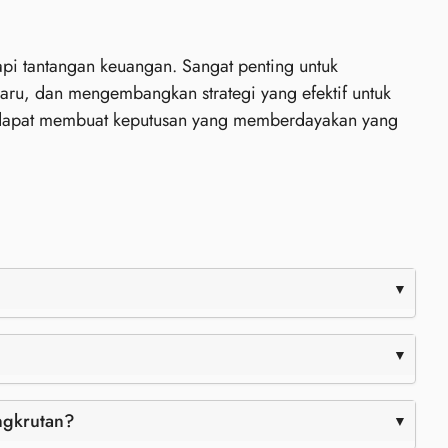
i tantangan keuangan. Sangat penting untuk
 baru, dan mengembangkan strategi yang efektif untuk
a dapat membuat keputusan yang memberdayakan yang
ngkrutan?