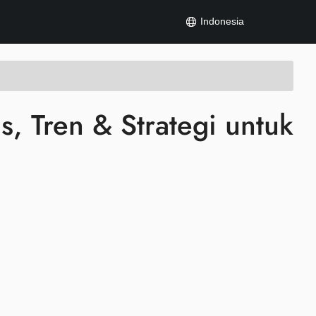
Indonesia
, Tren & Strategi untuk