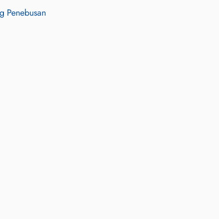
ng Penebusan