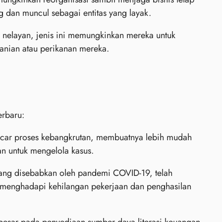
g dan muncul sebagai entitas yang layak.
 nelayan, jenis ini memungkinkan mereka untuk
anian atau perikanan mereka.
erbaru:
car proses kebangkrutan, membuatnya lebih mudah
an untuk mengelola kasus.
ang disebabkan oleh pandemi COVID-19, telah
menghadapi kehilangan pekerjaan dan penghasilan