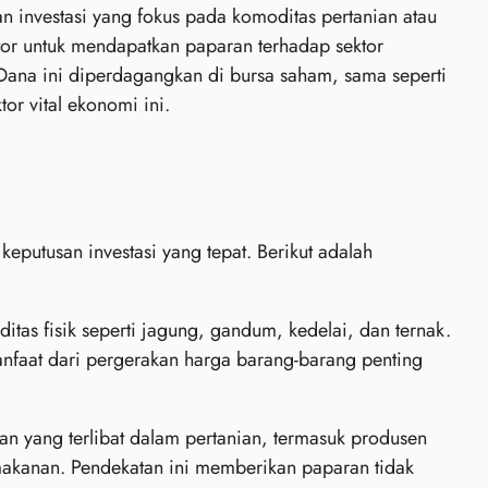
 investasi yang fokus pada komoditas pertanian atau
or untuk mendapatkan paparan terhadap sektor
 Dana ini diperdagangkan di bursa saham, sama seperti
or vital ekonomi ini.
putusan investasi yang tepat. Berikut adalah
tas fisik seperti jagung, gandum, kedelai, dan ternak.
nfaat dari pergerakan harga barang-barang penting
 yang terlibat dalam pertanian, termasuk produsen
makanan. Pendekatan ini memberikan paparan tidak