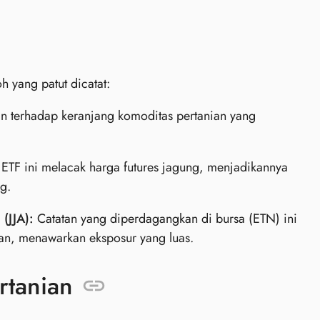
h yang patut dicatat:
 terhadap keranjang komoditas pertanian yang
 ETF ini melacak harga futures jagung, menjadikannya
g.
(JJA):
Catatan yang diperdagangkan di bursa (ETN) ini
ian, menawarkan eksposur yang luas.
rtanian