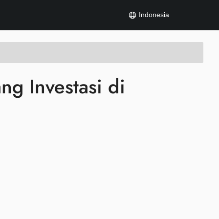
Indonesia
g Investasi di