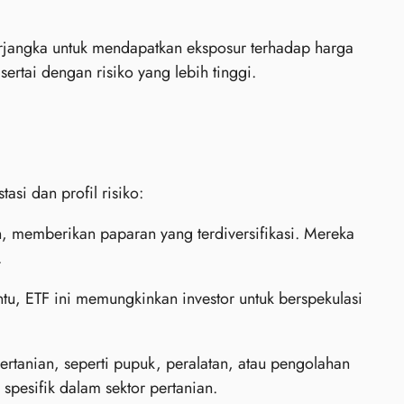
jangka untuk mendapatkan eksposur terhadap harga
ertai dengan risiko yang lebih tinggi.
asi dan profil risiko:
, memberikan paparan yang terdiversifikasi. Mereka
.
ntu, ETF ini memungkinkan investor untuk berspekulasi
pertanian, seperti pupuk, peralatan, atau pengolahan
spesifik dalam sektor pertanian.