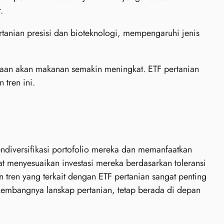
.
ertanian presisi dan bioteknologi, mempengaruhi jenis
aan akan makanan semakin meningkat. ETF pertanian
 tren ini.
ndiversifikasi portofolio mereka dan memanfaatkan
at menyesuaikan investasi mereka berdasarkan toleransi
tren yang terkait dengan ETF pertanian sangat penting
rkembangnya lanskap pertanian, tetap berada di depan