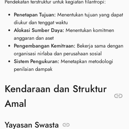
Pendekatan terstruktur untuk kegiatan filantropi:
Penetapan Tujuan:
Menentukan tujuan yang dapat
diukur dan tenggat waktu
Alokasi Sumber Daya:
Menentukan komitmen
anggaran dan aset
Pengembangan Kemitraan:
Bekerja sama dengan
organisasi nirlaba dan perusahaan sosial
Sistem Pengukuran:
Menetapkan metodologi
penilaian dampak
Kendaraan dan Struktur
Amal
Yayasan Swasta