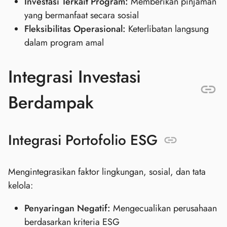
Investasi Terkait Program:
Memberikan pinjaman
yang bermanfaat secara sosial
Fleksibilitas Operasional:
Keterlibatan langsung
dalam program amal
Integrasi Investasi
Berdampak
Integrasi Portofolio ESG
Mengintegrasikan faktor lingkungan, sosial, dan tata
kelola:
Penyaringan Negatif:
Mengecualikan perusahaan
berdasarkan kriteria ESG