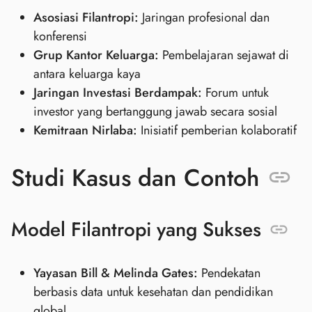
Asosiasi Filantropi:
Jaringan profesional dan
konferensi
Grup Kantor Keluarga:
Pembelajaran sejawat di
antara keluarga kaya
Jaringan Investasi Berdampak:
Forum untuk
investor yang bertanggung jawab secara sosial
Kemitraan Nirlaba:
Inisiatif pemberian kolaboratif
Studi Kasus dan Contoh
Model Filantropi yang Sukses
Yayasan Bill & Melinda Gates:
Pendekatan
berbasis data untuk kesehatan dan pendidikan
global