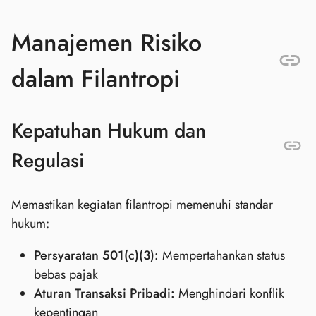
Manajemen Risiko
dalam Filantropi
Kepatuhan Hukum dan
Regulasi
Memastikan kegiatan filantropi memenuhi standar
hukum:
Persyaratan 501(c)(3):
Mempertahankan status
bebas pajak
Aturan Transaksi Pribadi:
Menghindari konflik
kepentingan