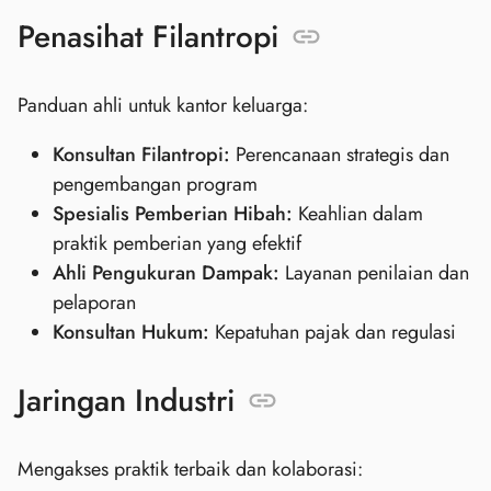
Penasihat Filantropi
Panduan ahli untuk kantor keluarga:
Konsultan Filantropi:
Perencanaan strategis dan
pengembangan program
Spesialis Pemberian Hibah:
Keahlian dalam
praktik pemberian yang efektif
Ahli Pengukuran Dampak:
Layanan penilaian dan
pelaporan
Konsultan Hukum:
Kepatuhan pajak dan regulasi
Jaringan Industri
Mengakses praktik terbaik dan kolaborasi: