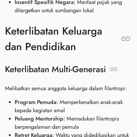
Insentif Spesifik Negara:
Manfaat pajak yang
ditargetkan untuk sumbangan lokal
Keterlibatan Keluarga
dan Pendidikan
Keterlibatan Multi-Generasi
Melibatkan semua anggota keluarga dalam filantropi:
Program Pemuda:
Memperkenalkan anak-anak
kepada kegiatan amal
Peluang Mentorship:
Memadukan filantropis
berpengalaman dan pemula
Retret Keluarga:
Waktu yang didedikasikan untuk