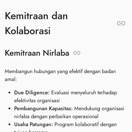
Kemitraan dan
Kolaborasi
Kemitraan Nirlaba
Membangun hubungan yang efektif dengan badan
amal:
Due Diligence:
Evaluasi menyeluruh terhadap
efektivitas organisasi
Pembangunan Kapasitas:
Mendukung organisasi
nirlaba dengan perbaikan operasional
Usaha Patungan:
Program kolaboratif dengan