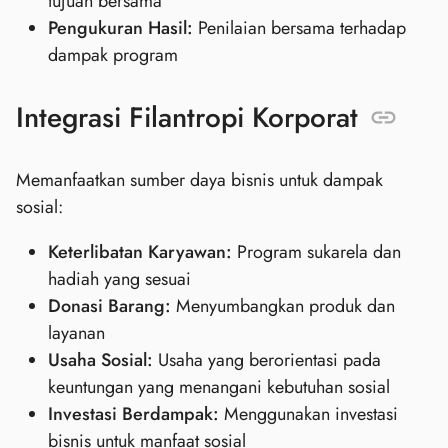
tujuan bersama
Pengukuran Hasil:
Penilaian bersama terhadap
dampak program
Integrasi Filantropi Korporat
Memanfaatkan sumber daya bisnis untuk dampak
sosial:
Keterlibatan Karyawan:
Program sukarela dan
hadiah yang sesuai
Donasi Barang:
Menyumbangkan produk dan
layanan
Usaha Sosial:
Usaha yang berorientasi pada
keuntungan yang menangani kebutuhan sosial
Investasi Berdampak:
Menggunakan investasi
bisnis untuk manfaat sosial