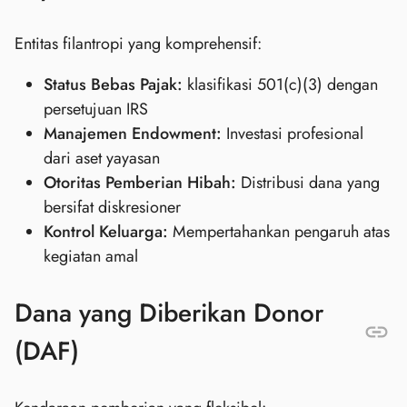
Entitas filantropi yang komprehensif:
Status Bebas Pajak:
klasifikasi 501(c)(3) dengan
persetujuan IRS
Manajemen Endowment:
Investasi profesional
dari aset yayasan
Otoritas Pemberian Hibah:
Distribusi dana yang
bersifat diskresioner
Kontrol Keluarga:
Mempertahankan pengaruh atas
kegiatan amal
Dana yang Diberikan Donor
(DAF)