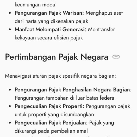
keuntungan modal
Pengurangan Pajak Warisan:
Menghapus aset
dari harta yang dikenakan pajak
Manfaat Melompati Generasi:
Mentransfer
kekayaan secara efisien pajak
Pertimbangan Pajak Negara
Menavigasi aturan pajak spesifik negara bagian:
Pengurangan Pajak Penghasilan Negara Bagian:
Pengurangan tambahan di luar batas federal
Pengecualian Pajak Properti:
Pengurangan pajak
untuk properti yang disumbangkan
Pengecualian Pajak Penjualan:
Pajak yang
dikurangi pada pembelian amal