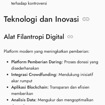
terhadap kontroversi
Teknologi dan Inovasi
Alat Filantropi Digital
Platform modern yang meningkatkan pemberian:
Platform Pemberian Daring:
Proses donasi yang
disederhanakan
Integrasi Crowdfunding:
Mendukung inisiatif
akar rumput
Aplikasi Blockchain:
Transparan dan efisien
memberikan
Analisis Data:
Mengukur dan mengoptimalkan