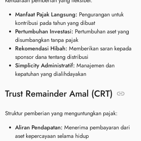
Kendaraan pemberian yang fleksibel:
Manfaat Pajak Langsung:
Pengurangan untuk
kontribusi pada tahun yang dibuat
Pertumbuhan Investasi:
Pertumbuhan aset yang
disumbangkan tanpa pajak
Rekomendasi Hibah:
Memberikan saran kepada
sponsor dana tentang distribusi
Simplicity Administratif:
Manajemen dan
kepatuhan yang dialihdayakan
Trust Remainder Amal (CRT)
Struktur pemberian yang menguntungkan pajak:
Aliran Pendapatan:
Menerima pembayaran dari
aset kepercayaan selama hidup