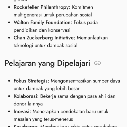
Rockefeller Philanthropy:
Komitmen
multigenerasi untuk perubahan sosial
Walton Family Foundation:
Fokus pada
pendidikan dan konservasi
Chan Zuckerberg Initiative:
Memanfaatkan
teknologi untuk dampak sosial
Pelajaran yang Dipelajari
Fokus Strategis:
Mengonsentrasikan sumber daya
untuk dampak yang lebih besar
Kolaborasi:
Bekerja sama dengan para ahli dan
donor lainnya
Inovasi:
Menerapkan pendekatan baru untuk
masalah yang terus-menerus
Kesabaran:
Memberikan waktu untuk perubahan