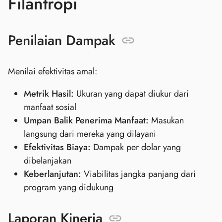
Filantropi
Penilaian Dampak
Menilai efektivitas amal:
Metrik Hasil:
Ukuran yang dapat diukur dari
manfaat sosial
Umpan Balik Penerima Manfaat:
Masukan
langsung dari mereka yang dilayani
Efektivitas Biaya:
Dampak per dolar yang
dibelanjakan
Keberlanjutan:
Viabilitas jangka panjang dari
program yang didukung
Laporan Kinerja