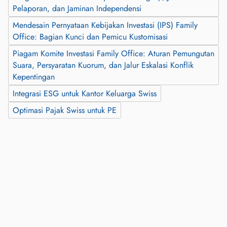
Pelaporan, dan Jaminan Independensi
Mendesain Pernyataan Kebijakan Investasi (IPS) Family
Office: Bagian Kunci dan Pemicu Kustomisasi
Piagam Komite Investasi Family Office: Aturan Pemungutan
Suara, Persyaratan Kuorum, dan Jalur Eskalasi Konflik
Kepentingan
Integrasi ESG untuk Kantor Keluarga Swiss
Optimasi Pajak Swiss untuk PE