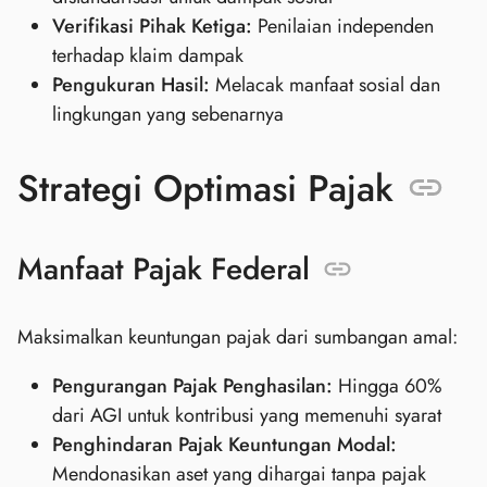
Verifikasi Pihak Ketiga:
Penilaian independen
terhadap klaim dampak
Pengukuran Hasil:
Melacak manfaat sosial dan
lingkungan yang sebenarnya
Strategi Optimasi Pajak
Manfaat Pajak Federal
Maksimalkan keuntungan pajak dari sumbangan amal:
Pengurangan Pajak Penghasilan:
Hingga 60%
dari AGI untuk kontribusi yang memenuhi syarat
Penghindaran Pajak Keuntungan Modal:
Mendonasikan aset yang dihargai tanpa pajak