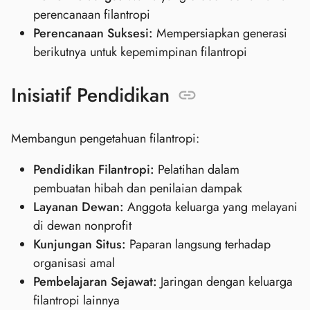
perencanaan filantropi
Perencanaan Suksesi:
Mempersiapkan generasi
berikutnya untuk kepemimpinan filantropi
Inisiatif Pendidikan
Membangun pengetahuan filantropi:
Pendidikan Filantropi:
Pelatihan dalam
pembuatan hibah dan penilaian dampak
Layanan Dewan:
Anggota keluarga yang melayani
di dewan nonprofit
Kunjungan Situs:
Paparan langsung terhadap
organisasi amal
Pembelajaran Sejawat:
Jaringan dengan keluarga
filantropi lainnya