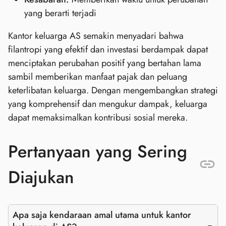
yang berarti terjadi
Kantor keluarga AS semakin menyadari bahwa
filantropi yang efektif dan investasi berdampak dapat
menciptakan perubahan positif yang bertahan lama
sambil memberikan manfaat pajak dan peluang
keterlibatan keluarga. Dengan mengembangkan strategi
yang komprehensif dan mengukur dampak, keluarga
dapat memaksimalkan kontribusi sosial mereka.
Pertanyaan yang Sering
Diajukan
Apa saja kendaraan amal utama untuk kantor