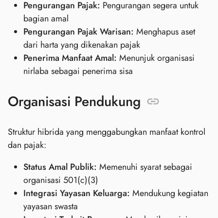
Pengurangan Pajak:
Pengurangan segera untuk
bagian amal
Pengurangan Pajak Warisan:
Menghapus aset
dari harta yang dikenakan pajak
Penerima Manfaat Amal:
Menunjuk organisasi
nirlaba sebagai penerima sisa
Organisasi Pendukung
Struktur hibrida yang menggabungkan manfaat kontrol
dan pajak:
Status Amal Publik:
Memenuhi syarat sebagai
organisasi 501(c)(3)
Integrasi Yayasan Keluarga:
Mendukung kegiatan
yayasan swasta