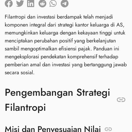
Filantropi dan investasi berdampak telah menjadi
komponen integral dari strategi kantor keluarga di AS,
memungkinkan keluarga dengan kekayaan tinggi untuk
menciptakan perubahan positif yang berkelanjutan
sambil mengoptimalkan efisiensi pajak. Panduan ini
mengeksplorasi pendekatan komprehensif terhadap
pemberian amal dan investasi yang bertanggung jawab
secara sosial.
Pengembangan Strategi
Filantropi
Misi dan Penyesuaian Nilai