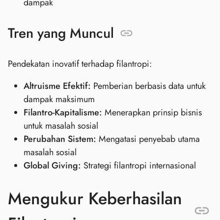
dampak
Tren yang Muncul
Pendekatan inovatif terhadap filantropi:
Altruisme Efektif:
Pemberian berbasis data untuk
dampak maksimum
Filantro-Kapitalisme:
Menerapkan prinsip bisnis
untuk masalah sosial
Perubahan Sistem:
Mengatasi penyebab utama
masalah sosial
Global Giving:
Strategi filantropi internasional
Mengukur Keberhasilan