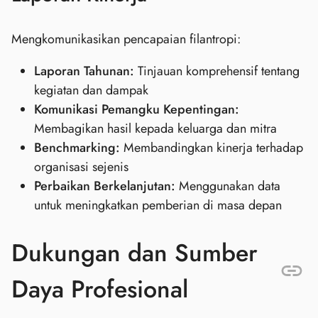
Mengkomunikasikan pencapaian filantropi:
Laporan Tahunan:
Tinjauan komprehensif tentang
kegiatan dan dampak
Komunikasi Pemangku Kepentingan:
Membagikan hasil kepada keluarga dan mitra
Benchmarking:
Membandingkan kinerja terhadap
organisasi sejenis
Perbaikan Berkelanjutan:
Menggunakan data
untuk meningkatkan pemberian di masa depan
Dukungan dan Sumber
Daya Profesional