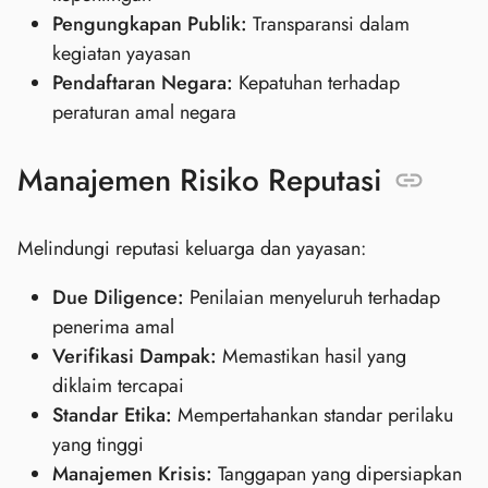
Pengungkapan Publik:
Transparansi dalam
kegiatan yayasan
Pendaftaran Negara:
Kepatuhan terhadap
peraturan amal negara
Manajemen Risiko Reputasi
Melindungi reputasi keluarga dan yayasan:
Due Diligence:
Penilaian menyeluruh terhadap
penerima amal
Verifikasi Dampak:
Memastikan hasil yang
diklaim tercapai
Standar Etika:
Mempertahankan standar perilaku
yang tinggi
Manajemen Krisis:
Tanggapan yang dipersiapkan