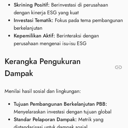
Skrining Positif:
Berinvestasi di perusahaan
dengan kinerja ESG yang kuat
Investasi Tematik:
Fokus pada tema pembangunan
berkelanjutan
Kepemilikan Aktif:
Berinteraksi dengan
perusahaan mengenai isu-isu ESG
Kerangka Pengukuran
Dampak
Menilai hasil sosial dan lingkungan:
Tujuan Pembangunan Berkelanjutan PBB:
Menyelaraskan investasi dengan tujuan global
Standar Pelaporan Dampak:
Metrik yang
distandarisasi untuk dampak sosial