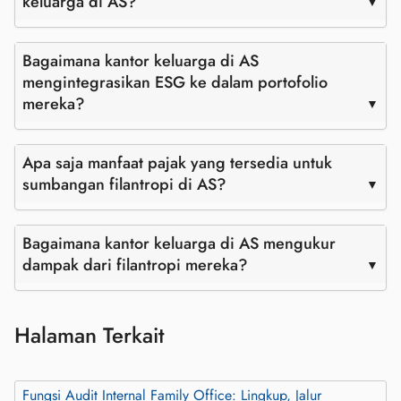
keluarga di AS?
Bagaimana kantor keluarga di AS
mengintegrasikan ESG ke dalam portofolio
mereka?
Apa saja manfaat pajak yang tersedia untuk
sumbangan filantropi di AS?
Bagaimana kantor keluarga di AS mengukur
dampak dari filantropi mereka?
Halaman Terkait
Fungsi Audit Internal Family Office: Lingkup, Jalur