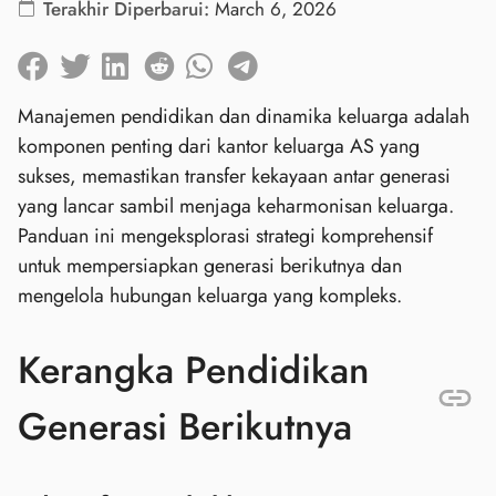
Terakhir Diperbarui:
March 6, 2026
Manajemen pendidikan dan dinamika keluarga adalah
komponen penting dari kantor keluarga AS yang
sukses, memastikan transfer kekayaan antar generasi
yang lancar sambil menjaga keharmonisan keluarga.
Panduan ini mengeksplorasi strategi komprehensif
untuk mempersiapkan generasi berikutnya dan
mengelola hubungan keluarga yang kompleks.
Kerangka Pendidikan
Generasi Berikutnya