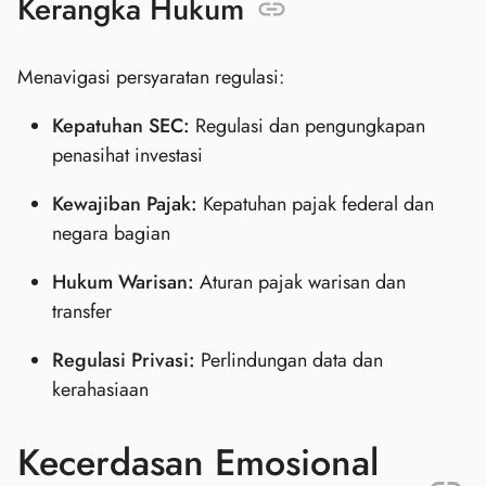
Kerangka Hukum
Menavigasi persyaratan regulasi:
Kepatuhan SEC:
Regulasi dan pengungkapan
penasihat investasi
Kewajiban Pajak:
Kepatuhan pajak federal dan
negara bagian
Hukum Warisan:
Aturan pajak warisan dan
transfer
Regulasi Privasi:
Perlindungan data dan
kerahasiaan
Kecerdasan Emosional