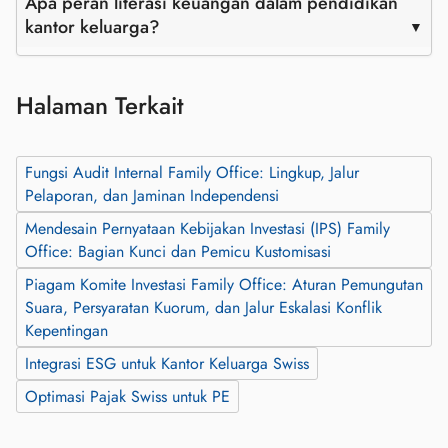
Apa peran literasi keuangan dalam pendidikan
kantor keluarga?
Halaman Terkait
Fungsi Audit Internal Family Office: Lingkup, Jalur
Pelaporan, dan Jaminan Independensi
Mendesain Pernyataan Kebijakan Investasi (IPS) Family
Office: Bagian Kunci dan Pemicu Kustomisasi
Piagam Komite Investasi Family Office: Aturan Pemungutan
Suara, Persyaratan Kuorum, dan Jalur Eskalasi Konflik
Kepentingan
Integrasi ESG untuk Kantor Keluarga Swiss
Optimasi Pajak Swiss untuk PE