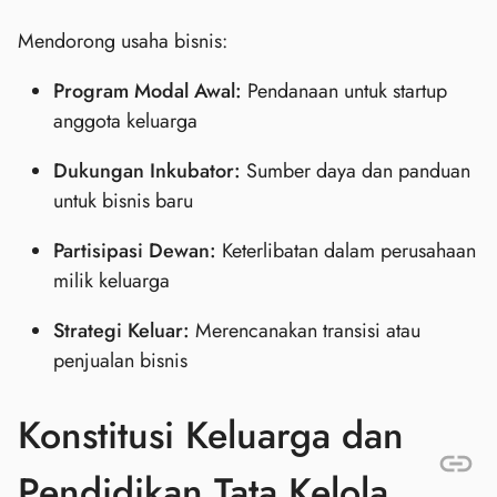
Mendorong usaha bisnis:
Program Modal Awal:
Pendanaan untuk startup
anggota keluarga
Dukungan Inkubator:
Sumber daya dan panduan
untuk bisnis baru
Partisipasi Dewan:
Keterlibatan dalam perusahaan
milik keluarga
Strategi Keluar:
Merencanakan transisi atau
penjualan bisnis
Konstitusi Keluarga dan
Pendidikan Tata Kelola