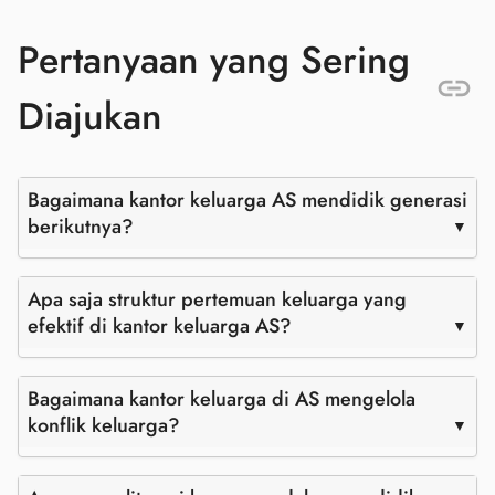
Pertanyaan yang Sering
Diajukan
Bagaimana kantor keluarga AS mendidik generasi
berikutnya?
Apa saja struktur pertemuan keluarga yang
efektif di kantor keluarga AS?
Bagaimana kantor keluarga di AS mengelola
konflik keluarga?