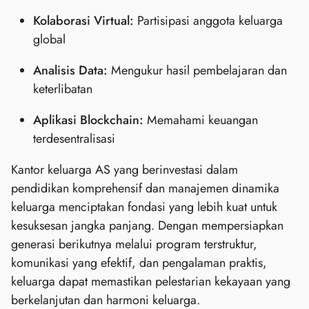
Kolaborasi Virtual:
Partisipasi anggota keluarga
global
Analisis Data:
Mengukur hasil pembelajaran dan
keterlibatan
Aplikasi Blockchain:
Memahami keuangan
terdesentralisasi
Kantor keluarga AS yang berinvestasi dalam
pendidikan komprehensif dan manajemen dinamika
keluarga menciptakan fondasi yang lebih kuat untuk
kesuksesan jangka panjang. Dengan mempersiapkan
generasi berikutnya melalui program terstruktur,
komunikasi yang efektif, dan pengalaman praktis,
keluarga dapat memastikan pelestarian kekayaan yang
berkelanjutan dan harmoni keluarga.