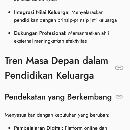
Integrasi Nilai Keluarga:
Menyelaraskan
pendidikan dengan prinsip-prinsip inti keluarga
Dukungan Profesional:
Memanfaatkan ahli
eksternal meningkatkan efektivitas
Tren Masa Depan dalam
Pendidikan Keluarga
Pendekatan yang Berkembang
Menyesuaikan dengan kebutuhan yang berubah:
Pembelajaran Digital:
Platform online dan