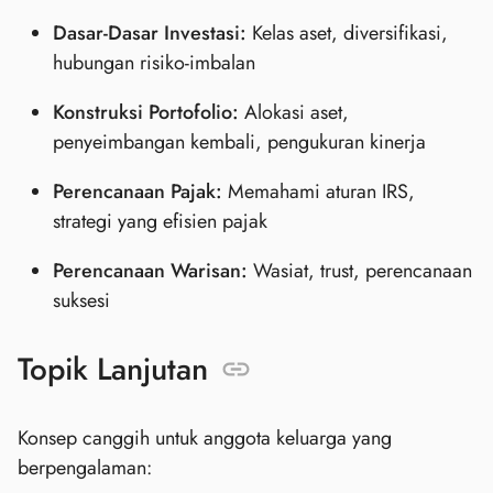
Dasar-Dasar Investasi:
Kelas aset, diversifikasi,
hubungan risiko-imbalan
Konstruksi Portofolio:
Alokasi aset,
penyeimbangan kembali, pengukuran kinerja
Perencanaan Pajak:
Memahami aturan IRS,
strategi yang efisien pajak
Perencanaan Warisan:
Wasiat, trust, perencanaan
suksesi
Topik Lanjutan
Konsep canggih untuk anggota keluarga yang
berpengalaman: