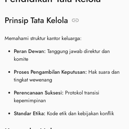
Prinsip Tata Kelola
Memahami struktur kantor keluarga:
Peran Dewan:
Tanggung jawab direktur dan
komite
Proses Pengambilan Keputusan:
Hak suara dan
tingkat wewenang
Perencanaan Suksesi:
Protokol transisi
kepemimpinan
Standar Etika:
Kode etik dan kebijakan konflik