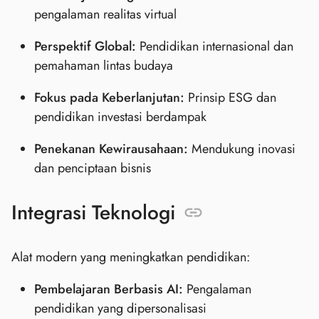
pengalaman realitas virtual
Perspektif Global:
Pendidikan internasional dan
pemahaman lintas budaya
Fokus pada Keberlanjutan:
Prinsip ESG dan
pendidikan investasi berdampak
Penekanan Kewirausahaan:
Mendukung inovasi
dan penciptaan bisnis
Integrasi Teknologi
Alat modern yang meningkatkan pendidikan:
Pembelajaran Berbasis AI:
Pengalaman
pendidikan yang dipersonalisasi