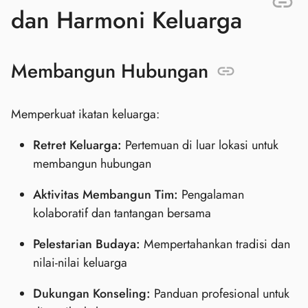
dan Harmoni Keluarga
Membangun Hubungan
Memperkuat ikatan keluarga:
Retret Keluarga:
Pertemuan di luar lokasi untuk
membangun hubungan
Aktivitas Membangun Tim:
Pengalaman
kolaboratif dan tantangan bersama
Pelestarian Budaya:
Mempertahankan tradisi dan
nilai-nilai keluarga
Dukungan Konseling:
Panduan profesional untuk