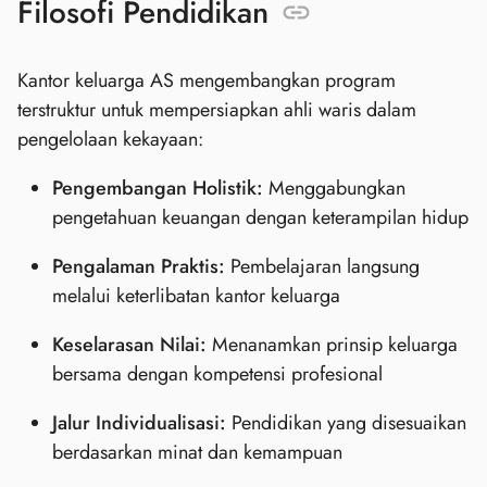
Filosofi Pendidikan
Kantor keluarga AS mengembangkan program
terstruktur untuk mempersiapkan ahli waris dalam
pengelolaan kekayaan:
Pengembangan Holistik:
Menggabungkan
pengetahuan keuangan dengan keterampilan hidup
Pengalaman Praktis:
Pembelajaran langsung
melalui keterlibatan kantor keluarga
Keselarasan Nilai:
Menanamkan prinsip keluarga
bersama dengan kompetensi profesional
Jalur Individualisasi:
Pendidikan yang disesuaikan
berdasarkan minat dan kemampuan