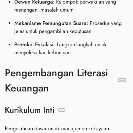
Dewan Keluarga:
Kelompok perwakilan yang
menangani masalah umum
Mekanisme Pemungutan Suara:
Prosedur yang
jelas untuk pengambilan keputusan
Protokol Eskalasi:
Langkah-langkah untuk
menyelesaikan kebuntuan
Pengembangan Literasi
Keuangan
Kurikulum Inti
Pengetahuan dasar untuk manajemen kekayaan: