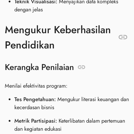
Teknik Visualisasi:
Menyajikan data kompleks
dengan jelas
Mengukur Keberhasilan
Pendidikan
Kerangka Penilaian
Menilai efektivitas program:
Tes Pengetahuan:
Mengukur literasi keuangan dan
kecerdasan bisnis
Metrik Partisipasi:
Keterlibatan dalam pertemuan
dan kegiatan edukasi