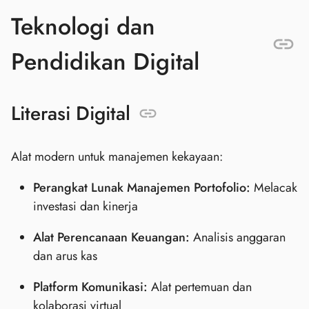
Teknologi dan
Pendidikan Digital
Literasi Digital
Alat modern untuk manajemen kekayaan:
Perangkat Lunak Manajemen Portofolio:
Melacak
investasi dan kinerja
Alat Perencanaan Keuangan:
Analisis anggaran
dan arus kas
Platform Komunikasi:
Alat pertemuan dan
kolaborasi virtual