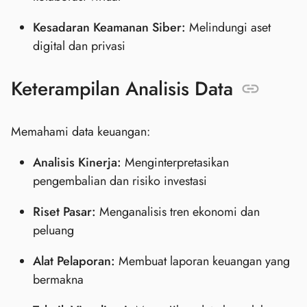
Kesadaran Keamanan Siber:
Melindungi aset
digital dan privasi
Keterampilan Analisis Data
Memahami data keuangan:
Analisis Kinerja:
Menginterpretasikan
pengembalian dan risiko investasi
Riset Pasar:
Menganalisis tren ekonomi dan
peluang
Alat Pelaporan:
Membuat laporan keuangan yang
bermakna