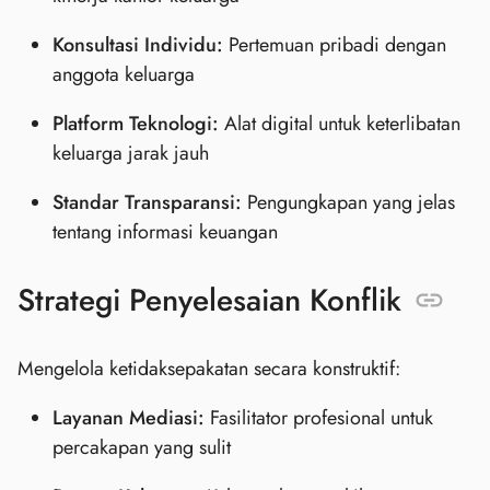
Konsultasi Individu:
Pertemuan pribadi dengan
anggota keluarga
Platform Teknologi:
Alat digital untuk keterlibatan
keluarga jarak jauh
Standar Transparansi:
Pengungkapan yang jelas
tentang informasi keuangan
Strategi Penyelesaian Konflik
Mengelola ketidaksepakatan secara konstruktif:
Layanan Mediasi:
Fasilitator profesional untuk
percakapan yang sulit