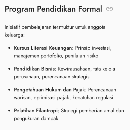
Program Pendidikan Formal
Inisiatif pembelajaran terstruktur untuk anggota
keluarga:
Kursus Literasi Keuangan:
Prinsip investasi,
manajemen portofolio, penilaian risiko
Pendidikan Bisnis:
Kewirausahaan, tata kelola
perusahaan, perencanaan strategis
Pengetahuan Hukum dan Pajak:
Perencanaan
warisan, optimisasi pajak, kepatuhan regulasi
Pelatihan Filantropi:
Strategi pemberian amal dan
pengukuran dampak