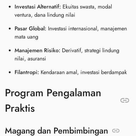
Investasi Alternatif:
Ekuitas swasta, modal
ventura, dana lindung nilai
Pasar Global:
Investasi internasional, manajemen
mata uang
Manajemen Risiko:
Derivatif, strategi lindung
nilai, asuransi
Filantropi:
Kendaraan amal, investasi berdampak
Program Pengalaman
Praktis
Magang dan Pembimbingan