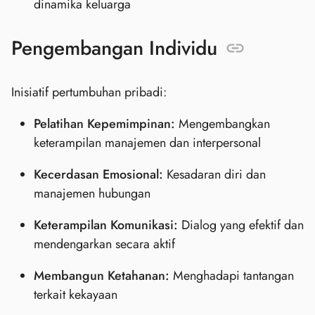
dinamika keluarga
Pengembangan Individu
Inisiatif pertumbuhan pribadi:
Pelatihan Kepemimpinan:
Mengembangkan
keterampilan manajemen dan interpersonal
Kecerdasan Emosional:
Kesadaran diri dan
manajemen hubungan
Keterampilan Komunikasi:
Dialog yang efektif dan
mendengarkan secara aktif
Membangun Ketahanan:
Menghadapi tantangan
terkait kekayaan