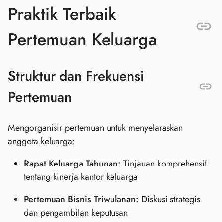
Praktik Terbaik
Pertemuan Keluarga
Struktur dan Frekuensi
Pertemuan
Mengorganisir pertemuan untuk menyelaraskan
anggota keluarga:
Rapat Keluarga Tahunan:
Tinjauan komprehensif
tentang kinerja kantor keluarga
Pertemuan Bisnis Triwulanan:
Diskusi strategis
dan pengambilan keputusan