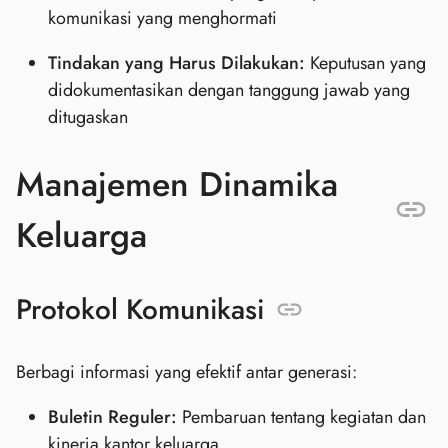
komunikasi yang menghormati
Tindakan yang Harus Dilakukan:
Keputusan yang
didokumentasikan dengan tanggung jawab yang
ditugaskan
Manajemen Dinamika
Keluarga
Protokol Komunikasi
Berbagi informasi yang efektif antar generasi:
Buletin Reguler:
Pembaruan tentang kegiatan dan
kinerja kantor keluarga