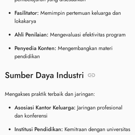
Fasilitator:
Memimpin pertemuan keluarga dan
lokakarya
Ahli Penilaian:
Mengevaluasi efektivitas program
Penyedia Konten:
Mengembangkan materi
pendidikan
Sumber Daya Industri
Mengakses praktik terbaik dan jaringan:
Asosiasi Kantor Keluarga:
Jaringan profesional
dan konferensi
Institusi Pendidikan:
Kemitraan dengan universitas