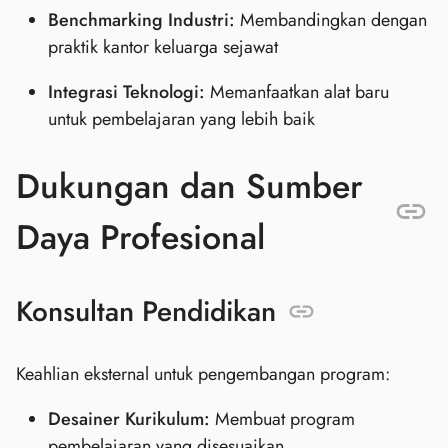
Benchmarking Industri:
Membandingkan dengan
praktik kantor keluarga sejawat
Integrasi Teknologi:
Memanfaatkan alat baru
untuk pembelajaran yang lebih baik
Dukungan dan Sumber
Daya Profesional
Konsultan Pendidikan
Keahlian eksternal untuk pengembangan program:
Desainer Kurikulum:
Membuat program
pembelajaran yang disesuaikan