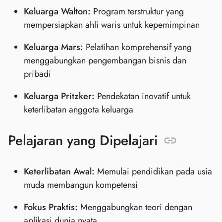
Keluarga Walton:
Program terstruktur yang
mempersiapkan ahli waris untuk kepemimpinan
Keluarga Mars:
Pelatihan komprehensif yang
menggabungkan pengembangan bisnis dan
pribadi
Keluarga Pritzker:
Pendekatan inovatif untuk
keterlibatan anggota keluarga
Pelajaran yang Dipelajari
Keterlibatan Awal:
Memulai pendidikan pada usia
muda membangun kompetensi
Fokus Praktis:
Menggabungkan teori dengan
aplikasi dunia nyata