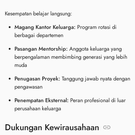
Kesempatan belajar langsung:
Magang Kantor Keluarga:
Program rotasi di
berbagai departemen
Pasangan Mentorship:
Anggota keluarga yang
berpengalaman membimbing generasi yang lebih
muda
Penugasan Proyek:
Tanggung jawab nyata dengan
pengawasan
Penempatan Eksternal:
Peran profesional di luar
perusahaan keluarga
Dukungan Kewirausahaan