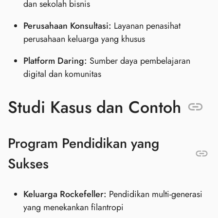
dan sekolah bisnis
Perusahaan Konsultasi:
Layanan penasihat
perusahaan keluarga yang khusus
Platform Daring:
Sumber daya pembelajaran
digital dan komunitas
Studi Kasus dan Contoh
Program Pendidikan yang
Sukses
Keluarga Rockefeller:
Pendidikan multi-generasi
yang menekankan filantropi