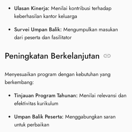
Ulasan Kinerja:
Menilai kontribusi terhadap
keberhasilan kantor keluarga
Survei Umpan Balik:
Mengumpulkan masukan
dari peserta dan fasilitator
Peningkatan Berkelanjutan
Menyesuaikan program dengan kebutuhan yang
berkembang:
Tinjauan Program Tahunan:
Menilai relevansi dan
efektivitas kurikulum
Umpan Balik Peserta:
Menggabungkan saran
untuk perbaikan