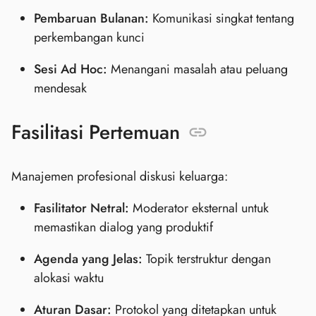
Pembaruan Bulanan:
Komunikasi singkat tentang
perkembangan kunci
Sesi Ad Hoc:
Menangani masalah atau peluang
mendesak
Fasilitasi Pertemuan
Manajemen profesional diskusi keluarga:
Fasilitator Netral:
Moderator eksternal untuk
memastikan dialog yang produktif
Agenda yang Jelas:
Topik terstruktur dengan
alokasi waktu
Aturan Dasar:
Protokol yang ditetapkan untuk