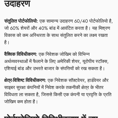
उदाहरण
संतुलित पोर्टफोलियो:
एक सामान्य उदाहरण 60/40 पोर्टफोलियो है,
जो 60% शेयरों और 40% बांड में आवंटित करता है। यह मिश्रण
विकास को कम अस्थिरता के साथ संतुलित करने का लक्ष्य रखता
है।
वैश्विक विविधीकरण:
एक निवेशक जोखिम को विभिन्न
अर्थव्यवस्थाओं में फैलाने के लिए अमेरिकी शेयर, यूरोपीय स्टॉक्स,
एशियाई बांड और उभरते बाजार के संपत्तियों को रख सकता है।
क्षेत्र-विशिष्ट विविधीकरण:
एक निवेशक सॉफ़्टवेयर, हार्डवेयर और
साइबर सुरक्षा कंपनियों में निवेश करके तकनीकी क्षेत्र के भीतर
विविधता ला सकता है, जिससे किसी एक कंपनी या प्रवृत्ति के प्रति
जोखिम कम होता है।