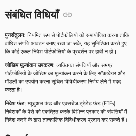
संबंधित विधियाँ
पुनर्संतुलन:
नियमित रूप से पोर्टफोलियो को समायोजित करना ताकि
वांछित संपत्ति आवंटन बनाए रखा जा सके, यह सुनिश्चित करते हुए
कि कोई एकल निवेश पोर्टफोलियो के प्रदर्शन पर हावी न हो।
जोखिम मूल्यांकन उपकरण:
व्यक्तिगत संपत्तियों और समग्र
पोर्टफोलियो के जोखिम का मूल्यांकन करने के लिए सॉफ़्टवेयर और
मॉडलों का उपयोग करना सूचित विविधीकरण निर्णय लेने में मदद
करता है।
निवेश फंड:
म्यूचुअल फंड और एक्सचेंज-ट्रेडेड फंड (ETFs)
निवेशकों के पैसे को एकत्रित करके विभिन्न प्रकार की संपत्तियों में
निवेश करने के द्वारा तात्कालिक विविधीकरण प्रदान कर सकते हैं।