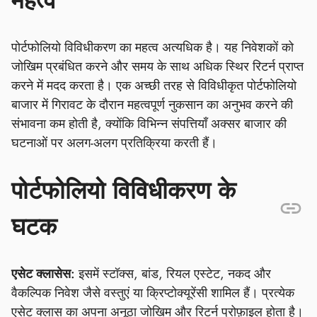
महत्व
पोर्टफोलियो विविधीकरण का महत्व अत्यधिक है। यह निवेशकों को
जोखिम प्रबंधित करने और समय के साथ अधिक स्थिर रिटर्न प्राप्त
करने में मदद करता है। एक अच्छी तरह से विविधीकृत पोर्टफोलियो
बाजार में गिरावट के दौरान महत्वपूर्ण नुकसान का अनुभव करने की
संभावना कम होती है, क्योंकि विभिन्न संपत्तियाँ अक्सर बाजार की
घटनाओं पर अलग-अलग प्रतिक्रिया करती हैं।
पोर्टफोलियो विविधीकरण के
घटक
एसेट क्लासेस:
इसमें स्टॉक्स, बांड, रियल एस्टेट, नकद और
वैकल्पिक निवेश जैसे वस्तुएं या क्रिप्टोक्यूरेंसी शामिल हैं। प्रत्येक
एसेट क्लास का अपना अनूठा जोखिम और रिटर्न प्रोफ़ाइल होता है।