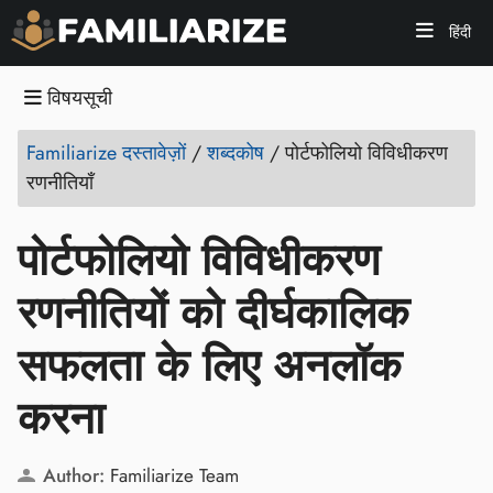
हिंदी
विषयसूची
Familiarize दस्तावेज़ों
/
शब्दकोष
/
पोर्टफोलियो विविधीकरण
रणनीतियाँ
पोर्टफोलियो विविधीकरण
रणनीतियों को दीर्घकालिक
सफलता के लिए अनलॉक
करना
Author:
Familiarize Team