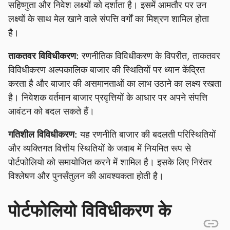
सहिष्णुता और निवेश लक्ष्यों को दर्शाता है। इसमें आमतौर पर उन
लक्ष्यों के साथ मेल खाने वाले संपत्ति वर्गों का मिश्रण शामिल होता
है।
ताकतवर विविधीकरण:
रणनीतिक विविधीकरण के विपरीत, ताकतवर
विविधीकरण अल्पकालिक बाजार की स्थितियों पर ध्यान केंद्रित
करता है और बाजार की असमानताओं का लाभ उठाने का लक्ष्य रखता
है। निवेशक वर्तमान बाजार प्रवृत्तियों के आधार पर अपने संपत्ति
आवंटन को बदल सकते हैं।
गतिशील विविधीकरण:
यह रणनीति बाजार की बदलती परिस्थितियों
और व्यक्तिगत वित्तीय स्थितियों के जवाब में नियमित रूप से
पोर्टफोलियो को समायोजित करने में शामिल है। इसके लिए निरंतर
विश्लेषण और पुनर्संतुलन की आवश्यकता होती है।
पोर्टफोलियो विविधीकरण के