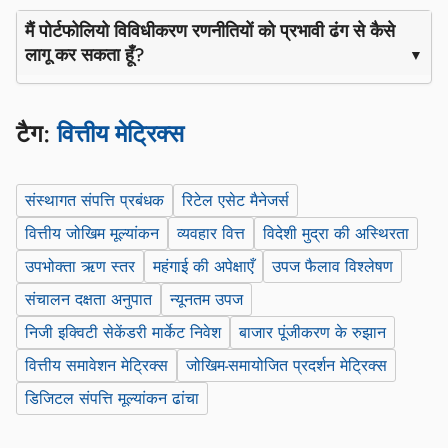
मैं पोर्टफोलियो विविधीकरण रणनीतियों को प्रभावी ढंग से कैसे
लागू कर सकता हूँ?
टैग:
वित्तीय मेट्रिक्स
संस्थागत संपत्ति प्रबंधक
रिटेल एसेट मैनेजर्स
वित्तीय जोखिम मूल्यांकन
व्यवहार वित्त
विदेशी मुद्रा की अस्थिरता
उपभोक्ता ऋण स्तर
महंगाई की अपेक्षाएँ
उपज फैलाव विश्लेषण
संचालन दक्षता अनुपात
न्यूनतम उपज
निजी इक्विटी सेकेंडरी मार्केट निवेश
बाजार पूंजीकरण के रुझान
वित्तीय समावेशन मेट्रिक्स
जोखिम-समायोजित प्रदर्शन मेट्रिक्स
डिजिटल संपत्ति मूल्यांकन ढांचा