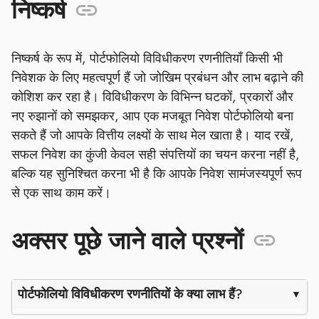
निष्कर्ष
निष्कर्ष के रूप में, पोर्टफोलियो विविधीकरण रणनीतियाँ किसी भी
निवेशक के लिए महत्वपूर्ण हैं जो जोखिम प्रबंधन और लाभ बढ़ाने की
कोशिश कर रहा है। विविधीकरण के विभिन्न घटकों, प्रकारों और
नए रुझानों को समझकर, आप एक मजबूत निवेश पोर्टफोलियो बना
सकते हैं जो आपके वित्तीय लक्ष्यों के साथ मेल खाता है। याद रखें,
सफल निवेश का कुंजी केवल सही संपत्तियों का चयन करना नहीं है,
बल्कि यह सुनिश्चित करना भी है कि आपके निवेश सामंजस्यपूर्ण रूप
से एक साथ काम करें।
अक्सर पूछे जाने वाले प्रश्नों
पोर्टफोलियो विविधीकरण रणनीतियों के क्या लाभ हैं?