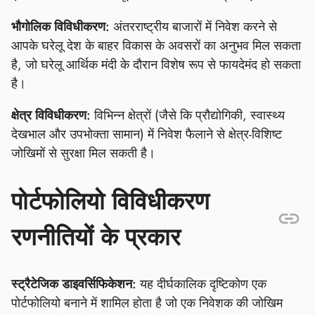
भौगोलिक विविधीकरण:
अंतरराष्ट्रीय बाजारों में निवेश करने से
आपके घरेलू देश के बाहर विकास के अवसरों का अनुभव मिल सकता
है, जो घरेलू आर्थिक मंदी के दौरान विशेष रूप से फायदेमंद हो सकता
है।
क्षेत्र विविधीकरण:
विभिन्न क्षेत्रों (जैसे कि प्रौद्योगिकी, स्वास्थ्य
देखभाल और उपभोक्ता सामान) में निवेश फैलाने से क्षेत्र-विशिष्ट
जोखिमों से सुरक्षा मिल सकती है।
पोर्टफोलियो विविधीकरण
रणनीतियों के प्रकार
स्ट्रैटेजिक डाइवर्सिफिकेशन:
यह दीर्घकालिक दृष्टिकोण एक
पोर्टफोलियो बनाने में शामिल होता है जो एक निवेशक की जोखिम