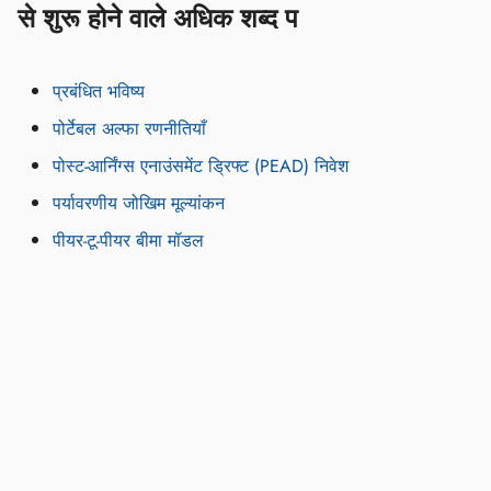
से शुरू होने वाले अधिक शब्द प
प्रबंधित भविष्य
पोर्टेबल अल्फा रणनीतियाँ
पोस्ट-आर्निंग्स एनाउंसमेंट ड्रिफ्ट (PEAD) निवेश
पर्यावरणीय जोखिम मूल्यांकन
पीयर-टू-पीयर बीमा मॉडल