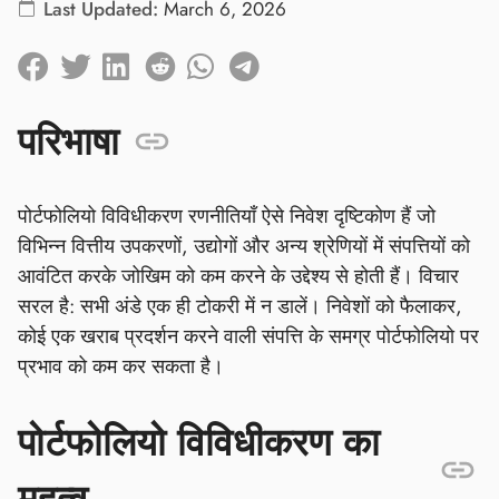
Last Updated:
March 6, 2026
परिभाषा
पोर्टफोलियो विविधीकरण रणनीतियाँ ऐसे निवेश दृष्टिकोण हैं जो
विभिन्न वित्तीय उपकरणों, उद्योगों और अन्य श्रेणियों में संपत्तियों को
आवंटित करके जोखिम को कम करने के उद्देश्य से होती हैं। विचार
सरल है: सभी अंडे एक ही टोकरी में न डालें। निवेशों को फैलाकर,
कोई एक खराब प्रदर्शन करने वाली संपत्ति के समग्र पोर्टफोलियो पर
प्रभाव को कम कर सकता है।
पोर्टफोलियो विविधीकरण का