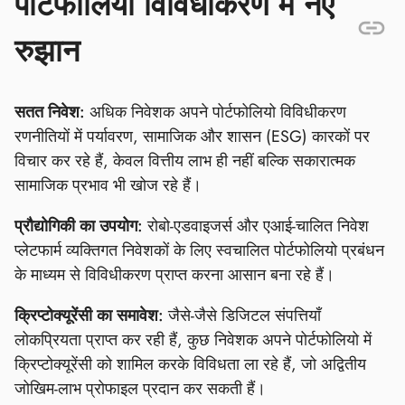
पोर्टफोलियो विविधीकरण में नए
रुझान
सतत निवेश:
अधिक निवेशक अपने पोर्टफोलियो विविधीकरण
रणनीतियों में पर्यावरण, सामाजिक और शासन (ESG) कारकों पर
विचार कर रहे हैं, केवल वित्तीय लाभ ही नहीं बल्कि सकारात्मक
सामाजिक प्रभाव भी खोज रहे हैं।
प्रौद्योगिकी का उपयोग:
रोबो-एडवाइजर्स और एआई-चालित निवेश
प्लेटफार्म व्यक्तिगत निवेशकों के लिए स्वचालित पोर्टफोलियो प्रबंधन
के माध्यम से विविधीकरण प्राप्त करना आसान बना रहे हैं।
क्रिप्टोक्यूरेंसी का समावेश:
जैसे-जैसे डिजिटल संपत्तियाँ
लोकप्रियता प्राप्त कर रही हैं, कुछ निवेशक अपने पोर्टफोलियो में
क्रिप्टोक्यूरेंसी को शामिल करके विविधता ला रहे हैं, जो अद्वितीय
जोखिम-लाभ प्रोफाइल प्रदान कर सकती हैं।