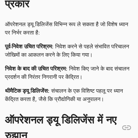
प्रकार
ऑपरेशनल ड्यू डिलिजेंस विभिन्न रूप ले सकता है जो विशेष ध्यान
पर निर्भर करता है:
पूर्व-निवेश उचित परिश्रम:
निवेश करने से पहले संभावित परिचालन
जोखिमों का आकलन करने के लिए किया गया।
निवेश के बाद की उचित परिश्रम:
निवेश किए जाने के बाद संचालन
प्रदर्शन की निरंतर निगरानी पर केंद्रित।
थीमैटिक ड्यू डिलिजेंस:
संचालन के एक विशिष्ट पहलू पर ध्यान
केंद्रित करता है, जैसे कि प्रौद्योगिकी या अनुपालन।
ऑपरेशनल ड्यू डिलिजेंस में नए
रुझान