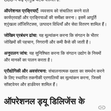
ऑपरेशनल प्रक्रियाएँ:
व्यवसाय को संचालित करने वाले
कार्यप्रवाहों और प्रक्रियाओं की समीक्षा करना। इसमें आपूर्ति
श्रृंखला लॉजिस्टिक्स, उत्पादन विधियाँ और सेवा वितरण शामिल हैं।
जोखिम प्रबंधन ढांचा:
यह मूल्यांकन करना कि संगठन के भीतर
जोखिमों की पहचान, निगरानी और कमी कैसे की जाती है।
अनुपालन जांच:
यह सुनिश्चित करना कि संगठन उद्योग के नियमों
और मानकों का पालन करता है।
प्रौद्योगिकी और अवसंरचना:
संचालनात्मक दक्षता का समर्थन करने
के लिए स्थापित तकनीकी प्रणालियों का मूल्यांकन करना, जिसमें
सॉफ़्टवेयर और हार्डवेयर शामिल हैं।
ऑपरेशनल ड्यू डिलिजेंस के