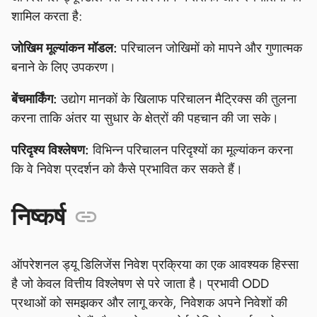
शामिल करता है:
जोखिम मूल्यांकन मॉडल:
परिचालन जोखिमों को मापने और गुणात्मक
बनाने के लिए उपकरण।
बेंचमार्किंग:
उद्योग मानकों के खिलाफ परिचालन मैट्रिक्स की तुलना
करना ताकि अंतर या सुधार के क्षेत्रों की पहचान की जा सके।
परिदृश्य विश्लेषण:
विभिन्न परिचालन परिदृश्यों का मूल्यांकन करना
कि वे निवेश प्रदर्शन को कैसे प्रभावित कर सकते हैं।
निष्कर्ष
ऑपरेशनल ड्यू डिलिजेंस निवेश प्रक्रिया का एक आवश्यक हिस्सा
है जो केवल वित्तीय विश्लेषण से परे जाता है। प्रभावी ODD
प्रथाओं को समझकर और लागू करके, निवेशक अपने निवेशों की