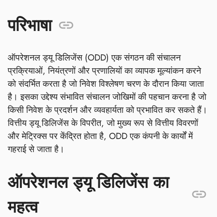
परिभाषा
ऑपरेशनल ड्यू डिलिजेंस (ODD) एक संगठन की संचालन
प्रक्रियाओं, नियंत्रणों और प्रणालियों का व्यापक मूल्यांकन करने
को संदर्भित करता है जो निवेश विश्लेषण चरण के दौरान किया जाता
है। इसका उद्देश्य संभावित संचालन जोखिमों की पहचान करना है जो
किसी निवेश के प्रदर्शन और व्यवहार्यता को प्रभावित कर सकते हैं।
वित्तीय ड्यू डिलिजेंस के विपरीत, जो मुख्य रूप से वित्तीय विवरणों
और मेट्रिक्स पर केंद्रित होता है, ODD एक कंपनी के कार्यों में
गहराई से जाता है।
ऑपरेशनल ड्यू डिलिजेंस का
महत्व