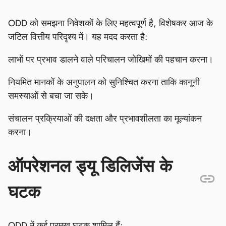
ODD को समझना निवेशकों के लिए महत्वपूर्ण है, विशेषकर आज के
जटिल वित्तीय परिदृश्य में। यह मदद करता है:
लाभों पर प्रभाव डालने वाले परिचालन जोखिमों की पहचान करना।
नियमित मानकों के अनुपालन को सुनिश्चित करना ताकि कानूनी
समस्याओं से बचा जा सके।
संचालन प्रक्रियाओं की दक्षता और प्रभावशीलता का मूल्यांकन
करना।
ऑपरेशनल ड्यू डिलिजेंस के
घटक
ODD में कई प्रमुख घटक शामिल हैं: