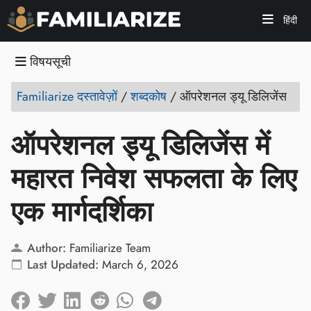
हिंदी
विषयसूची
Familiarize दस्तावेज़ों
/
शब्दकोष
/
ऑपरेशनल ड्यू डिलिजेंस
ऑपरेशनल ड्यू डिलिजेंस में
महारत निवेश सफलता के लिए
एक मार्गदर्शिका
Author:
Familiarize Team
Last Updated:
March 6, 2026