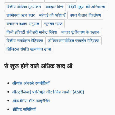
वित्तीय जोखिम मूल्यांकन
व्यवहार वित्त
विदेशी मुद्रा की अस्थिरता
उपभोक्ता ऋण स्तर
महंगाई की अपेक्षाएँ
उपज फैलाव विश्लेषण
संचालन दक्षता अनुपात
न्यूनतम उपज
निजी इक्विटी सेकेंडरी मार्केट निवेश
बाजार पूंजीकरण के रुझान
वित्तीय समावेशन मेट्रिक्स
जोखिम-समायोजित प्रदर्शन मेट्रिक्स
डिजिटल संपत्ति मूल्यांकन ढांचा
से शुरू होने वाले अधिक शब्द ऑ
ऑप्शंस ओवरले रणनीतियाँ
ऑस्ट्रेलियाई प्रतिभूति और निवेश आयोग (ASIC)
ऑफ-बैलेंस शीट फाइनेंसिंग
ऑडिट समितियाँ