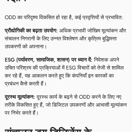
ODD का परिदृश्य विकसित हो रहा है, कई प्रवृत्तियों से प्रभावित:
प्रौद्योगिकी का बढ़ता उपयोग:
अधिक प्रभावी जोखिम मूल्यांकन और
संचालन निगरानी के लिए उन्नत विश्लेषण और कृत्रिम बुद्धिमत्ता
उपकरणों को अपनाना।
ESG (पर्यावरण, सामाजिक, शासन) पर ध्यान दें:
निवेशक अपने
उचित परिश्रम की प्रक्रियाओं में ESG विचारों को तेजी से शामिल
कर रहे हैं, यह आकलन करते हुए कि कंपनियाँ इन कारकों का
प्रबंधन कैसे करती हैं।
दूरस्थ मूल्यांकन:
दूरस्थ कार्य के बढ़ने से ODD करने के लिए नए
तरीके विकसित हुए हैं, जो डिजिटल उपकरणों और आभासी मूल्यांकन
पर निर्भर करते हैं।