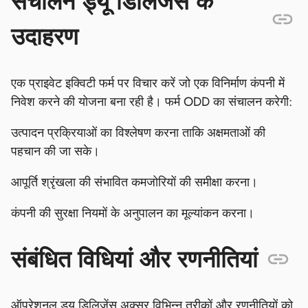
संचालन ड्यू डिलिजेंस के
उदाहरण
एक प्राइवेट इक्विटी फर्म पर विचार करें जो एक विनिर्माण कंपनी में
निवेश करने की योजना बना रही है। फर्म ODD का संचालन करेगी:
उत्पादन प्रक्रियाओं का विश्लेषण करना ताकि अक्षमताओं की
पहचान की जा सके।
आपूर्ति श्रृंखला की संभावित कमजोरियों की समीक्षा करना।
कंपनी की सुरक्षा नियमों के अनुपालन का मूल्यांकन करना।
संबंधित विधियां और रणनीतियां
ऑपरेशनल ड्यू डिलिजेंस अक्सर विभिन्न तरीकों और रणनीतियों को