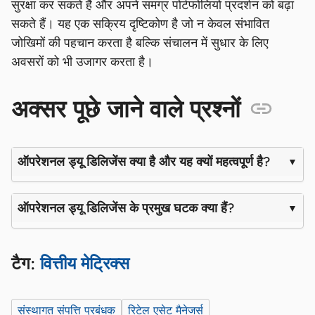
सुरक्षा कर सकते हैं और अपने समग्र पोर्टफोलियो प्रदर्शन को बढ़ा
सकते हैं। यह एक सक्रिय दृष्टिकोण है जो न केवल संभावित
जोखिमों की पहचान करता है बल्कि संचालन में सुधार के लिए
अवसरों को भी उजागर करता है।
अक्सर पूछे जाने वाले प्रश्नों
ऑपरेशनल ड्यू डिलिजेंस क्या है और यह क्यों महत्वपूर्ण है?
ऑपरेशनल ड्यू डिलिजेंस के प्रमुख घटक क्या हैं?
टैग:
वित्तीय मेट्रिक्स
संस्थागत संपत्ति प्रबंधक
रिटेल एसेट मैनेजर्स