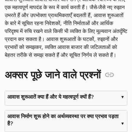
एक महत्वपूर्ण मापदंड के रूप में कार्य करती हैं। जैसे-जैसे नए रुझान
उभरते हैं और उपभोक्ता प्राथमिकताएँ बदलती हैं, आवास शुरूआतों
के बारे में सूचित रहना निवेशकों, नीति निर्माताओं और आर्थिक
परिदृश्य में रुचि रखने वाले किसी भी व्यक्ति के लिए मूल्यवान अंतर्दृष्टि
प्रदान कर सकता है। आवास शुरूआतों के घटकों, रुझानों और
प्रभावों को समझकर, व्यक्ति आवास बाजार की जटिलताओं को
बेहतर तरीके से समझ सकते हैं और सूचित निर्णय ले सकते हैं।
अक्सर पूछे जाने वाले प्रश्नों
आवास शुरूआतें क्या हैं और ये महत्वपूर्ण क्यों हैं?
आवास निर्माण शुरू होने का अर्थव्यवस्था पर क्या प्रभाव पड़ता
है?