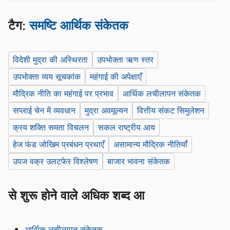
टैग:
समष्टि आर्थिक संकेतक
विदेशी मुद्रा की अस्थिरता
उपभोक्ता ऋण स्तर
उपभोक्ता व्यय सूचकांक
महंगाई की अपेक्षाएँ
मौद्रिक नीति का महंगाई पर प्रभाव
आर्थिक लचीलापन संकेतक
सप्लाई चेन में व्यवधान
मुद्रा अवमूल्यन
वित्तीय संकट सिमुलेशन
क्रय शक्ति समता विचलन
सकल राष्ट्रीय आय
हेज फंड जोखिम प्रबंधन प्रथाएँ
असामान्य मौद्रिक नीतियाँ
उपज वक्र उलटफेर विश्लेषण
बाजार भावना संकेतक
से शुरू होने वाले अधिक शब्द आ
आर्थिक लचीलापन संकेतक