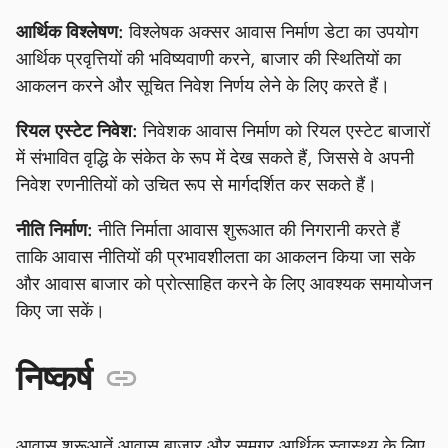
आर्थिक विश्लेषण:
विश्लेषक अक्सर आवास निर्माण डेटा का उपयोग
आर्थिक प्रवृत्तियों की भविष्यवाणी करने, बाजार की स्थितियों का
आकलन करने और सूचित निवेश निर्णय लेने के लिए करते हैं।
रियल एस्टेट निवेश:
निवेशक आवास निर्माण को रियल एस्टेट बाजारों
में संभावित वृद्धि के संकेत के रूप में देख सकते हैं, जिससे वे अपनी
निवेश रणनीतियों को उचित रूप से मार्गदर्शित कर सकते हैं।
नीति निर्माण:
नीति निर्माता आवास शुरूआत की निगरानी करते हैं
ताकि आवास नीतियों की प्रभावशीलता का आकलन किया जा सके
और आवास बाजार को प्रोत्साहित करने के लिए आवश्यक समायोजन
किए जा सकें।
निष्कर्ष
आवास शुरूआतें आवास बाजार और समग्र आर्थिक स्वास्थ्य के लिए