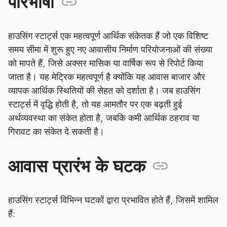
परिभाषा
हाउसिंग स्टार्ट्स एक महत्वपूर्ण आर्थिक संकेतक हैं जो एक विशिष्ट
समय सीमा में शुरू हुए नए आवासीय निर्माण परियोजनाओं की संख्या
को मापते हैं, जिसे अक्सर मासिक या वार्षिक रूप से रिपोर्ट किया
जाता है। यह मेट्रिक महत्वपूर्ण है क्योंकि यह आवास बाजार और
व्यापक आर्थिक स्थितियों की सेहत को दर्शाता है। जब हाउसिंग
स्टार्ट्स में वृद्धि होती है, तो यह आमतौर पर एक बढ़ती हुई
अर्थव्यवस्था का संकेत होता है, जबकि कमी आर्थिक ठहराव या
गिरावट का संकेत दे सकती है।
आवास प्रारंभ के घटक
हाउसिंग स्टार्ट्स विभिन्न घटकों द्वारा प्रभावित होते हैं, जिसमें शामिल
हैं: