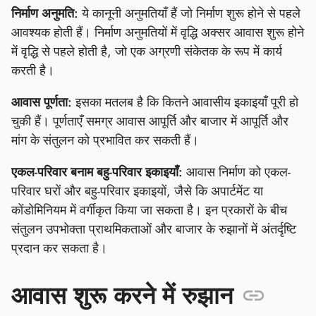
निर्माण अनुमति:
ये कानूनी अनुमतियाँ हैं जो निर्माण शुरू होने से पहले
आवश्यक होती हैं। निर्माण अनुमतियों में वृद्धि अक्सर आवास शुरू होने
में वृद्धि से पहले होती है, जो एक अग्रणी संकेतक के रूप में कार्य
करती है।
आवास पूर्णता:
इसका मतलब है कि कितने आवासीय इकाइयाँ पूरी हो
चुकी हैं। पूर्णताएँ समग्र आवास आपूर्ति और बाजार में आपूर्ति और
मांग के संतुलन को प्रभावित कर सकती हैं।
एकल-परिवार बनाम बहु-परिवार इकाइयाँ:
आवास निर्माण को एकल-
परिवार घरों और बहु-परिवार इकाइयों, जैसे कि अपार्टमेंट या
कोंडोमिनियम में वर्गीकृत किया जा सकता है। इन प्रकारों के बीच
संतुलन उपभोक्ता प्राथमिकताओं और बाजार के रुझानों में अंतर्दृष्टि
प्रदान कर सकता है।
आवास शुरू करने में रुझान