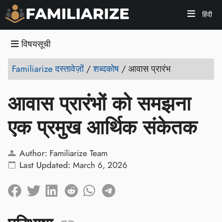
हिंदी
विषयसूची
Familiarize दस्तावेज़ों
/
शब्दकोष
/
आवास प्रारंभ
आवास प्रारंभों को समझना
एक प्रमुख आर्थिक संकेतक
Author:
Familiarize Team
Last Updated:
March 6, 2026