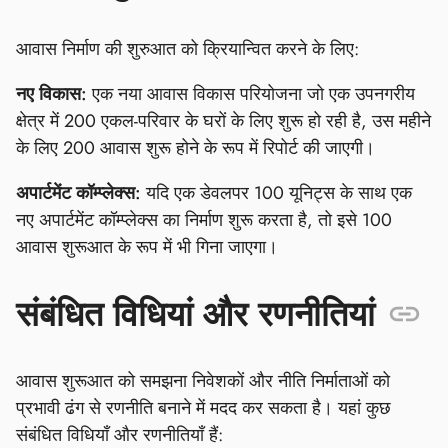
आवास निर्माण की शुरुआत को क्रियान्वित करने के लिए:
नए विकास:
एक नया आवास विकास परियोजना जो एक उपनगरीय
क्षेत्र में 200 एकल-परिवार के घरों के लिए शुरू हो रही है, उस महीने
के लिए 200 आवास शुरू होने के रूप में रिपोर्ट की जाएगी।
अपार्टमेंट कॉम्प्लेक्स:
यदि एक डेवलपर 100 यूनिट्स के साथ एक
नए अपार्टमेंट कॉम्प्लेक्स का निर्माण शुरू करता है, तो इसे 100
आवास शुरूआत के रूप में भी गिना जाएगा।
संबंधित विधियां और रणनीतियां
आवास शुरूआत को समझना निवेशकों और नीति निर्माताओं को
प्रभावी ढंग से रणनीति बनाने में मदद कर सकता है। यहां कुछ
संबंधित विधियाँ और रणनीतियाँ हैं: