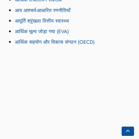
आय आश्चर्य-आधारित रणनीतियाँ
आपूर्ति श्रृंखला वित्तीय स्वास्थ्य
आर्थिक मूल्य जोड़ा गया (EVA)
आर्थिक सहयोग और विकास संगठन (OECD)