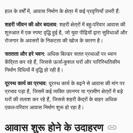
हाल के वर्षों में, आवास निर्माण के क्षेत्र में कई प्रवृत्तियाँ उभरी हैं:
शहरी जीवन की ओर बदलाव:
शहरी क्षेत्रों में बहु-परिवार आवास की
शुरुआत में एक स्पष्ट वृद्धि हुई है, जो युवा पीढ़ियों द्वारा सुविधाओं और
रोजगार के अवसरों के निकटता की खोज के कारण है।
सततता और हरे भवन:
अधिक बिल्डर सतत प्रथाओं पर ध्यान
केंद्रित कर रहे हैं, जिससे ऊर्जा-कुशल घरों और पारिस्थितिकीय
निर्माण विधियों में वृद्धि हो रही है।
दूरस्थ कार्य का प्रभाव:
दूरस्थ कार्य के बढ़ने से आवास की मांग पर
प्रभाव पड़ा है, जिसमें कई व्यक्ति उपनगर या ग्रामीण क्षेत्रों में बड़े
घरों की तलाश कर रहे हैं, जिससे शहरी केंद्रों के बाहर अधिक
एकल-परिवार आवास निर्माण शुरू हो रहा है।
आवास शुरू होने के उदाहरण