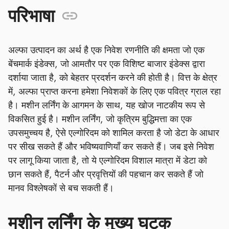
परिभाषा
अल्फा उत्पादन का अर्थ है एक निवेश रणनीति की क्षमता जो एक
बेंचमार्क इंडेक्स, जो आमतौर पर एक विशिष्ट बाजार इंडेक्स द्वारा
दर्शाया जाता है, को बेहतर प्रदर्शन करने की होती है। वित्त के क्षेत्र
में, अल्फा प्राप्त करना हमेशा निवेशकों के लिए एक पवित्र ग्राल रहा
है। मशीन लर्निंग के आगमन के साथ, यह खोज नाटकीय रूप से
विकसित हुई है। मशीन लर्निंग, जो कृत्रिम बुद्धिमत्ता का एक
उपसमुच्चय है, ऐसे एल्गोरिदम को शामिल करता है जो डेटा के आधार
पर सीख सकते हैं और भविष्यवाणियाँ कर सकते हैं। जब इसे निवेश
पर लागू किया जाता है, तो ये एल्गोरिदम विशाल मात्रा में डेटा को
छान सकते हैं, पैटर्न और प्रवृत्तियों की पहचान कर सकते हैं जो
मानव विश्लेषकों से बच सकती हैं।
मशीन लर्निंग के मुख्य घटक