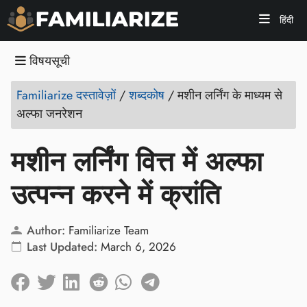
हिंदी
विषयसूची
Familiarize दस्तावेज़ों
/
शब्दकोष
/
मशीन लर्निंग के माध्यम से
अल्फा जनरेशन
मशीन लर्निंग वित्त में अल्फा
उत्पन्न करने में क्रांति
Author:
Familiarize Team
Last Updated:
March 6, 2026