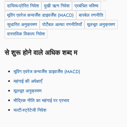
दायित्व-प्रेरित निवेश
दुखी ऋण निवेश
प्रबंधित भविष्य
मूविंग एवरेज कन्वर्जेंस डाइवर्जेंस (MACD)
बारबेल रणनीति
सुधारित अनुक्रमण
पोर्टेबल अल्फा रणनीतियाँ
मूलभूत अनुक्रमण
वास्तविक विकल्प निवेश
से शुरू होने वाले अधिक शब्द म
मूविंग एवरेज कन्वर्जेंस डाइवर्जेंस (MACD)
महंगाई की अपेक्षाएँ
मूलभूत अनुक्रमण
मौद्रिक नीति का महंगाई पर प्रभाव
मल्टी-स्ट्रेटेजी निवेश