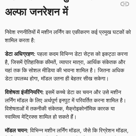
अल्फा जनरेशन में
निवेश रणनीतियों में मशीन लर्निंग का एकीकरण कई प्रमुख घटकों को
शामिल करता है:
डेटा अधिग्रहण:
पहला कदम विभिन्न डेटा सेट्स को इकट्ठा करना
है, जिसमें ऐतिहासिक कीमतें, व्यापार मात्रा, आर्थिक संकेतक और
यहां तक कि सोशल मीडिया की भावना शामिल है। जितना अधिक
डेटा उपलब्ध होगा, मॉडल उतना ही बेहतर सीख सकेगा।
विशेषता इंजीनियरिंग:
इसमें कच्चे डेटा का चयन और उसे मशीन
लर्निंग मॉडल के लिए अर्थपूर्ण इनपुट में परिवर्तित करना शामिल है।
विशेषताओं में तकनीकी संकेतक, मैक्रोइकोनॉमिक कारक या
स्वामित्व मेट्रिक्स शामिल हो सकते हैं।
मॉडल चयन:
विभिन्न मशीन लर्निंग मॉडल, जैसे कि रिग्रेशन मॉडल,