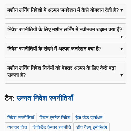
मशीन लर्निंग निवेशों में अल्फा जनरेशन में कैसे योगदान देती है?
निवेश रणनीतियों के लिए मशीन लर्निंग में नवीनतम रुझान क्या हैं?
निवेश रणनीतियों के संदर्भ में अल्फा जनरेशन क्या है?
मशीन लर्निंग निवेश निर्णयों को बेहतर अल्फा के लिए कैसे बढ़ा
सकता है?
टैग:
उन्नत निवेश रणनीतियाँ
निवेश रणनीतियाँ
रियल एस्टेट निवेश
हेज फंड प्रबंधन
व्यवहार वित्त
डिविडेंड कैप्चर रणनीति
डीप वैल्यू इन्वेस्टिंग