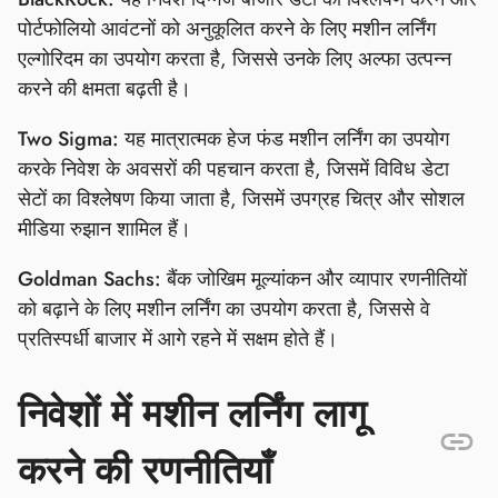
पोर्टफोलियो आवंटनों को अनुकूलित करने के लिए मशीन लर्निंग
एल्गोरिदम का उपयोग करता है, जिससे उनके लिए अल्फा उत्पन्न
करने की क्षमता बढ़ती है।
Two Sigma:
यह मात्रात्मक हेज फंड मशीन लर्निंग का उपयोग
करके निवेश के अवसरों की पहचान करता है, जिसमें विविध डेटा
सेटों का विश्लेषण किया जाता है, जिसमें उपग्रह चित्र और सोशल
मीडिया रुझान शामिल हैं।
Goldman Sachs:
बैंक जोखिम मूल्यांकन और व्यापार रणनीतियों
को बढ़ाने के लिए मशीन लर्निंग का उपयोग करता है, जिससे वे
प्रतिस्पर्धी बाजार में आगे रहने में सक्षम होते हैं।
निवेशों में मशीन लर्निंग लागू
करने की रणनीतियाँ