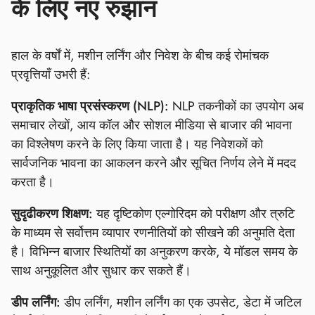
के लिए नए रुझान
हाल के वर्षों में, मशीन लर्निंग और निवेश के बीच कई रोमांचक
प्रवृत्तियाँ उभरी हैं:
प्राकृतिक भाषा प्रसंस्करण (NLP):
NLP तकनीकों का उपयोग अब
समाचार लेखों, आय कॉल और सोशल मीडिया से बाजार की भावना
का विश्लेषण करने के लिए किया जाता है। यह निवेशकों को
सार्वजनिक भावना का आकलन करने और सूचित निर्णय लेने में मदद
करता है।
सुदृढीकरण शिक्षण:
यह दृष्टिकोण एल्गोरिदम को परीक्षण और त्रुटि
के माध्यम से सर्वोत्तम व्यापार रणनीतियों को सीखने की अनुमति देता
है। विभिन्न बाजार स्थितियों का अनुकरण करके, ये मॉडल समय के
साथ अनुकूलित और सुधार कर सकते हैं।
डीप लर्निंग:
डीप लर्निंग, मशीन लर्निंग का एक उपसेट, डेटा में जटिल