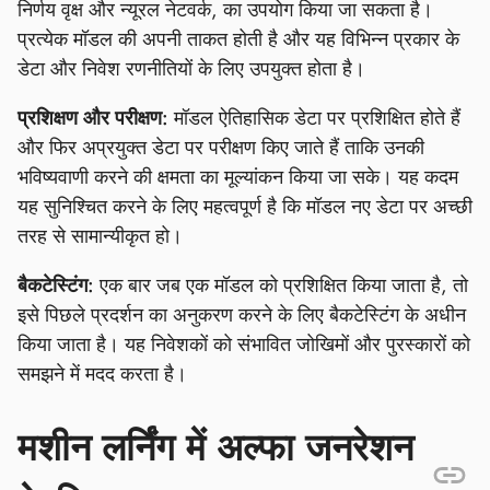
निर्णय वृक्ष और न्यूरल नेटवर्क, का उपयोग किया जा सकता है।
प्रत्येक मॉडल की अपनी ताकत होती है और यह विभिन्न प्रकार के
डेटा और निवेश रणनीतियों के लिए उपयुक्त होता है।
प्रशिक्षण और परीक्षण:
मॉडल ऐतिहासिक डेटा पर प्रशिक्षित होते हैं
और फिर अप्रयुक्त डेटा पर परीक्षण किए जाते हैं ताकि उनकी
भविष्यवाणी करने की क्षमता का मूल्यांकन किया जा सके। यह कदम
यह सुनिश्चित करने के लिए महत्वपूर्ण है कि मॉडल नए डेटा पर अच्छी
तरह से सामान्यीकृत हो।
बैकटेस्टिंग:
एक बार जब एक मॉडल को प्रशिक्षित किया जाता है, तो
इसे पिछले प्रदर्शन का अनुकरण करने के लिए बैकटेस्टिंग के अधीन
किया जाता है। यह निवेशकों को संभावित जोखिमों और पुरस्कारों को
समझने में मदद करता है।
मशीन लर्निंग में अल्फा जनरेशन