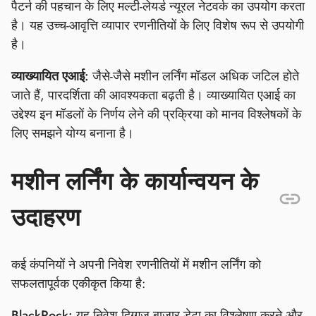
पैटर्न की पहचान के लिए मल्टी-लेयर्ड न्यूरल नेटवर्क का उपयोग करता
है। यह उच्च-आवृत्ति व्यापार रणनीतियों के लिए विशेष रूप से उपयोगी
है।
व्याख्यायित एआई:
जैसे-जैसे मशीन लर्निंग मॉडल अधिक जटिल होते
जाते हैं, पारदर्शिता की आवश्यकता बढ़ती है। व्याख्यायित एआई का
उद्देश्य इन मॉडलों के निर्णय लेने की प्रक्रिया को मानव विश्लेषकों के
लिए समझने योग्य बनाना है।
मशीन लर्निंग के कार्यान्वयन के
उदाहरण
कई कंपनियों ने अपनी निवेश रणनीतियों में मशीन लर्निंग को
सफलतापूर्वक एकीकृत किया है:
BlackRock:
यह निवेश दिग्गज बाजार डेटा का विश्लेषण करने और