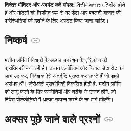
निरंतर मॉनिटर और अपडेट करें मॉडल:
वित्तीय बाजार गतिशील होते
हैं और मॉडलों को नियमित रूप से नए डेटा और बदलती बाजार की
परिस्थितियों को दर्शाने के लिए अपडेट किया जाना चाहिए।
निष्कर्ष
मशीन लर्निंग निवेशकों के अल्फा जनरेशन के दृष्टिकोण को
क्रांतिकारी बना रही है। उन्नत एल्गोरिदम और विशाल डेटा सेट का
लाभ उठाकर, निवेशक ऐसे अंतर्दृष्टि प्राप्त कर सकते हैं जो पहले
असंभव थीं। जैसे-जैसे प्रौद्योगिकी विकसित होती है, मशीन लर्निंग
को लागू करने के लिए रणनीतियाँ और तरीके भी उन्नत होंगे, जो
निवेश पोर्टफोलियो में अल्फा उत्पन्न करने के नए मार्ग खोलेंगे।
अक्सर पूछे जाने वाले प्रश्नों