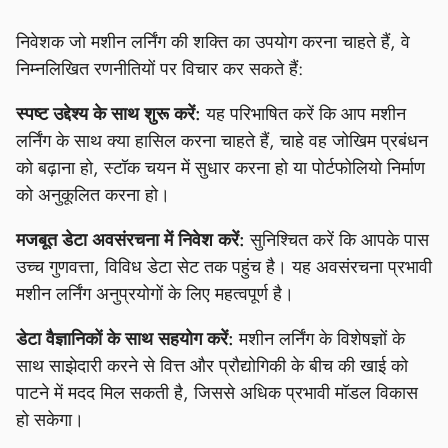
निवेशक जो मशीन लर्निंग की शक्ति का उपयोग करना चाहते हैं, वे
निम्नलिखित रणनीतियों पर विचार कर सकते हैं:
स्पष्ट उद्देश्य के साथ शुरू करें:
यह परिभाषित करें कि आप मशीन
लर्निंग के साथ क्या हासिल करना चाहते हैं, चाहे वह जोखिम प्रबंधन
को बढ़ाना हो, स्टॉक चयन में सुधार करना हो या पोर्टफोलियो निर्माण
को अनुकूलित करना हो।
मजबूत डेटा अवसंरचना में निवेश करें:
सुनिश्चित करें कि आपके पास
उच्च गुणवत्ता, विविध डेटा सेट तक पहुंच है। यह अवसंरचना प्रभावी
मशीन लर्निंग अनुप्रयोगों के लिए महत्वपूर्ण है।
डेटा वैज्ञानिकों के साथ सहयोग करें:
मशीन लर्निंग के विशेषज्ञों के
साथ साझेदारी करने से वित्त और प्रौद्योगिकी के बीच की खाई को
पाटने में मदद मिल सकती है, जिससे अधिक प्रभावी मॉडल विकास
हो सकेगा।