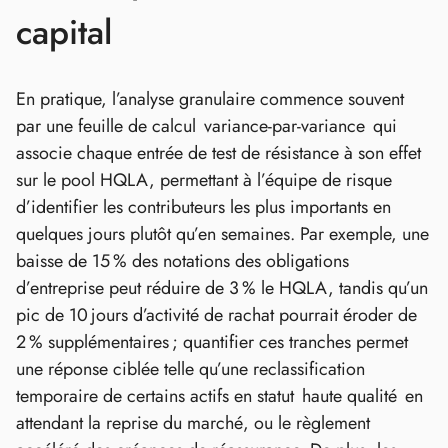
capital
En pratique, l’analyse granulaire commence souvent
par une feuille de calcul variance‑par‑variance qui
associe chaque entrée de test de résistance à son effet
sur le pool HQLA, permettant à l’équipe de risque
d’identifier les contributeurs les plus importants en
quelques jours plutôt qu’en semaines. Par exemple, une
baisse de 15 % des notations des obligations
d’entreprise peut réduire de 3 % le HQLA, tandis qu’un
pic de 10 jours d’activité de rachat pourrait éroder de
2 % supplémentaires ; quantifier ces tranches permet
une réponse ciblée telle qu’une reclassification
temporaire de certains actifs en statut haute qualité en
attendant la reprise du marché, ou le règlement