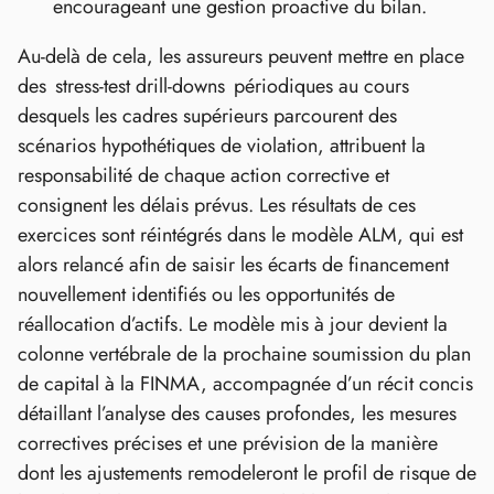
encourageant une gestion proactive du bilan.
Au‑delà de cela, les assureurs peuvent mettre en place
des stress‑test drill‑downs périodiques au cours
desquels les cadres supérieurs parcourent des
scénarios hypothétiques de violation, attribuent la
responsabilité de chaque action corrective et
consignent les délais prévus. Les résultats de ces
exercices sont réintégrés dans le modèle ALM, qui est
alors relancé afin de saisir les écarts de financement
nouvellement identifiés ou les opportunités de
réallocation d’actifs. Le modèle mis à jour devient la
colonne vertébrale de la prochaine soumission du plan
de capital à la FINMA, accompagnée d’un récit concis
détaillant l’analyse des causes profondes, les mesures
correctives précises et une prévision de la manière
dont les ajustements remodeleront le profil de risque de