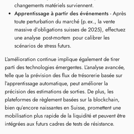
changements matériels surviennent.
Apprentissage à partir des événements
- Après
toute perturbation du marché (p. ex., la vente
massive d’obligations suisses de 2025), effectuez
une analyse post‑mortem pour calibrer les
scénarios de stress futurs.
L’amélioration continue implique également de tirer
parti des technologies émergentes. L’analyse avancée,
telle que la prévision des flux de trésorerie basée sur
l’apprentissage automatique, peut améliorer la
précision des estimations de sorties. De plus, les
plateformes de règlement basées sur la blockchain,
bien qu’encore naissantes en Suisse, promettent une
mobilisation plus rapide de la liquidité et peuvent être
intégrées aux futurs cadres de tests de résistance.