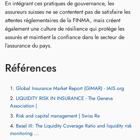
En intégrant ces pratiques de gouvernance, les
assureurs suisses ne se contentent pas de satisfaire les
attentes réglementaires de la FINMA, mais créent
également une culture de résilience qui protège les
assurés et maintient la confiance dans le secteur de
l’assurance du pays.
Références
Global Insurance Market Report (GIMAR) - IAIS.org
LIQUIDITY RISK IN INSURANCE - The Geneva
Association |
Risk and capital management | Swiss Re
Basel III: The Liquidity Coverage Ratio and liquidity risk
monitoring ...