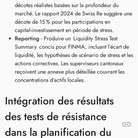
décotes réalistes basées sur la profondeur du
marché. Le rapport 2024 de Swiss Re suggère une
décote de 15 % pour les participations en
capital‑investissement en période de stress.
Reporting
- Produire un Liquidity Stress Test
Summary concis pour FINMA, incluant l’écart de
liquidité, les hypothèses de scénario de stress et les
actions correctives. Les superviseurs cantonaux
reçoivent une annexe plus détaillée couvrant les
concentrations d’actifs locales.
Intégration des résultats
des tests de résistance
dans la planification du