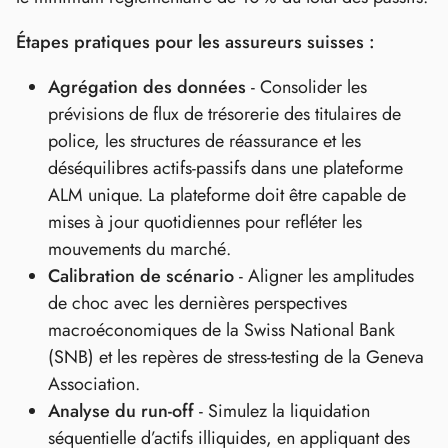
Étapes pratiques pour les assureurs suisses :
Agrégation des données
- Consolider les
prévisions de flux de trésorerie des titulaires de
police, les structures de réassurance et les
déséquilibres actifs‑passifs dans une plateforme
ALM unique. La plateforme doit être capable de
mises à jour quotidiennes pour refléter les
mouvements du marché.
Calibration de scénario
- Aligner les amplitudes
de choc avec les dernières perspectives
macroéconomiques de la Swiss National Bank
(SNB) et les repères de stress‑testing de la Geneva
Association.
Analyse du run‑off
- Simulez la liquidation
séquentielle d’actifs illiquides, en appliquant des