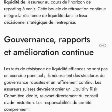
liquidité de l’assureur au cours de l’horizon de
reporting à venir. Cette boucle de rétroaction continue
intègre la résilience de liquidité dans le tissu
décisionnel stratégique de l’entreprise.
Gouvernance, rapports
et amélioration continue
Les tests de résistance de liquidité efficaces ne sont pas
un exercice ponctuel ; ils nécessitent des structures de
gouvernance robustes et un raffinement continu. Les
assureurs suisses devraient créer un Liquidity Risk
Committee dédié, relevant directement du conseil
d’administration. Les responsabilités du comité
comprennent :