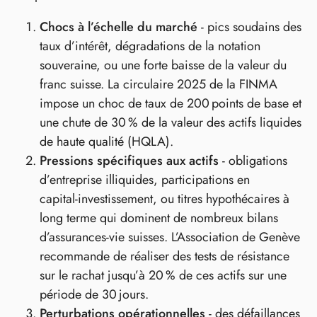
Chocs à l’échelle du marché
- pics soudains des
taux d’intérêt, dégradations de la notation
souveraine, ou une forte baisse de la valeur du
franc suisse. La circulaire 2025 de la FINMA
impose un choc de taux de 200 points de base et
une chute de 30 % de la valeur des actifs liquides
de haute qualité (HQLA).
Pressions spécifiques aux actifs
- obligations
d’entreprise illiquides, participations en
capital‑investissement, ou titres hypothécaires à
long terme qui dominent de nombreux bilans
d’assurances‑vie suisses. L’Association de Genève
recommande de réaliser des tests de résistance
sur le rachat jusqu’à 20 % de ces actifs sur une
période de 30 jours.
Perturbations opérationnelles
- des défaillances