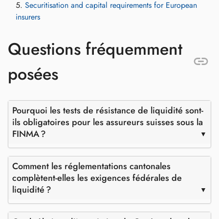
Securitisation and capital requirements for European
insurers
Questions fréquemment
posées
Pourquoi les tests de résistance de liquidité sont-
ils obligatoires pour les assureurs suisses sous la
FINMA ?
Comment les réglementations cantonales
complètent‑elles les exigences fédérales de
liquidité ?