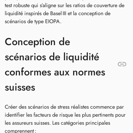
test robuste qui s’aligne sur les ratios de couverture de
liquidité inspirés de Basel III et la conception de
scénarios de type EIOPA.
Conception de
scénarios de liquidité
conformes aux normes
suisses
Créer des scénarios de stress réalistes commence par
identifier les facteurs de risque les plus pertinents pour
les assureurs suisses. Les catégories principales
comprennent :