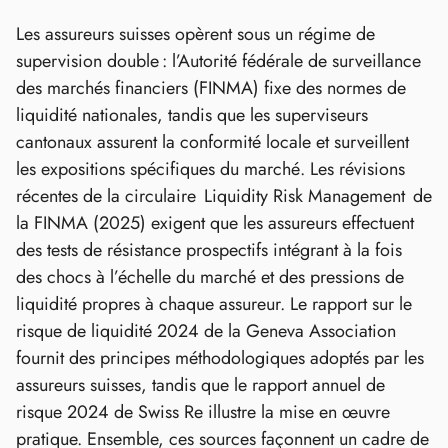
Les assureurs suisses opèrent sous un régime de
supervision double : l’Autorité fédérale de surveillance
des marchés financiers (FINMA) fixe des normes de
liquidité nationales, tandis que les superviseurs
cantonaux assurent la conformité locale et surveillent
les expositions spécifiques du marché. Les révisions
récentes de la circulaire Liquidity Risk Management de
la FINMA (2025) exigent que les assureurs effectuent
des tests de résistance prospectifs intégrant à la fois
des chocs à l’échelle du marché et des pressions de
liquidité propres à chaque assureur. Le rapport sur le
risque de liquidité 2024 de la Geneva Association
fournit des principes méthodologiques adoptés par les
assureurs suisses, tandis que le rapport annuel de
risque 2024 de Swiss Re illustre la mise en œuvre
pratique. Ensemble, ces sources façonnent un cadre de