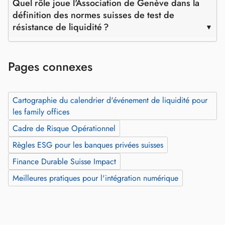
Quel rôle joue l'Association de Genève dans la
définition des normes suisses de test de
résistance de liquidité ?
Pages connexes
Cartographie du calendrier d'événement de liquidité pour
les family offices
Cadre de Risque Opérationnel
Règles ESG pour les banques privées suisses
Finance Durable Suisse Impact
Meilleures pratiques pour l'intégration numérique