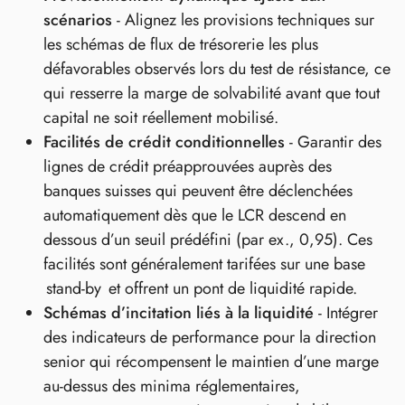
scénarios
- Alignez les provisions techniques sur
les schémas de flux de trésorerie les plus
défavorables observés lors du test de résistance, ce
qui resserre la marge de solvabilité avant que tout
capital ne soit réellement mobilisé.
Facilités de crédit conditionnelles
- Garantir des
lignes de crédit préapprouvées auprès des
banques suisses qui peuvent être déclenchées
automatiquement dès que le LCR descend en
dessous d’un seuil prédéfini (par ex., 0,95). Ces
facilités sont généralement tarifées sur une base
stand‑by et offrent un pont de liquidité rapide.
Schémas d’incitation liés à la liquidité
- Intégrer
des indicateurs de performance pour la direction
senior qui récompensent le maintien d’une marge
au‑dessus des minima réglementaires,