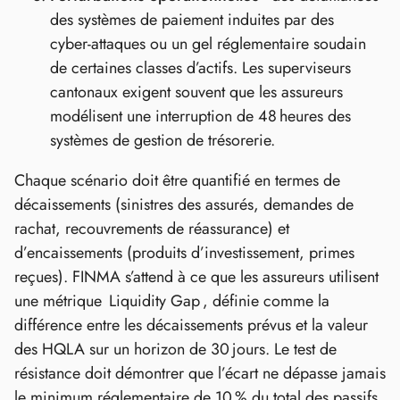
des systèmes de paiement induites par des
cyber‑attaques ou un gel réglementaire soudain
de certaines classes d’actifs. Les superviseurs
cantonaux exigent souvent que les assureurs
modélisent une interruption de 48 heures des
systèmes de gestion de trésorerie.
Chaque scénario doit être quantifié en termes de
décaissements (sinistres des assurés, demandes de
rachat, recouvrements de réassurance) et
d’encaissements (produits d’investissement, primes
reçues). FINMA s’attend à ce que les assureurs utilisent
une métrique Liquidity Gap , définie comme la
différence entre les décaissements prévus et la valeur
des HQLA sur un horizon de 30 jours. Le test de
résistance doit démontrer que l’écart ne dépasse jamais
le minimum réglementaire de 10 % du total des passifs.