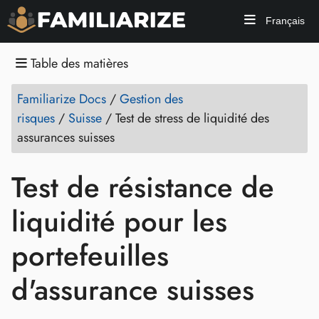
Français
Table des matières
Familiarize Docs
/
Gestion des
risques
/
Suisse
/
Test de stress de liquidité des
assurances suisses
Test de résistance de
liquidité pour les
portefeuilles
d'assurance suisses