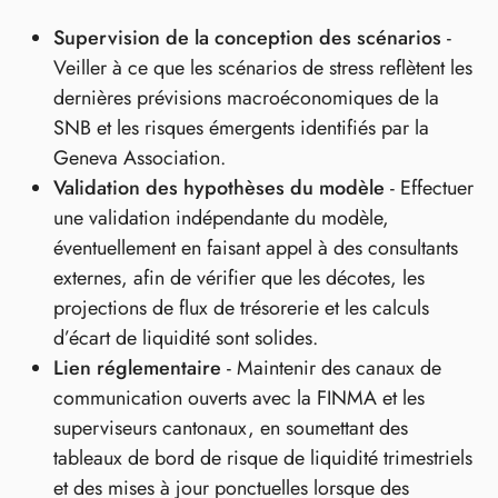
Supervision de la conception des scénarios
-
Veiller à ce que les scénarios de stress reflètent les
dernières prévisions macroéconomiques de la
SNB et les risques émergents identifiés par la
Geneva Association.
Validation des hypothèses du modèle
- Effectuer
une validation indépendante du modèle,
éventuellement en faisant appel à des consultants
externes, afin de vérifier que les décotes, les
projections de flux de trésorerie et les calculs
d’écart de liquidité sont solides.
Lien réglementaire
- Maintenir des canaux de
communication ouverts avec la FINMA et les
superviseurs cantonaux, en soumettant des
tableaux de bord de risque de liquidité trimestriels
et des mises à jour ponctuelles lorsque des