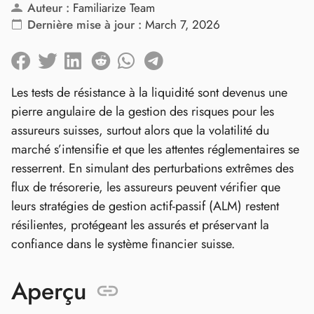
Auteur :
Familiarize Team
Dernière mise à jour :
March 7, 2026
Les tests de résistance à la liquidité sont devenus une
pierre angulaire de la gestion des risques pour les
assureurs suisses, surtout alors que la volatilité du
marché s’intensifie et que les attentes réglementaires se
resserrent. En simulant des perturbations extrêmes des
flux de trésorerie, les assureurs peuvent vérifier que
leurs stratégies de gestion actif‑passif (ALM) restent
résilientes, protégeant les assurés et préservant la
confiance dans le système financier suisse.
Aperçu