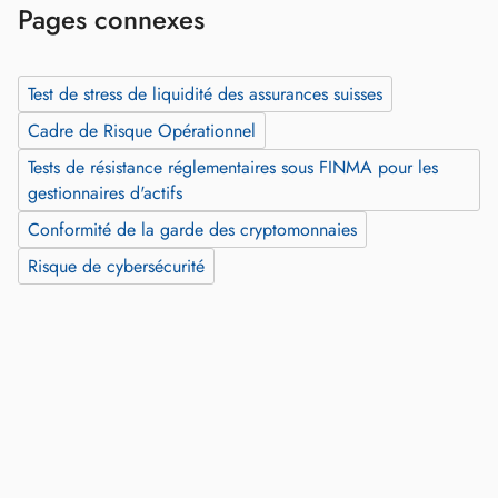
Pages connexes
Test de stress de liquidité des assurances suisses
Cadre de Risque Opérationnel
Tests de résistance réglementaires sous FINMA pour les
gestionnaires d'actifs
Conformité de la garde des cryptomonnaies
Risque de cybersécurité