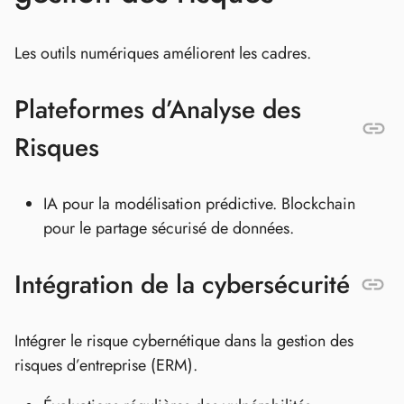
Les outils numériques améliorent les cadres.
Plateformes d’Analyse des
Risques
IA pour la modélisation prédictive. Blockchain
pour le partage sécurisé de données.
Intégration de la cybersécurité
Intégrer le risque cybernétique dans la gestion des
risques d’entreprise (ERM).