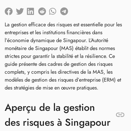
La gestion efficace des risques est essentielle pour les
entreprises et les institutions financières dans
l’économie dynamique de Singapour. L’Autorité
monétaire de Singapour (MAS) établit des normes
strictes pour garantir la stabilité et la résilience. Ce
guide présente des cadres de gestion des risques
complets, y compris les directives de la MAS, les
modèles de gestion des risques d’entreprise (ERM) et
des stratégies de mise en œuvre pratiques.
Aperçu de la gestion
des risques à Singapour