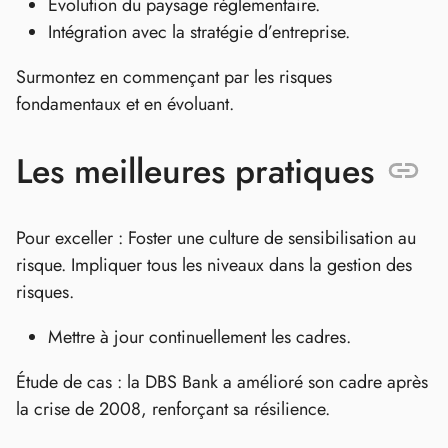
Évolution du paysage réglementaire.
Intégration avec la stratégie d’entreprise.
Surmontez en commençant par les risques
fondamentaux et en évoluant.
Les meilleures pratiques
Pour exceller : Foster une culture de sensibilisation au
risque. Impliquer tous les niveaux dans la gestion des
risques.
Mettre à jour continuellement les cadres.
Étude de cas : la DBS Bank a amélioré son cadre après
la crise de 2008, renforçant sa résilience.