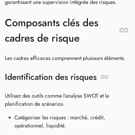
garantissant une supervision intégrée des risques.
Composants clés des
cadres de risque
Les cadres efficaces comprennent plusieurs éléments.
Identification des risques
Utilisez des outils comme l’analyse SWOT et la
planification de scénarios.
Catégoriser les risques : marché, crédit,
opérationnel, liquidité.