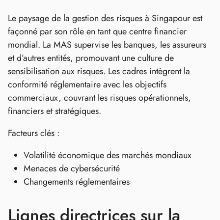
Le paysage de la gestion des risques à Singapour est
façonné par son rôle en tant que centre financier
mondial. La MAS supervise les banques, les assureurs
et d’autres entités, promouvant une culture de
sensibilisation aux risques. Les cadres intègrent la
conformité réglementaire avec les objectifs
commerciaux, couvrant les risques opérationnels,
financiers et stratégiques.
Facteurs clés :
Volatilité économique des marchés mondiaux
Menaces de cybersécurité
Changements réglementaires
Lignes directrices sur la