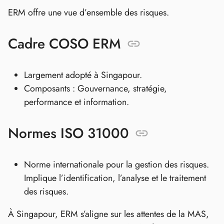
ERM offre une vue d’ensemble des risques.
Cadre COSO ERM
Largement adopté à Singapour.
Composants : Gouvernance, stratégie,
performance et information.
Normes ISO 31000
Norme internationale pour la gestion des risques.
Implique l’identification, l’analyse et le traitement
des risques.
À Singapour, ERM s’aligne sur les attentes de la MAS,