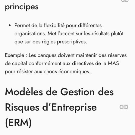
principes
Permet de la flexibilité pour différentes
organisations. Met l’accent sur les résultats plutôt
que sur des règles prescriptives.
Exemple : Les banques doivent maintenir des réserves
de capital conformément aux directives de la MAS
pour résister aux chocs économiques.
Modèles de Gestion des
Risques d’Entreprise
(ERM)