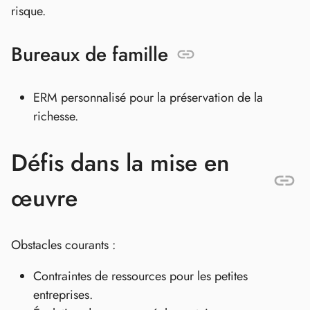
risque.
Bureaux de famille
ERM personnalisé pour la préservation de la
richesse.
Défis dans la mise en
œuvre
Obstacles courants :
Contraintes de ressources pour les petites
entreprises.