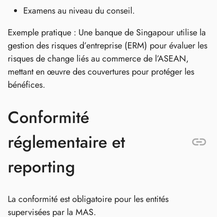
Examens au niveau du conseil.
Exemple pratique : Une banque de Singapour utilise la
gestion des risques d’entreprise (ERM) pour évaluer les
risques de change liés au commerce de l’ASEAN,
mettant en œuvre des couvertures pour protéger les
bénéfices.
Conformité
réglementaire et
reporting
La conformité est obligatoire pour les entités
supervisées par la MAS.