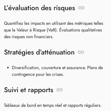
L’évaluation des risques
Quantifiez les impacts en utilisant des métriques telles
que la Valeur à Risque (VaR). Évaluations qualitatives
des risques non financiers.
Stratégies d’atténuation
Diversification, couverture et assurance. Plans de
contingence pour les crises.
Suivi et rapports
Tableaux de bord en temps réel et rapports réguliers.