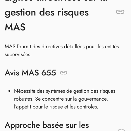
gestion des risques
MAS
MAS fournit des directives détaillées pour les entités
supervisées.
Avis MAS 655
Nécessite des systèmes de gestion des risques
robustes. Se concentre sur la gouvernance,
l’appétit pour le risque et les contrôles.
Approche basée sur les