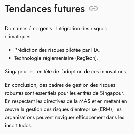
Tendances futures
Domaines émergents : Intégration des risques
climatiques.
Prédiction des risques pilotée par l’IA.
Technologie réglementaire (RegTech).
Singapour est en tête de l’adoption de ces innovations.
En conclusion, des cadres de gestion des risques
robustes sont essentiels pour les entités de Singapour.
En respectant les directives de la MAS et en mettant en
œuvre la gestion des risques d’entreprise (ERM), les
organisations peuvent naviguer efficacement dans les
incertitudes.