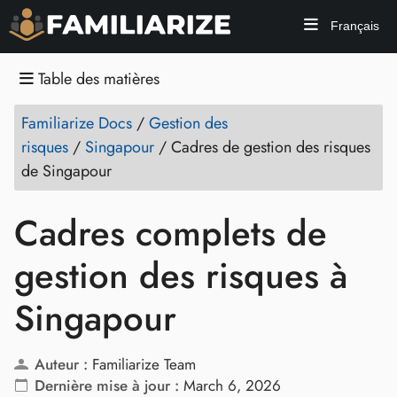
Français
Table des matières
Familiarize Docs
/
Gestion des
risques
/
Singapour
/
Cadres de gestion des risques
de Singapour
Cadres complets de
gestion des risques à
Singapour
Auteur :
Familiarize Team
Dernière mise à jour :
March 6, 2026