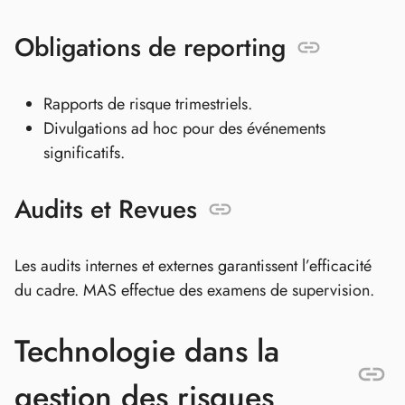
Obligations de reporting
Rapports de risque trimestriels.
Divulgations ad hoc pour des événements
significatifs.
Audits et Revues
Les audits internes et externes garantissent l’efficacité
du cadre. MAS effectue des examens de supervision.
Technologie dans la
gestion des risques