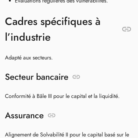
Évaluations régulières des vulnérabilités.
Cadres spécifiques à
l’industrie
Adapté aux secteurs.
Secteur bancaire
Conformité à Bâle III pour le capital et la liquidité.
Assurance
Alignement de Solvabilité II pour le capital basé sur le