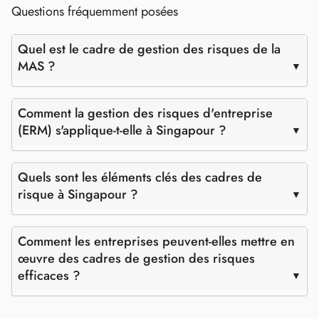
Questions fréquemment posées
Quel est le cadre de gestion des risques de la
MAS ?
Comment la gestion des risques d'entreprise
(ERM) s'applique-t-elle à Singapour ?
Quels sont les éléments clés des cadres de
risque à Singapour ?
Comment les entreprises peuvent-elles mettre en
œuvre des cadres de gestion des risques
efficaces ?