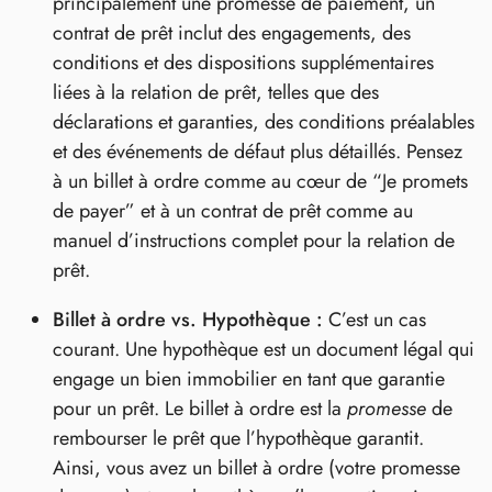
principalement une promesse de paiement, un
contrat de prêt inclut des engagements, des
conditions et des dispositions supplémentaires
liées à la relation de prêt, telles que des
déclarations et garanties, des conditions préalables
et des événements de défaut plus détaillés. Pensez
à un billet à ordre comme au cœur de “Je promets
de payer” et à un contrat de prêt comme au
manuel d’instructions complet pour la relation de
prêt.
Billet à ordre vs. Hypothèque :
C’est un cas
courant. Une hypothèque est un document légal qui
engage un bien immobilier en tant que garantie
pour un prêt. Le billet à ordre est la
promesse
de
rembourser le prêt que l’hypothèque garantit.
Ainsi, vous avez un billet à ordre (votre promesse