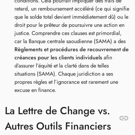
conditions. Cela pourrait impliquer des frais de
retard, un remboursement accéléré (ce qui signifie
que le solde total devient immédiatement dû) ou le
droit pour le prêteur de poursuivre une action en
justice. Comprendre ces clauses est primordial,
car la Banque centrale saoudienne (SAMA) a des
Règlements et procédures de recouvrement de
créances pour les clients individuels
afin
d’assurer l’équité et la clarté dans de telles
situations (SAMA). Chaque juridiction a ses
propres règles et l’ignorance est rarement une
excuse en finance.
La Lettre de Change vs.
Autres Outils Financiers