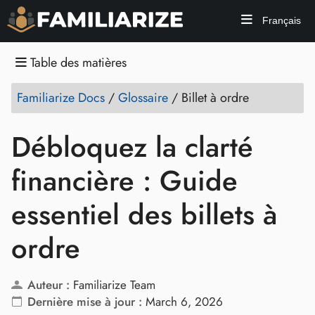
Français
Table des matières
Familiarize Docs
/
Glossaire
/
Billet à ordre
Débloquez la clarté
financière : Guide
essentiel des billets à
ordre
Auteur :
Familiarize Team
Dernière mise à jour :
March 6, 2026