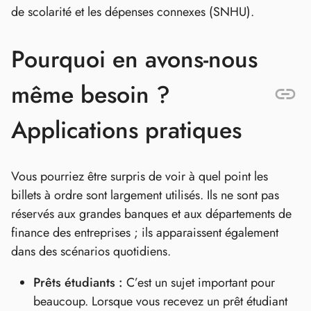
de scolarité et les dépenses connexes (SNHU).
Pourquoi en avons-nous
même besoin ?
Applications pratiques
Vous pourriez être surpris de voir à quel point les
billets à ordre sont largement utilisés. Ils ne sont pas
réservés aux grandes banques et aux départements de
finance des entreprises ; ils apparaissent également
dans des scénarios quotidiens.
Prêts étudiants :
C’est un sujet important pour
beaucoup. Lorsque vous recevez un prêt étudiant