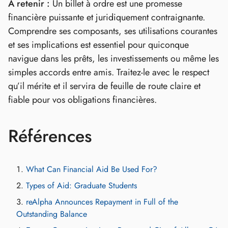
À retenir :
Un billet à ordre est une promesse
financière puissante et juridiquement contraignante.
Comprendre ses composants, ses utilisations courantes
et ses implications est essentiel pour quiconque
navigue dans les prêts, les investissements ou même les
simples accords entre amis. Traitez-le avec le respect
qu’il mérite et il servira de feuille de route claire et
fiable pour vos obligations financières.
Références
What Can Financial Aid Be Used For?
Types of Aid: Graduate Students
reAlpha Announces Repayment in Full of the
Outstanding Balance