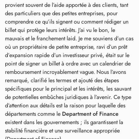
provient souvent de l’aide apportée à des clients, tant
des particuliers que des petites entreprises, pour
comprendre ce qu’ils signent ou comment rédiger un
billet qui protège leurs intérêts. J’ai vu le bon, le
mauvais et le franchement laid. Je me souviens d’un cas
où un propriétaire de petite entreprise, ravi d’un prêt
d’expansion rapide d’un investisseur privé, était sur le
point de signer un billet à ordre avec un calendrier de
remboursement incroyablement vague. Nous l’avons
remarqué, clarifié les termes et ajouté des étapes
spécifiques pour le principal et les intérêts, les sauvant
de potentielles embûches juridiques à l’avenir. Ce type
d’attention aux détails est la raison pour laquelle des
départements comme le
Department of Finance
existent dans les gouvernements ; ils garantissent la
stabilité financière et une surveillance appropriée
(Department of Finance).