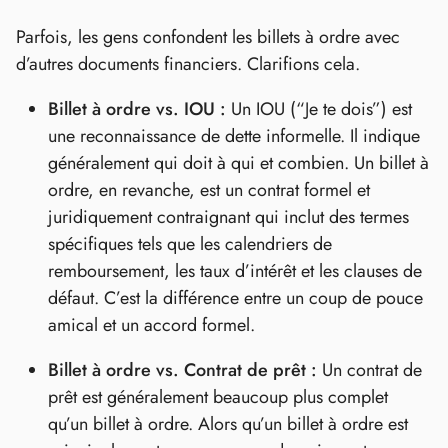
Parfois, les gens confondent les billets à ordre avec
d’autres documents financiers. Clarifions cela.
Billet à ordre vs. IOU :
Un IOU (“Je te dois”) est
une reconnaissance de dette informelle. Il indique
généralement qui doit à qui et combien. Un billet à
ordre, en revanche, est un contrat formel et
juridiquement contraignant qui inclut des termes
spécifiques tels que les calendriers de
remboursement, les taux d’intérêt et les clauses de
défaut. C’est la différence entre un coup de pouce
amical et un accord formel.
Billet à ordre vs. Contrat de prêt :
Un contrat de
prêt est généralement beaucoup plus complet
qu’un billet à ordre. Alors qu’un billet à ordre est