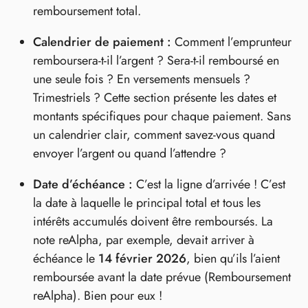
remboursement total.
Calendrier de paiement :
Comment l’emprunteur
remboursera-t-il l’argent ? Sera-t-il remboursé en
une seule fois ? En versements mensuels ?
Trimestriels ? Cette section présente les dates et
montants spécifiques pour chaque paiement. Sans
un calendrier clair, comment savez-vous quand
envoyer l’argent ou quand l’attendre ?
Date d’échéance :
C’est la ligne d’arrivée ! C’est
la date à laquelle le principal total et tous les
intérêts accumulés doivent être remboursés. La
note reAlpha, par exemple, devait arriver à
échéance le
14 février 2026
, bien qu’ils l’aient
remboursée avant la date prévue (Remboursement
reAlpha). Bien pour eux !