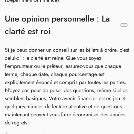
Une opinion personnelle : La
clarté est roi
Si je peux donner un conseil sur les billets à ordre, c’est
celui-ci : la clarté est reine. Que vous soyez
l’emprunteur ou le prêteur, assurez-vous que chaque
terme, chaque date, chaque pourcentage est
explicitement énoncé et compris par toutes les parties.
N’ayez pas peur de poser des questions, même si elles
semblent basiques. Votre avenir financier est en jeu et
quelques minutes de lecture attentive et de questions
maintenant peuvent vous faire économiser des années
de regrets.