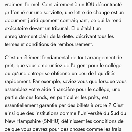
vraiment formel. Contrairement à un IOU décontracté
griffonné sur une serviette, une lettre de change est un
document juridiquement contraignant, ce qui la rend
exécutoire devant un tribunal. Elle établit un
enregistrement clair de la dette, décrivant tous les
termes et conditions de remboursement.
C’est un élément fondamental de tout arrangement de
prêt, que vous empruntiez de l’argent pour le collège
ou qu’une entreprise obtienne un peu de liquidités
rapidement. Par exemple, saviez-vous que lorsque vous
assemblez votre aide financière pour le collège, une
partie de ces fonds, en particulier les prêts, est
essentiellement garantie par des billets à ordre ? C’est
ainsi que des institutions comme l’Université du Sud du
New Hampshire (SNHU) définissent les conditions de
ce que vous devrez pour des choses comme les frais