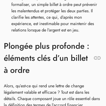
formaliser, un simple billet à ordre peut prévenir
les malentendus et protéger les deux parties. Il
clarifie les attentes, ce qui, d’après mon
expérience, est inestimable pour maintenir des
relations lorsque de l’argent est en jeu.
Plongée plus profonde :
éléments clés d’un billet
à ordre
Alors, qu’est-ce qui rend une lettre de change
légalement valable et efficace ? Tout est dans les
détails. Chaque composant joue un rôle essentiel dans
la définition des termes de l’accord financier.