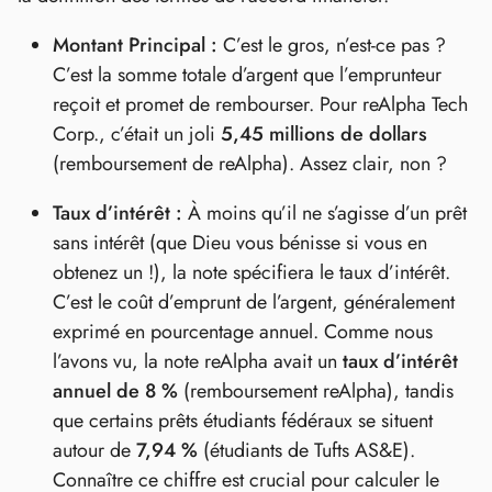
Montant Principal :
C’est le gros, n’est-ce pas ?
C’est la somme totale d’argent que l’emprunteur
reçoit et promet de rembourser. Pour reAlpha Tech
Corp., c’était un joli
5,45 millions de dollars
(remboursement de reAlpha). Assez clair, non ?
Taux d’intérêt :
À moins qu’il ne s’agisse d’un prêt
sans intérêt (que Dieu vous bénisse si vous en
obtenez un !), la note spécifiera le taux d’intérêt.
C’est le coût d’emprunt de l’argent, généralement
exprimé en pourcentage annuel. Comme nous
l’avons vu, la note reAlpha avait un
taux d’intérêt
annuel de 8 %
(remboursement reAlpha), tandis
que certains prêts étudiants fédéraux se situent
autour de
7,94 %
(étudiants de Tufts AS&E).
Connaître ce chiffre est crucial pour calculer le