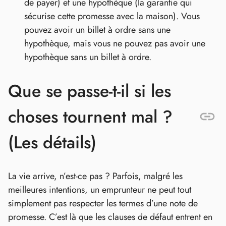
de payer) et une hypothèque (la garantie qui
sécurise cette promesse avec la maison). Vous
pouvez avoir un billet à ordre sans une
hypothèque, mais vous ne pouvez pas avoir une
hypothèque sans un billet à ordre.
Que se passe-t-il si les
choses tournent mal ?
(Les détails)
La vie arrive, n’est-ce pas ? Parfois, malgré les
meilleures intentions, un emprunteur ne peut tout
simplement pas respecter les termes d’une note de
promesse. C’est là que les clauses de défaut entrent en