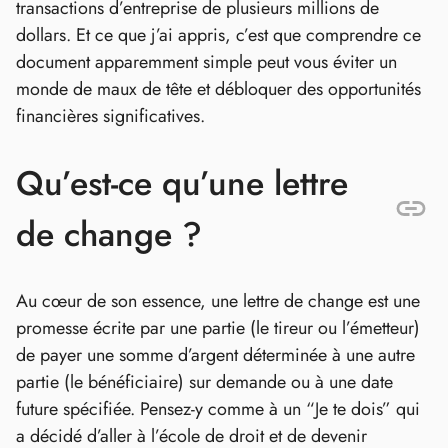
transactions d’entreprise de plusieurs millions de
dollars. Et ce que j’ai appris, c’est que comprendre ce
document apparemment simple peut vous éviter un
monde de maux de tête et débloquer des opportunités
financières significatives.
Qu’est-ce qu’une lettre
de change ?
Au cœur de son essence, une lettre de change est une
promesse écrite par une partie (le tireur ou l’émetteur)
de payer une somme d’argent déterminée à une autre
partie (le bénéficiaire) sur demande ou à une date
future spécifiée. Pensez-y comme à un “Je te dois” qui
a décidé d’aller à l’école de droit et de devenir