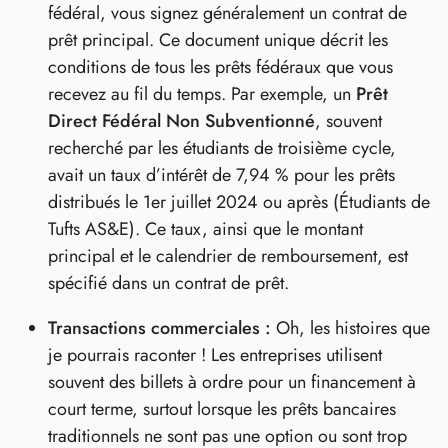
fédéral, vous signez généralement un contrat de
prêt principal. Ce document unique décrit les
conditions de tous les prêts fédéraux que vous
recevez au fil du temps. Par exemple, un
Prêt
Direct Fédéral Non Subventionné
, souvent
recherché par les étudiants de troisième cycle,
avait un taux d’intérêt de 7,94 % pour les prêts
distribués le 1er juillet 2024 ou après (Étudiants de
Tufts AS&E). Ce taux, ainsi que le montant
principal et le calendrier de remboursement, est
spécifié dans un contrat de prêt.
Transactions commerciales :
Oh, les histoires que
je pourrais raconter ! Les entreprises utilisent
souvent des billets à ordre pour un financement à
court terme, surtout lorsque les prêts bancaires
traditionnels ne sont pas une option ou sont trop