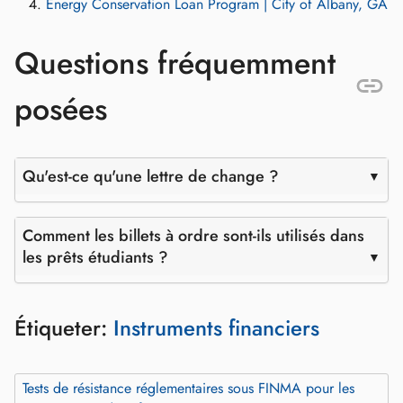
Energy Conservation Loan Program | City of Albany, GA
Questions fréquemment
posées
Qu'est-ce qu'une lettre de change ?
Comment les billets à ordre sont-ils utilisés dans
les prêts étudiants ?
Étiqueter:
Instruments financiers
Tests de résistance réglementaires sous FINMA pour les