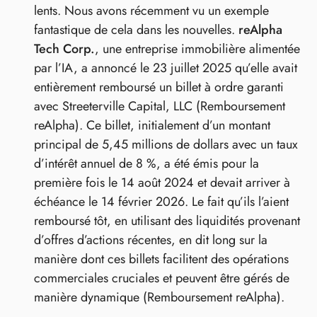
lents. Nous avons récemment vu un exemple
fantastique de cela dans les nouvelles.
reAlpha
Tech Corp.
, une entreprise immobilière alimentée
par l’IA, a annoncé le 23 juillet 2025 qu’elle avait
entièrement remboursé un billet à ordre garanti
avec Streeterville Capital, LLC (Remboursement
reAlpha). Ce billet, initialement d’un montant
principal de 5,45 millions de dollars avec un taux
d’intérêt annuel de 8 %, a été émis pour la
première fois le 14 août 2024 et devait arriver à
échéance le 14 février 2026. Le fait qu’ils l’aient
remboursé tôt, en utilisant des liquidités provenant
d’offres d’actions récentes, en dit long sur la
manière dont ces billets facilitent des opérations
commerciales cruciales et peuvent être gérés de
manière dynamique (Remboursement reAlpha).