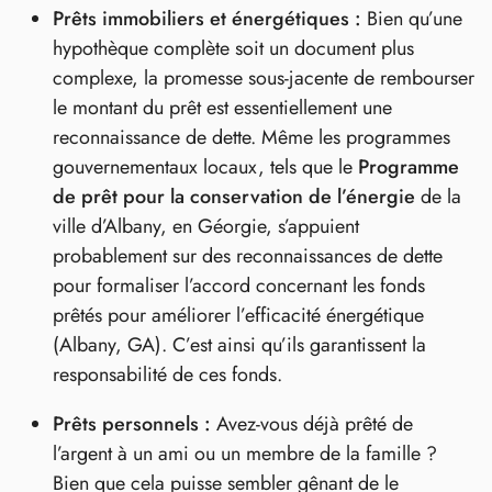
Prêts immobiliers et énergétiques :
Bien qu’une
hypothèque complète soit un document plus
complexe, la promesse sous-jacente de rembourser
le montant du prêt est essentiellement une
reconnaissance de dette. Même les programmes
gouvernementaux locaux, tels que le
Programme
de prêt pour la conservation de l’énergie
de la
ville d’Albany, en Géorgie, s’appuient
probablement sur des reconnaissances de dette
pour formaliser l’accord concernant les fonds
prêtés pour améliorer l’efficacité énergétique
(Albany, GA). C’est ainsi qu’ils garantissent la
responsabilité de ces fonds.
Prêts personnels :
Avez-vous déjà prêté de
l’argent à un ami ou un membre de la famille ?
Bien que cela puisse sembler gênant de le