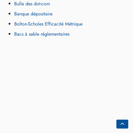
Bulle des dot-com
Banque dépositaire
Bolton-Scholes Efficacité Métrique
Bacs à sable réglementaires