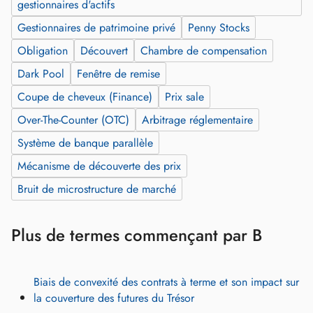
gestionnaires d'actifs
Gestionnaires de patrimoine privé
Penny Stocks
Obligation
Découvert
Chambre de compensation
Dark Pool
Fenêtre de remise
Coupe de cheveux (Finance)
Prix sale
Over-The-Counter (OTC)
Arbitrage réglementaire
Système de banque parallèle
Mécanisme de découverte des prix
Bruit de microstructure de marché
Plus de termes commençant par B
Biais de convexité des contrats à terme et son impact sur
la couverture des futures du Trésor