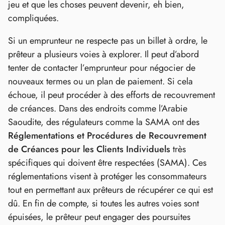
jeu et que les choses peuvent devenir, eh bien,
compliquées.
Si un emprunteur ne respecte pas un billet à ordre, le
prêteur a plusieurs voies à explorer. Il peut d’abord
tenter de contacter l’emprunteur pour négocier de
nouveaux termes ou un plan de paiement. Si cela
échoue, il peut procéder à des efforts de recouvrement
de créances. Dans des endroits comme l’Arabie
Saoudite, des régulateurs comme la SAMA ont des
Réglementations et Procédures de Recouvrement
de Créances pour les Clients Individuels
très
spécifiques qui doivent être respectées (SAMA). Ces
réglementations visent à protéger les consommateurs
tout en permettant aux prêteurs de récupérer ce qui est
dû. En fin de compte, si toutes les autres voies sont
épuisées, le prêteur peut engager des poursuites