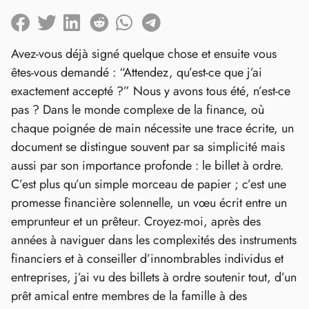
Avez-vous déjà signé quelque chose et ensuite vous
êtes-vous demandé : “Attendez, qu’est-ce que j’ai
exactement accepté ?” Nous y avons tous été, n’est-ce
pas ? Dans le monde complexe de la finance, où
chaque poignée de main nécessite une trace écrite, un
document se distingue souvent par sa simplicité mais
aussi par son importance profonde : le billet à ordre.
C’est plus qu’un simple morceau de papier ; c’est une
promesse financière solennelle, un vœu écrit entre un
emprunteur et un prêteur. Croyez-moi, après des
années à naviguer dans les complexités des instruments
financiers et à conseiller d’innombrables individus et
entreprises, j’ai vu des billets à ordre soutenir tout, d’un
prêt amical entre membres de la famille à des