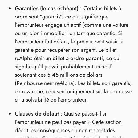
Garanties (le cas échéant) :
Certains billets à
ordre sont “garantis”, ce qui signifie que
l’emprunteur engage un actif (comme une voiture
ou un bien immobilier) en tant que garantie. Si
l’emprunteur fait défaut, le prêteur peut saisir la
garantie pour récupérer son argent. Le billet
reAlpha était un
billet à ordre garanti
, ce qui
signifie qu’il y avait probablement un actif
soutenant ces 5,45 millions de dollars
(Remboursement reAlpha). Les billets non garantis,
en revanche, reposent uniquement sur la promesse
et la solvabilité de l’emprunteur.
Clauses de défaut :
Que se passe-t-il si
l’emprunteur ne peut pas payer ? Cette section
décrit les conséquences du non-respect des