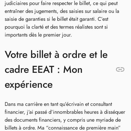
judiciaires pour faire respecter le billet, ce qui peut
entraîner des jugements, des saisies sur salaire ou la
saisie de garanties si le billet était garanti. C’est
pourquoi la clarté et des termes réalistes sont si
importants dès le premier jour.
Votre billet à ordre et le
cadre EEAT : Mon
expérience
Dans ma carrière en tant qu’écrivain et consultant
financier, j’ai passé d’innombrables heures à disséquer
des documents financiers, y compris une myriade de
billets à ordre. Ma “connaissance de première main”