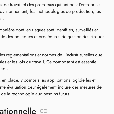
 de travail et des processus qui animent l’entreprise.
provisionnement, les méthodologies de production, les
l.
nière dont les risques sont identifiés, surveillés et
acité des politiques et procédures de gestion des risques
les réglementations et normes de l’industrie, telles que
les et les lois du travail. Ce composant est essentiel
tion.
en place, y compris les applications logicielles et
. Cette évaluation peut également inclure des mesures de
 de la technologie aux besoins futurs.
ationnelle