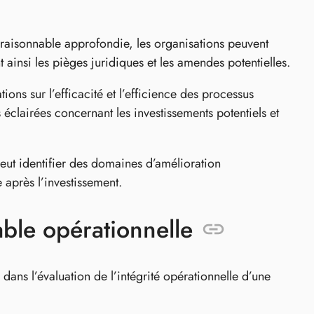
 raisonnable approfondie, les organisations peuvent
 ainsi les pièges juridiques et les amendes potentielles.
ons sur l’efficacité et l’efficience des processus
éclairées concernant les investissements potentiels et
ut identifier des domaines d’amélioration
 après l’investissement.
ble opérationnelle
ans l’évaluation de l’intégrité opérationnelle d’une