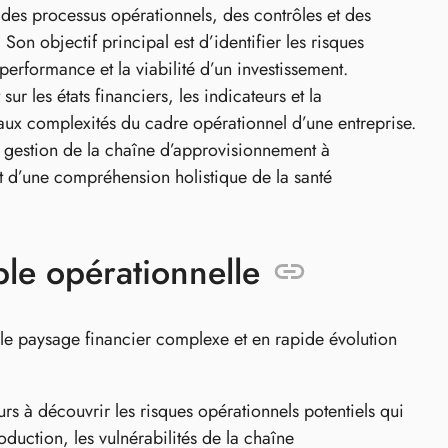
 des processus opérationnels, des contrôles et des
on objectif principal est d’identifier les risques
 performance et la viabilité d’un investissement.
r les états financiers, les indicateurs et la
aux complexités du cadre opérationnel d’une entreprise.
a gestion de la chaîne d’approvisionnement à
ent d’une compréhension holistique de la santé
ble opérationnelle
 le paysage financier complexe et en rapide évolution
rs à découvrir les risques opérationnels potentiels qui
oduction, les vulnérabilités de la chaîne