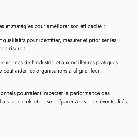
 et stratégies pour améliorer son efficacité :
et qualitatifs pour identifier, mesurer et prioriser les
des risques.
x normes de l’industrie et aux meilleures pratiques
 peut aider les organisations à aligner leur
ionnels pourraient impacter la performance des
ats potentiels et de se préparer à diverses éventualités.