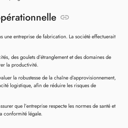
pérationnelle
 une entreprise de fabrication. La société effectuerait
acités, des goulets d’étranglement et des domaines de
r la productivité.
aluer la robustesse de la chaîne d’approvisionnement,
acité logistique, afin de réduire les risques de
ssurer que l’entreprise respecte les normes de santé et
la conformité légale.