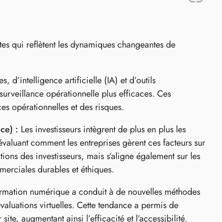
es qui reflètent les dynamiques changeantes de
 d’intelligence artificielle (IA) et d’outils
urveillance opérationnelle plus efficaces. Ces
es opérationnelles et des risques.
ce) :
Les investisseurs intègrent de plus en plus les
valuant comment les entreprises gèrent ces facteurs sur
ons des investisseurs, mais s’aligne également sur les
erciales durables et éthiques.
sformation numérique a conduit à de nouvelles méthodes
valuations virtuelles. Cette tendance a permis de
ite, augmentant ainsi l’efficacité et l’accessibilité.