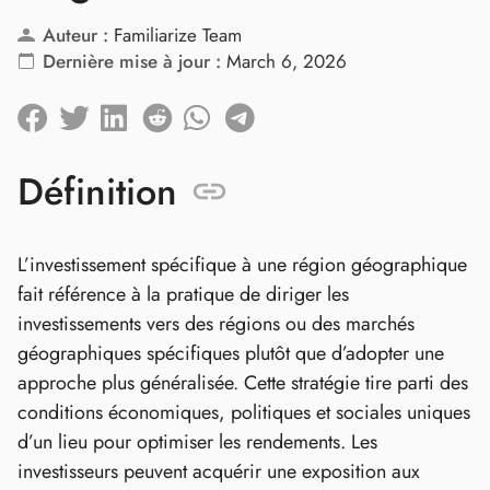
Auteur :
Familiarize Team
Dernière mise à jour :
March 6, 2026
Définition
L’investissement spécifique à une région géographique
fait référence à la pratique de diriger les
investissements vers des régions ou des marchés
géographiques spécifiques plutôt que d’adopter une
approche plus généralisée. Cette stratégie tire parti des
conditions économiques, politiques et sociales uniques
d’un lieu pour optimiser les rendements. Les
investisseurs peuvent acquérir une exposition aux