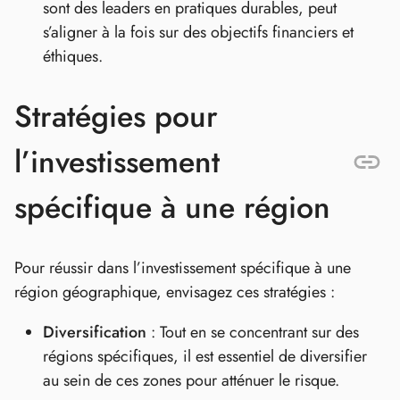
sont des leaders en pratiques durables, peut
s’aligner à la fois sur des objectifs financiers et
éthiques.
Stratégies pour
l’investissement
spécifique à une région
Pour réussir dans l’investissement spécifique à une
région géographique, envisagez ces stratégies :
Diversification
: Tout en se concentrant sur des
régions spécifiques, il est essentiel de diversifier
au sein de ces zones pour atténuer le risque.