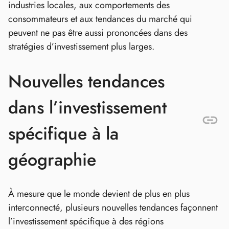
industries locales, aux comportements des
consommateurs et aux tendances du marché qui
peuvent ne pas être aussi prononcées dans des
stratégies d’investissement plus larges.
Nouvelles tendances
dans l’investissement
spécifique à la
géographie
À mesure que le monde devient de plus en plus
interconnecté, plusieurs nouvelles tendances façonnent
l’investissement spécifique à des régions