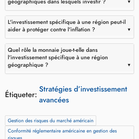
géographiques dans lesquels investir ?
L'investissement spécifique à une région peut-il
aider à protéger contre l'inflation ?
Quel rôle la monnaie joue-t-elle dans
l'investissement spécifique à une région
géographique ?
Stratégies d’investissement
Étiqueter:
avancées
Gestion des risques du marché américain
Conformité réglementaire américaine en gestion des
risques