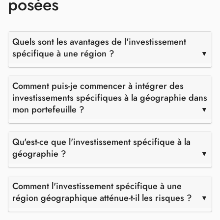
posées
Quels sont les avantages de l'investissement
spécifique à une région ?
Comment puis-je commencer à intégrer des
investissements spécifiques à la géographie dans
mon portefeuille ?
Qu'est-ce que l'investissement spécifique à la
géographie ?
Comment l'investissement spécifique à une
région géographique atténue-t-il les risques ?