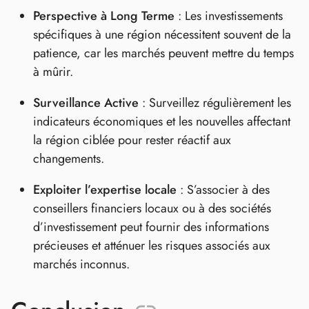
Perspective à Long Terme
: Les investissements
spécifiques à une région nécessitent souvent de la
patience, car les marchés peuvent mettre du temps
à mûrir.
Surveillance Active
: Surveillez régulièrement les
indicateurs économiques et les nouvelles affectant
la région ciblée pour rester réactif aux
changements.
Exploiter l’expertise locale
: S’associer à des
conseillers financiers locaux ou à des sociétés
d’investissement peut fournir des informations
précieuses et atténuer les risques associés aux
marchés inconnus.