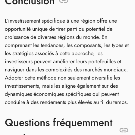
Conclusion
L’investissement spécifique à une région offre une
opportunité unique de tirer parti du potentiel de
croissance de diverses régions du monde. En
comprenant les tendances, les composants, les types et
les stratégies associés à cette approche, les
investisseurs peuvent améliorer leurs portefeuilles et
naviguer dans les complexités des marchés mondiaux.
Adopter cette méthode non seulement diversifie les
investissements, mais les aligne également sur des
dynamiques économiques spécifiques qui peuvent
conduire à des rendements plus élevés au fil du temps.
Questions fréquemment