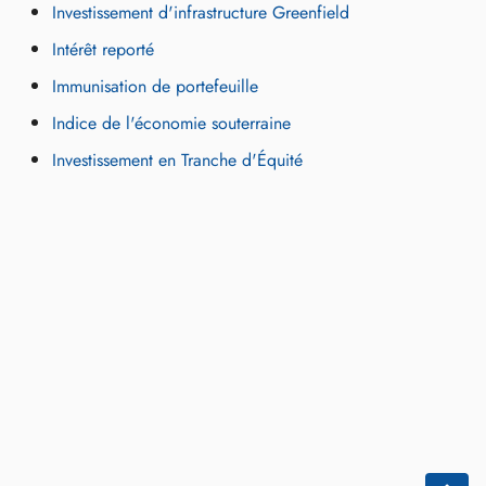
Investissement d'infrastructure Greenfield
Intérêt reporté
Immunisation de portefeuille
Indice de l'économie souterraine
Investissement en Tranche d'Équité