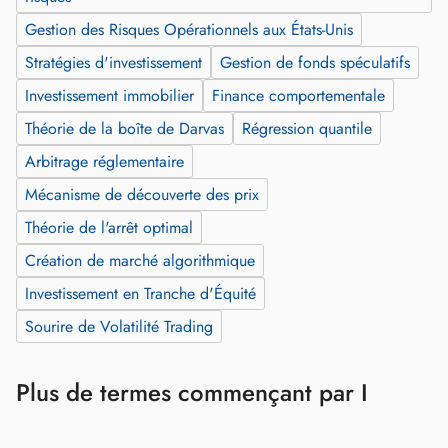
Gestion des Risques Opérationnels aux États-Unis
Stratégies d'investissement
Gestion de fonds spéculatifs
Investissement immobilier
Finance comportementale
Théorie de la boîte de Darvas
Régression quantile
Arbitrage réglementaire
Mécanisme de découverte des prix
Théorie de l'arrêt optimal
Création de marché algorithmique
Investissement en Tranche d'Équité
Sourire de Volatilité Trading
Plus de termes commençant par I