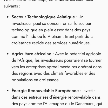
suivants :
Secteur Technologique Asiatique
: Un
investisseur peut se concentrer sur le secteur
technologique en plein essor dans des pays
comme l’Inde ou le Vietnam, tirant parti de la
croissance rapide des services numériques.
Agriculture africaine
: Avec le potentiel agricole
de l’Afrique, les investisseurs pourraient se tourner
vers les entreprises agroalimentaires opérant dans
des régions avec des climats favorables et des
populations en croissance.
Énergie Renouvelable Européenne
: Investir
dans des entreprises d’énergie renouvelable dans
des pays comme l’Allemagne ou le Danemark, qui