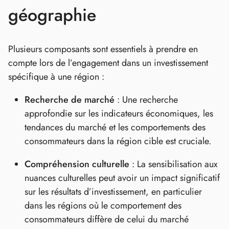
géographie
Plusieurs composants sont essentiels à prendre en
compte lors de l’engagement dans un investissement
spécifique à une région :
Recherche de marché
: Une recherche
approfondie sur les indicateurs économiques, les
tendances du marché et les comportements des
consommateurs dans la région cible est cruciale.
Compréhension culturelle
: La sensibilisation aux
nuances culturelles peut avoir un impact significatif
sur les résultats d’investissement, en particulier
dans les régions où le comportement des
consommateurs diffère de celui du marché