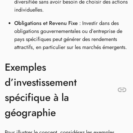
diversifiée sans avoir besoin de choisir des actions
individuelles.
Obligations et Revenu Fixe
: Investir dans des
obligations gouvernementales ou d’entreprise de
pays spécifiques peut générer des rendements
attractifs, en particulier sur les marchés émergents.
Exemples
d’investissement
spécifique à la
géographie
Pour illustrer le concept, considérez les exemples