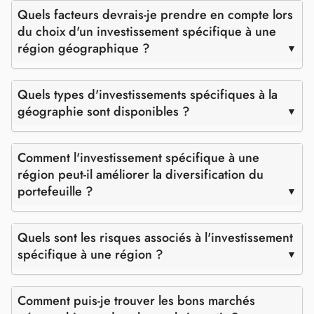
Quels facteurs devrais-je prendre en compte lors
du choix d'un investissement spécifique à une
région géographique ?
Quels types d'investissements spécifiques à la
géographie sont disponibles ?
Comment l'investissement spécifique à une
région peut-il améliorer la diversification du
portefeuille ?
Quels sont les risques associés à l'investissement
spécifique à une région ?
Comment puis-je trouver les bons marchés