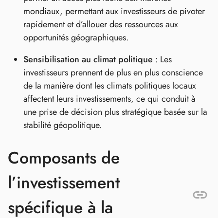
mondiaux, permettant aux investisseurs de pivoter
rapidement et d’allouer des ressources aux
opportunités géographiques.
Sensibilisation au climat politique
: Les
investisseurs prennent de plus en plus conscience
de la manière dont les climats politiques locaux
affectent leurs investissements, ce qui conduit à
une prise de décision plus stratégique basée sur la
stabilité géopolitique.
Composants de
l’investissement
spécifique à la