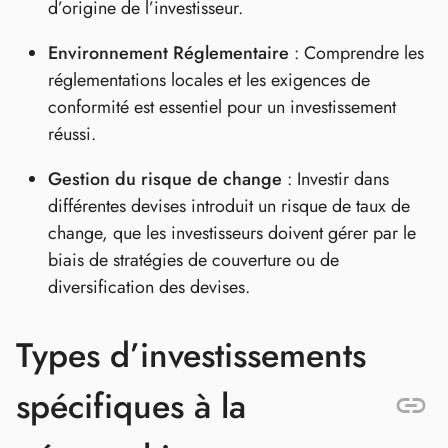
d’origine de l’investisseur.
Environnement Réglementaire
: Comprendre les
réglementations locales et les exigences de
conformité est essentiel pour un investissement
réussi.
Gestion du risque de change
: Investir dans
différentes devises introduit un risque de taux de
change, que les investisseurs doivent gérer par le
biais de stratégies de couverture ou de
diversification des devises.
Types d’investissements
spécifiques à la