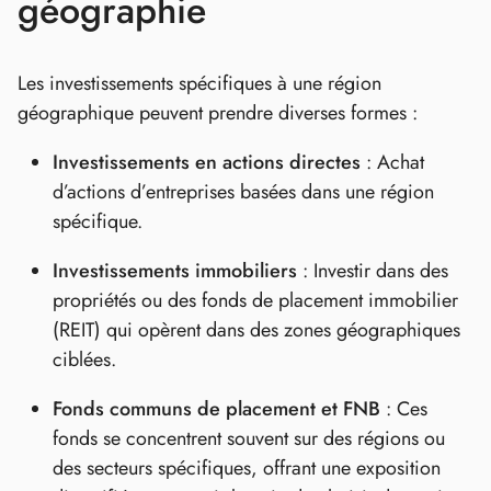
géographie
Les investissements spécifiques à une région
géographique peuvent prendre diverses formes :
Investissements en actions directes
: Achat
d’actions d’entreprises basées dans une région
spécifique.
Investissements immobiliers
: Investir dans des
propriétés ou des fonds de placement immobilier
(REIT) qui opèrent dans des zones géographiques
ciblées.
Fonds communs de placement et FNB
: Ces
fonds se concentrent souvent sur des régions ou
des secteurs spécifiques, offrant une exposition