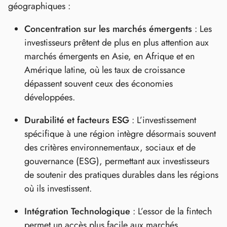
géographiques :
Concentration sur les marchés émergents
: Les
investisseurs prêtent de plus en plus attention aux
marchés émergents en Asie, en Afrique et en
Amérique latine, où les taux de croissance
dépassent souvent ceux des économies
développées.
Durabilité et facteurs ESG
: L’investissement
spécifique à une région intègre désormais souvent
des critères environnementaux, sociaux et de
gouvernance (ESG), permettant aux investisseurs
de soutenir des pratiques durables dans les régions
où ils investissent.
Intégration Technologique
: L’essor de la fintech
permet un accès plus facile aux marchés