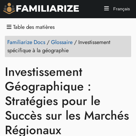
Français
Table des matières
Familiarize Docs
/
Glossaire
/
Investissement
spécifique à la géographie
Investissement
Géographique :
Stratégies pour le
Succès sur les Marchés
Régionaux