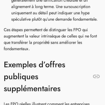
généralement une tarification crédible et un
alignement à long terme. Une sursouscription
uniquement au détail peut indiquer une hype
spéculative plutôt qu’une demande fondamentale.
Ces étapes permettent de distinguer les FPO qui
augmentent la valeur intrinsèque de celles qui ne font
que transférer la propriété sans améliorer les
fondamentaux.
Exemples d’offres
publiques
supplémentaires
Les FPO réelles illustrent comment les entreprises