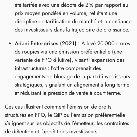
été tarifée avec une décote de 2 % par rapport au
prix moyen pondéré en volume, reflétant une
discipline de tarification du marché et la confiance
des investisseurs dans la trajectoire de croissance.
Adani Enterprises (2021) :
A levé 20 000 crores
de roupies via une émission préférentielle (une
variante de FPO dilutive), visant l’expansion des
infrastructures ; l’offre comprenait des
engagements de blocage de la part d’investisseurs
stratégiques, signalant un alignement à long terme
et réduisant la pression de vente à court terme.
Ces cas illustrent comment l’émission de droits
structurés en FPO, le QIP ou l’émission préférentielle
s’alignent sur les objectifs de l’émetteur, les contraintes
de détention et l’appétit des investisseurs.