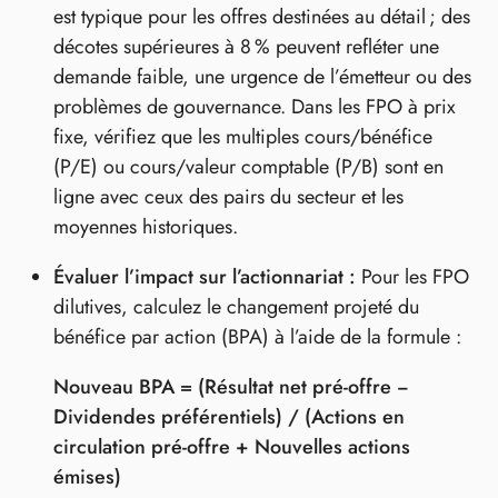
est typique pour les offres destinées au détail ; des
décotes supérieures à 8 % peuvent refléter une
demande faible, une urgence de l’émetteur ou des
problèmes de gouvernance. Dans les FPO à prix
fixe, vérifiez que les multiples cours/bénéfice
(P/E) ou cours/valeur comptable (P/B) sont en
ligne avec ceux des pairs du secteur et les
moyennes historiques.
Évaluer l’impact sur l’actionnariat :
Pour les FPO
dilutives, calculez le changement projeté du
bénéfice par action (BPA) à l’aide de la formule :
Nouveau BPA = (Résultat net pré-offre −
Dividendes préférentiels) / (Actions en
circulation pré-offre + Nouvelles actions
émises)