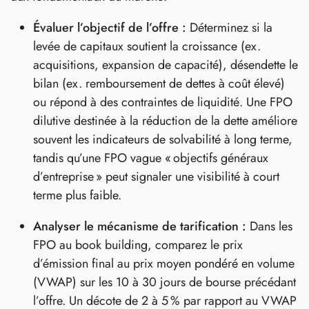
Évaluer l’objectif de l’offre :
Déterminez si la
levée de capitaux soutient la croissance (ex.
acquisitions, expansion de capacité), désendette le
bilan (ex. remboursement de dettes à coût élevé)
ou répond à des contraintes de liquidité. Une FPO
dilutive destinée à la réduction de la dette améliore
souvent les indicateurs de solvabilité à long terme,
tandis qu’une FPO vague « objectifs généraux
d’entreprise » peut signaler une visibilité à court
terme plus faible.
Analyser le mécanisme de tarification :
Dans les
FPO au book building, comparez le prix
d’émission final au prix moyen pondéré en volume
(VWAP) sur les 10 à 30 jours de bourse précédant
l’offre. Un décote de 2 à 5 % par rapport au VWAP