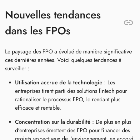
Nouvelles tendances
dans les FPOs
Le paysage des FPO a évolué de manière significative
ces dernières années. Voici quelques tendances à
surveiller :
Utilisation accrue de la technologie :
Les
entreprises tirent parti des solutions fintech pour
rationaliser le processus FPO, le rendant plus
efficace et rentable.
Concentration sur la durabilité :
De plus en plus
d’entreprises émettent des FPO pour financer des
projets respectueux de l’environnement, en accord