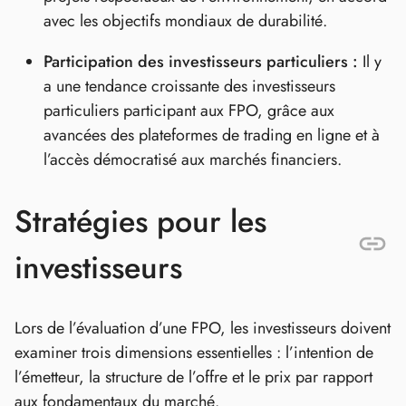
avec les objectifs mondiaux de durabilité.
Participation des investisseurs particuliers :
Il y
a une tendance croissante des investisseurs
particuliers participant aux FPO, grâce aux
avancées des plateformes de trading en ligne et à
l’accès démocratisé aux marchés financiers.
Stratégies pour les
investisseurs
Lors de l’évaluation d’une FPO, les investisseurs doivent
examiner trois dimensions essentielles : l’intention de
l’émetteur, la structure de l’offre et le prix par rapport
aux fondamentaux du marché.