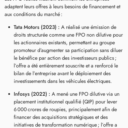
adaptent leurs offres à leurs besoins de financement et
aux conditions du marché :
Tata Motors (2023) :
A réalisé une émission de
droits structurée comme une FPO non dilutive pour
les actionnaires existants, permettant au groupe
promoteur d’augmenter sa participation sans diluer
le bénéfice par action des investisseurs publics ;
l’offre a été entièrement souscrite et a renforcé le
bilan de l’entreprise avant le déploiement des
investissements dans les véhicules électriques.
Infosys (2022) :
A mené une FPO dilutive via un
placement institutionnel qualifié (QIP) pour lever
6 000 crores de roupies, principalement afin de
financer des acquisitions stratégiques et des
initiatives de transformation numérique ; l’offre a