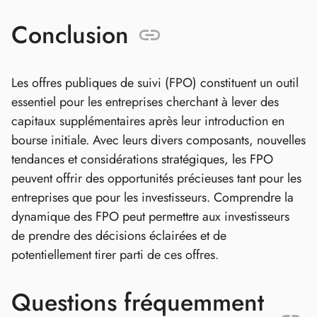
Conclusion
Les offres publiques de suivi (FPO) constituent un outil
essentiel pour les entreprises cherchant à lever des
capitaux supplémentaires après leur introduction en
bourse initiale. Avec leurs divers composants, nouvelles
tendances et considérations stratégiques, les FPO
peuvent offrir des opportunités précieuses tant pour les
entreprises que pour les investisseurs. Comprendre la
dynamique des FPO peut permettre aux investisseurs
de prendre des décisions éclairées et de
potentiellement tirer parti de ces offres.
Questions fréquemment