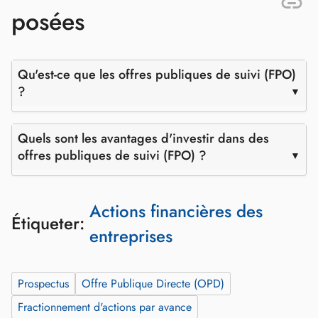
posées
Qu'est-ce que les offres publiques de suivi (FPO)
?
Quels sont les avantages d'investir dans des
offres publiques de suivi (FPO) ?
Actions financières des
Étiqueter:
entreprises
Prospectus
Offre Publique Directe (OPD)
Fractionnement d'actions par avance