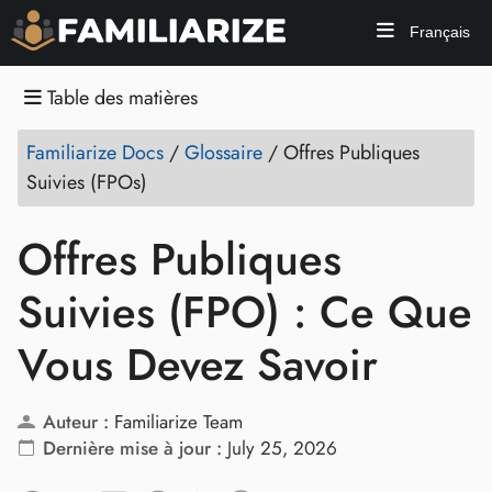
Français
Table des matières
Familiarize Docs
/
Glossaire
/
Offres Publiques
Suivies (FPOs)
Offres Publiques
Suivies (FPO) : Ce Que
Vous Devez Savoir
Auteur :
Familiarize Team
Dernière mise à jour :
July 25, 2026