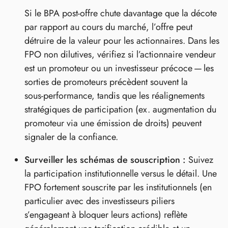
Si le BPA post-offre chute davantage que la décote
par rapport au cours du marché, l’offre peut
détruire de la valeur pour les actionnaires. Dans les
FPO non dilutives, vérifiez si l’actionnaire vendeur
est un promoteur ou un investisseur précoce — les
sorties de promoteurs précèdent souvent la
sous‑performance, tandis que les réalignements
stratégiques de participation (ex. augmentation du
promoteur via une émission de droits) peuvent
signaler de la confiance.
Surveiller les schémas de souscription :
Suivez
la participation institutionnelle versus le détail. Une
FPO fortement souscrite par les institutionnels (en
particulier avec des investisseurs piliers
s’engageant à bloquer leurs actions) reflète