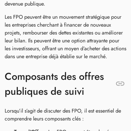
devenue publique.
Les FPO peuvent être un mouvement stratégique pour
les entreprises cherchant à financer de nouveaux
projets, rembourser des dettes existantes ou améliorer
leur bilan. Ils peuvent être une option attrayante pour
les investisseurs, offrant un moyen d’acheter des actions
dans une entreprise déjà établie sur le marché.
Composants des offres
publiques de suivi
Lorsqu’il s’agit de discuter des FPO, il est essentiel de
comprendre leurs composants clés :