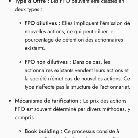
Type d’Offre :
Les FPO peuvent être classés en
deux types :
FPO dilutives :
Elles impliquent l’émission de
nouvelles actions, ce qui peut diluer le
pourcentage de détention des actionnaires
existants.
FPO non dilutives :
Dans ce cas, les
actionnaires existants vendent leurs actions et
la société n’émet pas de nouvelles actions. Ce
type n’affecte pas la structure de l’actionnariat.
Mécanisme de tarification :
Le prix des actions
FPO est souvent déterminé par divers méthodes, y
compris :
Book building :
Ce processus consiste à