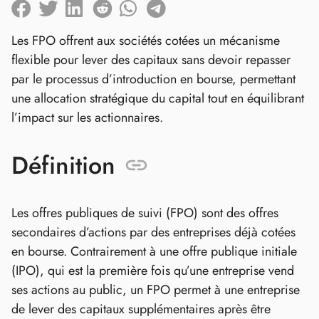
Les FPO offrent aux sociétés cotées un mécanisme
flexible pour lever des capitaux sans devoir repasser
par le processus d’introduction en bourse, permettant
une allocation stratégique du capital tout en équilibrant
l’impact sur les actionnaires.
Définition
Les offres publiques de suivi (FPO) sont des offres
secondaires d’actions par des entreprises déjà cotées
en bourse. Contrairement à une offre publique initiale
(IPO), qui est la première fois qu’une entreprise vend
ses actions au public, un FPO permet à une entreprise
de lever des capitaux supplémentaires après être