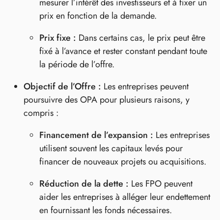
mesurer l’intérêt des investisseurs et à fixer un
prix en fonction de la demande.
Prix fixe :
Dans certains cas, le prix peut être
fixé à l’avance et rester constant pendant toute
la période de l’offre.
Objectif de l’Offre :
Les entreprises peuvent
poursuivre des OPA pour plusieurs raisons, y
compris :
Financement de l’expansion :
Les entreprises
utilisent souvent les capitaux levés pour
financer de nouveaux projets ou acquisitions.
Réduction de la dette :
Les FPO peuvent
aider les entreprises à alléger leur endettement
en fournissant les fonds nécessaires.