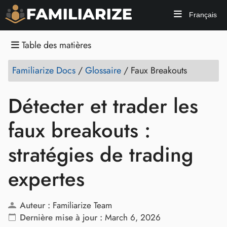
Français
Table des matières
Familiarize Docs
/
Glossaire
/
Faux Breakouts
Détecter et trader les
faux breakouts :
stratégies de trading
expertes
Auteur :
Familiarize Team
Dernière mise à jour :
March 6, 2026