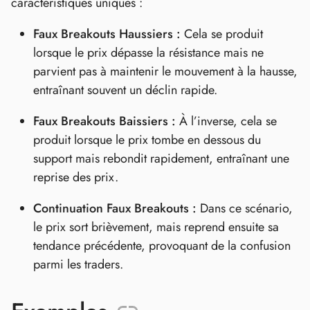
caractéristiques uniques :
Faux Breakouts Haussiers :
Cela se produit
lorsque le prix dépasse la résistance mais ne
parvient pas à maintenir le mouvement à la hausse,
entraînant souvent un déclin rapide.
Faux Breakouts Baissiers :
À l’inverse, cela se
produit lorsque le prix tombe en dessous du
support mais rebondit rapidement, entraînant une
reprise des prix.
Continuation Faux Breakouts :
Dans ce scénario,
le prix sort brièvement, mais reprend ensuite sa
tendance précédente, provoquant de la confusion
parmi les traders.