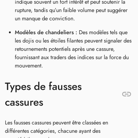
indique souvent un fort intérêt et peut soutenir la
rupture, tandis qu’un faible volume peut suggérer
un manque de conviction.
Modèles de chandeliers :
Des modèles tels que
les dojis ou les étoiles filantes peuvent signaler des
retournements potentiels après une cassure,
fournissant aux traders des indices sur la force du
mouvement.
Types de fausses
cassures
Les fausses cassures peuvent être classées en
différentes catégories, chacune ayant des