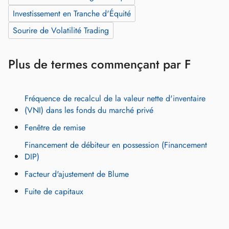
Investissement en Tranche d'Équité
Sourire de Volatilité Trading
Plus de termes commençant par F
Fréquence de recalcul de la valeur nette d'inventaire
(VNI) dans les fonds du marché privé
Fenêtre de remise
Financement de débiteur en possession (Financement
DIP)
Facteur d'ajustement de Blume
Fuite de capitaux