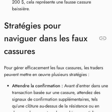
200 $, cela représente une fausse cassure
baissière.
Stratégies pour
naviguer dans les faux
cassures
Pour gérer efficacement les faux cassures, les traders
peuvent mettre en œuvre plusieurs stratégies :
Attendre la confirmation :
Avant d’entrer dans une
transaction basée sur une cassure, attendez des
signaux de confirmation supplémentaires, tels
qu’une clôture au-dessus de la résistance ou en