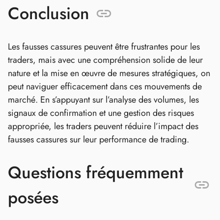
Conclusion
Les fausses cassures peuvent être frustrantes pour les
traders, mais avec une compréhension solide de leur
nature et la mise en œuvre de mesures stratégiques, on
peut naviguer efficacement dans ces mouvements de
marché. En s’appuyant sur l’analyse des volumes, les
signaux de confirmation et une gestion des risques
appropriée, les traders peuvent réduire l’impact des
fausses cassures sur leur performance de trading.
Questions fréquemment
posées