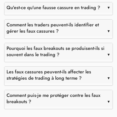
Qu'est-ce qu'une fausse cassure en trading ?
Comment les traders peuvent-ils identifier et
gérer les faux cassures ?
Pourquoi les faux breakouts se produisent-ils si
souvent dans le trading ?
Les faux cassures peuvent-ils affecter les
stratégies de trading à long terme ?
Comment puis-je me protéger contre les faux
breakouts ?