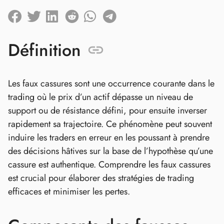
Définition
Les faux cassures sont une occurrence courante dans le
trading où le prix d’un actif dépasse un niveau de
support ou de résistance défini, pour ensuite inverser
rapidement sa trajectoire. Ce phénomène peut souvent
induire les traders en erreur en les poussant à prendre
des décisions hâtives sur la base de l’hypothèse qu’une
cassure est authentique. Comprendre les faux cassures
est crucial pour élaborer des stratégies de trading
efficaces et minimiser les pertes.