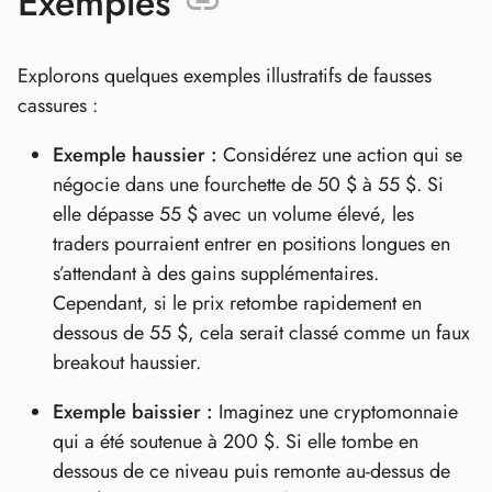
Exemples
Explorons quelques exemples illustratifs de fausses
cassures :
Exemple haussier :
Considérez une action qui se
négocie dans une fourchette de 50 $ à 55 $. Si
elle dépasse 55 $ avec un volume élevé, les
traders pourraient entrer en positions longues en
s’attendant à des gains supplémentaires.
Cependant, si le prix retombe rapidement en
dessous de 55 $, cela serait classé comme un faux
breakout haussier.
Exemple baissier :
Imaginez une cryptomonnaie
qui a été soutenue à 200 $. Si elle tombe en
dessous de ce niveau puis remonte au-dessus de