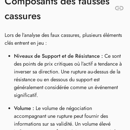
Composants des fausses
cassures
Lors de l’analyse des faux cassures, plusieurs éléments
clés entrent en jeu :
Niveaux de Support et de Résistance :
Ce sont
des points de prix critiques où l’actif a tendance à
inverser sa direction. Une rupture au-dessus de la
résistance ou en dessous du support est
généralement considérée comme un événement
significatif.
Volume :
Le volume de négociation
accompagnant une rupture peut fournir des
informations sur sa validité. Un volume élevé