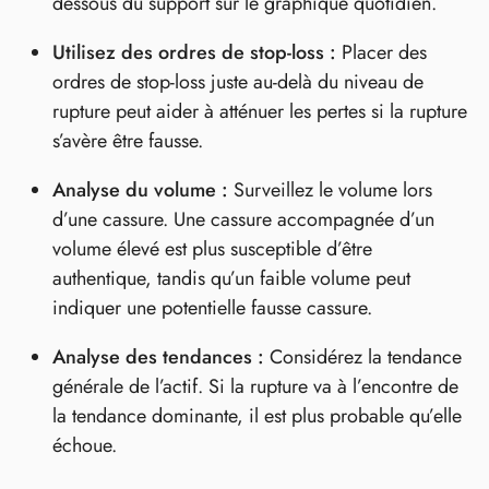
dessous du support sur le graphique quotidien.
Utilisez des ordres de stop-loss :
Placer des
ordres de stop-loss juste au-delà du niveau de
rupture peut aider à atténuer les pertes si la rupture
s’avère être fausse.
Analyse du volume :
Surveillez le volume lors
d’une cassure. Une cassure accompagnée d’un
volume élevé est plus susceptible d’être
authentique, tandis qu’un faible volume peut
indiquer une potentielle fausse cassure.
Analyse des tendances :
Considérez la tendance
générale de l’actif. Si la rupture va à l’encontre de
la tendance dominante, il est plus probable qu’elle
échoue.