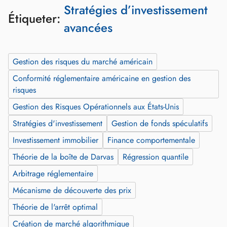
Stratégies d’investissement
Étiqueter:
avancées
Gestion des risques du marché américain
Conformité réglementaire américaine en gestion des
risques
Gestion des Risques Opérationnels aux États-Unis
Stratégies d'investissement
Gestion de fonds spéculatifs
Investissement immobilier
Finance comportementale
Théorie de la boîte de Darvas
Régression quantile
Arbitrage réglementaire
Mécanisme de découverte des prix
Théorie de l'arrêt optimal
Création de marché algorithmique