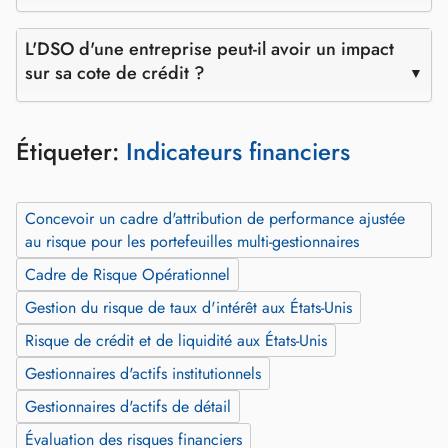
L'DSO d'une entreprise peut-il avoir un impact
sur sa cote de crédit ?
Étiqueter:
Indicateurs financiers
Concevoir un cadre d'attribution de performance ajustée
au risque pour les portefeuilles multi‑gestionnaires
Cadre de Risque Opérationnel
Gestion du risque de taux d'intérêt aux États-Unis
Risque de crédit et de liquidité aux États-Unis
Gestionnaires d'actifs institutionnels
Gestionnaires d'actifs de détail
Évaluation des risques financiers