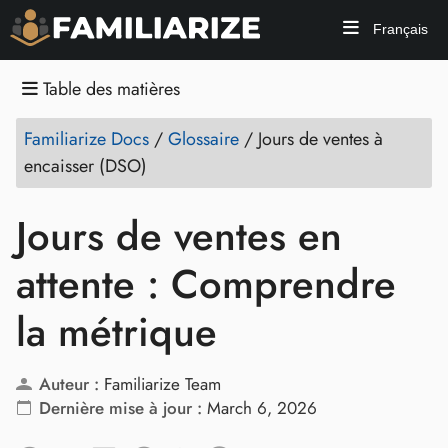
Français
Table des matières
Familiarize Docs
/
Glossaire
/
Jours de ventes à
encaisser (DSO)
Jours de ventes en
attente : Comprendre
la métrique
Auteur :
Familiarize Team
Dernière mise à jour :
March 6, 2026