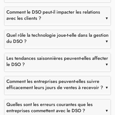
Comment le DSO peut-il impacter les relations
avec les clients ?
Quel rôle la technologie joue-t-elle dans la gestion
du DSO ?
Les tendances saisonnières peuvent-elles affecter
le DSO ?
Comment les entreprises peuvent-elles suivre
efficacement leurs jours de ventes à recevoir ?
Quelles sont les erreurs courantes que les
entreprises commettent avec le DSO ?