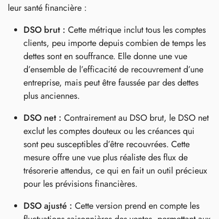
leur santé financière :
DSO brut :
Cette métrique inclut tous les comptes
clients, peu importe depuis combien de temps les
dettes sont en souffrance. Elle donne une vue
d’ensemble de l’efficacité de recouvrement d’une
entreprise, mais peut être faussée par des dettes
plus anciennes.
DSO net :
Contrairement au DSO brut, le DSO net
exclut les comptes douteux ou les créances qui
sont peu susceptibles d’être recouvrées. Cette
mesure offre une vue plus réaliste des flux de
trésorerie attendus, ce qui en fait un outil précieux
pour les prévisions financières.
DSO ajusté :
Cette version prend en compte les