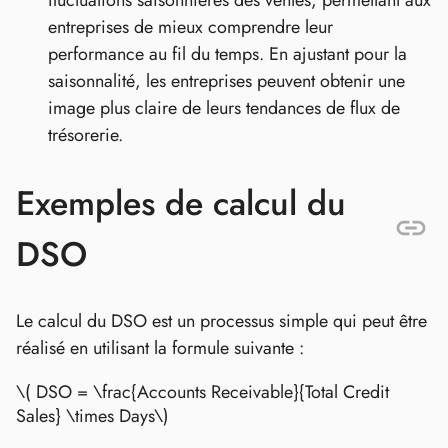
fluctuations saisonnières des ventes, permettant aux
entreprises de mieux comprendre leur
performance au fil du temps. En ajustant pour la
saisonnalité, les entreprises peuvent obtenir une
image plus claire de leurs tendances de flux de
trésorerie.
Exemples de calcul du
DSO
Le calcul du DSO est un processus simple qui peut être
réalisé en utilisant la formule suivante :
\( DSO = \frac{Accounts Receivable}{Total Credit
Sales} \times Days\)