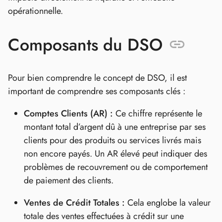
opérationnelle.
Composants du DSO
Pour bien comprendre le concept de DSO, il est
important de comprendre ses composants clés :
Comptes Clients (AR) :
Ce chiffre représente le
montant total d’argent dû à une entreprise par ses
clients pour des produits ou services livrés mais
non encore payés. Un AR élevé peut indiquer des
problèmes de recouvrement ou de comportement
de paiement des clients.
Ventes de Crédit Totales :
Cela englobe la valeur
totale des ventes effectuées à crédit sur une