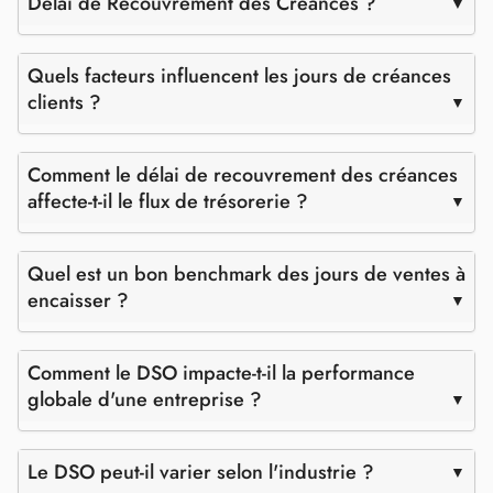
Délai de Recouvrement des Créances ?
Quels facteurs influencent les jours de créances
clients ?
Comment le délai de recouvrement des créances
affecte-t-il le flux de trésorerie ?
Quel est un bon benchmark des jours de ventes à
encaisser ?
Comment le DSO impacte-t-il la performance
globale d'une entreprise ?
Le DSO peut-il varier selon l'industrie ?