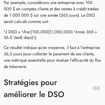
Par exemple, considérons une entreprise avec 100
000 $ en comptes clients et des ventes à crédit totales
de 1 000 000 $ sur une année (365 jours). Le DSO
serait calculé comme suit :
\( DSO = \frac{100,000}{1,000,000} \times 365 =
36.5 \text{ days}\)
Ce résultat indique qu’en moyenne, il faut à l’entreprise
36,5 jours pour collecter le paiement de ses clients,
une métrique essentielle pour évaluer l’efficacité du flux
de trésorerie.
Stratégies pour
améliorer le DSO