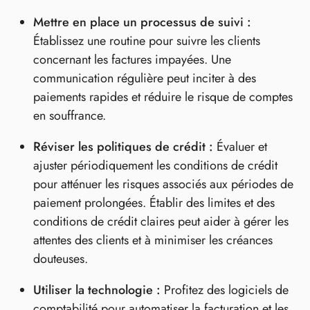
Mettre en place un processus de suivi :
Établissez une routine pour suivre les clients
concernant les factures impayées. Une
communication régulière peut inciter à des
paiements rapides et réduire le risque de comptes
en souffrance.
Réviser les politiques de crédit :
Évaluer et
ajuster périodiquement les conditions de crédit
pour atténuer les risques associés aux périodes de
paiement prolongées. Établir des limites et des
conditions de crédit claires peut aider à gérer les
attentes des clients et à minimiser les créances
douteuses.
Utiliser la technologie :
Profitez des logiciels de
comptabilité pour automatiser la facturation et les