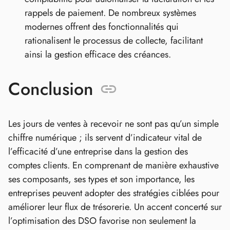
rappels de paiement. De nombreux systèmes
modernes offrent des fonctionnalités qui
rationalisent le processus de collecte, facilitant
ainsi la gestion efficace des créances.
Conclusion
Les jours de ventes à recevoir ne sont pas qu’un simple
chiffre numérique ; ils servent d’indicateur vital de
l’efficacité d’une entreprise dans la gestion des
comptes clients. En comprenant de manière exhaustive
ses composants, ses types et son importance, les
entreprises peuvent adopter des stratégies ciblées pour
améliorer leur flux de trésorerie. Un accent concerté sur
l’optimisation des DSO favorise non seulement la