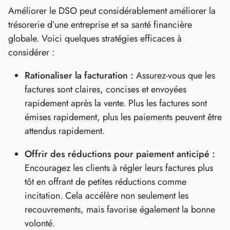
Améliorer le DSO peut considérablement améliorer la
trésorerie d’une entreprise et sa santé financière
globale. Voici quelques stratégies efficaces à
considérer :
Rationaliser la facturation :
Assurez-vous que les
factures sont claires, concises et envoyées
rapidement après la vente. Plus les factures sont
émises rapidement, plus les paiements peuvent être
attendus rapidement.
Offrir des réductions pour paiement anticipé :
Encouragez les clients à régler leurs factures plus
tôt en offrant de petites réductions comme
incitation. Cela accélère non seulement les
recouvrements, mais favorise également la bonne
volonté.