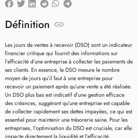
Définition
Les jours de ventes à recevoir (DSO) sont un indicateur
financier critique qui fournit des informations sur
l’efficacité d’une entreprise à collecter les paiements de
ses clients. En essence, le DSO mesure le nombre
moyen de jours qu’il faut à une entreprise pour
recevoir un paiement après qu’une vente a été réalisée.
Un DSO plus bas est indicatif d’une gestion efficace
des créances, suggérant qu’une entreprise est capable
de collecter rapidement ses dettes impayées, ce qui est
essentiel pour maintenir une trésorerie saine. Pour les
entreprises, l’optimisation du DSO est cruciale, car elle
impacte directement la liquidité et l’efficacité