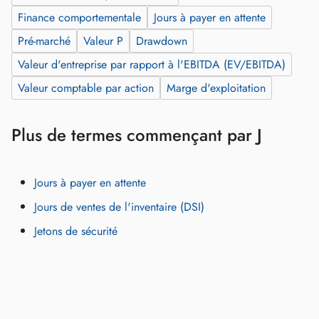
Finance comportementale
Jours à payer en attente
Pré‑marché
Valeur P
Drawdown
Valeur d'entreprise par rapport à l'EBITDA (EV/EBITDA)
Valeur comptable par action
Marge d'exploitation
Plus de termes commençant par J
Jours à payer en attente
Jours de ventes de l'inventaire (DSI)
Jetons de sécurité