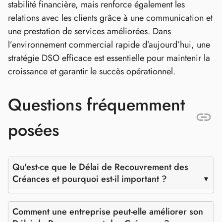
stabilité financière, mais renforce également les
relations avec les clients grâce à une communication et
une prestation de services améliorées. Dans
l’environnement commercial rapide d’aujourd’hui, une
stratégie DSO efficace est essentielle pour maintenir la
croissance et garantir le succès opérationnel.
Questions fréquemment
posées
Qu'est-ce que le Délai de Recouvrement des
Créances et pourquoi est-il important ?
Comment une entreprise peut-elle améliorer son