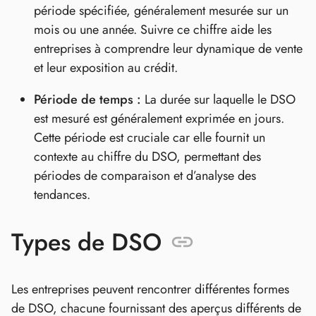
période spécifiée, généralement mesurée sur un
mois ou une année. Suivre ce chiffre aide les
entreprises à comprendre leur dynamique de vente
et leur exposition au crédit.
Période de temps :
La durée sur laquelle le DSO
est mesuré est généralement exprimée en jours.
Cette période est cruciale car elle fournit un
contexte au chiffre du DSO, permettant des
périodes de comparaison et d’analyse des
tendances.
Types de DSO
Les entreprises peuvent rencontrer différentes formes
de DSO, chacune fournissant des aperçus différents de