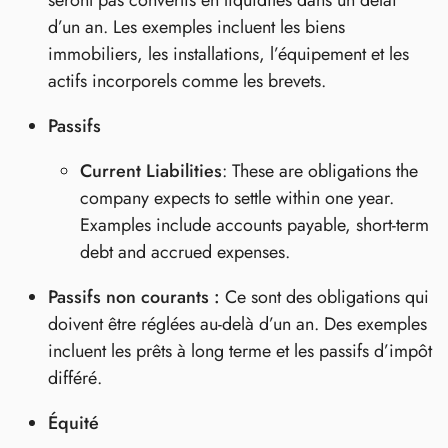
d’un an. Les exemples incluent les biens
immobiliers, les installations, l’équipement et les
actifs incorporels comme les brevets.
Passifs
Current Liabilities
: These are obligations the
company expects to settle within one year.
Examples include accounts payable, short-term
debt and accrued expenses.
Passifs non courants :
Ce sont des obligations qui
doivent être réglées au-delà d’un an. Des exemples
incluent les prêts à long terme et les passifs d’impôt
différé.
Équité