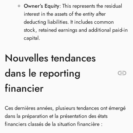
Owner’s Equity
: This represents the residual
interest in the assets of the entity after
deducting liabilities. It includes common
stock, retained earnings and additional paid-in
capital.
Nouvelles tendances
dans le reporting
financier
Ces dernières années, plusieurs tendances ont émergé
dans la préparation et la présentation des états
financiers classés de la situation financière :