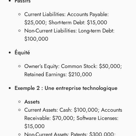
Passifs
Current Liabilities: Accounts Payable:
$25,000; Short-term Debt: $15,000
Non-Current Liabilities: Long-term Debt:
$100,000
Équité
Owner’s Equity: Common Stock: $50,000;
Retained Earnings: $210,000
Exemple 2 : Une entreprise technologique
Assets
Current Assets: Cash: $100,000; Accounts
Receivable: $70,000; Software Licenses:
$15,000
Non-Current Assets: Patents: $300,000;