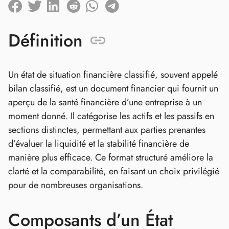
Définition
Un état de situation financière classifié, souvent appelé
bilan classifié, est un document financier qui fournit un
aperçu de la santé financière d’une entreprise à un
moment donné. Il catégorise les actifs et les passifs en
sections distinctes, permettant aux parties prenantes
d’évaluer la liquidité et la stabilité financière de
manière plus efficace. Ce format structuré améliore la
clarté et la comparabilité, en faisant un choix privilégié
pour de nombreuses organisations.
Composants d’un État