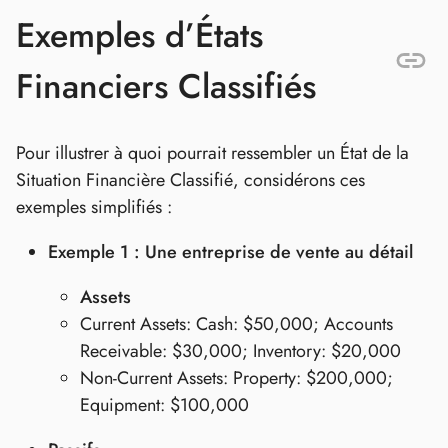
Exemples d’États
Financiers Classifiés
Pour illustrer à quoi pourrait ressembler un État de la
Situation Financière Classifié, considérons ces
exemples simplifiés :
Exemple 1 : Une entreprise de vente au détail
Assets
Current Assets: Cash: $50,000; Accounts
Receivable: $30,000; Inventory: $20,000
Non-Current Assets: Property: $200,000;
Equipment: $100,000