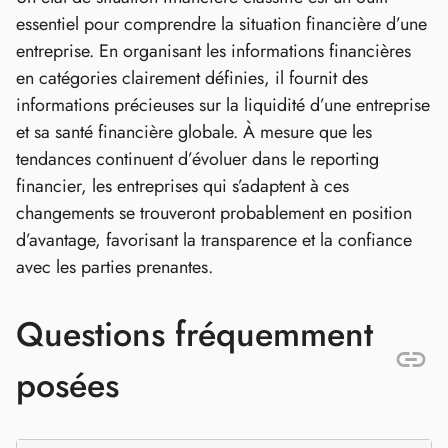
essentiel pour comprendre la situation financière d’une
entreprise. En organisant les informations financières
en catégories clairement définies, il fournit des
informations précieuses sur la liquidité d’une entreprise
et sa santé financière globale. À mesure que les
tendances continuent d’évoluer dans le reporting
financier, les entreprises qui s’adaptent à ces
changements se trouveront probablement en position
d’avantage, favorisant la transparence et la confiance
avec les parties prenantes.
Questions fréquemment
posées