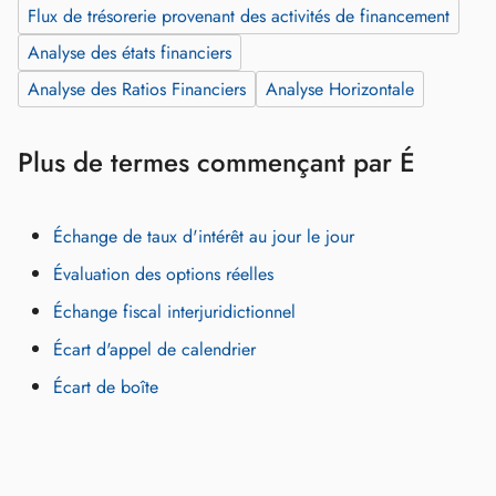
Flux de trésorerie provenant des activités de financement
Analyse des états financiers
Analyse des Ratios Financiers
Analyse Horizontale
Plus de termes commençant par É
Échange de taux d'intérêt au jour le jour
Évaluation des options réelles
Échange fiscal interjuridictionnel
Écart d'appel de calendrier
Écart de boîte