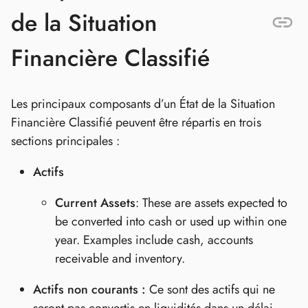
de la Situation
Financière Classifié
Les principaux composants d’un État de la Situation
Financière Classifié peuvent être répartis en trois
sections principales :
Actifs
Current Assets
: These are assets expected to
be converted into cash or used up within one
year. Examples include cash, accounts
receivable and inventory.
Actifs non courants :
Ce sont des actifs qui ne
seront pas convertis en liquidités dans un délai