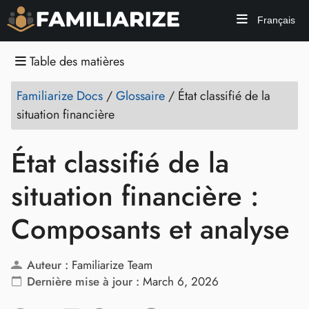
Français
Table des matières
Familiarize Docs
/
Glossaire
/
État classifié de la
situation financière
État classifié de la
situation financière :
Composants et analyse
Auteur :
Familiarize Team
Dernière mise à jour :
March 6, 2026