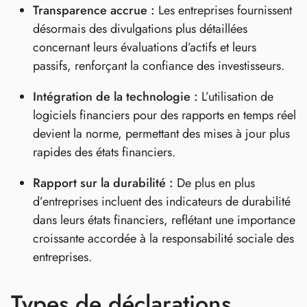
Transparence accrue :
Les entreprises fournissent
désormais des divulgations plus détaillées
concernant leurs évaluations d’actifs et leurs
passifs, renforçant la confiance des investisseurs.
Intégration de la technologie :
L’utilisation de
logiciels financiers pour des rapports en temps réel
devient la norme, permettant des mises à jour plus
rapides des états financiers.
Rapport sur la durabilité :
De plus en plus
d’entreprises incluent des indicateurs de durabilité
dans leurs états financiers, reflétant une importance
croissante accordée à la responsabilité sociale des
entreprises.
Types de déclarations