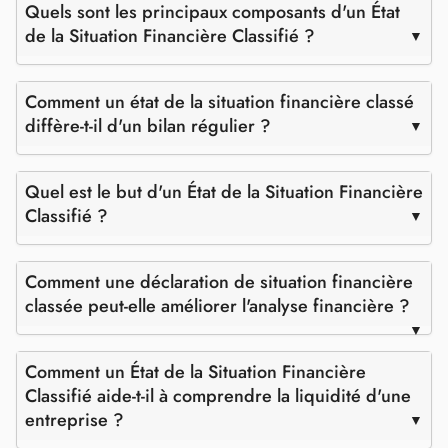
Quels sont les principaux composants d'un État
de la Situation Financière Classifié ?
Comment un état de la situation financière classé
diffère-t-il d'un bilan régulier ?
Quel est le but d'un État de la Situation Financière
Classifié ?
Comment une déclaration de situation financière
classée peut-elle améliorer l'analyse financière ?
Comment un État de la Situation Financière
Classifié aide-t-il à comprendre la liquidité d'une
entreprise ?