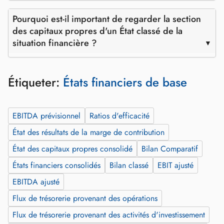
Pourquoi est-il important de regarder la section
des capitaux propres d'un État classé de la
situation financière ?
Étiqueter:
États financiers de base
EBITDA prévisionnel
Ratios d'efficacité
État des résultats de la marge de contribution
État des capitaux propres consolidé
Bilan Comparatif
États financiers consolidés
Bilan classé
EBIT ajusté
EBITDA ajusté
Flux de trésorerie provenant des opérations
Flux de trésorerie provenant des activités d'investissement