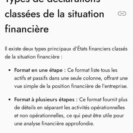
classées de la situation
financière
Il existe deux types principaux d’États financiers classés
de la situation financière :
Format en une étape :
Ce format liste tous les
actifs et passifs dans une seule colonne, offrant une
vue simple de la position financière de l’entreprise.
Format à plusieurs étapes :
Ce format fournit plus
de détails en séparant les activités opérationnelles
et non opérationnelles, ce qui peut être utile pour
une analyse financière approfondie.