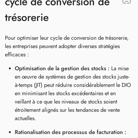
cycle de conversion de
trésorerie
Pour optimiser leur cycle de conversion de trésorerie,
les entreprises peuvent adopter diverses stratégies
efficaces :
Optimisation de la gestion des stocks :
La mise
en œuvre de systèmes de gestion des stocks juste-
à-temps (JIT) peut réduire considérablement le DIO
en minimisant les stocks excédentaires et en
veillant à ce que les niveaux de stocks soient
étroitement alignés sur les tendances de vente
actuelles.
Rationalisation des processus de facturation :