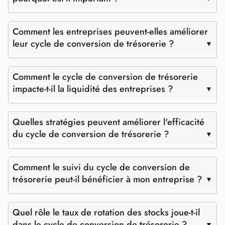
Comment les entreprises peuvent-elles améliorer
leur cycle de conversion de trésorerie ?
Comment le cycle de conversion de trésorerie
impacte-t-il la liquidité des entreprises ?
Quelles stratégies peuvent améliorer l'efficacité
du cycle de conversion de trésorerie ?
Comment le suivi du cycle de conversion de
trésorerie peut-il bénéficier à mon entreprise ?
Quel rôle le taux de rotation des stocks joue-t-il
dans le cycle de conversion de trésorerie ?