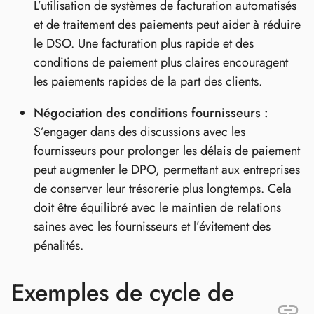
L’utilisation de systèmes de facturation automatisés
et de traitement des paiements peut aider à réduire
le DSO. Une facturation plus rapide et des
conditions de paiement plus claires encouragent
les paiements rapides de la part des clients.
Négociation des conditions fournisseurs :
S’engager dans des discussions avec les
fournisseurs pour prolonger les délais de paiement
peut augmenter le DPO, permettant aux entreprises
de conserver leur trésorerie plus longtemps. Cela
doit être équilibré avec le maintien de relations
saines avec les fournisseurs et l’évitement des
pénalités.
Exemples de cycle de