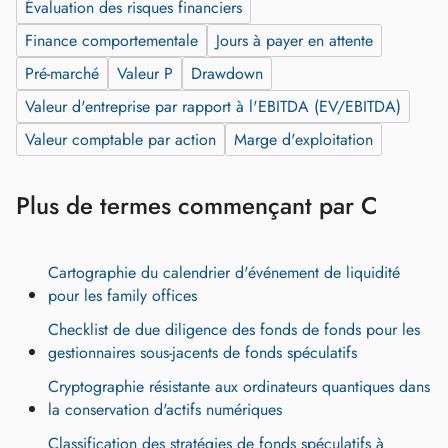
Évaluation des risques financiers
Finance comportementale
Jours à payer en attente
Pré‑marché
Valeur P
Drawdown
Valeur d'entreprise par rapport à l'EBITDA (EV/EBITDA)
Valeur comptable par action
Marge d'exploitation
Plus de termes commençant par C
Cartographie du calendrier d'événement de liquidité
pour les family offices
Checklist de due diligence des fonds de fonds pour les
gestionnaires sous-jacents de fonds spéculatifs
Cryptographie résistante aux ordinateurs quantiques dans
la conservation d'actifs numériques
Classification des stratégies de fonds spéculatifs à