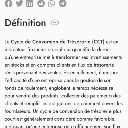
Définition
Le
Cycle de Conversion de Trésorerie (CCT)
est un
indicateur financier crucial qui quantifie la durée
qu’une entreprise met à transformer ses investissements
en stocks et en comptes clients en flux de trésorerie
réels provenant des ventes. Essentiellement, il mesure
l’efficacité d’une entreprise dans la gestion de son
fonds de roulement, englobant le temps nécessaire
pour vendre des produits, collecter des paiements des
clients et remplir les obligations de paiement envers les
fournisseurs. Un cycle de conversion de trésorerie plus
court est généralement considéré comme favorable,
indiquant qu’une entreprise gère efficacement son flux