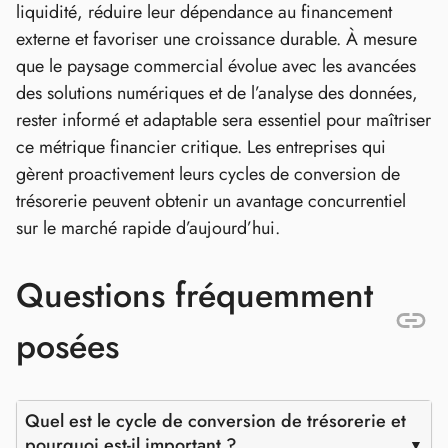
liquidité, réduire leur dépendance au financement
externe et favoriser une croissance durable. À mesure
que le paysage commercial évolue avec les avancées
des solutions numériques et de l’analyse des données,
rester informé et adaptable sera essentiel pour maîtriser
ce métrique financier critique. Les entreprises qui
gèrent proactivement leurs cycles de conversion de
trésorerie peuvent obtenir un avantage concurrentiel
sur le marché rapide d’aujourd’hui.
Questions fréquemment
posées
Quel est le cycle de conversion de trésorerie et
pourquoi est-il important ?