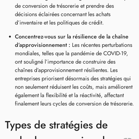
de conversion de trésorerie et prendre des
décisions éclairées concernant les achats
d’inventaire et les politiques de crédit.
Concentrez-vous sur la résilience de la chaîne
d’approvisionnement :
Les récentes perturbations
mondiales, telles que la pandémie de COVID-19,
ont souligné l’importance de construire des
chaînes d’approvisionnement résilientes. Les
entreprises priorisent désormais des stratégies qui
non seulement réduisent les coûts, mais améliorent
également la flexibilité et la réactivité, affectant
finalement leurs cycles de conversion de trésorerie.
Types de stratégies de