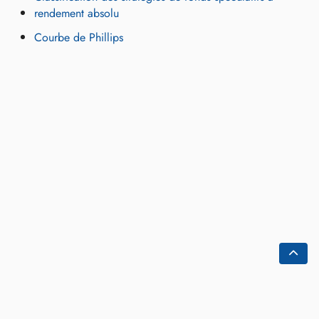
rendement absolu
Courbe de Phillips