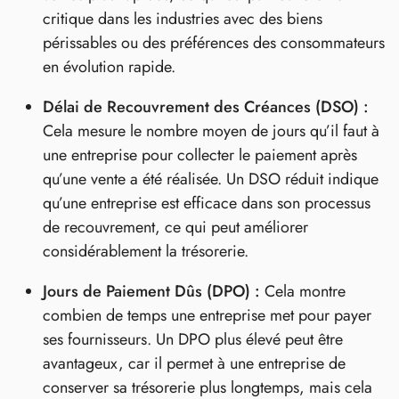
critique dans les industries avec des biens
périssables ou des préférences des consommateurs
en évolution rapide.
Délai de Recouvrement des Créances (DSO) :
Cela mesure le nombre moyen de jours qu’il faut à
une entreprise pour collecter le paiement après
qu’une vente a été réalisée. Un DSO réduit indique
qu’une entreprise est efficace dans son processus
de recouvrement, ce qui peut améliorer
considérablement la trésorerie.
Jours de Paiement Dûs (DPO) :
Cela montre
combien de temps une entreprise met pour payer
ses fournisseurs. Un DPO plus élevé peut être
avantageux, car il permet à une entreprise de
conserver sa trésorerie plus longtemps, mais cela