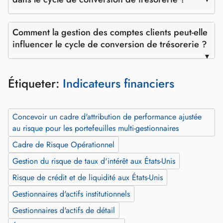
Comment la gestion des comptes clients peut-elle
influencer le cycle de conversion de trésorerie ?
Étiqueter:
Indicateurs financiers
Concevoir un cadre d'attribution de performance ajustée
au risque pour les portefeuilles multi‑gestionnaires
Cadre de Risque Opérationnel
Gestion du risque de taux d'intérêt aux États-Unis
Risque de crédit et de liquidité aux États-Unis
Gestionnaires d'actifs institutionnels
Gestionnaires d'actifs de détail