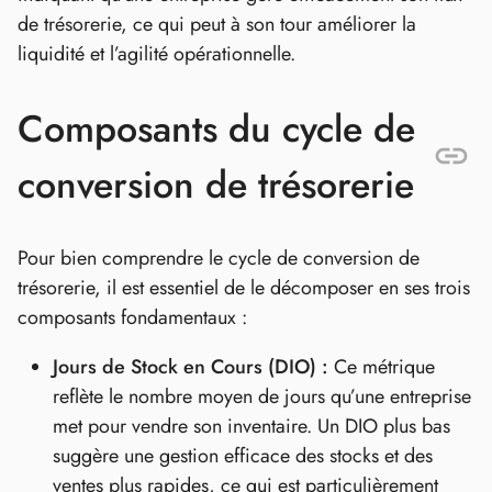
de trésorerie, ce qui peut à son tour améliorer la
liquidité et l’agilité opérationnelle.
Composants du cycle de
conversion de trésorerie
Pour bien comprendre le cycle de conversion de
trésorerie, il est essentiel de le décomposer en ses trois
composants fondamentaux :
Jours de Stock en Cours (DIO) :
Ce métrique
reflète le nombre moyen de jours qu’une entreprise
met pour vendre son inventaire. Un DIO plus bas
suggère une gestion efficace des stocks et des
ventes plus rapides, ce qui est particulièrement