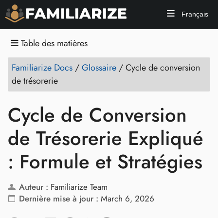
Français
Table des matières
Familiarize Docs
/
Glossaire
/
Cycle de conversion
de trésorerie
Cycle de Conversion
de Trésorerie Expliqué
: Formule et Stratégies
Auteur :
Familiarize Team
Dernière mise à jour :
March 6, 2026