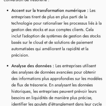
Accent sur la transformation numérique :
Les
entreprises tirent de plus en plus parti de la
technologie pour rationaliser les processus liés à la
gestion des stocks et aux comptes clients. Cela
inclut l’adoption de systèmes de gestion des stocks
basés sur le cloud et de solutions de paiement
automatisées qui améliorent la rapidité et la
précision.
Analyse des données :
Les entreprises utilisent
des analyses de données avancées pour obtenir
des informations plus approfondies sur les modèles
de flux de trésorerie. En analysant les données
historiques, les entreprises peuvent prévoir leurs
besoins en liquidités de manière plus précise,
identifier les goulets d’étranglement dans leur cycle