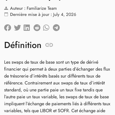
Auteur :
Familiarize Team
Dernière mise à jour :
July 4, 2026
Définition
Les swaps de taux de base sont un type de dérivé
financier qui permet à deux parties d’échanger des flux
de trésorerie d’intérêts basés sur différents taux de
référence. Contrairement aux swaps de taux d’intérêt
standard, où une partie paie un taux fixe tandis que
l’autre paie un taux variable, les swaps de taux de base
impliquent l’échange de paiements liés à différents taux
variables, tels que LIBOR et SOFR. Cet échange aide