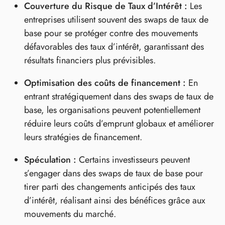
Couverture du Risque de Taux d’Intérêt :
Les
entreprises utilisent souvent des swaps de taux de
base pour se protéger contre des mouvements
défavorables des taux d’intérêt, garantissant des
résultats financiers plus prévisibles.
Optimisation des coûts de financement :
En
entrant stratégiquement dans des swaps de taux de
base, les organisations peuvent potentiellement
réduire leurs coûts d’emprunt globaux et améliorer
leurs stratégies de financement.
Spéculation :
Certains investisseurs peuvent
s’engager dans des swaps de taux de base pour
tirer parti des changements anticipés des taux
d’intérêt, réalisant ainsi des bénéfices grâce aux
mouvements du marché.