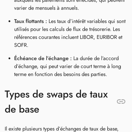
varier de mensuels à annuels.
Taux flottants :
Les taux d’intérêt variables qui sont
utilisés pour les calculs de flux de trésorerie. Les
références courantes incluent LIBOR, EURIBOR et
SOFR.
Échéance de l’échange :
La durée de l’accord
d’échange, qui peut varier de court terme à long
terme en fonction des besoins des parties.
Types de swaps de taux
de base
Il existe plusieurs types d’échanges de taux de base,