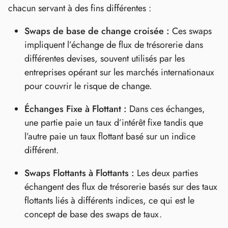
chacun servant à des fins différentes :
Swaps de base de change croisée :
Ces swaps
impliquent l’échange de flux de trésorerie dans
différentes devises, souvent utilisés par les
entreprises opérant sur les marchés internationaux
pour couvrir le risque de change.
Échanges Fixe à Flottant :
Dans ces échanges,
une partie paie un taux d’intérêt fixe tandis que
l’autre paie un taux flottant basé sur un indice
différent.
Swaps Flottants à Flottants :
Les deux parties
échangent des flux de trésorerie basés sur des taux
flottants liés à différents indices, ce qui est le
concept de base des swaps de taux.