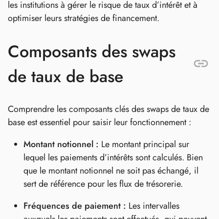
les institutions à gérer le risque de taux d’intérêt et à
optimiser leurs stratégies de financement.
Composants des swaps
de taux de base
Comprendre les composants clés des swaps de taux de
base est essentiel pour saisir leur fonctionnement :
Montant notionnel :
Le montant principal sur
lequel les paiements d’intérêts sont calculés. Bien
que le montant notionnel ne soit pas échangé, il
sert de référence pour les flux de trésorerie.
Fréquences de paiement :
Les intervalles
auxquels les paiements sont effectués, qui peuvent