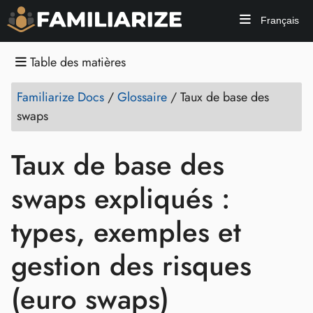
Français
Table des matières
Familiarize Docs
/
Glossaire
/
Taux de base des
swaps
Taux de base des
swaps expliqués :
types, exemples et
gestion des risques
(euro swaps)