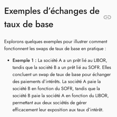
Exemples d’échanges de
taux de base
Explorons quelques exemples pour illustrer comment
fonctionnent les swaps de taux de base en pratique :
Exemple 1 :
La société A a un prêt lié au LIBOR,
tandis que la société B a un prêt lié au SOFR. Elles
concluent un swap de taux de base pour échanger
des paiements d’intérêts. La société A paie la
société B en fonction du SOFR, tandis que la
société B paie la société A en fonction du LIBOR,
permettant aux deux sociétés de gérer
efficacement leur exposition aux taux d’intérêt.