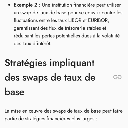
Exemple 2 :
Une institution financière peut utiliser
un swap de taux de base pour se couvrir contre les
fluctuations entre les taux LIBOR et EURIBOR,
garantissant des flux de trésorerie stables et
réduisant les pertes potentielles dues à la volatilité
des taux d’intérêt.
Stratégies impliquant
des swaps de taux de
base
La mise en œuvre des swaps de taux de base peut faire
partie de stratégies financières plus larges :