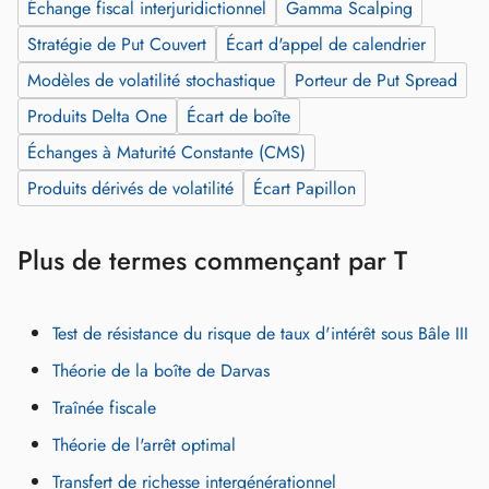
Échange fiscal interjuridictionnel
Gamma Scalping
Stratégie de Put Couvert
Écart d'appel de calendrier
Modèles de volatilité stochastique
Porteur de Put Spread
Produits Delta One
Écart de boîte
Échanges à Maturité Constante (CMS)
Produits dérivés de volatilité
Écart Papillon
Plus de termes commençant par T
Test de résistance du risque de taux d'intérêt sous Bâle III
Théorie de la boîte de Darvas
Traînée fiscale
Théorie de l'arrêt optimal
Transfert de richesse intergénérationnel