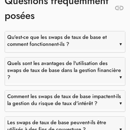
Questions fréquemment
posées
Qu'est-ce que les swaps de taux de base et
comment fonctionnent-ils ?
Quels sont les avantages de l'utilisation des
swaps de taux de base dans la gestion financière
?
Comment les swaps de taux de base impactent-ils
la gestion du risque de taux d'intérêt ?
Les swaps de taux de base peuvent-ils être
utilisés à des fins de couverture ?