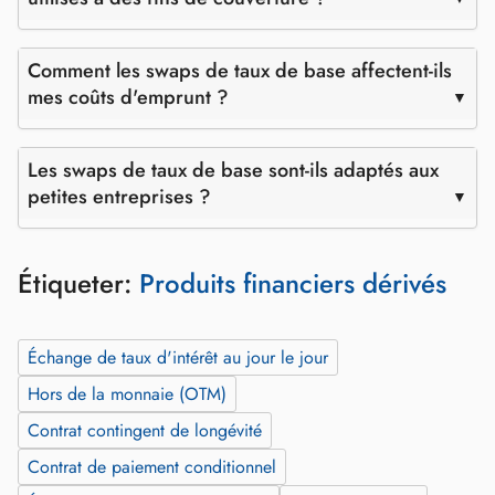
Comment les swaps de taux de base affectent-ils
mes coûts d'emprunt ?
Les swaps de taux de base sont-ils adaptés aux
petites entreprises ?
Étiqueter:
Produits financiers dérivés
Échange de taux d'intérêt au jour le jour
Hors de la monnaie (OTM)
Contrat contingent de longévité
Contrat de paiement conditionnel