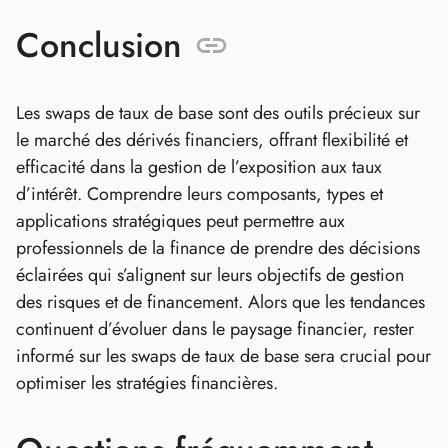
Conclusion
Les swaps de taux de base sont des outils précieux sur
le marché des dérivés financiers, offrant flexibilité et
efficacité dans la gestion de l’exposition aux taux
d’intérêt. Comprendre leurs composants, types et
applications stratégiques peut permettre aux
professionnels de la finance de prendre des décisions
éclairées qui s’alignent sur leurs objectifs de gestion
des risques et de financement. Alors que les tendances
continuent d’évoluer dans le paysage financier, rester
informé sur les swaps de taux de base sera crucial pour
optimiser les stratégies financières.