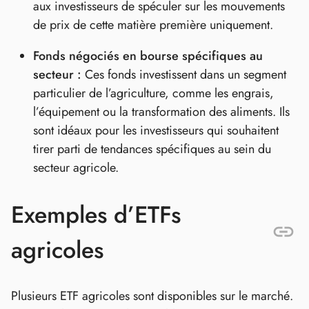
aux investisseurs de spéculer sur les mouvements
de prix de cette matière première uniquement.
Fonds négociés en bourse spécifiques au
secteur :
Ces fonds investissent dans un segment
particulier de l’agriculture, comme les engrais,
l’équipement ou la transformation des aliments. Ils
sont idéaux pour les investisseurs qui souhaitent
tirer parti de tendances spécifiques au sein du
secteur agricole.
Exemples d’ETFs
agricoles
Plusieurs ETF agricoles sont disponibles sur le marché.