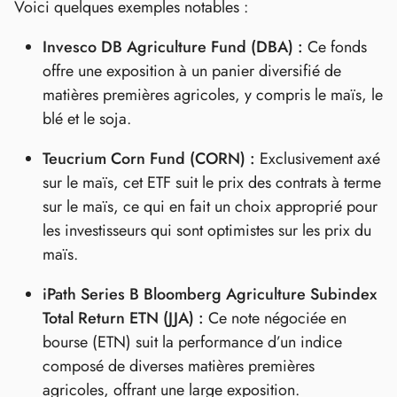
Voici quelques exemples notables :
Invesco DB Agriculture Fund (DBA) :
Ce fonds
offre une exposition à un panier diversifié de
matières premières agricoles, y compris le maïs, le
blé et le soja.
Teucrium Corn Fund (CORN) :
Exclusivement axé
sur le maïs, cet ETF suit le prix des contrats à terme
sur le maïs, ce qui en fait un choix approprié pour
les investisseurs qui sont optimistes sur les prix du
maïs.
iPath Series B Bloomberg Agriculture Subindex
Total Return ETN (JJA) :
Ce note négociée en
bourse (ETN) suit la performance d’un indice
composé de diverses matières premières
agricoles, offrant une large exposition.