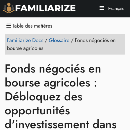
Français
Table des matières
Familiarize Docs
/
Glossaire
/
Fonds négociés en
bourse agricoles
Fonds négociés en
bourse agricoles :
Débloquez des
opportunités
d'investissement dans