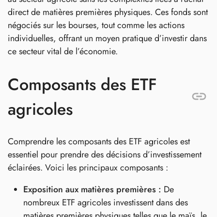
direct de matières premières physiques. Ces fonds sont
négociés sur les bourses, tout comme les actions
individuelles, offrant un moyen pratique d’investir dans
ce secteur vital de l’économie.
Composants des ETF
agricoles
Comprendre les composants des ETF agricoles est
essentiel pour prendre des décisions d’investissement
éclairées. Voici les principaux composants :
Exposition aux matières premières :
De
nombreux ETF agricoles investissent dans des
matières premières physiques telles que le maïs, le