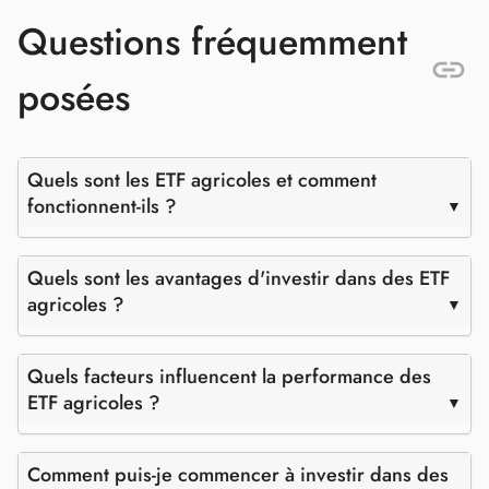
Questions fréquemment
posées
Quels sont les ETF agricoles et comment
fonctionnent-ils ?
Quels sont les avantages d'investir dans des ETF
agricoles ?
Quels facteurs influencent la performance des
ETF agricoles ?
Comment puis-je commencer à investir dans des