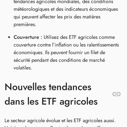
tendances agricoles mondiales, des conditions
météorologiques et des indicateurs économiques
qui peuvent affecter les prix des matières
premières.
Couverture :
Utilisez des ETF agricoles comme
couverture contre l’inflation ou les ralentissements
économiques. Ils peuvent fournir un filet de
sécurité pendant des conditions de marché
volatiles.
Nouvelles tendances
dans les ETF agricoles
Le secteur agricole évolue et les ETF agricoles aussi.