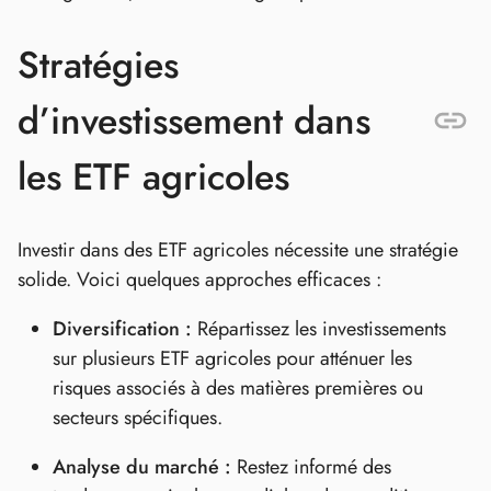
Stratégies
d’investissement dans
les ETF agricoles
Investir dans des ETF agricoles nécessite une stratégie
solide. Voici quelques approches efficaces :
Diversification :
Répartissez les investissements
sur plusieurs ETF agricoles pour atténuer les
risques associés à des matières premières ou
secteurs spécifiques.
Analyse du marché :
Restez informé des