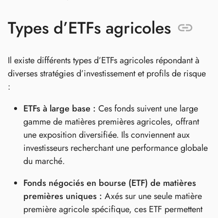
Types d’ETFs agricoles
Il existe différents types d’ETFs agricoles répondant à
diverses stratégies d’investissement et profils de risque
:
ETFs à large base :
Ces fonds suivent une large
gamme de matières premières agricoles, offrant
une exposition diversifiée. Ils conviennent aux
investisseurs recherchant une performance globale
du marché.
Fonds négociés en bourse (ETF) de matières
premières uniques :
Axés sur une seule matière
première agricole spécifique, ces ETF permettent