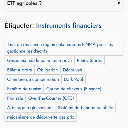
ETF agricoles ?
Étiqueter:
Instruments financiers
Tests de résistance réglementaires sous FINMA pour les
gestionnaires d'actifs
Gestionnaires de patrimoine privé
Penny Stocks
Billet à ordre
Obligation
Découvert
Chambre de compensation
Dark Pool
Fenêtre de remise
Coupe de cheveux (Finance)
Prix sale
Over-The-Counter (OTC)
Arbitrage réglementaire
Système de banque parallèle
Mécanisme de découverte des prix