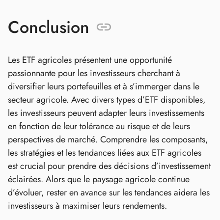
Conclusion
Les ETF agricoles présentent une opportunité
passionnante pour les investisseurs cherchant à
diversifier leurs portefeuilles et à s’immerger dans le
secteur agricole. Avec divers types d’ETF disponibles,
les investisseurs peuvent adapter leurs investissements
en fonction de leur tolérance au risque et de leurs
perspectives de marché. Comprendre les composants,
les stratégies et les tendances liées aux ETF agricoles
est crucial pour prendre des décisions d’investissement
éclairées. Alors que le paysage agricole continue
d’évoluer, rester en avance sur les tendances aidera les
investisseurs à maximiser leurs rendements.