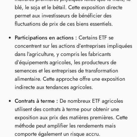
blé, le soja et le bétail. Cette exposition directe
permet aux investisseurs de bénéficier des
fluctuations de prix de ces biens essentiels.
Participations en actions :
Certains ETF se
concentrent sur les actions d’entreprises impliquées
dans l’agriculture, y compris les fabricants
d’équipements agricoles, les producteurs de
semences et les entreprises de transformation
alimentaire. Cette approche offre une exposition
indirecte aux tendances agricoles.
Contrats à terme :
De nombreux ETF agricoles
utilisent des contrats à terme pour obtenir une
exposition aux prix des matières premières. Cette
méthode peut amplifier les rendements mais
comporte également un risque accru.