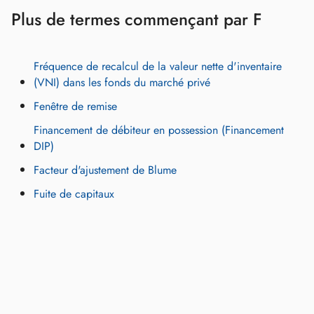
Plus de termes commençant par F
Fréquence de recalcul de la valeur nette d'inventaire
(VNI) dans les fonds du marché privé
Fenêtre de remise
Financement de débiteur en possession (Financement
DIP)
Facteur d'ajustement de Blume
Fuite de capitaux