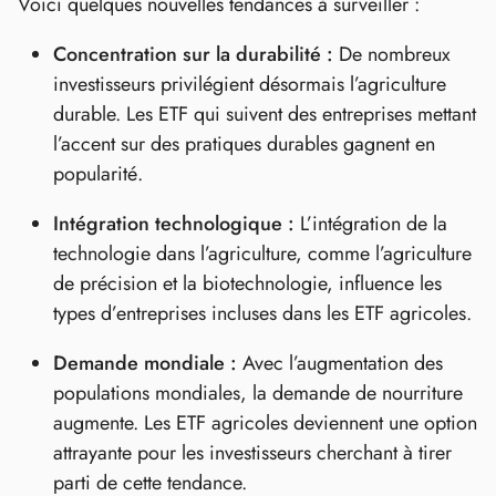
Voici quelques nouvelles tendances à surveiller :
Concentration sur la durabilité :
De nombreux
investisseurs privilégient désormais l’agriculture
durable. Les ETF qui suivent des entreprises mettant
l’accent sur des pratiques durables gagnent en
popularité.
Intégration technologique :
L’intégration de la
technologie dans l’agriculture, comme l’agriculture
de précision et la biotechnologie, influence les
types d’entreprises incluses dans les ETF agricoles.
Demande mondiale :
Avec l’augmentation des
populations mondiales, la demande de nourriture
augmente. Les ETF agricoles deviennent une option
attrayante pour les investisseurs cherchant à tirer
parti de cette tendance.