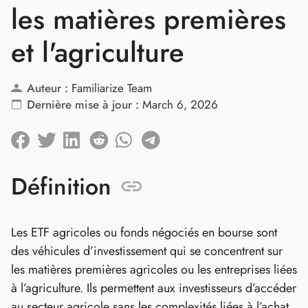
les matières premières
et l'agriculture
Auteur :
Familiarize Team
Dernière mise à jour :
March 6, 2026
Définition
Les ETF agricoles ou fonds négociés en bourse sont
des véhicules d’investissement qui se concentrent sur
les matières premières agricoles ou les entreprises liées
à l’agriculture. Ils permettent aux investisseurs d’accéder
au secteur agricole sans les complexités liées à l’achat