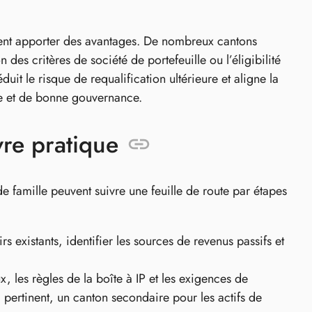
ement apporter des avantages. De nombreux cantons
n des critères de société de portefeuille ou l’éligibilité
duit le risque de requalification ultérieure et aligne la
ce et de bonne gouvernance.
vre pratique
e famille peuvent suivre une feuille de route par étapes
irs existants, identifier les sources de revenus passifs et
, les règles de la boîte à IP et les exigences de
i pertinent, un canton secondaire pour les actifs de