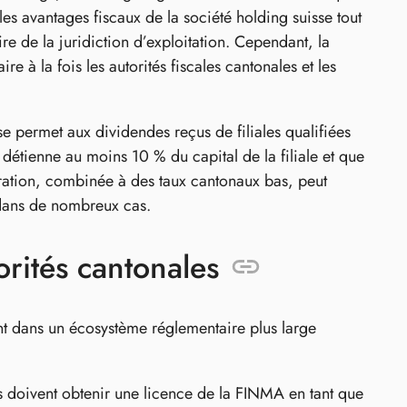
les avantages fiscaux de la société holding suisse tout
re de la juridiction d’exploitation. Cependant, la
e à la fois les autorités fiscales cantonales et les
isse permet aux dividendes reçus de filiales qualifiées
 détienne au moins 10 % du capital de la filiale et que
nération, combinée à des taux cantonaux bas, peut
% dans de nombreux cas.
rités cantonales
tent dans un écosystème réglementaire plus large
rs doivent obtenir une licence de la FINMA en tant que