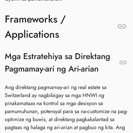
Frameworks /
Applications
Mga Estratehiya sa Direktang
Pagmamay-ari ng Ari-arian
Ang direktang pagmamay-ari ng real estate sa
Switzerland ay nagbibigay sa mga HNWI ng
pinakamataas na kontrol sa mga desisyon sa
pamumuhunan, potensyal para sa na-customize na pag-
optimize ng buwis, at direktang pagkakalantad sa
pagtaas ng halaga ng ari-arian at pagbuo ng kita. Ang