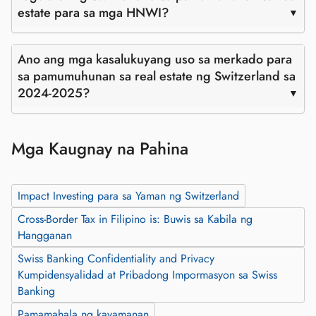
estate para sa mga HNWI?
Ano ang mga kasalukuyang uso sa merkado para
sa pamumuhunan sa real estate ng Switzerland sa
2024-2025?
Mga Kaugnay na Pahina
Impact Investing para sa Yaman ng Switzerland
Cross-Border Tax in Filipino is: Buwis sa Kabila ng
Hangganan
Swiss Banking Confidentiality and Privacy
Kumpidensyalidad at Pribadong Impormasyon sa Swiss
Banking
Pamamahala ng kayamanan