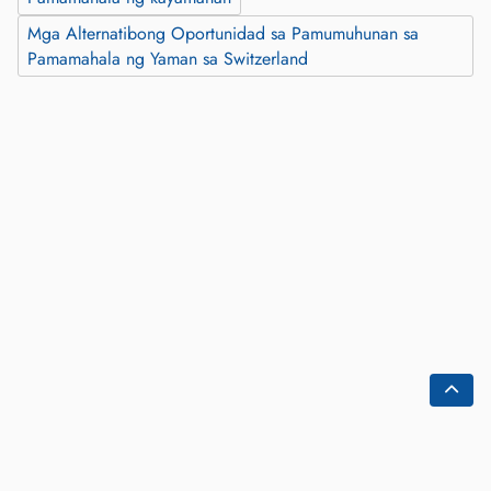
Mga Alternatibong Oportunidad sa Pamumuhunan sa
Pamamahala ng Yaman sa Switzerland