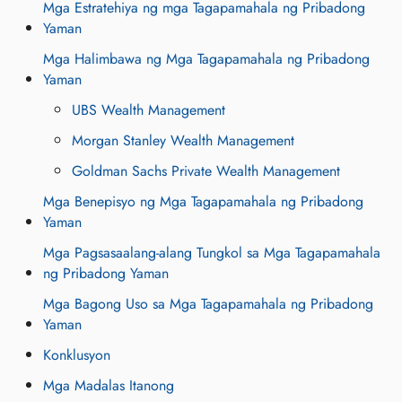
Mga Estratehiya ng mga Tagapamahala ng Pribadong
Yaman
Mga Halimbawa ng Mga Tagapamahala ng Pribadong
Yaman
UBS Wealth Management
Morgan Stanley Wealth Management
Goldman Sachs Private Wealth Management
Mga Benepisyo ng Mga Tagapamahala ng Pribadong
Yaman
Mga Pagsasaalang-alang Tungkol sa Mga Tagapamahala
ng Pribadong Yaman
Mga Bagong Uso sa Mga Tagapamahala ng Pribadong
Yaman
Konklusyon
Mga Madalas Itanong