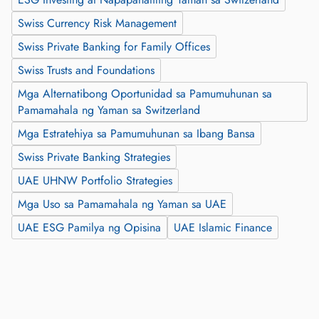
Swiss Currency Risk Management
Swiss Private Banking for Family Offices
Swiss Trusts and Foundations
Mga Alternatibong Oportunidad sa Pamumuhunan sa
Pamamahala ng Yaman sa Switzerland
Mga Estratehiya sa Pamumuhunan sa Ibang Bansa
Swiss Private Banking Strategies
UAE UHNW Portfolio Strategies
Mga Uso sa Pamamahala ng Yaman sa UAE
UAE ESG Pamilya ng Opisina
UAE Islamic Finance