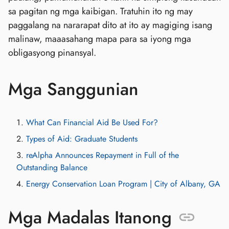
sa pagitan ng mga kaibigan. Tratuhin ito ng may
paggalang na nararapat dito at ito ay magiging isang
malinaw, maaasahang mapa para sa iyong mga
obligasyong pinansyal.
Mga Sanggunian
What Can Financial Aid Be Used For?
Types of Aid: Graduate Students
reAlpha Announces Repayment in Full of the
Outstanding Balance
Energy Conservation Loan Program | City of Albany, GA
Mga Madalas Itanong