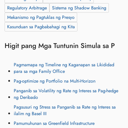
Regulatory Arbitrage
Sistema ng Shadow Banking
Mekanismo ng Pagtuklas ng Presyo
Kasunduan sa Pagbabahagi ng Kita
Higit pang Mga Tuntunin Simula sa P
Pagmamapa ng Timeline ng Kaganapan sa Likididad
para sa mga Family Office
Pag-optimize ng Portfolio na Multi-Horizon
Panganib sa Volatility ng Rate ng Interes sa Pag-hedge
ng Deribado
Pagsusuri ng Stress sa Panganib sa Rate ng Interes sa
ilalim ng Basel III
Pamumuhunan sa Greenfield Infrastructure