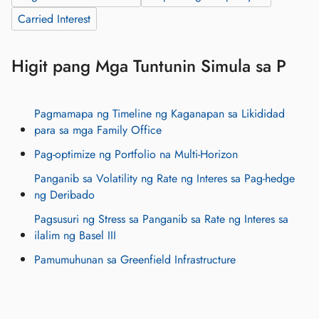
Carried Interest
Higit pang Mga Tuntunin Simula sa P
Pagmamapa ng Timeline ng Kaganapan sa Likididad
para sa mga Family Office
Pag-optimize ng Portfolio na Multi-Horizon
Panganib sa Volatility ng Rate ng Interes sa Pag-hedge
ng Deribado
Pagsusuri ng Stress sa Panganib sa Rate ng Interes sa
ilalim ng Basel III
Pamumuhunan sa Greenfield Infrastructure