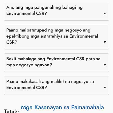
Ano ang mga pangunahing bahagi ng
Environmental CSR?
Paano maipatutupad ng mga negosyo ang
epektibong mga estratehiya sa Environmental
CSR?
Bakit mahalaga ang Environmental CSR para sa
mga negosyo ngayon?
Paano makakasali ang maliliit na negosyo sa
Environmental CSR?
Mga Kasanayan sa Pamamahala
Tatak: