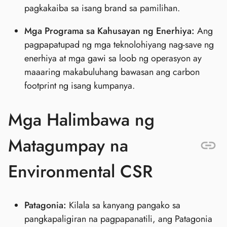
pagkakaiba sa isang brand sa pamilihan.
Mga Programa sa Kahusayan ng Enerhiya:
Ang
pagpapatupad ng mga teknolohiyang nag-save ng
enerhiya at mga gawi sa loob ng operasyon ay
maaaring makabuluhang bawasan ang carbon
footprint ng isang kumpanya.
Mga Halimbawa ng
Matagumpay na
Environmental CSR
Patagonia:
Kilala sa kanyang pangako sa
pangkapaligiran na pagpapanatili, ang Patagonia