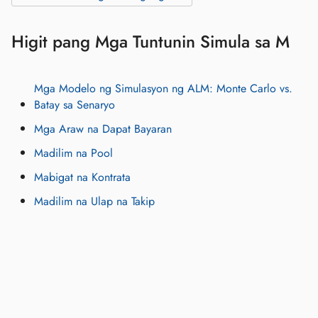
Higit pang Mga Tuntunin Simula sa M
Mga Modelo ng Simulasyon ng ALM: Monte Carlo vs.
Batay sa Senaryo
Mga Araw na Dapat Bayaran
Madilim na Pool
Mabigat na Kontrata
Madilim na Ulap na Takip