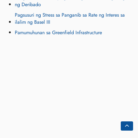
ng Deribado
Pagsusuri ng Stress sa Panganib sa Rate ng Interes sa
ilalim ng Basel III
Pamumuhunan sa Greenfield Infrastructure