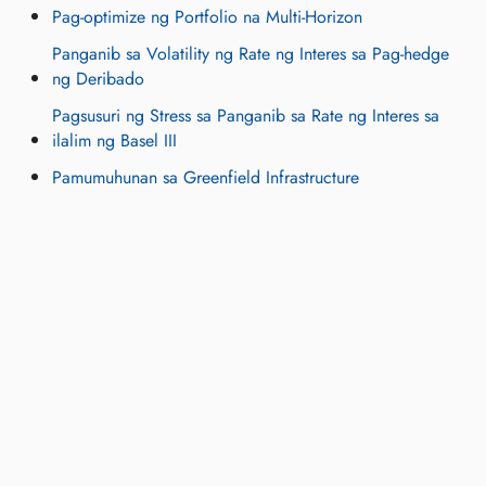
Pag-optimize ng Portfolio na Multi-Horizon
Panganib sa Volatility ng Rate ng Interes sa Pag-hedge
ng Deribado
Pagsusuri ng Stress sa Panganib sa Rate ng Interes sa
ilalim ng Basel III
Pamumuhunan sa Greenfield Infrastructure