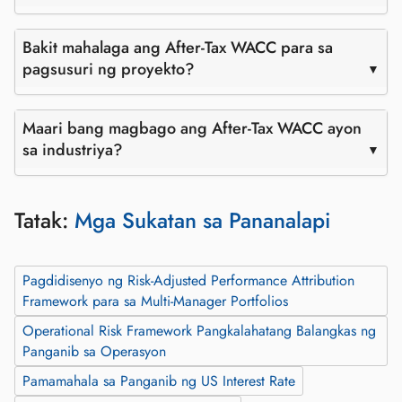
Bakit mahalaga ang After-Tax WACC para sa
pagsusuri ng proyekto?
Maari bang magbago ang After-Tax WACC ayon
sa industriya?
Tatak:
Mga Sukatan sa Pananalapi
Pagdidisenyo ng Risk-Adjusted Performance Attribution
Framework para sa Multi-Manager Portfolios
Operational Risk Framework Pangkalahatang Balangkas ng
Panganib sa Operasyon
Pamamahala sa Panganib ng US Interest Rate