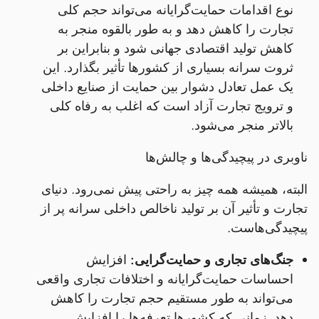
نوع اقدامات حمایت‌گرایانه می‌تواند حجم کلی
تجارت را کاهش دهد و به طور بالقوه منجر به
کاهش تولید اقتصادی جهانی شود و بنابراین بر
ثروت سرانه بسیاری از کشورها تأثیر بگذارد. این
یک عمل تعادل دشوار بین حمایت از صنایع داخلی
و ترویج تجارت آزاد است که اغلب به رفاه کلی
بالاتر منجر می‌شود.
ناوبری در پیچیدگی‌ها و چالش‌ها
البته، همیشه همه چیز به راحتی پیش نمی‌رود. دنیای
تجارت و تأثیر آن بر تولید ناخالص داخلی سرانه پر از
پیچیدگی‌هاست.
جنگ‌های تجاری و حمایت‌گرایی:
افزایش
احساسات حمایت‌گرایانه و اختلافات تجاری واقعی
می‌تواند به طور مستقیم حجم تجارت را کاهش
دهد. زمانی که کشورها تعرفه‌ها را افزایش