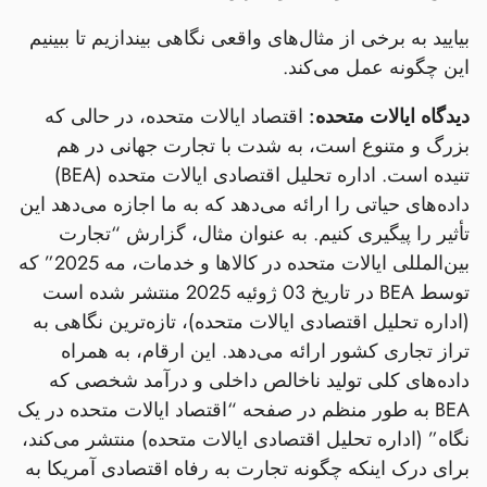
بیایید به برخی از مثال‌های واقعی نگاهی بیندازیم تا ببینیم
این چگونه عمل می‌کند.
دیدگاه ایالات متحده:
اقتصاد ایالات متحده، در حالی که
بزرگ و متنوع است، به شدت با تجارت جهانی در هم
تنیده است. اداره تحلیل اقتصادی ایالات متحده (BEA)
داده‌های حیاتی را ارائه می‌دهد که به ما اجازه می‌دهد این
تأثیر را پیگیری کنیم. به عنوان مثال، گزارش “تجارت
بین‌المللی ایالات متحده در کالاها و خدمات، مه 2025” که
توسط BEA در تاریخ 03 ژوئیه 2025 منتشر شده است
(اداره تحلیل اقتصادی ایالات متحده)، تازه‌ترین نگاهی به
تراز تجاری کشور ارائه می‌دهد. این ارقام، به همراه
داده‌های کلی تولید ناخالص داخلی و درآمد شخصی که
BEA به طور منظم در صفحه “اقتصاد ایالات متحده در یک
نگاه” (اداره تحلیل اقتصادی ایالات متحده) منتشر می‌کند،
برای درک اینکه چگونه تجارت به رفاه اقتصادی آمریکا به