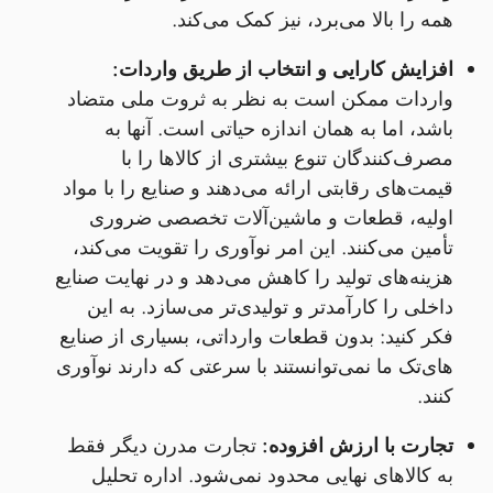
همه را بالا می‌برد، نیز کمک می‌کند.
افزایش کارایی و انتخاب از طریق واردات:
واردات ممکن است به نظر به ثروت ملی متضاد
باشد، اما به همان اندازه حیاتی است. آنها به
مصرف‌کنندگان تنوع بیشتری از کالاها را با
قیمت‌های رقابتی ارائه می‌دهند و صنایع را با مواد
اولیه، قطعات و ماشین‌آلات تخصصی ضروری
تأمین می‌کنند. این امر نوآوری را تقویت می‌کند،
هزینه‌های تولید را کاهش می‌دهد و در نهایت صنایع
داخلی را کارآمدتر و تولیدی‌تر می‌سازد. به این
فکر کنید: بدون قطعات وارداتی، بسیاری از صنایع
های‌تک ما نمی‌توانستند با سرعتی که دارند نوآوری
کنند.
تجارت با ارزش افزوده:
تجارت مدرن دیگر فقط
به کالاهای نهایی محدود نمی‌شود. اداره تحلیل