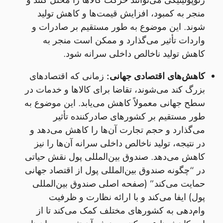
ژئوپولیتیکی می‌توانند حرکت کالاها را مختل کنند و
منجر به کمبود، افزایش قیمت‌ها و کاهش تولید
شوند. این موضوع به طور مستقیم بر صادرات و
واردات تأثیر می‌گذارد و ممکن است منجر به
کاهش تولید ناخالص داخلی سرانه شود.
کاهش‌های اقتصادی جهانی:
زمانی که اقتصادهای
بزرگ کند می‌شوند، تقاضا برای کالاها و خدمات در
سطح جهانی معمولاً کاهش می‌یابد. این موضوع به
طور مستقیم بر کشورهای صادرکننده تأثیر
می‌گذارد و حجم تجارت آن‌ها را کاهش می‌دهد و
در نتیجه، تولید ناخالص داخلی سرانه آن‌ها را نیز
کاهش می‌دهد. صندوق بین‌المللی پول نقش حیاتی
در “چگونه صندوق بین‌المللی پول از اقتصاد جهانی
حمایت می‌کند” (صفحه اصلی صندوق بین‌المللی
پول) ایفا می‌کند و با ارائه نظارت و ظرفیت
وام‌دهی به کشورهای مختلف کمک می‌کند تا از