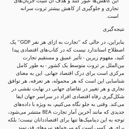
این کاهش‌ها عبور کنند و هدف آن تثبیت جریان‌های
تجاری و جلوگیری از کاهش بیشتر ثروت سرانه
است.
نتیجه‌گیری
بنابراین، در حالی که “تجارت به ازای هر نفر GDP” یک
اصطلاح استاندارد نیست که در کتاب‌های اقتصادی پیدا
کنید، مفهوم زیرین - تأثیر عمیق و مستقیم تجارت
بین‌الملل بر ثروت متوسط یک کشور - به طور کامل
مرکزی است برای درک اقتصاد جهانی. این به معنای
شناسایی این است که هر محموله، هر تعرفه، هر توافق
تجاری و هر تغییر در تقاضای جهانی در نهایت نقشی در
شکل‌گیری رفاه اقتصادی افراد در سراسر جهان ایفا
می‌کند. وقتی به جلو نگاه می‌کنیم، به ویژه با داده‌های
جدیدی که مانند آخرین آمار تجارت BEA منتشر می‌شود،
توجه به این دینامیک‌ها تنها برای اقتصاددانان نیست؛ بلکه
برای هر کسی است که می‌خواهد نیروهای قدرتمند