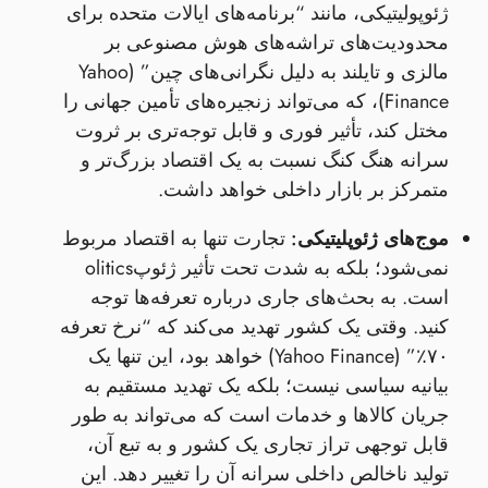
ژئوپولیتیکی، مانند “برنامه‌های ایالات متحده برای
محدودیت‌های تراشه‌های هوش مصنوعی بر
مالزی و تایلند به دلیل نگرانی‌های چین” (Yahoo
Finance)، که می‌تواند زنجیره‌های تأمین جهانی را
مختل کند، تأثیر فوری و قابل توجه‌تری بر ثروت
سرانه هنگ کنگ نسبت به یک اقتصاد بزرگ‌تر و
متمرکز بر بازار داخلی خواهد داشت.
موج‌های ژئوپلیتیکی:
تجارت تنها به اقتصاد مربوط
نمی‌شود؛ بلکه به شدت تحت تأثیر ژئوپolitics
است. به بحث‌های جاری درباره تعرفه‌ها توجه
کنید. وقتی یک کشور تهدید می‌کند که “نرخ تعرفه
۷۰٪” (Yahoo Finance) خواهد بود، این تنها یک
بیانیه سیاسی نیست؛ بلکه یک تهدید مستقیم به
جریان کالاها و خدمات است که می‌تواند به طور
قابل توجهی تراز تجاری یک کشور و به تبع آن،
تولید ناخالص داخلی سرانه آن را تغییر دهد. این