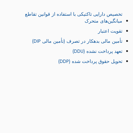
تخصیص دارایی تاکتیکی با استفاده از قوانین تقاطع
میانگین‌های متحرک
تقویت اعتبار
تأمین مالی بدهکار در تصرف (تأمین مالی DIP)
تعهد پرداخت نشده (DDU)
تحویل حقوق پرداخت شده (DDP)