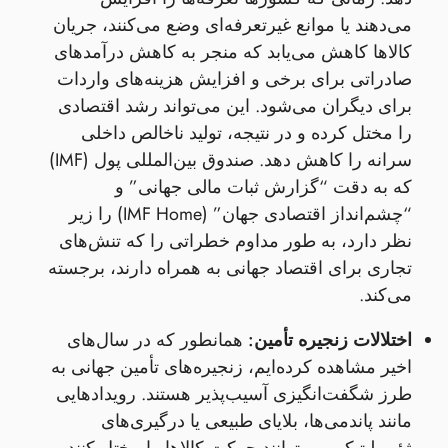
می‌دهند یا موانع غیرتعرفه‌ای وضع می‌کنند، جریان
کالاها کاهش می‌یابد که منجر به کاهش درآمدهای
صادراتی برای برخی و افزایش هزینه‌های واردات
برای دیگران می‌شود. این می‌تواند رشد اقتصادی
را مختل کرده و در نتیجه، تولید ناخالص داخلی
سرانه را کاهش دهد. صندوق بین‌المللی پول (IMF)
که به دقت “گزارش ثبات مالی جهانی” و
“چشم‌انداز اقتصادی جهان” (IMF Home) را زیر
نظر دارد، به طور مداوم خطراتی را که تنش‌های
تجاری برای اقتصاد جهانی به همراه دارند، برجسته
می‌کند.
اختلالات زنجیره تأمین:
همانطور که در سال‌های
اخیر مشاهده کرده‌ایم، زنجیره‌های تأمین جهانی به
طرز شگفت‌انگیزی آسیب‌پذیر هستند. رویدادهایی
مانند پاندمی‌ها، بلایای طبیعی یا درگیری‌های