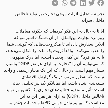
تجزیه و تحلیل اثرات موجی تجارت بر تولید ناخالص
داخلی سرانه
آیا تا به حال به این فکر کرده‌اید که چگونه معاملات
روزمره تجارت بین‌الملل - از آن دستگاه اسپرسو که
آنلاین سفارش داده‌اید تا میکروچیپ‌هایی که گوشی شما
را تغذیه می‌کنند - واقعاً ثروت یک ملت را شکل می‌دهند،
تا به هر فرد؟ این کمی پیچیده است، اما درک مفهومی
که می‌توانیم آن را “تجارت به ازای هر نفر GDP” بنامیم،
بسیار مهم است. در حالی که این یک معیار رسمی و واحد
نیست که به‌طور مرتب در یک گزارش اقتصادی
بسته‌بندی شده باشد، اما نمایانگر یک لنز تحلیلی حیاتی
است: تأثیر مستقیم فعالیت‌های تجاری یک کشور بر تولید
ناخالص داخلی (GDP) به ازای هر نفر. این به این
معناست که ببینیم تبادل جهانی کالاها و خدمات چقدر به