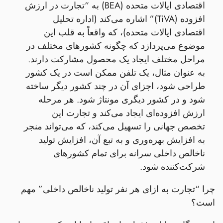
اقتصادی ایالات متحده (BEA) به “تجارت در ارزش
افزوده (TiVA)” اشاره می‌کند (اداره تحلیل
اقتصادی ایالات متحده)، که واقعاً به قلب این
موضوع می‌پردازد که چگونه کشورهای مختلف در
مراحل مختلف ایجاد یک محصول مشارکت دارند.
به عنوان مثال، یک تلفن ممکن است در یک کشور
طراحی شود، اجزای آن در چند کشور دیگر ساخته
شود و در کشور دیگری مونتاژ شود. هر مرحله
ارزش افزوده‌ای ایجاد می‌کند و تجارت این
تخصص جهانی را تسهیل می‌کند، که می‌تواند منجر
به افزایش بهره‌وری و به تبع آن، افزایش تولید
ناخالص داخلی سرانه برای تمام کشورهای
شرکت‌کننده شود.
چرا “تجارت به ازای هر نفر تولید ناخالص داخلی” مهم
است؟