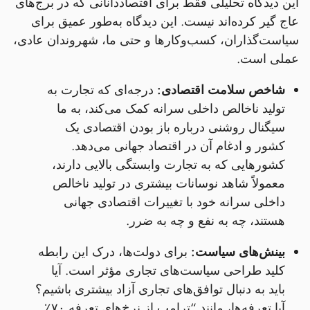
این دیدگاه تحلیلی فقط برای اقتصاددانانی که در برج‌های
عاج گیر کرده‌اند نیست. این دیدگاه به‌طور عمیق برای
سیاست‌گذاران، کسب‌وکارها و حتی ما، شهروندان عادی،
عملی است.
شاخص سلامت اقتصادی:
درجه‌ای که تجارت به
تولید ناخالص داخلی سرانه کمک می‌کند، به ما
سیگنال روشنی درباره باز بودن اقتصادی یک
کشور و ادغام آن در اقتصاد جهانی می‌دهد.
کشورهایی که به تجارت وابستگی بالایی دارند،
معمولاً شاهد نوسانات بیشتری در تولید ناخالص
داخلی سرانه خود با تغییرات اقتصادی جهانی
هستند، چه به نفع و چه به ضرر.
بینش‌های سیاست:
برای دولت‌ها، درک این رابطه
کلید طراحی سیاست‌های تجاری مؤثر است. آیا
باید به دنبال توافق‌های تجاری آزاد بیشتری باشیم؟
آیا تعرفه‌ها، مانند “ترامپ از نرخ‌های تعرفه ۷۰٪