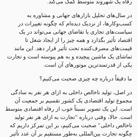
رفاه یک شهروند متوسط کمک می‌کند.
در سال‌های تحلیل بازارهای جهانی و مشاوره به
کسب‌وکارها، از نزدیک دیده‌ام که چگونه تغییرات در
سیاست‌های تجاری یا تقاضای جهانی می‌تواند در یک
اقتصاد تأثیر بگذارد و همه چیز را از ایجاد شغل تا
قیمت‌های مصرف‌کننده تحت تأثیر قرار دهد. این مانند
تماشای یک ماشین پیچیده و به هم پیوسته است و تجارت
یکی از قدرتمندترین موتورهای آن است.
ما دقیقاً درباره چه چیزی صحبت می‌کنیم؟
در اصل، تولید ناخالص داخلی به ازای هر نفر به سادگی
مجموع تولید اقتصادی یک کشور تقسیم بر جمعیت آن
است. این یک تصویر نسبتاً خوب از رفاه اقتصادی متوسط
است. حالا، وقتی درباره “تجارت به ازای هر نفر تولید
ناخالص داخلی” صحبت می‌کنیم، بر این تمرکز داریم که
چگونه تجارت بین‌المللی به‌طور مستقیم بر آن عدد تأثیر