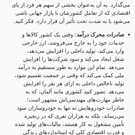
می‌گذارد. به آن به‌عنوان بخشی از سهم هر فرد از پای
اقتصادی که از تعامل کشورشان با بازار جهانی ناشی
می‌شود یا به شدت تحت تأثیر آن قرار دارد، فکر کنید.
صادرات محرک درآمد:
وقتی یک کشور کالاها و
خدمات خود را به خارج می‌فروشد، ارز خارجی
وارد می‌کند، تولید داخلی را افزایش می‌دهد،
شغل ایجاد می‌کند و سود شرکت‌ها را افزایش
می‌دهد. تمام این موارد به طور مستقیم به درآمد
ملی کمک می‌کند که وقتی بر جمعیت تقسیم شود،
تولید ناخالص داخلی به ازای هر نفر را افزایش
می‌دهد. تصور کنید کشوری مانند آلمان، که به
خاطر مهارت‌های مهندسی‌اش مشهور است؛
صادرات خودروهایش نه تنها به خودروسازان سود
می‌رساند، بلکه به هزاران نفری که در زنجیره
تأمین مشغول به کار هستند، مالیات‌های تولید شده
و قدرت اقتصادی کلی که استانداردهای زندگی