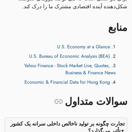
شکل‌دهنده آینده اقتصادی مشترک ما را درک کند.
منابع
U.S. Economy at a Glance
U.S. Bureau of Economic Analysis (BEA)
Yahoo Finance - Stock Market Live, Quotes,
Business & Finance News
Economic & Financial Data for Hong Kong
سوالات متداول
تجارت چگونه بر تولید ناخالص داخلی سرانه یک کشور
تأثیر می‌گذارد؟