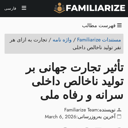
فارسی
فهرست مطالب
مستندات Familiarize
/
واژه نامه
/
تجارت به ازای هر
نفر تولید ناخالص داخلی
تأثیر تجارت جهانی بر
تولید ناخالص داخلی
سرانه و رفاه ملی
نویسنده:
Familiarize Team
آخرین به‌روزرسانی:
March 6, 2026