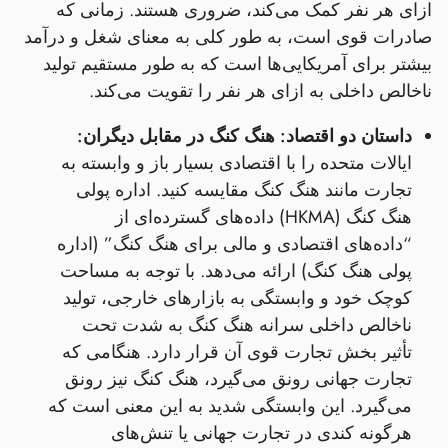
ازای هر نفر کمک می‌کند، ضروری هستند. زمانی که
صادرات قوی است، به طور کلی به معنای شغل و درآمد
بیشتر برای آمریکایی‌ها است که به طور مستقیم تولید
ناخالص داخلی به ازای هر نفر را تقویت می‌کند.
داستان دو اقتصاد: هنگ کنگ در مقابل دیگران:
ایالات متحده را با اقتصادی بسیار باز و وابسته به
تجارت مانند هنگ کنگ مقایسه کنید. اداره پولی
هنگ کنگ (HKMA) داده‌های گسترده‌ای از
“داده‌های اقتصادی و مالی برای هنگ کنگ” (اداره
پولی هنگ کنگ) ارائه می‌دهد. با توجه به مساحت
کوچک خود و وابستگی به بازارهای خارجی، تولید
ناخالص داخلی سرانه هنگ کنگ به شدت تحت
تأثیر بخش تجارت قوی آن قرار دارد. هنگامی که
تجارت جهانی رونق می‌گیرد، هنگ کنگ نیز رونق
می‌گیرد. این وابستگی شدید به این معنی است که
هرگونه کندی در تجارت جهانی یا تنش‌های