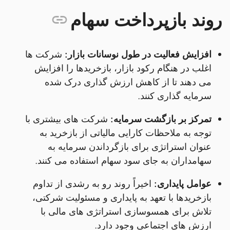
روند بازپرداخت سهام
افزایش فعالیت در طول نوسانات بازار:
شرکت ها
اغلب در هنگام رکود بازار، بازخریدها را افزایش
می دهند تا از کاهش ارزش گذاری درک شده
سرمایه گذاری کنند.
تمرکز بر بازگشت سرمایه:
شرکت های بیشتری با
توجه به ملاحظات کارایی مالیاتی از بازخرید به
عنوان استراتژی برای بازگرداندن سرمایه به
سهامداران به جای سود سهام استفاده می کنند.
عوامل پایداری:
اخیراً روند رو به رشدی از تداوم
بازخریدها با تعهد به پایداری و مسئولیت شرکتی،
تلاش برای همسوسازی استراتژی های مالی با
ارزش های اجتماعی وجود دارد.