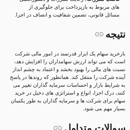
های مربوط به بازپرداخت برای جلوگیری از
مسائل قانونی، تضمین شفافیت و انصاف در اجرا.
نتیجه
بازخرید سهام یک ابزار قدرتمند در امور مالی شرکت
است که می تواند ارزش سهامداران را افزایش دهد،
نسبت های مالی را بهبود بخشد و اعتماد به چشم انداز
آینده شرکت را منتقل کند. همانطور که روندها در پاسخ
به شرایط بازار و احساسات سرمایه گذاران تغییر می
کنند، درک اجزا، انواع و استراتژی های دخیل در خرید
سهام برای شرکت ها و سرمایه گذاران به طور یکسان
بسیار مهم می شود.
سوالات متداول