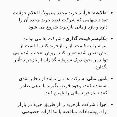
اطلاعیه:
فرآیند خرید مجدد معمولاً با اعلام جزئیات
تعداد سهامی که شرکت قصد خرید مجدد آن را
دارد و بازه زمانی بازخرید شروع می شود.
مکانیسم قیمت گذاری :
شرکت ها می توانند
سهام را به قیمت بازار بازخرید کنند یا قیمت از
پیش تعیین شده تعیین کنند. روش انتخاب شده می
تواند بر نحوه درک سرمایه گذاران از بازخرید تأثیر
بگذارد.
تامین مالی:
شرکت ها می توانند از ذخایر نقدی
استفاده کنند، وجوه قرض بگیرند یا بدهی صادر
کنند تا بازخرید مالی را تامین کنند.
اجرا :
شرکت بازخرید را از طریق خرید در بازار
آزاد، پیشنهادات مناقصه یا مذاکرات خصوصی