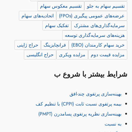
تقسیم سهام به جلو
تقسیم معکوس سهام
عرضه‌های عمومی پیگیری (FPOs)
اتحادیه‌های سهام
سرمایه‌گذاری‌های مشترک
تفکیک سهام
هزینه‌های سرمایه‌گذاری توسعه
خرید سهام کارمندان (EBO)
فرانچایزینگ
حراج ژاپنی
مزایده قیمت دوم
مزایده ویکری
حراج انگلیسی
شرایط بیشتر با شروع ب
بهینه‌سازی پرتفوی چند‑افق
بیمه پرتفوی نسبت ثابت (CPPI) با تنظیم کف
بهینه‌سازی نظریه پرتفوی پسامدرن (PMPT)
به نسبت