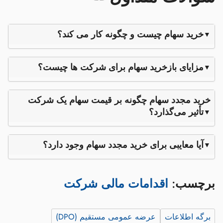
خرید سهام چیست و چگونه کار می کند؟
مزایای بازخرید سهام برای شرکت ها چیست؟
خرید مجدد سهام چگونه بر قیمت سهام یک شرکت
تأثیر می‌گذارد؟
آیا معایبی برای خرید مجدد سهام وجود دارد؟
برچسب:
اقدامات مالی شرکت
برگه اطلاعات
عرضه عمومی مستقیم (DPO)