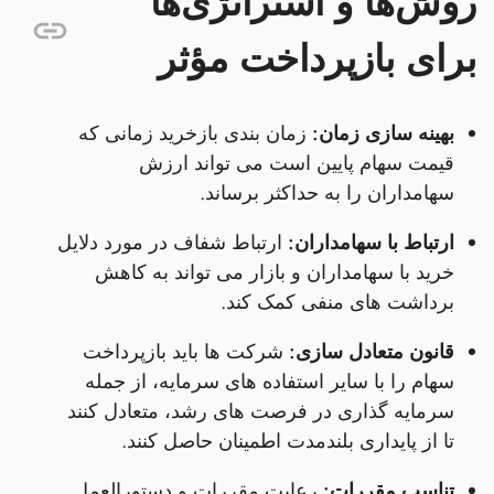
روش‌ها و استراتژی‌ها
برای بازپرداخت مؤثر
بهینه سازی زمان:
زمان بندی بازخرید زمانی که
قیمت سهام پایین است می تواند ارزش
سهامداران را به حداکثر برساند.
ارتباط با سهامداران:
ارتباط شفاف در مورد دلایل
خرید با سهامداران و بازار می تواند به کاهش
برداشت های منفی کمک کند.
قانون متعادل سازی:
شرکت ها باید بازپرداخت
سهام را با سایر استفاده های سرمایه، از جمله
سرمایه گذاری در فرصت های رشد، متعادل کنند
تا از پایداری بلندمدت اطمینان حاصل کنند.
تناسب مقررات:
رعایت مقررات و دستورالعمل