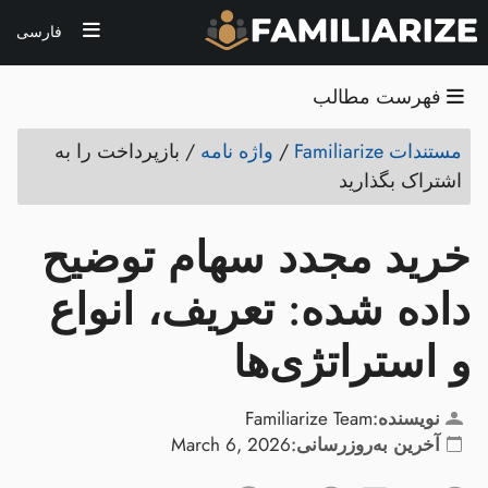
فارسی
فهرست مطالب
مستندات Familiarize
/
واژه نامه
/
بازپرداخت را به
اشتراک بگذارید
خرید مجدد سهام توضیح
داده شده: تعریف، انواع
و استراتژی‌ها
نویسنده:
Familiarize Team
آخرین به‌روزرسانی:
March 6, 2026