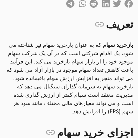
تعریف
بازخرید سهام
که به عنوان بازخرید سهام نیز شناخته می
شود، یک اقدام شرکتی است که در آن یک شرکت سهام
موجود خود را از بازار سهام بازخرید می کند. این فرآیند
باعث کاهش تعداد سهام موجود در بازار آزاد می شود که
می تواند منجر به افزایش ارزش سهام باقیمانده شود.
بازخرید سهام به سرمایه گذاران سیگنال می دهد که
مدیریت معتقد است سهام کمتر از ارزش گذاری شده
است و می تواند معیارهای مالی مختلف مانند سود هر
سهم (EPS) را افزایش دهد.
اجزای خرید سهام