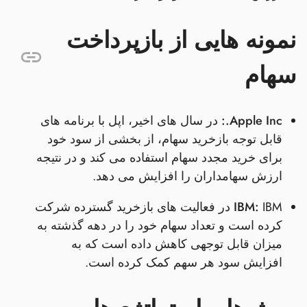
نمونه هایی از بازپرداخت
سهام
Apple Inc.:
در سال های اخیر، اپل با برنامه های
قابل توجه بازخرید سهام، از بخشی از سود خود
برای خرید مجدد سهام استفاده می کند و در نتیجه
ارزش سهامداران را افزایش می دهد.
IBM:
IBM در فعالیت های بازخرید گسترده شرکت
کرده است و تعداد سهام خود را در دهه گذشته به
میزان قابل توجهی کاهش داده است که به
افزایش سود هر سهم کمک کرده است.