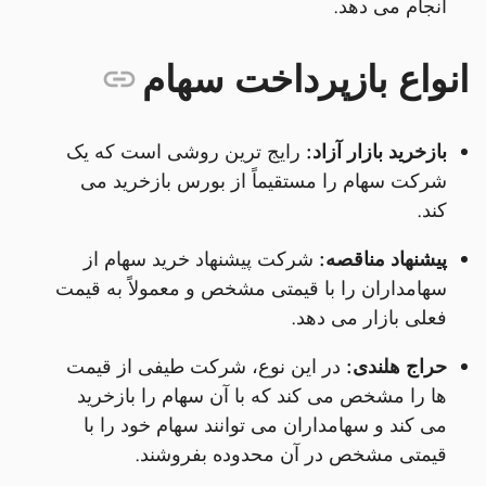
انجام می دهد.
انواع بازپرداخت سهام
بازخرید بازار آزاد:
رایج ترین روشی است که یک
شرکت سهام را مستقیماً از بورس بازخرید می
کند.
پیشنهاد مناقصه:
شرکت پیشنهاد خرید سهام از
سهامداران را با قیمتی مشخص و معمولاً به قیمت
فعلی بازار می دهد.
حراج هلندی:
در این نوع، شرکت طیفی از قیمت
ها را مشخص می کند که با آن سهام را بازخرید
می کند و سهامداران می توانند سهام خود را با
قیمتی مشخص در آن محدوده بفروشند.