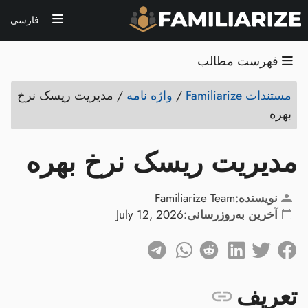
فارسی
فهرست مطالب
مستندات Familiarize
/
واژه نامه
/
مدیریت ریسک نرخ
بهره
مدیریت ریسک نرخ بهره
نویسنده:
Familiarize Team
آخرین به‌روزرسانی:
July 12, 2026
تعریف