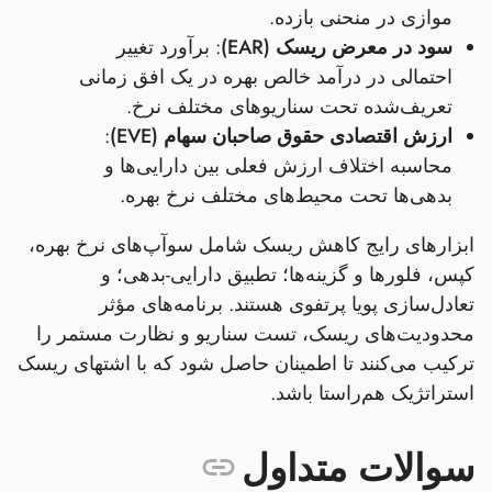
موازی در منحنی بازده.
سود در معرض ریسک (EAR)
: برآورد تغییر
احتمالی در درآمد خالص بهره در یک افق زمانی
تعریف‌شده تحت سناریوهای مختلف نرخ.
ارزش اقتصادی حقوق صاحبان سهام (EVE)
:
محاسبه اختلاف ارزش فعلی بین دارایی‌ها و
بدهی‌ها تحت محیط‌های مختلف نرخ بهره.
ابزارهای رایج کاهش ریسک شامل سوآپ‌های نرخ بهره،
کپس، فلور‌ها و گزینه‌ها؛ تطبیق دارایی‑بدهی؛ و
تعادل‌سازی پویا پرتفوی هستند. برنامه‌های مؤثر
محدودیت‌های ریسک، تست سناریو و نظارت مستمر را
ترکیب می‌کنند تا اطمینان حاصل شود که با اشتهای ریسک
استراتژیک هم‌راستا باشد.
سوالات متداول