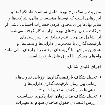
مدیریت ریسک نرخ بهره شامل سیاست‌ها، تکنیک‌ها و
ابزارهایی است که توسط مؤسسات مالی، شرکت‌ها و
سایر نهادها برای محدود کردن خسارات احتمالی ناشی از
حرکات منفی نرخ‌های بهره بازار به کار گرفته می‌شود.
این شامل مدیریت عدم تطابق بین سررسیدهای
بازقیمت‌گذاری یا مدت‌زمان دارایی‌ها و بدهی‌ها، و
همچنین مواجهه با گزینه‌های نهفته در ابزارهای مالی مانند
وام‌های مسکن یا اوراق قابل بازخرید است.
اجزای کلیدی شامل:
تحلیل شکاف بازقیمت‌گذاری
: ارزیابی تفاوت‌های
زمانی بین زمان بازقیمت‌گذاری دارایی‌ها و
بدهی‌ها در واکنش به تغییرات نرخ.
تحلیل شکاف مدت‌زمان
: اندازه‌گیری حساسیت
ارزش اقتصادی حقوق صاحبان سهام به تغییرات