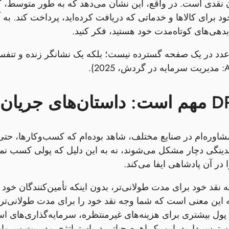
a جریان نقدی است. در واقع، این نشان می‌دهد که به طور متوسط
 برای کالاها و خدماتی که دریافت کرده‌اید، پرداخت کند. به آ
دهی‌های کوتاه‌مدت خود هستید، فکر کنید.
دد در یک صفحه گسترده نیست؛ بلکه یک نشانگر زنده و تنفس
شاوره‌ام در صنایع مختلف، شاهد بوده‌ام که کسب‌وکارها، حتی
ر آن پادشاهی ایفا می‌کند.
 این معنی است که شما وجه نقد خود را برای مدت طولانی‌تری 
پول بیشتری برای هزینه‌های غیرمنتظره، سرمایه‌گذاری‌های است