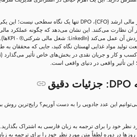
بر آن نظارت می‌کنند. این نشان می‌دهد که چگونه عملکرد مال
سرمایه 
این تأثیر واقعی در دنیای واقعی است.
قیق
روزها در دوره لطفاً متن مورد نظر خود را برای ترجمه به زبا