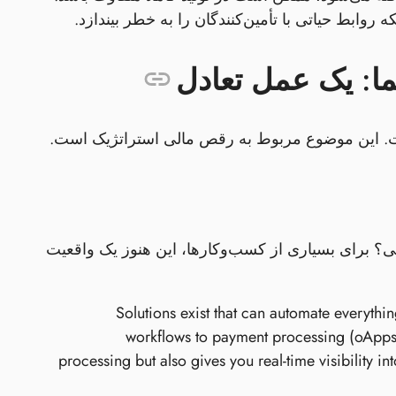
ستی؟ برای بسیاری از کسب‌وکارها، این هنوز یک واقعیت
Solutions exist that can automate everyth
workflows to payment processing (oAppsN
processing but also gives you real-time visibility 