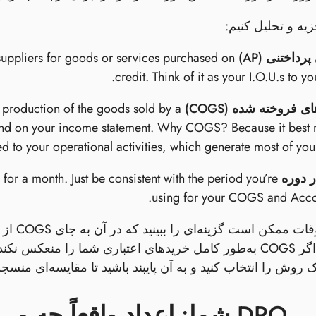
جزیه و تحلیل کنیم:
داختنی (AP)
 suppliers for goods or services purchased on
credit. Think of it as your I.O.U.s to yo
ی فروخته شده (COGS)
he production of the goods sold by a
found on your income statement. Why COGS? Because it best r
ed to your operational activities, which generate most of you
ر دوره
 for a month. Just be consistent with the period you’re
using for your COGS and Accou
حال، گا
روش را انتخاب کنید و به آن پایبند باشید تا مقایسه‌ای منسجم
چه می‌گویند؟