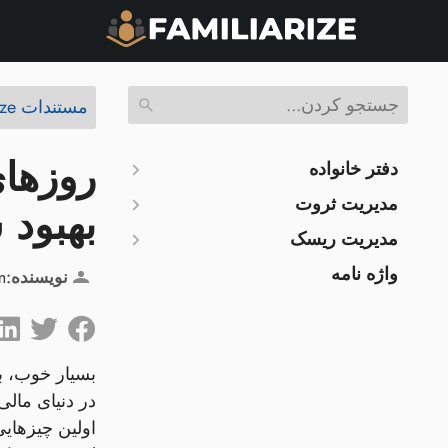
مستندات Familiarize
دفتر خانواده
مدیریت ثروت
بهبود 
مدیریت ریسک
واژه نامه
نویسنده:
m
بسیار خوب، ب