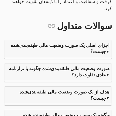
گرفت و شفافیت و اعتماد را با ذینفعان تقویت خواهند
کرد.
سوالات متداول
اجزای اصلی یک صورت وضعیت مالی طبقه‌بندی‌شده
چیست؟
صورت وضعیت مالی طبقه‌بندی‌شده چگونه با ترازنامه
عادی تفاوت دارد؟
هدف از یک صورت وضعیت مالی طبقه‌بندی‌شده
چیست؟
چگونه یک صورت وضعیت مالی طبقه‌بندی‌شده