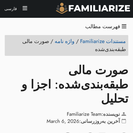
فارسی
فهرست مطالب
مستندات Familiarize
/
واژه نامه
/
صورت مالی
طبقه‌بندی‌شده
صورت مالی
طبقه‌بندی‌شده: اجزا و
تحلیل
نویسنده:
Familiarize Team
آخرین به‌روزرسانی:
March 6, 2026