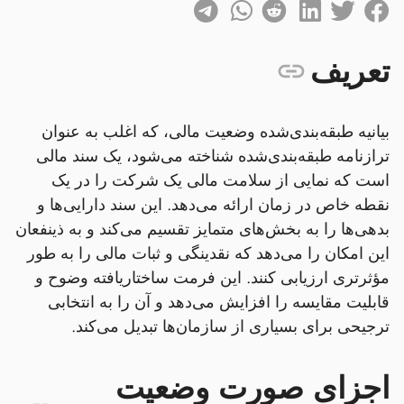
تعریف
بیانیه طبقه‌بندی‌شده وضعیت مالی، که اغلب به عنوان
ترازنامه طبقه‌بندی‌شده شناخته می‌شود، یک سند مالی
است که نمایی از سلامت مالی یک شرکت را در یک
نقطه خاص در زمان ارائه می‌دهد. این سند دارایی‌ها و
بدهی‌ها را به بخش‌های متمایز تقسیم می‌کند و به ذینفعان
این امکان را می‌دهد که نقدینگی و ثبات مالی را به طور
مؤثرتری ارزیابی کنند. این فرمت ساختاریافته وضوح و
قابلیت مقایسه را افزایش می‌دهد و آن را به انتخابی
ترجیحی برای بسیاری از سازمان‌ها تبدیل می‌کند.
اجزای صورت وضعیت