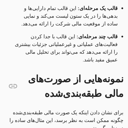
قالب یک مرحله‌ای:
این قالب تمام دارایی‌ها و
بدهی‌ها را در یک ستون لیست می‌کند و نمایی
ساده از موقعیت مالی شرکت را ارائه می‌دهد.
قالب چند مرحله‌ای:
این قالب با جدا کردن
فعالیت‌های عملیاتی و غیرعملیاتی جزئیات بیشتری
را ارائه می‌دهد که می‌تواند برای تحلیل مالی
عمیق مفید باشد.
نمونه‌هایی از صورت‌های
مالی طبقه‌بندی‌شده
برای نشان دادن اینکه یک صورت مالی طبقه‌بندی‌شده
چگونه ممکن است به نظر برسد، این مثال‌های ساده را