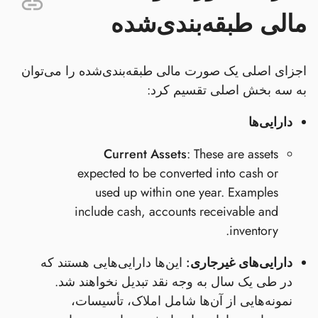
مالی طبقه‌بندی‌شده
اجزای اصلی یک صورت مالی طبقه‌بندی‌شده را می‌توان
به سه بخش اصلی تقسیم کرد:
دارایی‌ها
Current Assets
: These are assets
expected to be converted into cash or
used up within one year. Examples
include cash, accounts receivable and
inventory.
دارایی‌های غیرجاری:
این‌ها دارایی‌هایی هستند که
در طی یک سال به وجه نقد تبدیل نخواهند شد.
نمونه‌هایی از آن‌ها شامل املاک، تأسیسات،