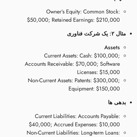
Owner’s Equity: Common Stock:
$50,000; Retained Earnings: $210,000
مثال ۲: یک شرکت فناوری
Assets
Current Assets: Cash: $100,000;
Accounts Receivable: $70,000; Software
Licenses: $15,000
Non-Current Assets: Patents: $300,000;
Equipment: $150,000
بدهی ها
Current Liabilities: Accounts Payable:
$40,000; Accrued Expenses: $10,000
Non-Current Liabilities: Long-term Loans: