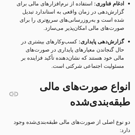
ادغام فناوری:
استفاده از نرم‌افزارهای مالی برای
گزارش‌دهی در زمان واقعی به استاندارد تبدیل
شده است و به‌روزرسانی‌های سریع‌تری را برای
صورت‌های مالی امکان‌پذیر می‌سازد.
گزارش‌دهی پایداری:
کسب‌وکارهای بیشتری در
حال گنجاندن معیارهای پایداری در صورت‌های
مالی خود هستند که نشان‌دهنده تأکید فزاینده بر
مسئولیت اجتماعی شرکتی است.
انواع صورت‌های مالی
طبقه‌بندی‌شده
دو نوع اصلی از صورت‌های مالی طبقه‌بندی‌شده وجود
دارد: