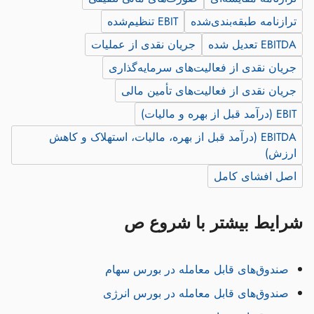
ترازنامه طبقه‌بندی‌شده
EBIT تنظیم‌شده
EBITDA تعدیل شده
جریان نقدی از عملیات
جریان نقدی از فعالیت‌های سرمایه‌گذاری
جریان نقدی از فعالیت‌های تأمین مالی
EBIT (درآمد قبل از بهره و مالیات)
EBITDA (درآمد قبل از بهره، مالیات، استهلاک و کاهش
ارزش)
اصل افشای کامل
شرایط بیشتر با شروع ص
صندوق‌های قابل معامله در بورس سهام
صندوق‌های قابل معامله در بورس انرژی