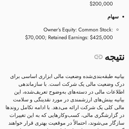
$200,000
سهام
Owner’s Equity: Common Stock:
$70,000; Retained Earnings: $425,000
نتیجه
بیانیه طبقه‌بندی‌شده وضعیت مالی ابزاری اساسی برای
درک وضعیت مالی یک شرکت است. با سازماندهی
اطلاعات مالی در دسته‌های به‌وضوح تعریف‌شده، این
بیانیه بینش‌های ارزشمندی در مورد نقدینگی و سلامت
مالی کلی یک شرکت ارائه می‌دهد. با ادامه تکامل روندها
در گزارشگری مالی، کسب‌وکارهایی که به این تغییرات
سازگار می‌شوند، احتمالاً در موقعیت بهتری قرار خواهند