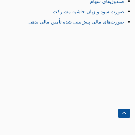
صندوق‌های سهام
صورت سود و زیان حاشیه مشارکت
صورت‌های مالی پیش‌بینی شده تأمین مالی بدهی