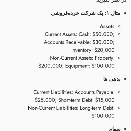
در نظر بگیرید:
مثال ۱: یک شرکت خرده‌فروشی
Assets
Current Assets: Cash: $50,000;
Accounts Receivable: $30,000;
Inventory: $20,000
Non-Current Assets: Property:
$200,000; Equipment: $100,000
بدهی ها
Current Liabilities: Accounts Payable:
$25,000; Short-term Debt: $15,000
Non-Current Liabilities: Long-term Debt:
$100,000
سهام