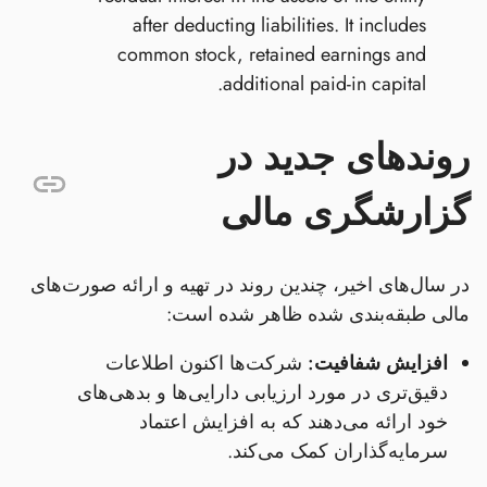
after deducting liabilities. It includes
common stock, retained earnings and
additional paid-in capital.
روندهای جدید در
گزارشگری مالی
در سال‌های اخیر، چندین روند در تهیه و ارائه صورت‌های
مالی طبقه‌بندی شده ظاهر شده است:
افزایش شفافیت:
شرکت‌ها اکنون اطلاعات
دقیق‌تری در مورد ارزیابی دارایی‌ها و بدهی‌های
خود ارائه می‌دهند که به افزایش اعتماد
سرمایه‌گذاران کمک می‌کند.