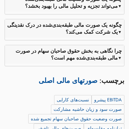
می‌تواند تجزیه و تحلیل مالی را بهبود بخشد؟
چگونه یک صورت مالی طبقه‌بندی‌شده در درک نقدینگی
یک شرکت کمک می‌کند؟
چرا نگاهی به بخش حقوق صاحبان سهام در صورت
مالی طبقه‌بندی‌شده مهم است؟
برچسب:
صورتهای مالی اصلی
EBITDA پیشرو
نسبت‌های کارایی
صورت سود و زیان حاشیه مشارکت
صورت وضعیت حقوق صاحبان سهام تجمیع شده
ترازنامه مقایسه‌ای
صورت‌های مالی تلفیقی