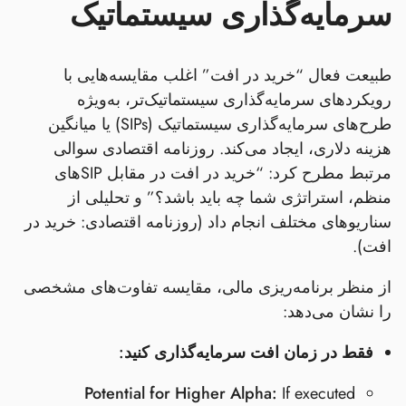
سرمایه‌گذاری سیستماتیک
طبیعت فعال “خرید در افت” اغلب مقایسه‌هایی با
رویکردهای سرمایه‌گذاری سیستماتیک‌تر، به‌ویژه
طرح‌های سرمایه‌گذاری سیستماتیک (SIPs) یا میانگین
هزینه دلاری، ایجاد می‌کند. روزنامه اقتصادی سوالی
مرتبط مطرح کرد: “خرید در افت در مقابل SIPهای
منظم، استراتژی شما چه باید باشد؟” و تحلیلی از
سناریوهای مختلف انجام داد (روزنامه اقتصادی: خرید در
افت).
از منظر برنامه‌ریزی مالی، مقایسه تفاوت‌های مشخصی
را نشان می‌دهد:
فقط در زمان افت سرمایه‌گذاری کنید:
Potential for Higher Alpha:
If executed