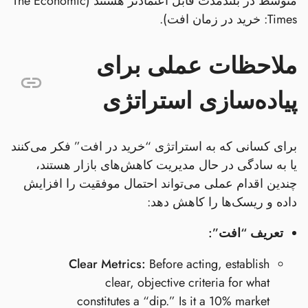
متوسط در بلندمدت قابل اعتمادتر هستند (The Economic
Times: خرید در زمان افت).
ملاحظات عملی برای
پیاده‌سازی استراتژی
برای کسانی که به استراتژی “خرید در افت” فکر می‌کنند
یا به سادگی در حال مدیریت کاهش‌های بازار هستند،
چندین اقدام عملی می‌تواند احتمال موفقیت را افزایش
داده و ریسک‌ها را کاهش دهد:
تعریف “افت”:
Clear Metrics:
Before acting, establish
clear, objective criteria for what
constitutes a “dip.” Is it a 10% market