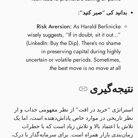
بدانید کی “صبر کنید”:
Risk Aversion:
As Harald Berlinicke
wisely suggests, “If in doubt, sit it out…”
(LinkedIn: Buy the Dip). There’s no shame
in preserving capital during highly
uncertain or volatile periods. Sometimes,
the best move is no move at all.
نتیجه‌گیری
استراتژی “خرید در افت” از نظر مفهومی جذاب و از
نظر تاریخی در موارد خاص پاداش‌دهنده است، اما یک
تلاش با اعتماد بالا و تلاش زیاد است که با خطرات
زمان‌بندی بازار همراه است. برای سرمایه‌گذار با درک،