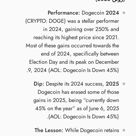
Dogecoin
2024 Performance:
(CRYPTO: DOGE) was a stellar performer
in 2024, gaining over 250% and
reaching its highest price since 2021.
Most of these gains occurred towards the
end of 2024, specifically between
Election Day and its peak on December
9, 2024 (AOL: Dogecoin Is Down 45%).
Despite its 2024 success,
2025 Dip:
Dogecoin has erased some of those
gains in 2025, being “currently down
45% on the year” as of June 6, 2025
(AOL: Dogecoin Is Down 45%).
The Lesson:
While Dogecoin retains