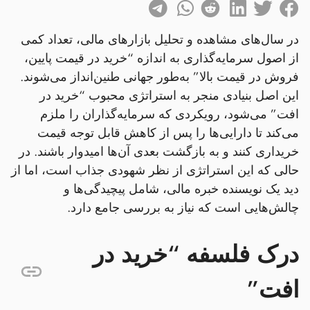
در سال‌های مشاهده و تحلیل بازارهای مالی، تعداد کمی
از اصول سرمایه‌گذاری به اندازه “خرید در قیمت پایین،
فروش در قیمت بالا” به‌طور جهانی طنین‌انداز می‌شوند.
این اصل بنیادی منجر به استراتژی محبوب “خرید در
افت” می‌شود، رویکردی که سرمایه‌گذاران را ملزم
می‌کند تا دارایی‌ها را پس از کاهش قابل توجه قیمت
خریداری کنند و به بازگشت بعدی آن‌ها امیدوار باشند. در
حالی که این استراتژی از نظر شهودی جذاب است، اما از
دید یک نویسنده خبره مالی، شامل پیچیدگی‌ها و
چالش‌هایی است که نیاز به بررسی جامع دارد.
درک فلسفه “خرید در
افت”