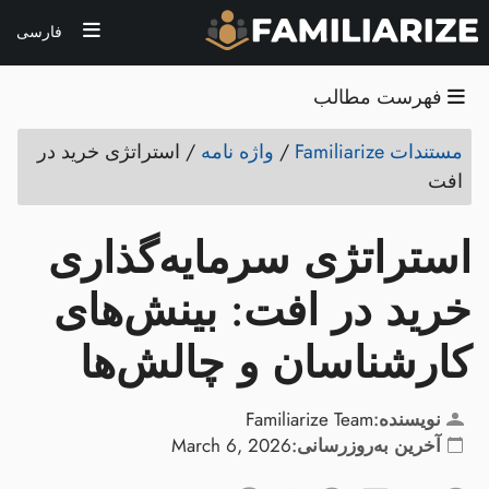
فارسی
فهرست مطالب
مستندات Familiarize
/
واژه نامه
/
استراتژی خرید در
افت
استراتژی سرمایه‌گذاری
خرید در افت: بینش‌های
کارشناسان و چالش‌ها
نویسنده:
Familiarize Team
آخرین به‌روزرسانی:
March 6, 2026