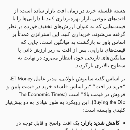
هسته فلسفه خرید در زمان افت بازار ساده است: از
افت‌های موقتی بازار بهره‌برداری کنید تا دارایی‌ها را با
قیمت‌هایی که به عنوان ارزش‌های تخفیف‌خورده در نظر
گرفته می‌شوند، خریداری کنید. این استراتژی عمدتاً بر
اساس باور به بازگشت به میانگین است، جایی که
قیمت‌های دارایی، پس از افت به زیر ارزش ذاتی یا
میانگین‌های تاریخی خود، انتظار می‌رود در نهایت به
سطوح بالاتری بازگردند.
بر اساس گفته سانتوش ناولانی، مدیر عامل ET Money،
“خرید در افت” “بر اساس فلسفه خرید در قیمت پایین و
فروش در قیمت بالا” است (The Economic Times:
Buying the Dip). این رویکرد به طور بنیادی به دو پیش‌نیاز
کلیدی وابسته است:
کاهش شدید بازار:
یک افت واضح و قابل توجه در