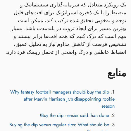
یک رویکرد متعادل که سرمایه‌گذاری سیستماتیک و
منضبط را با یک ذخیره استراتژیک برای افت‌های قابل
توجه و به‌خوبی تحقیق‌شده ترکیب کند، ممکن است
بهترین مسیر برای ایجاد ثروت در بلندمدت باشد. بسیار
مهم است که درک کنیم که همه افت‌ها برابر نیستند و
تشخیص فرصت از کاهش مداوم نیاز به تحلیل عمیق،
انضباط عاطفی و درک واضحی از تحمل ریسک فرد دارد.
منابع
Why fantasy football managers should buy the dip
after Marvin Harrison Jr.'s disappointing rookie
season
Buy the dip - easier said than done!
Buying the dip versus regular sips: What should be