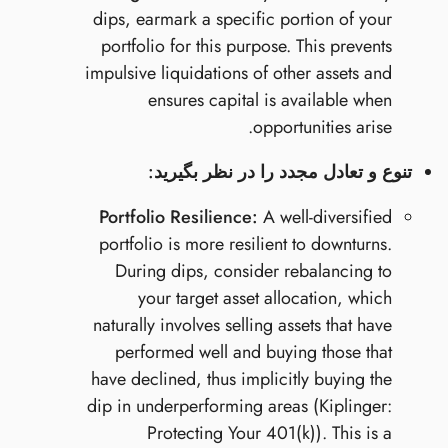
dips, earmark a specific portion of your
portfolio for this purpose. This prevents
impulsive liquidations of other assets and
ensures capital is available when
opportunities arise.
تنوع و تعادل مجدد را در نظر بگیرید:
Portfolio Resilience:
A well-diversified
portfolio is more resilient to downturns.
During dips, consider rebalancing to
your target asset allocation, which
naturally involves selling assets that have
performed well and buying those that
have declined, thus implicitly buying the
dip in underperforming areas (Kiplinger:
Protecting Your 401(k)). This is a