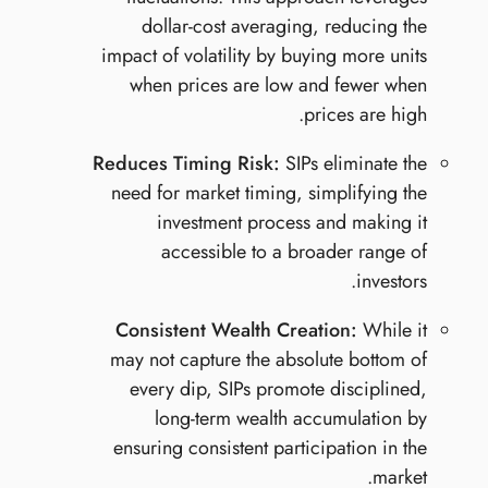
dollar-cost averaging, reducing the
impact of volatility by buying more units
when prices are low and fewer when
prices are high.
Reduces Timing Risk:
SIPs eliminate the
need for market timing, simplifying the
investment process and making it
accessible to a broader range of
investors.
Consistent Wealth Creation:
While it
may not capture the absolute bottom of
every dip, SIPs promote disciplined,
long-term wealth accumulation by
ensuring consistent participation in the
market.