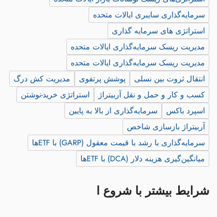
سرمایه‌گذاری سایبری ایالات متحده
استراتژی های سرمایه گذاری
مدیریت ریسک سرمایه‌گذاری ایالات متحده
مدیریت ریسک سرمایه‌گذاری ایالات متحده
انتقال ثروت بین نسلی
پوشش پرتفوی
مدیریت کش درگ
کسب و کار و حمل و نقل آربیتراژ
استراتژی خرید-نوشتن
اسپرد باکس
سرمایه‌گذاری از بالا به پایین
آربیتراژ بازسازی شاخص
سرمایه‌گذاری با رشد با قیمت معقول (GARP) با ETFها
میانگین‌گیری هزینه دلار (DCA) با ETFها
شرایط بیشتر با شروع ا