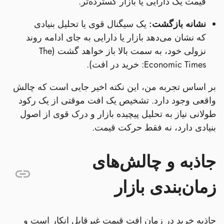
قیمت یک دارایی یا بازار گسترده‌تر.
نشانه بازگشت:
یک سیگنال قوی یا تحلیل بنیادی
که نشان می‌دهد بازار یا دارایی به جای ادامه روند
نزولی خود، به سمت بالا باز خواهد گشت (The
Economic Times: خرید در افت).
بر اساس تجربه من، این نکته اخیر جایی است که چالش
واقعی وجود دارد. تشخیص یک افت موقتی از یک رکود
طولانی نیاز به تحلیل پیچیده بازار و درک قوی از اصول
بنیادی دارد، نه فقط حرکت قیمت.
جاذبه و چالش‌های
زمان‌بندی بازار
جاذبه خرید در زمان افت قیمت غیرقابل انکار است و