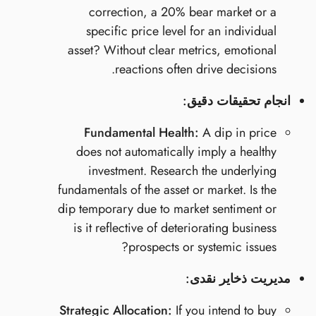
correction, a 20% bear market or a
specific price level for an individual
asset? Without clear metrics, emotional
reactions often drive decisions.
انجام تحقیقات دقیق:
Fundamental Health:
A dip in price
does not automatically imply a healthy
investment. Research the underlying
fundamentals of the asset or market. Is the
dip temporary due to market sentiment or
is it reflective of deteriorating business
prospects or systemic issues?
مدیریت ذخایر نقدی:
Strategic Allocation:
If you intend to buy