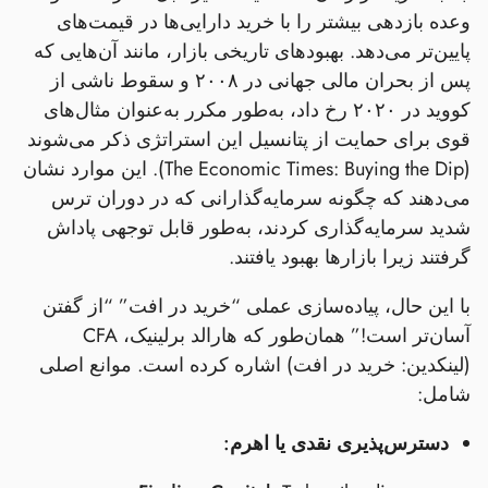
وعده بازدهی بیشتر را با خرید دارایی‌ها در قیمت‌های
پایین‌تر می‌دهد. بهبودهای تاریخی بازار، مانند آن‌هایی که
پس از بحران مالی جهانی در ۲۰۰۸ و سقوط ناشی از
کووید در ۲۰۲۰ رخ داد، به‌طور مکرر به‌عنوان مثال‌های
قوی برای حمایت از پتانسیل این استراتژی ذکر می‌شوند
(The Economic Times: Buying the Dip). این موارد نشان
می‌دهند که چگونه سرمایه‌گذارانی که در دوران ترس
شدید سرمایه‌گذاری کردند، به‌طور قابل توجهی پاداش
گرفتند زیرا بازارها بهبود یافتند.
با این حال، پیاده‌سازی عملی “خرید در افت” “از گفتن
آسان‌تر است!” همان‌طور که هارالد برلینیک، CFA
(لینکدین: خرید در افت) اشاره کرده است. موانع اصلی
شامل:
دسترس‌پذیری نقدی یا اهرم: