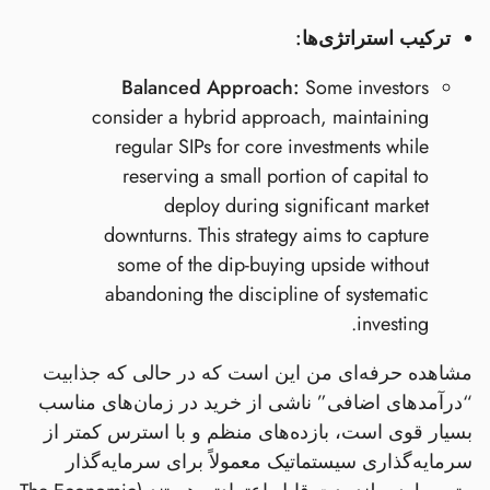
ترکیب استراتژی‌ها:
Balanced Approach:
Some investors
consider a hybrid approach, maintaining
regular SIPs for core investments while
reserving a small portion of capital to
deploy during significant market
downturns. This strategy aims to capture
some of the dip-buying upside without
abandoning the discipline of systematic
investing.
مشاهده حرفه‌ای من این است که در حالی که جذابیت
“درآمدهای اضافی” ناشی از خرید در زمان‌های مناسب
بسیار قوی است، بازده‌های منظم و با استرس کمتر از
سرمایه‌گذاری سیستماتیک معمولاً برای سرمایه‌گذار