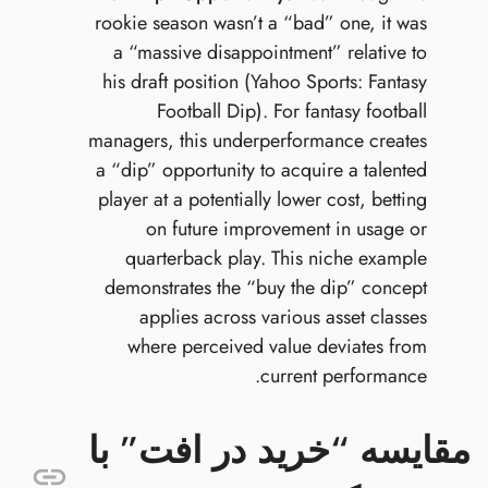
rookie season wasn’t a “bad” one, it was
a “massive disappointment” relative to
his draft position (Yahoo Sports: Fantasy
Football Dip). For fantasy football
managers, this underperformance creates
a “dip” opportunity to acquire a talented
player at a potentially lower cost, betting
on future improvement in usage or
quarterback play. This niche example
demonstrates the “buy the dip” concept
applies across various asset classes
where perceived value deviates from
current performance.
مقایسه “خرید در افت” با