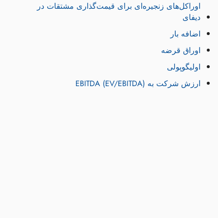
اوراکل‌های زنجیره‌ای برای قیمت‌گذاری مشتقات در
دیفای
اضافه بار
اوراق قرضه
اولیگوپولی
ارزش شرکت به EBITDA (EV/EBITDA)