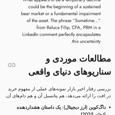
could be the beginning of a sustained
bear market or a fundamental impairment
of the asset. The phrase “Sometime…”
from Raluca Filip, CFA, PRM in a
LinkedIn comment perfectly encapsulates
this uncertainty.
مطالعات موردی و
سناریوهای دنیای واقعی
بررسی رفتار اخیر بازار نمونه‌های عملی از مفهوم خرید
در افت را ارائه می‌دهد، هم پتانسیل آن و هم دام‌های آن.
داگ‌کوین (ارز دیجیتال): یک داستان هشداردهنده
(ژوئن 2025)