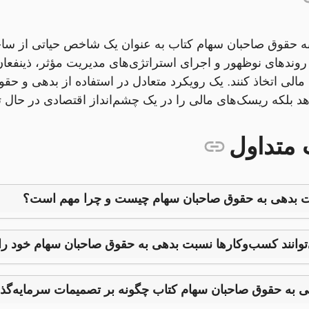
 حقوق صاحبان سهام کتاب به عنوان یک شاخص حیاتی از ساخت
وندهای نوظهور و اجرای استراتژی‌های مدیریت مؤثر، ذینفعان م
 مالی اتخاذ کنند. یک رویکرد متعادل در استفاده از بدهی و ح
د بلکه ریسک‌های مالی را در یک چشم‌انداز اقتصادی در حال
 متداول
 بدهی به حقوق صاحبان سهام چیست و چرا مهم است؟
توانند کسب‌وکارها نسبت بدهی به حقوق صاحبان سهام خود را 
 به حقوق صاحبان سهام کتاب چگونه بر تصمیمات سرمایه‌گذار