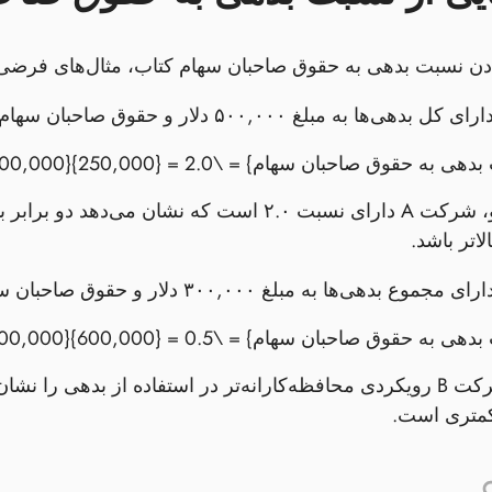
دن نسبت بدهی به حقوق صاحبان سهام کتاب، مثال‌های فرضی زی
ای کل بدهی‌ها به مبلغ ۵۰۰,۰۰۰ دلار و حقوق صاحبان سهام به مبلغ ۲۵۰,۰۰۰ دلار است.
در این سناریو، شرکت A دارای نسبت ۲.۰ است که
اتر باشد.
ی مجموع بدهی‌ها به مبلغ ۳۰۰,۰۰۰ دلار و حقوق صاحبان سهام به مبلغ ۶۰۰,۰۰۰ دلار است.
نسبت ۰.۵ شرکت B رویکردی محافظه‌کارانه‌تر در استفاده از بدهی 
متری است.