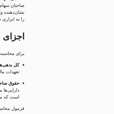
صاحبان سهام 
نشان‌دهنده وا
را به ابزاری 
اجزای 
برای محاسبه
کل بدهی‌ها
تعهدات ما
حقوق صاحب
دارایی‌ها 
است که منا
فرمول محاسب