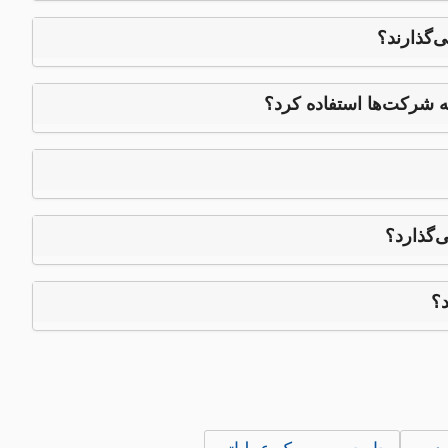
‌گذارند؟
 شرکت‌ها استفاده کرد؟
‌گذارد؟
د؟