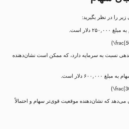
ر را در نظر بگیرید:
 نشان می‌دهد دو برابر بدهی نسبت به سرمایه دارد، که ممکن است نشان‌دهنده
را نشان می‌دهد که نشان‌دهنده موقعیت قوی‌تر سهام و احتمالاً