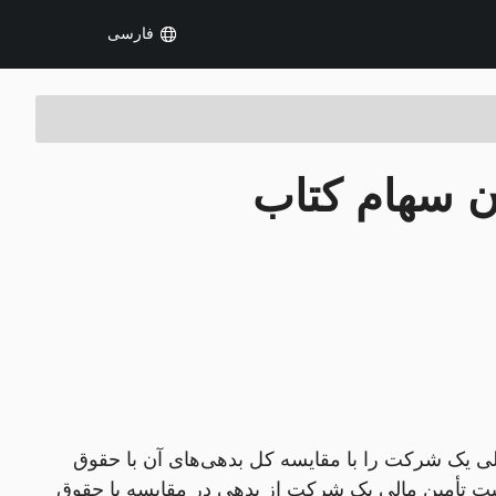
فارسی
 سهام کتاب
ی یک شرکت را با مقایسه کل بدهی‌های آن با حقوق
بت تأمین مالی یک شرکت از بدهی در مقایسه با حقوق