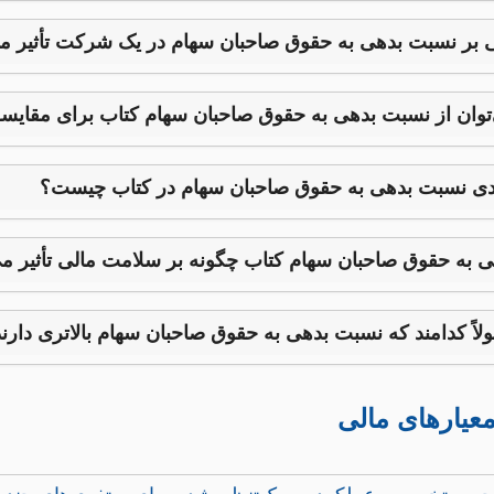
 بر نسبت بدهی به حقوق صاحبان سهام در یک شرکت تأثیر می
توان از نسبت بدهی به حقوق صاحبان سهام کتاب برای مقایسه
دی نسبت بدهی به حقوق صاحبان سهام در کتاب چیست؟
 به حقوق صاحبان سهام کتاب چگونه بر سلامت مالی تأثیر می
لاً کدامند که نسبت بدهی به حقوق صاحبان سهام بالاتری دارن
عیارهای مالی