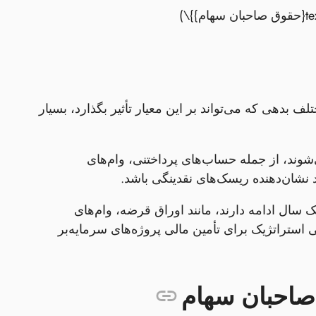
بدهی که می‌تواند بر این معیار تأثیر بگذارد، بسیار
وند، از جمله حساب‌های پرداختنی، وام‌های
 نشان‌دهنده ریسک‌های نقدینگی باشد.
سال ادامه دارند، مانند اوراق قرضه، وام‌های
 استراتژیک برای تأمین مالی پروژه‌های سرمایه‌بر
صاحبان سهام