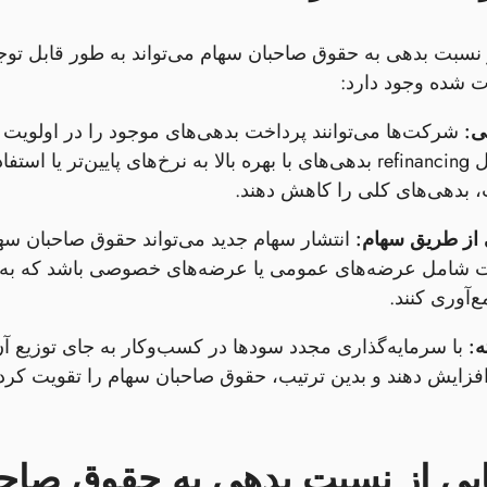
نسبت بدهی به حقوق صاحبان سهام می‌تواند به طور قابل توج
ت شده وجود دارد:
ی:
شرکت‌ها می‌توانند پرداخت بدهی‌های موجود را در اولویت ق
است شامل refinancing بدهی‌های با بهره بالا به نرخ‌های پایی
، بدهی‌های کلی را کاهش دهند.
 از طریق سهام:
انتشار سهام جدید می‌تواند حقوق صاحبان سه
شامل عرضه‌های عمومی یا عرضه‌های خصوصی باشد که به شر
‌آوری کنند.
ه:
با سرمایه‌گذاری مجدد سودها در کسب‌وکار به جای توزیع آن
 افزایش دهند و بدین ترتیب، حقوق صاحبان سهام را تقویت کر
ایی از نسبت بدهی به حقوق صاح