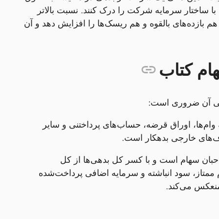
ا ساختار سرمایه شرکت را درک کنند. نسبت بالاتر
م بازده‌های بالقوه و هم ریسک‌ها را افزایش دهد و آن
ام کتاب
سی آن ضروری است:
ام‌ها، اوراق قرضه، حساب‌های پرداختنی و سایر
‌های خارجی بدهکار است.
حبان سهام است و با کسر کل بدهی‌ها از کل
ممتاز، سود انباشته و سرمایه اضافی پرداخت‌شده
منعکس می‌کند.