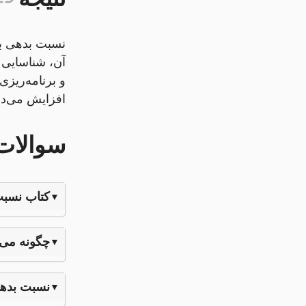
نسبت بدهی به
آن، شناسایی ر
و برنامه‌ریزی
افزایش می‌ده
سوالات
کتاب نسبت
چگونه می‌
نسبت بدهی