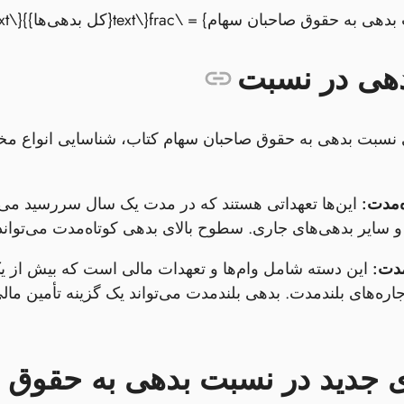
دهی در نسبت
 نسبت بدهی به حقوق صاحبان سهام کتاب، شناسایی انواع مختلف 
‌مدت:
این‌ها تعهداتی هستند که در مدت یک سال سررسید می‌ش
و سایر بدهی‌های جاری. سطوح بالای بدهی کوتاه‌مدت می‌تواند
مدت:
این دسته شامل وام‌ها و تعهدات مالی است که بیش از یک 
ره‌های بلندمدت. بدهی بلندمدت می‌تواند یک گزینه تأمین مالی
ی جدید در نسبت بدهی به حقوق 