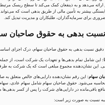
ارائه می‌دهد و به ذینفعان کمک می‌کند تا سطح ریسک مرتبط ب
بستگی بیشتر به تأمین مالی از طریق بدهی است که می‌تواند ه
ضروری برای سرمایه‌گذاران، طلبکاران و مدیریت تبدیل کند.
نسبت بدهی به حقوق صاحبان سه
 دقیق نسبت بدهی به حقوق صاحبان سهام، درک اجزای اسا
:
این شامل تمام بدهی‌ها و تعهدات یک شرکت است، از جمله و
لی. این نشان‌دهنده مجموع مبلغی است که یک شرکت به طرف
ان سهام:
این رقم نشان‌دهنده دارایی‌های خالص متعلق به صا
محاسبه می‌شود. حقوق صاحبان سهام شامل سهام عادی، سهام 
فع باقی‌مانده در دارایی‌های شرکت را پس از کسر بدهی‌ها 
ه نسبت به صورت زیر است: