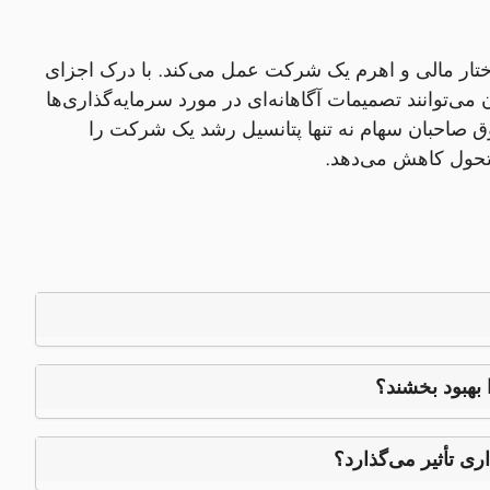
ار مالی و اهرم یک شرکت عمل می‌کند. با درک اجزای
ی‌توانند تصمیمات آگاهانه‌ای در مورد سرمایه‌گذاری‌ها
قوق صاحبان سهام نه تنها پتانسیل رشد یک شرکت را
 تحول کاهش می‌دهد.
بهبود بخشند؟
ی تأثیر می‌گذارد؟