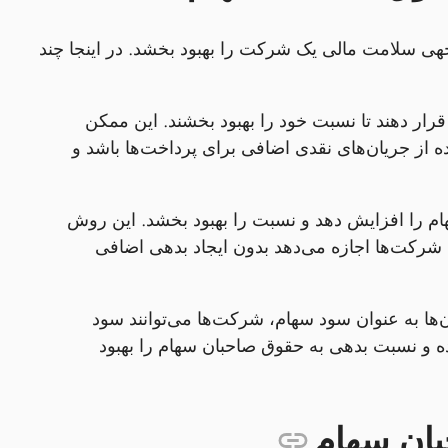
هی سلامت مالی یک شرکت را بهبود بخشد. در اینجا چند
رار دهند تا نسبت خود را بهبود بخشند. این ممکن
ن‌تر یا استفاده از جریان‌های نقدی اضافی برای پرداخت‌ها باشد و
ام را افزایش دهد و نسبت را بهبود بخشد. این روش
کت‌ها اجازه می‌دهد بدون ایجاد بدهی اضافی
‌ها به عنوان سود سهام، شرکت‌ها می‌توانند سود
ده و نسبت بدهی به حقوق صاحبان سهام را بهبود
بان سهام