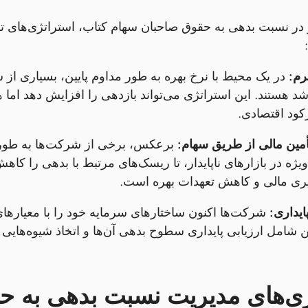
 در نسبت بدهی به حقوق صاحبان سهام کتاب، استراتژی‌های تأم
رم:
در یک محیط با نرخ بهره به طور مداوم پایین، بسیاری از شر
شد هستند. این استراتژی می‌تواند بازدهی را افزایش دهد اما 
کود اقتصادی.
أمین مالی از طریق سهام:
برعکس، برخی از شرکت‌ها به طور فز
یژه در بازارهای ناپایدار، تا ریسک‌های مرتبط با بدهی را کاهش
یری مالی و کاهش تعهدات بهره است.
یداری:
ین شامل ارزیابی پایداری سطوح بدهی آن‌ها و اتخاذ شیوه‌هایی
ژی‌های مدیریت نسبت بدهی به ح