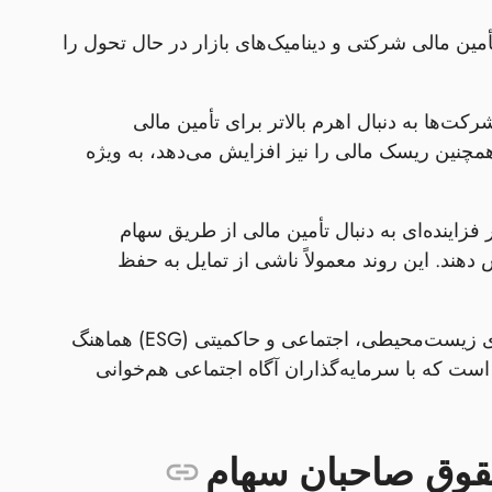
ین مالی شرکتی و دینامیک‌های بازار در حال تحول را
کت‌ها به دنبال اهرم بالاتر برای تأمین مالی
همچنین ریسک مالی را نیز افزایش می‌دهد، به ویژه
اینده‌ای به دنبال تأمین مالی از طریق سهام
 دهند. این روند معمولاً ناشی از تمایل به حفظ
شرکت‌ها اکنون ساختارهای سرمایه خود را با معیارهای زیست‌محیطی، اجتماعی و حاکمیتی (ESG) هماهنگ
 است که با سرمایه‌گذاران آگاه اجتماعی هم‌خوانی
قوق صاحبان سهام