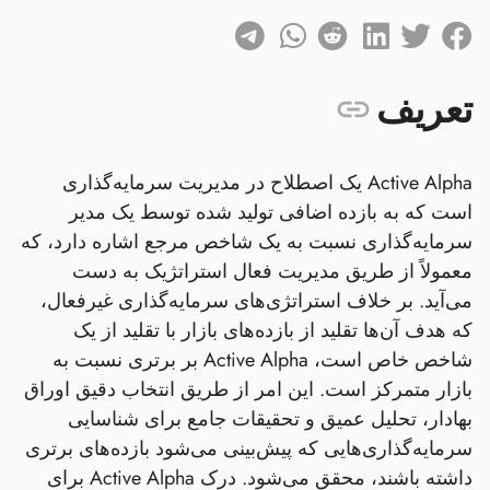
تعریف
Active Alpha یک اصطلاح در مدیریت سرمایه‌گذاری
است که به بازده اضافی تولید شده توسط یک مدیر
سرمایه‌گذاری نسبت به یک شاخص مرجع اشاره دارد، که
معمولاً از طریق مدیریت فعال استراتژیک به دست
می‌آید. بر خلاف استراتژی‌های سرمایه‌گذاری غیرفعال،
که هدف آن‌ها تقلید از بازده‌های بازار با تقلید از یک
شاخص خاص است، Active Alpha بر برتری نسبت به
بازار متمرکز است. این امر از طریق انتخاب دقیق اوراق
بهادار، تحلیل عمیق و تحقیقات جامع برای شناسایی
سرمایه‌گذاری‌هایی که پیش‌بینی می‌شود بازده‌های برتری
داشته باشند، محقق می‌شود. درک Active Alpha برای