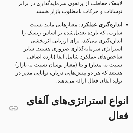
لاینفک حفاظت از پرتفوی سرمایه‌گذاری در برابر
نوسانات و حرکات نامطلوب بازار هستند.
اندازه‌گیری عملکرد:
معیارهایی مانند نسبت
شارپ، که بازده تعدیل‌شده بر اساس ریسک را
اندازه‌گیری می‌کند، برای ارزیابی اثربخشی
استراتژی سرمایه‌گذاری ضروری هستند. سایر
شاخص‌های عملکرد شامل آلفا (بازده اضافی
نسبت به معیار) و بتا (معیار نوسان نسبت به بازار)
هستند که هر دو بینش‌هایی درباره توانایی مدیر در
تولید آلفای فعال ارائه می‌دهند.
انواع استراتژی‌های آلفای
فعال