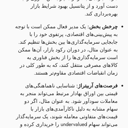
دست آورد و از پتانسیل بهبود شرایط بازار
بهره‌برداری کند.
چرخش بخش:
یک مدیر فعال ممکن است با توجه
به پیش‌بینی‌های اقتصادی، پرتفوی خود را با
جابجایی سرمایه‌گذاری‌ها بین بخش‌ها تنظیم کند.
به عنوان مثال، در دوران رکود بازار، آن‌ها ممکن
است سرمایه‌گذاری‌ها را از بخش فناوری به
کالاهای مصرفی منتقل کنند، که به طور کلی در
زمان انقباضات اقتصادی مقاوم‌تر هستند.
فرصت‌های آربیتراژ:
شناسایی ناهماهنگی‌های
قیمتی بین اوراق بهادار مرتبط می‌تواند منجر به
معاملات سودآور شود. به عنوان مثال، اگر دو
سهام مشابه به دلیل ناکارآمدی‌های بازار با
قیمت‌های متفاوتی معامله شوند، یک سرمایه‌گذار
می‌تواند سهام undervalued را خریداری کرده و