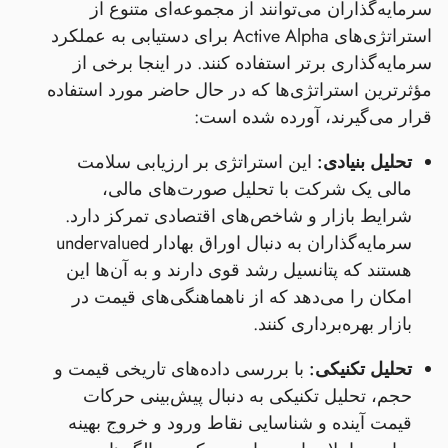
سرمایه‌گذاران می‌توانند از مجموعه‌ای متنوع از
استراتژی‌های Active Alpha برای دستیابی به عملکرد
سرمایه‌گذاری برتر استفاده کنند. در اینجا برخی از
مؤثرترین استراتژی‌ها که در حال حاضر مورد استفاده
قرار می‌گیرند، آورده شده است:
تحلیل بنیادی:
این استراتژی بر ارزیابی سلامت
مالی یک شرکت با تحلیل صورت‌های مالی،
شرایط بازار و شاخص‌های اقتصادی تمرکز دارد.
سرمایه‌گذاران به دنبال اوراق بهادار undervalued
هستند که پتانسیل رشد قوی دارند و به آن‌ها این
امکان را می‌دهد که از ناهماهنگی‌های قیمت در
بازار بهره‌برداری کنند.
تحلیل تکنیکی:
با بررسی داده‌های تاریخی قیمت و
حجم، تحلیل تکنیکی به دنبال پیش‌بینی حرکات
قیمت آینده و شناسایی نقاط ورود و خروج بهینه