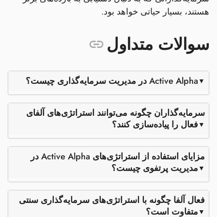
هستند، بسیار حیاتی خواهد بود.
سوالات متداول
Active Alpha در مدیریت سرمایه‌گذاری چیست؟
سرمایه‌گذاران چگونه می‌توانند استراتژی‌های آلفای
فعال را پیاده‌سازی کنند؟
مزایای استفاده از استراتژی‌های Active Alpha در
مدیریت پرتفوی چیست؟
فعال آلفا چگونه با استراتژی‌های سرمایه‌گذاری سنتی
متفاوت است؟