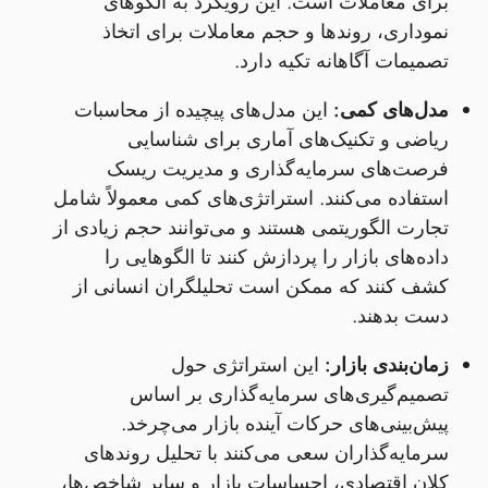
برای معاملات است. این رویکرد به الگوهای
نموداری، روندها و حجم معاملات برای اتخاذ
تصمیمات آگاهانه تکیه دارد.
مدل‌های کمی:
این مدل‌های پیچیده از محاسبات
ریاضی و تکنیک‌های آماری برای شناسایی
فرصت‌های سرمایه‌گذاری و مدیریت ریسک
استفاده می‌کنند. استراتژی‌های کمی معمولاً شامل
تجارت الگوریتمی هستند و می‌توانند حجم زیادی از
داده‌های بازار را پردازش کنند تا الگوهایی را
کشف کنند که ممکن است تحلیلگران انسانی از
دست بدهند.
زمان‌بندی بازار:
این استراتژی حول
تصمیم‌گیری‌های سرمایه‌گذاری بر اساس
پیش‌بینی‌های حرکات آینده بازار می‌چرخد.
سرمایه‌گذاران سعی می‌کنند با تحلیل روندهای
کلان اقتصادی، احساسات بازار و سایر شاخص‌ها،