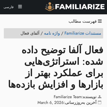
فارسی
فهرست مطالب
مستندات Familiarize
/
واژه نامه
/
آلفای فعال
فعال آلفا توضیح داده
شده: استراتژی‌هایی
برای عملکرد بهتر از
بازارها و افزایش بازده‌ها
نویسنده:
Familiarize Team
آخرین به‌روزرسانی:
March 6, 2026