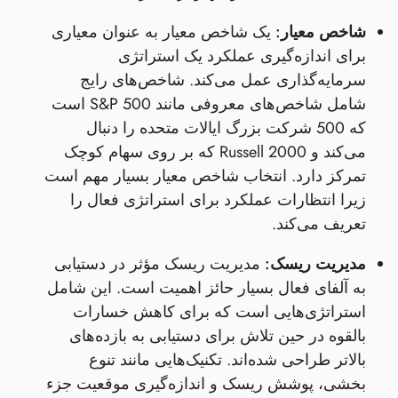
شاخص معیار:
یک شاخص معیار به عنوان معیاری
برای اندازه‌گیری عملکرد یک استراتژی
سرمایه‌گذاری عمل می‌کند. شاخص‌های رایج
شامل شاخص‌های معروفی مانند S&P 500 است
که 500 شرکت بزرگ ایالات متحده را دنبال
می‌کند و Russell 2000 که بر روی سهام کوچک
تمرکز دارد. انتخاب شاخص معیار بسیار مهم است
زیرا انتظارات عملکرد برای استراتژی فعال را
تعریف می‌کند.
مدیریت ریسک:
مدیریت ریسک مؤثر در دستیابی
به آلفای فعال بسیار حائز اهمیت است. این شامل
استراتژی‌هایی است که برای کاهش خسارات
بالقوه در حین تلاش برای دستیابی به بازده‌های
بالاتر طراحی شده‌اند. تکنیک‌هایی مانند تنوع
بخشی، پوشش ریسک و اندازه‌گیری موقعیت جزء