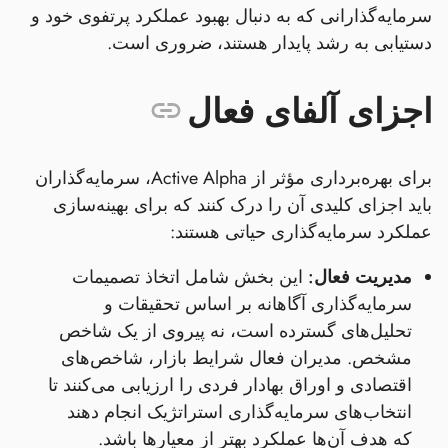
سرمایه‌گذارانی که به دنبال بهبود عملکرد پرتفوی خود و
دستیابی به رشد پایدار هستند، ضروری است.
اجزای آلفای فعال
برای بهره‌برداری مؤثر از Active Alpha، سرمایه‌گذاران
باید اجزای کلیدی آن را درک کنند که برای بهینه‌سازی
عملکرد سرمایه‌گذاری حیاتی هستند:
مدیریت فعال:
این بخش شامل اتخاذ تصمیمات
سرمایه‌گذاری آگاهانه بر اساس تحقیقات و
تحلیل‌های گسترده است، نه پیروی از یک شاخص
مشخص. مدیران فعال شرایط بازار، شاخص‌های
اقتصادی و اوراق بهادار فردی را ارزیابی می‌کنند تا
انتخاب‌های سرمایه‌گذاری استراتژیک انجام دهند
که هدف آن‌ها عملکرد بهتر از معیارها باشد.