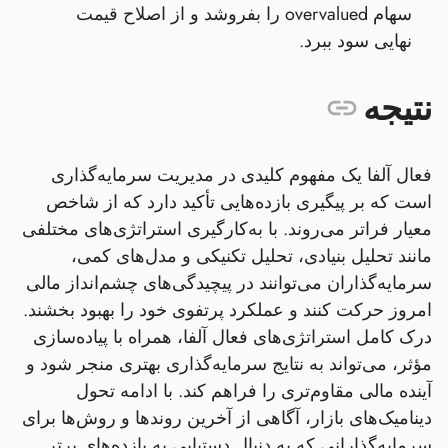
سهام overvalued را بفروشد و از اصلاح قیمت
نهایی سود ببرد.
نتیجه
فعال آلفا یک مفهوم کلیدی در مدیریت سرمایه‌گذاری
است که بر پیگیری بازده‌هایی تأکید دارد که از شاخص
معیار فراتر می‌روند. با به‌کارگیری استراتژی‌های مختلفی
مانند تحلیل بنیادی، تحلیل تکنیکی و مدل‌های کمی،
سرمایه‌گذاران می‌توانند در پیچیدگی‌های چشم‌انداز مالی
امروز حرکت کنند و عملکرد پرتفوی خود را بهبود بخشند.
درک کامل استراتژی‌های فعال آلفا، همراه با پیاده‌سازی
مؤثر، می‌تواند به نتایج سرمایه‌گذاری بهتری منجر شود و
آینده مالی مقاوم‌تری را فراهم کند. با ادامه تحول
دینامیک‌های بازار، آگاهی از آخرین روندها و روش‌ها برای
سرمایه‌گذارانی که به دنبال دستیابی به بازده‌های برتر