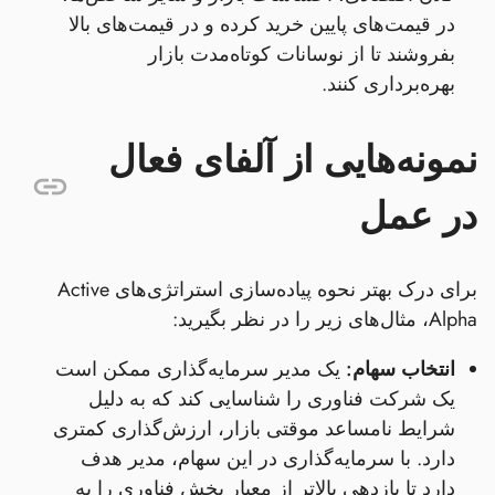
در قیمت‌های پایین خرید کرده و در قیمت‌های بالا
بفروشند تا از نوسانات کوتاه‌مدت بازار
بهره‌برداری کنند.
نمونه‌هایی از آلفای فعال
در عمل
برای درک بهتر نحوه پیاده‌سازی استراتژی‌های Active
Alpha، مثال‌های زیر را در نظر بگیرید:
انتخاب سهام:
یک مدیر سرمایه‌گذاری ممکن است
یک شرکت فناوری را شناسایی کند که به دلیل
شرایط نامساعد موقتی بازار، ارزش‌گذاری کمتری
دارد. با سرمایه‌گذاری در این سهام، مدیر هدف
دارد تا بازدهی بالاتر از معیار بخش فناوری را به