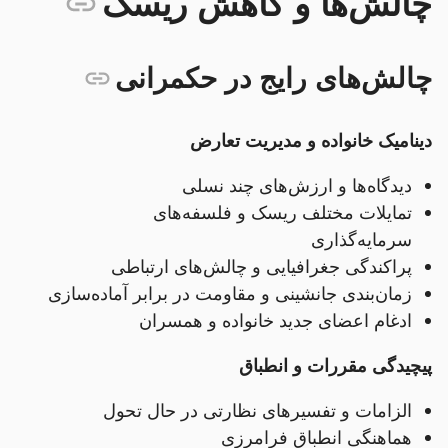
چالش‌ها و کاهش ریسک
چالش‌های رایج در حکمرانی
دینامیک خانواده و مدیریت تعارض
دیدگاه‌ها و ارزش‌های چند نسلی
تمایلات مختلف ریسک و فلسفه‌های
سرمایه‌گذاری
پراکندگی جغرافیایی و چالش‌های ارتباطی
زمان‌بندی جانشینی و مقاومت در برابر آماده‌سازی
ادغام اعضای جدید خانواده و همسران
پیچیدگی مقررات و انطباق
الزامات و تفسیرهای نظارتی در حال تحول
هماهنگی انطباق فرامرزی