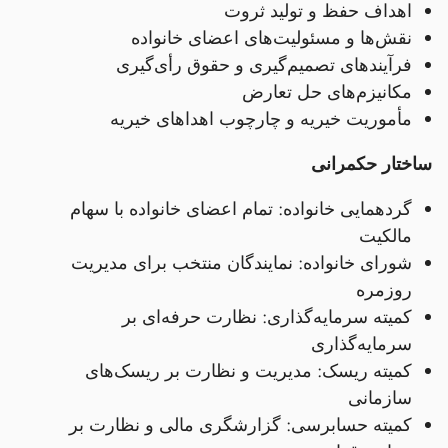
اهداف حفظ و تولید ثروت
نقش‌ها و مسئولیت‌های اعضای خانواده
فرآیندهای تصمیم‌گیری و حقوق رأی‌گیری
مکانیزم‌های حل تعارض
مأموریت خیریه و چارچوب اهداهای خیریه
ساختار حکمرانی
گردهمایی خانواده: تمام اعضای خانواده با سهام
مالکیت
شورای خانواده: نمایندگان منتخب برای مدیریت
روزمره
کمیته سرمایه‌گذاری: نظارت حرفه‌ای بر
سرمایه‌گذاری
کمیته ریسک: مدیریت و نظارت بر ریسک‌های
سازمانی
کمیته حسابرسی: گزارشگری مالی و نظارت بر