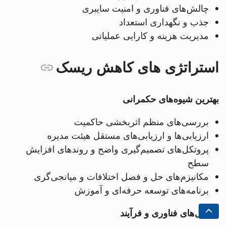
چالش‌های فناوری و امنیت سایبری
جذب و نگهداری استعداد
مدیریت هزینه و کارایی عملیاتی
استراتژی های کاهش ریسک
بهترین شیوه‌های حکمرانی
بررسی‌های منظم اثربخشی حاکمیت
ارزیابی‌ها و ارزیابی‌های مستقل هیئت مدیره
پروتکل‌های تصمیم‌گیری واضح و روندهای افزایش
سطح
مکانیزم‌های حل و فصل اختلافات و میانجی‌گری
برنامه‌های توسعه حرفه‌ای و آموزش
راه‌حل‌های فناوری و فرآیند