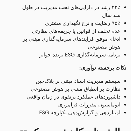
۲۲٪ رشد در دارایی‌های تحت مدیریت در طول
سه سال
۹۵٪ رضایت و نرخ نگهداری مشتری
عدم تخلف از قوانین یا جریمه‌های نظارتی
ادغام موفق فرآیندهای سرمایه‌گذاری مبتنی بر
هوش مصنوعی
برنامه سرمایه‌گذاری ESG برنده جوایز
نکات برجسته نوآوری:
سیستم مدیریت اسناد مبتنی بر بلاک‌چین
نظارت بر انطباق مبتنی بر هوش مصنوعی
داشبوردهای عملکرد پرتفوی در زمان واقعی
اتوماسیون مقررات فرامرزی
امتیازدهی و گزارش‌دهی یکپارچه ESG