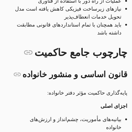
عملیات از راه دور با استفاده از فناوری
نیازهای زیرساخت فیزیکی کاهش یافته است مدل
تحویل خدمات انعطاف‌پذیر
باید همچنان با تمام استانداردهای قانونی مطابقت
داشته باشد
چارچوب جامع حاکمیت
قانون اساسی و منشور خانواده
پایه‌گذاری حاکمیت مؤثر دفتر خانواده:
اجزای اصلی
بیانیه‌های مأموریت، چشم‌انداز و ارزش‌های
خانواده