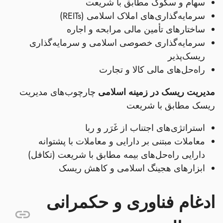
سهام و سکوک مطابق با شریعت
سرمایه‌گذاری‌های املاک اسلامی (REITs)
ساختارهای تأمین مالی مرابحه و اجاره
سرمایه‌گذاری خصوصی اسلامی و سرمایه‌گذاری
ریسک‌پذیر
راه‌حل‌های مالی کالا و تجارت
مدیریت ریسک در زمینه اسلامی
چارچوب‌های مدیریت
ریسک مطابق با شریعت
استراتژی‌های اجتناب از غَرَر و ربا
معاملات مبتنی بر دارایی و معاملات با پشتوانه
دارایی راه‌حل‌های بیمه مطابق با شریعت (تکافل)
ابزارهای هجینگ اسلامی و کاهش ریسک
ادغام فناوری و حکمرانی