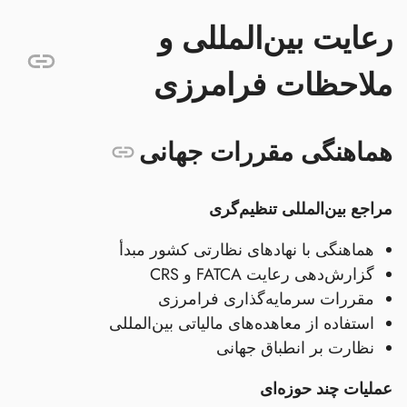
رعایت بین‌المللی و
ملاحظات فرامرزی
هماهنگی مقررات جهانی
مراجع بین‌المللی تنظیم‌گری
هماهنگی با نهادهای نظارتی کشور مبدأ
گزارش‌دهی رعایت FATCA و CRS
مقررات سرمایه‌گذاری فرامرزی
استفاده از معاهده‌های مالیاتی بین‌المللی
نظارت بر انطباق جهانی
عملیات چند حوزه‌ای