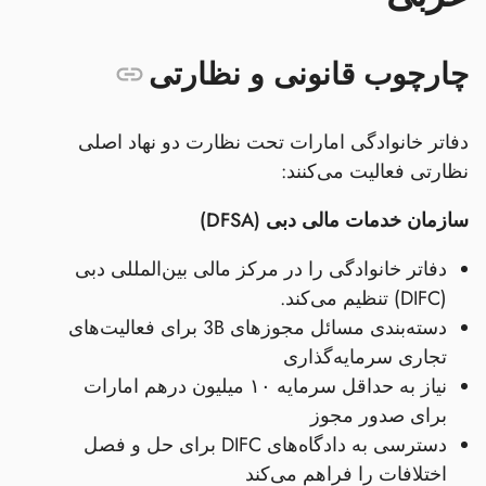
چارچوب قانونی و نظارتی
دفاتر خانوادگی امارات تحت نظارت دو نهاد اصلی
نظارتی فعالیت می‌کنند:
سازمان خدمات مالی دبی (DFSA)
دفاتر خانوادگی را در مرکز مالی بین‌المللی دبی
(DIFC) تنظیم می‌کند.
دسته‌بندی مسائل مجوزهای 3B برای فعالیت‌های
تجاری سرمایه‌گذاری
نیاز به حداقل سرمایه ۱۰ میلیون درهم امارات
برای صدور مجوز
دسترسی به دادگاه‌های DIFC برای حل و فصل
اختلافات را فراهم می‌کند