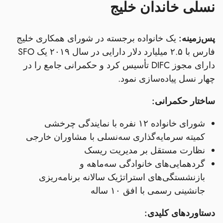
نسلی خاندان خلیج
پس‌زمینه:
یک خانواده برجسته در شورای همکاری خلیج
فارس با ۲.۵ میلیارد دلار دارایی در سال ۲۰۱۹ یک SFO
دارای مجوز DIFC تأسیس کرد و حکمرانی جامع را در
چهار نسل پیاده‌سازی نمود.
ساختار حکمرانی:
شورای خانواده ۱۲ نفره با نمایندگی چرخشی
کمیته سرمایه‌گذاری سه‌نسلی با مشاوران خارجی
نظارت مستقل بر مدیریت ریسک
گردهمایی‌های خانوادگی سه‌ماهه و
بازنشستگی‌های استراتژیک سالانه برنامه‌ریزی
جانشینی رسمی با افق ۱۰ ساله
دستاوردهای کلیدی: