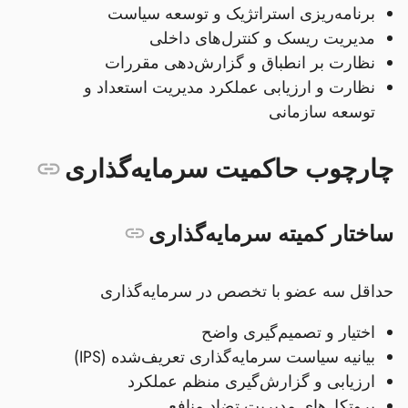
برنامه‌ریزی استراتژیک و توسعه سیاست
مدیریت ریسک و کنترل‌های داخلی
نظارت بر انطباق و گزارش‌دهی مقررات
نظارت و ارزیابی عملکرد مدیریت استعداد و
توسعه سازمانی
چارچوب حاکمیت سرمایه‌گذاری
ساختار کمیته سرمایه‌گذاری
حداقل سه عضو با تخصص در سرمایه‌گذاری
اختیار و تصمیم‌گیری واضح
بیانیه سیاست سرمایه‌گذاری تعریف‌شده (IPS)
ارزیابی و گزارش‌گیری منظم عملکرد
پروتکل‌های مدیریت تضاد منافع