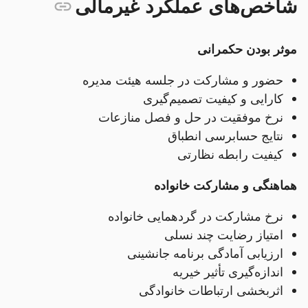
شاخص‌های عملکرد غیرمالی
موثر بودن حکمرانی
حضور و مشارکت در جلسه هیئت مدیره
کارایی و کیفیت تصمیم‌گیری
نرخ موفقیت در حل و فصل منازعات
نتایج حسابرسی انطباق
کیفیت رابطه نظارتی
هماهنگی و مشارکت خانواده
نرخ مشارکت در گردهمایی خانواده
امتیاز رضایت چند نسلی
ارزیابی آمادگی برنامه جانشینی
اندازه‌گیری تأثیر خیریه
اثربخشی ارتباطات خانوادگی