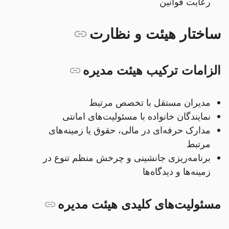
رعایت قوانین
ساختار هیئت و نظارت
الزامات ترکیب هیئت مدیره
مدیران مستقل با تخصص مرتبط
نمایندگان خانواده با مسئولیت‌های امانتی
مدارک حرفه‌ای در مالی، حقوق یا زمینه‌های
مرتبط
برنامه‌ریزی جانشینی و چرخش منظم تنوع در
زمینه‌ها و دیدگاه‌ها
مسئولیت‌های کلیدی هیئت مدیره