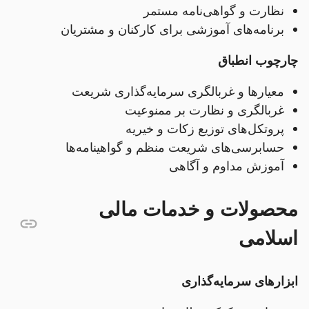
نظارت و گواهی‌نامه مستمر
برنامه‌های آموزشی برای کارکنان و مشتریان
چارچوب انطباق
معیارها و غربالگری سرمایه‌گذاری شریعت
غربالگری و نظارت بر ممنوعیت
پروتکل‌های توزیع زکات و خیریه
حسابرسی‌های شریعت منظم و گواهینامه‌ها
آموزش مداوم و آگاهی
محصولات و خدمات مالی
اسلامی
ابزارهای سرمایه‌گذاری