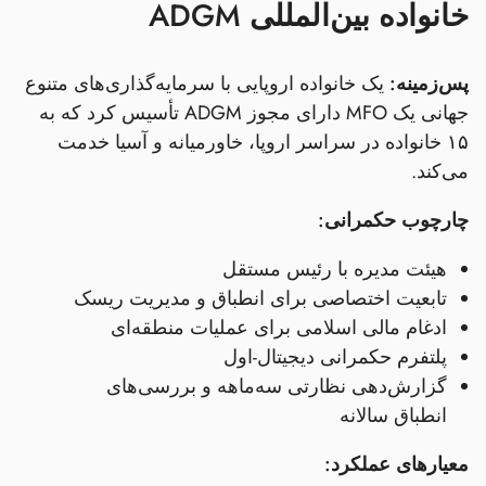
خانواده بین‌المللی ADGM
پس‌زمینه:
یک خانواده اروپایی با سرمایه‌گذاری‌های متنوع
جهانی یک MFO دارای مجوز ADGM تأسیس کرد که به
۱۵ خانواده در سراسر اروپا، خاورمیانه و آسیا خدمت
می‌کند.
چارچوب حکمرانی:
هیئت مدیره با رئیس مستقل
تابعیت اختصاصی برای انطباق و مدیریت ریسک
ادغام مالی اسلامی برای عملیات منطقه‌ای
پلتفرم حکمرانی دیجیتال-اول
گزارش‌دهی نظارتی سه‌ماهه و بررسی‌های
انطباق سالانه
معیارهای عملکرد: