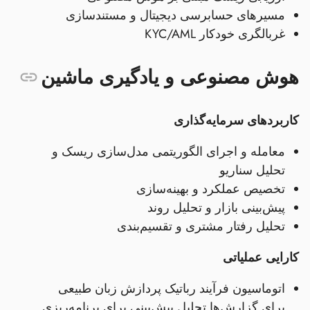
مسیرهای حسابرسی دیجیتال و مستندسازی
غربالگری خودکار KYC/AML
هوش مصنوعی و یادگیری ماشین
کاربردهای سرمایه‌گذاری
معامله و اجرای الگوریتمی مدل‌سازی ریسک و
تحلیل سناریو
تخصیص عملکرد و بهینه‌سازی
پیش‌بینی بازار و تحلیل روند
تحلیل رفتار مشتری و تقسیم‌بندی
کارایی عملیاتی
اتوماسیون فرآیند رباتیک پردازش زبان طبیعی
برای گزارش‌ها تحلیل پیش‌بینی برای برنامه‌ریزی