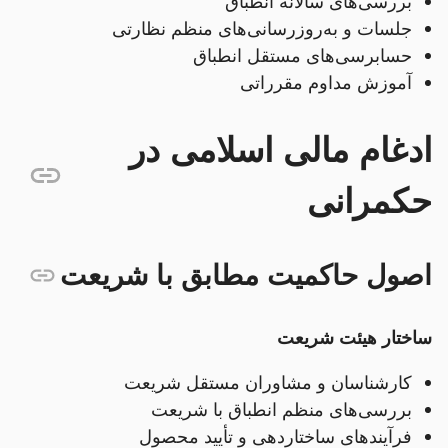
بررسی‌های سالانه انطباق
جلسات و به‌روزرسانی‌های منظم نظارتی
حسابرسی‌های مستقل انطباق
آموزش مداوم مقرراتی
ادغام مالی اسلامی در
حکمرانی
اصول حاکمیت مطابق با شریعت
ساختار هیئت شریعت
کارشناسان و مشاوران مستقل شریعت
بررسی‌های منظم انطباق با شریعت
فرآیندهای ساختاردهی و تأیید محصول