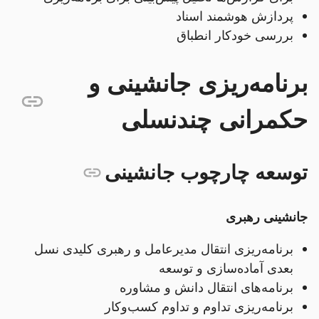
پردازش هوشمند اسناد
بررسی خودکار انطباق
برنامه‌ریزی جانشینی و
حکمرانی چندنسلی
توسعه چارچوب جانشینی
جانشینی رهبری
برنامه‌ریزی انتقال مدیرعامل و رهبری کلیدی نسل
بعدی آماده‌سازی و توسعه
برنامه‌های انتقال دانش و مشاوره
برنامه‌ریزی تداوم و تداوم کسب‌وکار