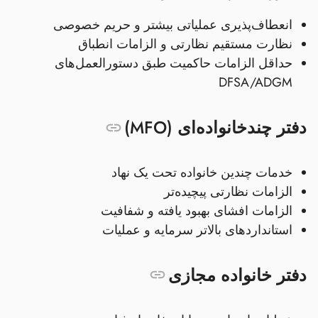
انعطاف‌پذیری عملیاتی بیشتر و حریم خصوصی
نظارت مستقیم نظارتی و الزامات انطباق
حداقل الزامات حاکمیت طبق دستورالعمل‌های
DFSA/ADGM
دفتر چندخانواده‌ای (MFO)
خدمات چندین خانواده تحت یک نهاد
الزامات نظارتی پیچیده‌تر
الزامات افشای بهبود یافته و شفافیت
استانداردهای بالاتر سرمایه و عملیات
دفتر خانواده مجازی