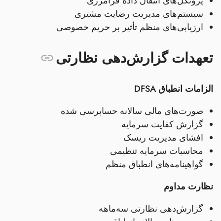
پروتکل‌های انتقال داده فرامرزی
سیستم‌های مدیریت رضایت مشتری
ارزیابی‌های منظم تأثیر بر حریم خصوصی
تعهدات گزارش‌دهی نظارتی
الزامات انطباق DFSA
صورت‌های مالی سالانه حسابرسی شده
گزارش کفایت سرمایه
افشای مدیریت ریسک
محاسبات سرمایه تنظیمی
گواهینامه‌های انطباق منظم
نظارت مداوم
گزارش‌دهی نظارتی سه‌ماهه