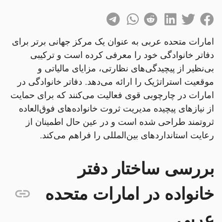
امارات متحده عربی به عنوان یک مرکز جهانی برتر برای
دفاتر خانوادگی خود را معرفی کرده است و ترکیبی
بی‌نظیر از پیچیدگی‌های نظارتی، مزایای مالیاتی و
موقعیت استراتژیک را ارائه می‌دهد. دفاتر خانوادگی در
امارات در چارچوبی قوی فعالیت می‌کنند که برای حمایت
از نیازهای پیچیده مدیریت ثروت خانواده‌های فوق‌العاده
ثروتمند طراحی شده است و در عین حال اطمینان از
رعایت استانداردهای بین‌المللی را فراهم می‌کند.
بررسی ساختار دفتر
خانواده در امارات متحده
عربی