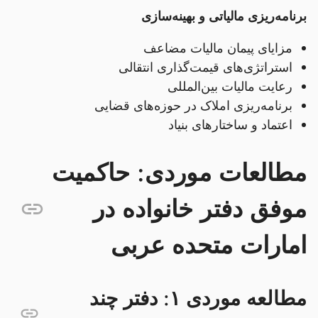
برنامه‌ریزی مالیاتی و بهینه‌سازی
مزایای پیمان مالیات مضاعف
استراتژی‌های قیمت‌گذاری انتقالی
رعایت مالیات بین‌المللی
برنامه‌ریزی املاک در حوزه‌های قضایی
اعتماد و ساختارهای بنیاد
مطالعات موردی: حاکمیت
موفق دفتر خانواده در
امارات متحده عربی
مطالعه موردی ۱: دفتر چند