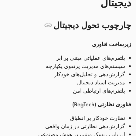
دیجیتال
چارچوب تحول دیجیتال
زیرساخت فناوری
پلتفرم‌های عملیاتی مبتنی بر ابر
سیستم‌های مدیریت پرتفوی یکپارچه
گزارش‌دهی و تحلیل‌های خودکار
مدیریت اسناد دیجیتال
پلتفرم‌های ارتباطی امن
فناوری نظارتی (RegTech)
نظارت خودکار بر انطباق
گزارش‌دهی نظارتی در زمان واقعی
ارزیابی ریسک مبتنی بر هوش مصنوعی