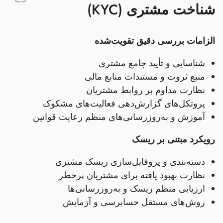
شناخت مشتری (KYC)
الزامات بررسی دقیق تقویت‌شده
شناسایی و تأیید جامع مشتری
منبع ثروت و مستندات منابع مالی
نظارت مداوم بر روابط مشتریان
پروتکل‌های گزارش‌دهی فعالیت‌های مشکوک
آموزش و به‌روزرسانی‌های منظم رعایت قوانین
رویکرد مبتنی بر ریسک
دسته‌بندی و پروفایل‌سازی ریسک مشتری
نظارت بهبود یافته برای مشتریان پرخطر
ارزیابی منظم ریسک و به‌روزرسانی‌ها
روش‌های مستقل حسابرسی و آزمایش