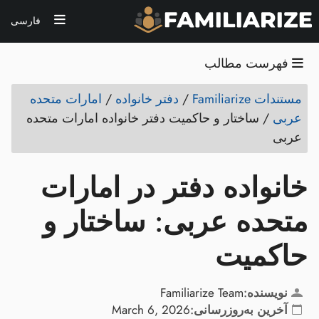
فارسی
فهرست مطالب
مستندات Familiarize
/
دفتر خانواده
/
امارات متحده
عربی
/
ساختار و حاکمیت دفتر خانواده امارات متحده
عربی
خانواده دفتر در امارات
متحده عربی: ساختار و
حاکمیت
نویسنده:
Familiarize Team
آخرین به‌روزرسانی:
March 6, 2026