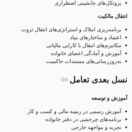
پروتکل‌های جانشینی اضطراری
انتقال مالکیت
برنامه‌ریزی املاک و استراتژی‌های انتقال ثروت
اعتماد و ساختارهای بنیاد
مکانیزم‌های انتقال با کارایی مالیاتی
آموزش و آمادگی اعضای خانواده
به‌روزرسانی‌های مستندات حاکمیت
نسل بعدی تعامل
آموزش و توسعه
آموزش رسمی در زمینه مالی و کسب و کار
برنامه‌های چرخشی در دفتر خانواده
تجربه و مواجهه خارجی