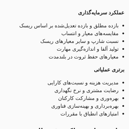
عملکرد سرمایه‌گذاری
بازده مطلق و بازده تعدیل‌شده بر اساس ریسک
مقایسه‌های معیار و انتساب
نسبت شارپ و سایر معیارهای ریسک
تولید آلفا و اندازه‌گیری مهارت
معیارهای حفظ ثروت در بلندمدت
برتری عملیاتی
مدیریت هزینه و نسبت‌های کارایی
رضایت مشتری و نرخ نگهداری
بهره‌وری و مشارکت کارکنان
بهره‌برداری و بهینه‌سازی فناوری
امتیازهای انطباق با مقررات