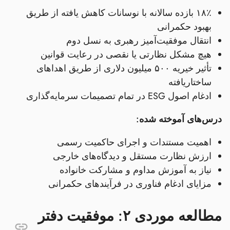
۱۸٪ بازده سالانه با نوسانات کاهش یافته از طریق
بهبود حکمرانی
انتقال موفقیت‌آمیز رهبری به نسل دوم
هیچ مشکل نظارتی یا نقصی در رعایت قوانین
تأثیر خیریه ۵۰۰ میلیون دلاری از طریق اهداهای
ساختاریافته
ادغام اصول ESG در تمام تصمیمات سرمایه‌گذاری
درس‌های آموخته شده:
اهمیت مستندات و اجرای حاکمیت رسمی
ارزش نظارت مستقل و دیدگاه‌های خارجی
نیاز به آموزش مداوم و مشارکت خانواده
مزایای ادغام فناوری در فرآیندهای حکمرانی
مطالعه موردی ۲: موفقیت دفتر