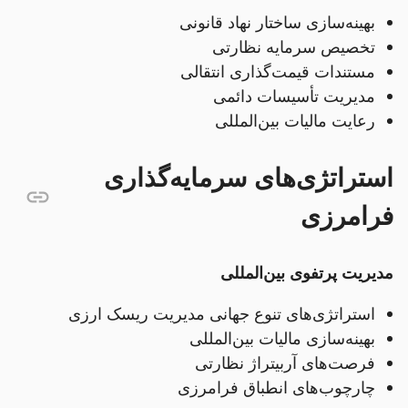
بهینه‌سازی ساختار نهاد قانونی
تخصیص سرمایه نظارتی
مستندات قیمت‌گذاری انتقالی
مدیریت تأسیسات دائمی
رعایت مالیات بین‌المللی
استراتژی‌های سرمایه‌گذاری
فرامرزی
مدیریت پرتفوی بین‌المللی
استراتژی‌های تنوع جهانی مدیریت ریسک ارزی
بهینه‌سازی مالیات بین‌المللی
فرصت‌های آربیتراژ نظارتی
چارچوب‌های انطباق فرامرزی