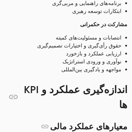
برنامه‌های راهنمایی و مربی‌گری
ابتکارات توسعه رهبری
مشارکت در حکمرانی
انتصابات و مسئولیت‌های کمیته
حقوق رأی‌گیری و اختیارات تصمیم‌گیری
ارزیابی عملکرد و بازخورد
نوآوری و ورودی استراتژیک
مواجهه و یادگیری بین‌المللی
اندازه‌گیری عملکرد و KPI
ها
معیارهای عملکرد مالی