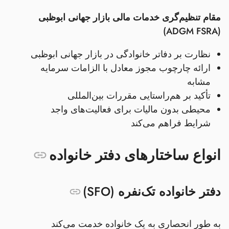
مقام تنظیم‌گری خدمات مالی بازار جهانی ابوظبی
(ADGM FSRA)
نظارت بر دفاتر خانوادگی در بازار جهانی ابوظبی
ارائه چارچوب مجوز معادل با الزامات سرمایه
مشابه
تأکید بر هم‌راستایی مقررات بین‌المللی
محیطی بدون مالیات برای فعالیت‌های واجد
شرایط فراهم می‌کند
انواع ساختارهای دفتر خانواده
دفتر خانواده تک‌نفره (SFO)
به طور انحصاری به یک خانواده خدمت می‌کند