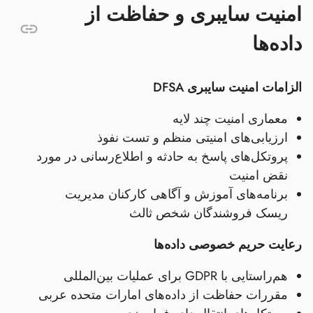
امنیت سایبری و حفاظت از
داده‌ها
الزامات امنیت سایبری DFSA
معماری امنیت چند لایه
ارزیابی‌های امنیتی منظم و تست نفوذ
پروتکل‌های پاسخ به حادثه و اطلاع‌رسانی در مورد
نقض امنیت
برنامه‌های آموزش و آگاهی کارکنان مدیریت
ریسک فروشندگان شخص ثالث
رعایت حریم خصوصی داده‌ها
هم‌راستایی با GDPR برای عملیات بین‌المللی
مقررات حفاظت از داده‌های امارات متحده عربی