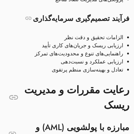
فرآیند تصمیم‌گیری سرمایه‌گذاری
الزامات تحقیق و دقت نظر
ارزیابی ریسک و جریان‌های کاری تأیید
راهنمایی‌های تنوع و محدودیت‌های تمرکز
ارزیابی عملکرد و نسبت‌دهی
تعادل و بهینه‌سازی منظم پرتفوی
رعایت مقررات و مدیریت
ریسک
مبارزه با پولشویی (AML) و