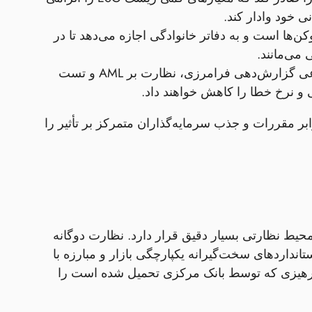
 توکن‌ها است و به دفاتر خانوادگی اجازه می‌دهد تا در
- پلتفرم‌های مبتنی بر هوش مصنوعی گزارش‌دهی فرامرزی، نظارت بر AML و تست
و نرخ خطا را کاهش خواهند داد.
ابر مقررات و جذب سرمایه‌گذاران متمرکز بر تأثیر را
حیط نظارتی بسیار دقیق قرار دارد. نظارت دوگانه
ید استانداردهای سخت‌گیرانه یکپارچگی بازار و مبارزه با
ن‌پرهیزی که توسط بانک مرکزی تحمیل شده است را