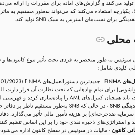
لید می‌کنند و گزارش‌های آماده برای مقررات را ارائه می‌دهن
نگی برای تست‌های استرس به سبک SNB تولید کند.
 محلی
سوئیس به طور منحصر به فردی تحت تأثیر تنوع کانتون‌ها و
ی کلیدی شامل:
ی FINMA
پولشویی) برای تمام نهادهایی که تحت نظارت آن قرار دارند، ا
های AML را پیاده‌سازی کرده و فهرستی از مالکان واقعی را نگهداری کند.
نگی SNB
- در حالی که SNB به‌طور مستقیم ناظر بر
د و استراتژی‌های ذخیره نقدی خود را بر این اساس تنظیم کنند
اتی کانتون
- مالیات در سوئیس در سطح کانتون اداره می‌شود، 