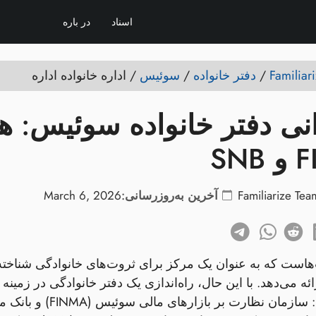
اسناد
در باره
/
دفتر خانواده
/
سوئیس
/
اداره خانواده اداره
ی دفتر خانواده سوئیس: هم
SN
Familiarize Tea
آخرین به‌روزرسانی:
March 6, 2026
ست که به عنوان یک مرکز برای ثروت‌های خانوادگی شناخت
ائه می‌دهد. با این حال، راه‌اندازی یک دفتر خانوادگی در زمی