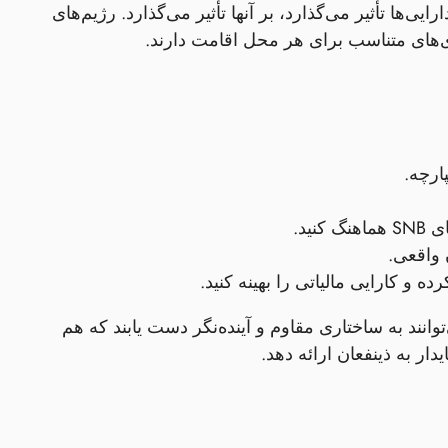
ی‌ها تأثیر می‌گذارد، بر آنها تأثیر می‌گذارد. رژیم‌های
تژی‌های متناسب برای هر محل اقامت دارند.
رچه.
 واقعی.
ه و کارایی مالیاتی را بهینه کنید.
انند به ساختاری مقاوم و آینده‌نگر دست یابند که هم