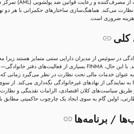
ظارت می‌کند. هماهنگ‌سازی ساختارهای حکمرانی با هر دو نه
رهزینه ضروری است.
کلی
دگی در سوئیس از مدیران دارایی سنتی متمایز هستند زیرا معمو
خدمت می‌کنند. با این حال، FINMA بسیاری از فعالیت‌
ه عنوان خدمات مالی تحت نظارت در نظر می‌گیرد زمانی که به
از طریق سیاست‌های کلان اقتصادی، الزامات نقدینگی و نظارت 
ظارتی، اولین گام به سوی ایجاد یک چارچوب حاکمیتی مطابق با
ها / برنامه‌ها