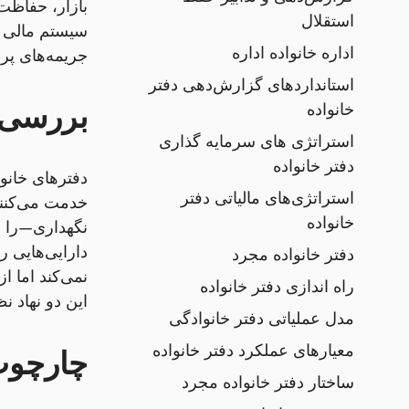
استقلال
سیستم مالی ن
اداره خانواده اداره
جریمه‌های پ
استانداردهای گزارش‌دهی دفتر
بررسی 
خانواده
استراتژی های سرمایه گذاری
دفتر خانواده
دفترهای خانوا
استراتژی‌های مالیاتی دفتر
خانواده
نگهداری—را ب
دفتر خانواده مجرد
نمی‌کند اما 
راه اندازی دفتر خانواده
این دو نهاد ن
مدل عملیاتی دفتر خانوادگی
معیارهای عملکرد دفتر خانواده
چارچوب‌
ساختار دفتر خانواده مجرد