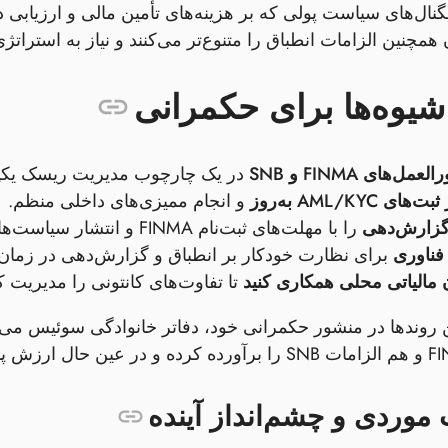
نال‌های سیاست پولی که بر هزینه‌های تأمین مالی و ارزیابی دارای
ن همچنین الزامات انطباق را متنوع‌تر می‌کنند و نیاز به استرا
شیوه‌ها برای حکمرانی
ل‌های FINMA و SNB
در یک چارچوب مدیریت ریسک یکپا
 AML/KYC به‌روز
و انجام ممیزی‌های داخلی منظم.
 گزارش‌دهی
را با مهلت‌های ثبت‌نام FINMA و انتشار سیاست‌های SNB هماهنگ کنید.
 فناوری
برای نظارت خودکار بر انطباق و گزارش‌دهی در زمان
 مالیاتی محلی همکاری کنید
تا تفاوت‌های کانتونی را مدیریت کرد
ن روندها در منشور حکمرانی خود، دفاتر خانوادگی سوئیس می‌تو
موردی و چشم‌انداز آینده